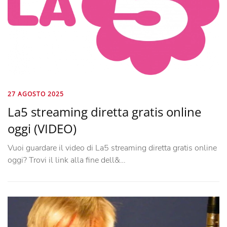
27 AGOSTO 2025
La5 streaming diretta gratis online
oggi (VIDEO)
Vuoi guardare il video di La5 streaming diretta gratis online
oggi? Trovi il link alla fine dell&…