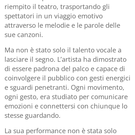
riempito il teatro, trasportando gli
spettatori in un viaggio emotivo
attraverso le melodie e le parole delle
sue canzoni.
Ma non è stato solo il talento vocale a
lasciare il segno. L’artista ha dimostrato
di essere padrona del palco e capace di
coinvolgere il pubblico con gesti energici
e sguardi penetranti. Ogni movimento,
ogni gesto, era studiato per comunicare
emozioni e connettersi con chiunque lo
stesse guardando.
La sua performance non è stata solo