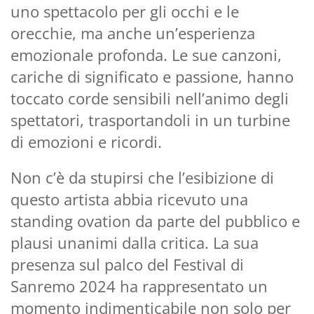
uno spettacolo per gli occhi e le
orecchie, ma anche un’esperienza
emozionale profonda. Le sue canzoni,
cariche di significato e passione, hanno
toccato corde sensibili nell’animo degli
spettatori, trasportandoli in un turbine
di emozioni e ricordi.
Non c’è da stupirsi che l’esibizione di
questo artista abbia ricevuto una
standing ovation da parte del pubblico e
plausi unanimi dalla critica. La sua
presenza sul palco del Festival di
Sanremo 2024 ha rappresentato un
momento indimenticabile non solo per