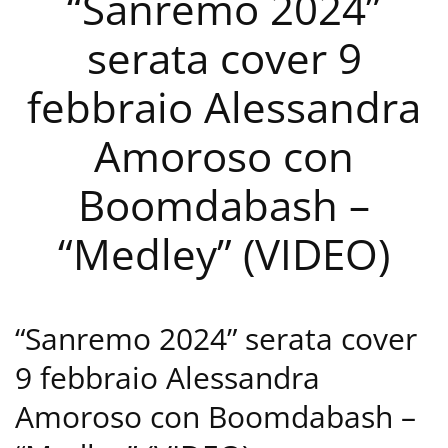
“Sanremo 2024”
serata cover 9
febbraio Alessandra
Amoroso con
Boomdabash –
“Medley” (VIDEO)
“Sanremo 2024” serata cover
9 febbraio Alessandra
Amoroso con Boomdabash –