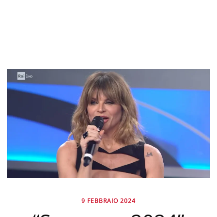
9 FEBBRAIO 2024