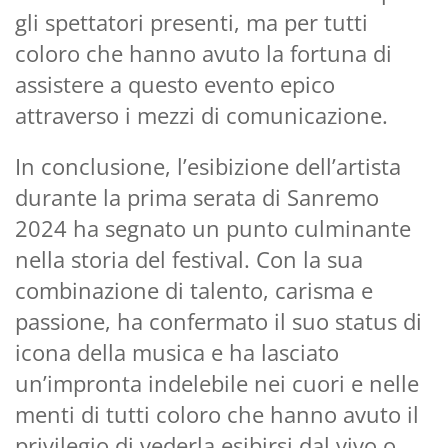
gli spettatori presenti, ma per tutti
coloro che hanno avuto la fortuna di
assistere a questo evento epico
attraverso i mezzi di comunicazione.
In conclusione, l’esibizione dell’artista
durante la prima serata di Sanremo
2024 ha segnato un punto culminante
nella storia del festival. Con la sua
combinazione di talento, carisma e
passione, ha confermato il suo status di
icona della musica e ha lasciato
un’impronta indelebile nei cuori e nelle
menti di tutti coloro che hanno avuto il
privilegio di vederla esibirsi dal vivo o