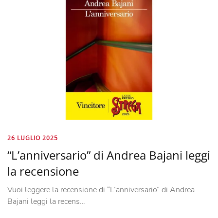
26 LUGLIO 2025
“L’anniversario” di Andrea Bajani leggi
la recensione
Vuoi leggere la recensione di “L’anniversario” di Andrea
Bajani leggi la recens…