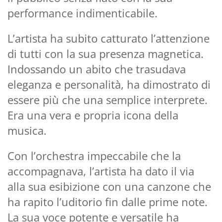
performance indimenticabile.
L’artista ha subito catturato l’attenzione
di tutti con la sua presenza magnetica.
Indossando un abito che trasudava
eleganza e personalità, ha dimostrato di
essere più che una semplice interprete.
Era una vera e propria icona della
musica.
Con l’orchestra impeccabile che la
accompagnava, l’artista ha dato il via
alla sua esibizione con una canzone che
ha rapito l’uditorio fin dalle prime note.
La sua voce potente e versatile ha