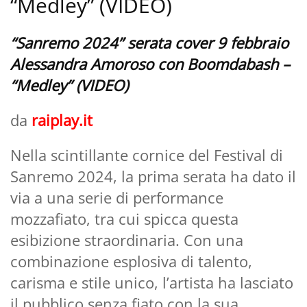
“Medley” (VIDEO)
“Sanremo 2024” serata cover 9 febbraio
Alessandra Amoroso con Boomdabash –
“Medley” (VIDEO)
da
raiplay.it
Nella scintillante cornice del Festival di
Sanremo 2024, la prima serata ha dato il
via a una serie di performance
mozzafiato, tra cui spicca questa
esibizione straordinaria. Con una
combinazione esplosiva di talento,
carisma e stile unico, l’artista ha lasciato
il pubblico senza fiato con la sua