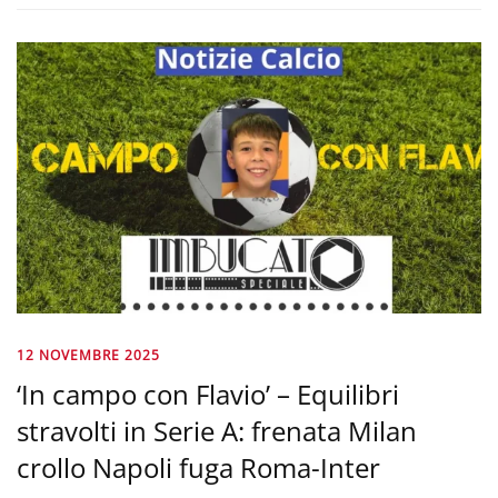
12 NOVEMBRE 2025
‘In campo con Flavio’ – Equilibri
stravolti in Serie A: frenata Milan
crollo Napoli fuga Roma-Inter