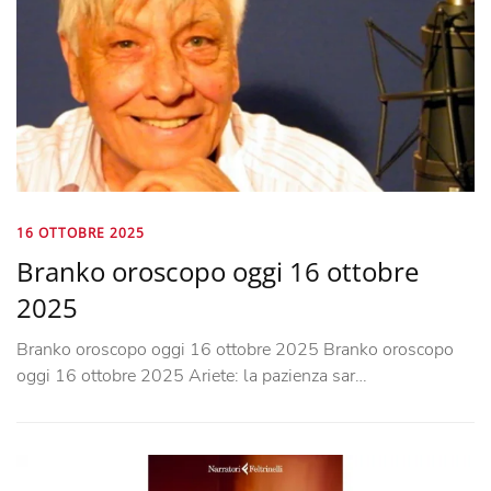
16 OTTOBRE 2025
Branko oroscopo oggi 16 ottobre
2025
Branko oroscopo oggi 16 ottobre 2025 Branko oroscopo
oggi 16 ottobre 2025 Ariete: la pazienza sar…