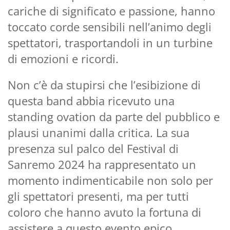
cariche di significato e passione, hanno
toccato corde sensibili nell’animo degli
spettatori, trasportandoli in un turbine
di emozioni e ricordi.
Non c’è da stupirsi che l’esibizione di
questa band abbia ricevuto una
standing ovation da parte del pubblico e
plausi unanimi dalla critica. La sua
presenza sul palco del Festival di
Sanremo 2024 ha rappresentato un
momento indimenticabile non solo per
gli spettatori presenti, ma per tutti
coloro che hanno avuto la fortuna di
assistere a questo evento epico