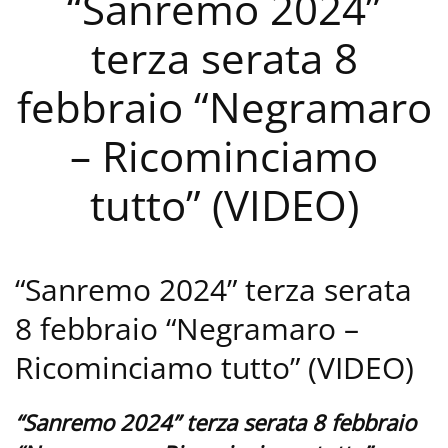
“Sanremo 2024”
terza serata 8
febbraio “Negramaro
– Ricominciamo
tutto” (VIDEO)
“Sanremo 2024” terza serata
8 febbraio “Negramaro –
Ricominciamo tutto” (VIDEO)
“Sanremo 2024” terza serata 8 febbraio