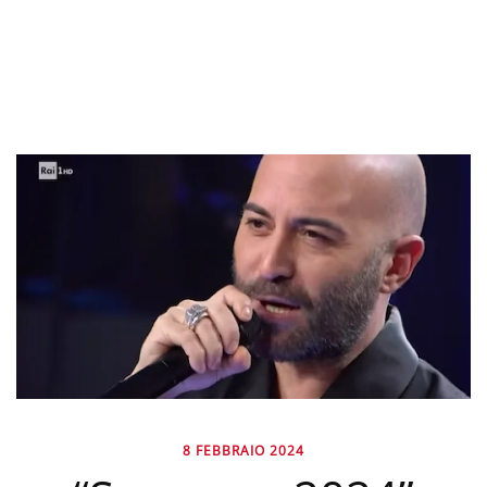
8 FEBBRAIO 2024