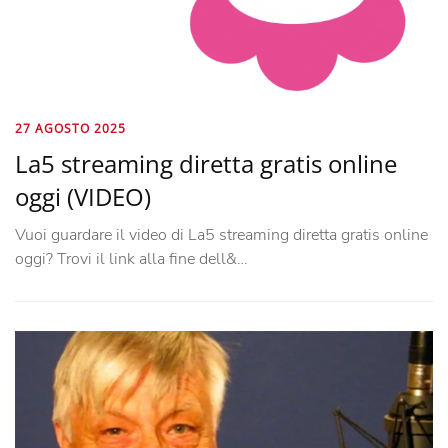
27 AGOSTO 2025
La5 streaming diretta gratis online
oggi (VIDEO)
Vuoi guardare il video di La5 streaming diretta gratis online
oggi? Trovi il link alla fine dell&…