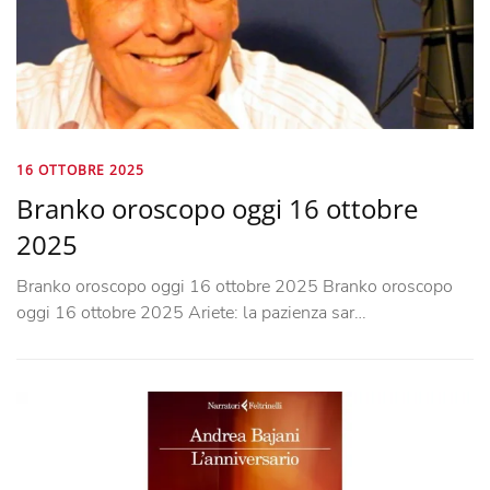
16 OTTOBRE 2025
Branko oroscopo oggi 16 ottobre
2025
Branko oroscopo oggi 16 ottobre 2025 Branko oroscopo
oggi 16 ottobre 2025 Ariete: la pazienza sar…