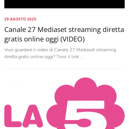
29 AGOSTO 2025
Canale 27 Mediaset streaming diretta
gratis online oggi (VIDEO)
Vuoi guardare il video di Canale 27 Mediaset streaming
diretta gratis online oggi? Trovi il link …