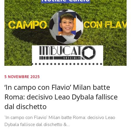
5 NOVEMBRE 2025
‘In campo con Flavio’ Milan batte
Roma: decisivo Leao Dybala fallisce
dal dischetto
‘In campo con Flavio’ Milan batte Roma: decisivo Leao
Dybala fallisce dal dischetto &…