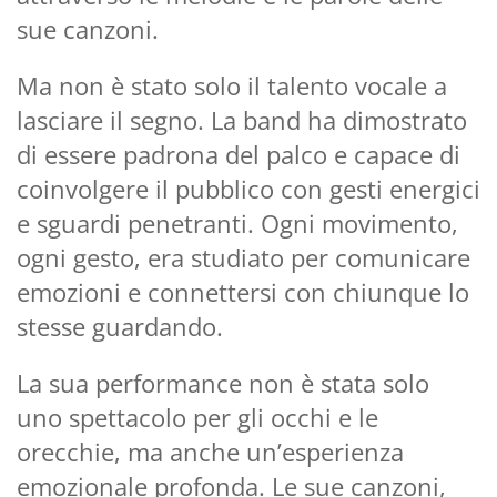
sue canzoni.
Ma non è stato solo il talento vocale a
lasciare il segno. La band ha dimostrato
di essere padrona del palco e capace di
coinvolgere il pubblico con gesti energici
e sguardi penetranti. Ogni movimento,
ogni gesto, era studiato per comunicare
emozioni e connettersi con chiunque lo
stesse guardando.
La sua performance non è stata solo
uno spettacolo per gli occhi e le
orecchie, ma anche un’esperienza
emozionale profonda. Le sue canzoni,