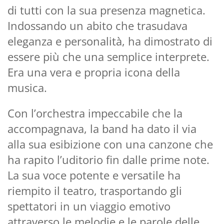
di tutti con la sua presenza magnetica.
Indossando un abito che trasudava
eleganza e personalità, ha dimostrato di
essere più che una semplice interprete.
Era una vera e propria icona della
musica.
Con l’orchestra impeccabile che la
accompagnava, la band ha dato il via
alla sua esibizione con una canzone che
ha rapito l’uditorio fin dalle prime note.
La sua voce potente e versatile ha
riempito il teatro, trasportando gli
spettatori in un viaggio emotivo
attraverso le melodie e le parole delle