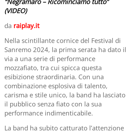
“Negramaro – Ricominciamo tutto”
(VIDEO)
da
raiplay.it
Nella scintillante cornice del Festival di
Sanremo 2024, la prima serata ha dato il
via a una serie di performance
mozzafiato, tra cui spicca questa
esibizione straordinaria. Con una
combinazione esplosiva di talento,
carisma e stile unico, la band ha lasciato
il pubblico senza fiato con la sua
performance indimenticabile.
La band ha subito catturato l’attenzione