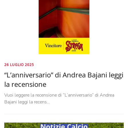
26 LUGLIO 2025
“L’anniversario” di Andrea Bajani leggi
la recensione
Vuoi leggere la recensione di “L’anniversario” di Andrea
Bajani leggi la recens…