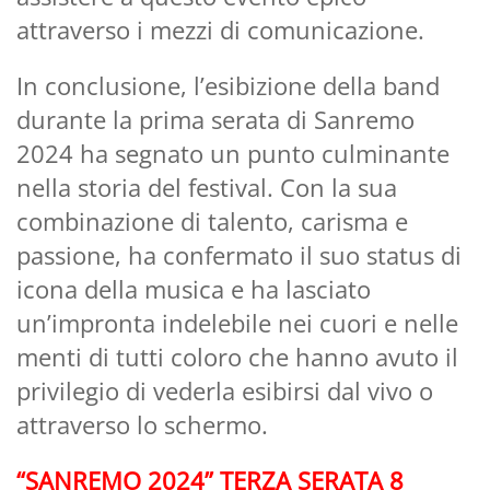
attraverso i mezzi di comunicazione.
In conclusione, l’esibizione della band
durante la prima serata di Sanremo
2024 ha segnato un punto culminante
nella storia del festival. Con la sua
combinazione di talento, carisma e
passione, ha confermato il suo status di
icona della musica e ha lasciato
un’impronta indelebile nei cuori e nelle
menti di tutti coloro che hanno avuto il
privilegio di vederla esibirsi dal vivo o
attraverso lo schermo.
“SANREMO 2024” TERZA SERATA 8