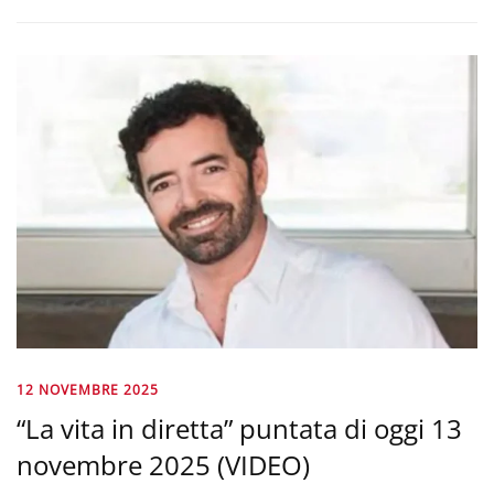
12 NOVEMBRE 2025
“La vita in diretta” puntata di oggi 13
novembre 2025 (VIDEO)