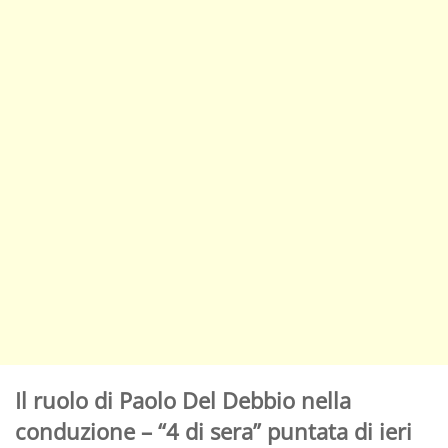
Il ruolo di Paolo Del Debbio nella
conduzione – “4 di sera” puntata di ieri