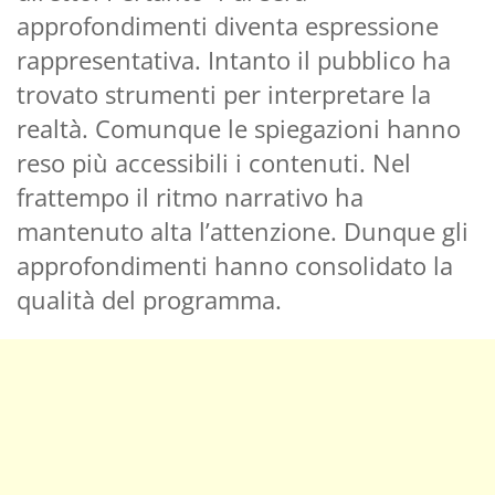
approfondimenti diventa espressione
rappresentativa. Intanto il pubblico ha
trovato strumenti per interpretare la
realtà. Comunque le spiegazioni hanno
reso più accessibili i contenuti. Nel
frattempo il ritmo narrativo ha
mantenuto alta l’attenzione. Dunque gli
approfondimenti hanno consolidato la
qualità del programma.