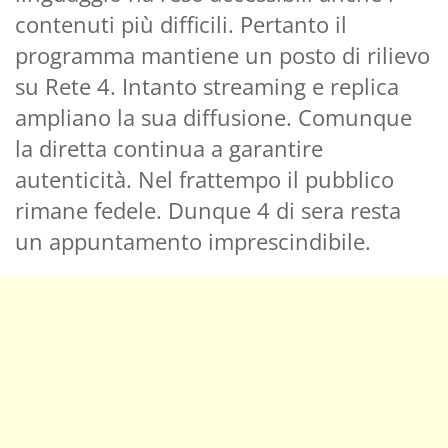
contenuti più difficili. Pertanto il
programma mantiene un posto di rilievo
su Rete 4. Intanto streaming e replica
ampliano la sua diffusione. Comunque
la diretta continua a garantire
autenticità. Nel frattempo il pubblico
rimane fedele. Dunque 4 di sera resta
un appuntamento imprescindibile.