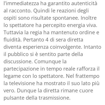
l’immediatezza ha garantito autenticità
al racconto. Quindi le reazioni degli
ospiti sono risultate spontanee. Inoltre
lo spettatore ha percepito energia viva.
Tuttavia la regia ha mantenuto ordine e
fluidità. Pertanto 4 di sera diretta
diventa esperienza coinvolgente. Intanto
il pubblico si è sentito parte della
discussione. Comunque la
partecipazione in tempo reale rafforza il
legame con lo spettatore. Nel frattempo
la televisione ha mostrato il suo lato più
vero. Dunque la diretta rimane cuore
pulsante della trasmissione.