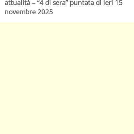
attualità – “4 di sera” puntata di ieri 15
novembre 2025