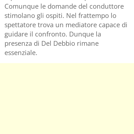
Comunque le domande del conduttore
stimolano gli ospiti. Nel frattempo lo
spettatore trova un mediatore capace di
guidare il confronto. Dunque la
presenza di Del Debbio rimane
essenziale.