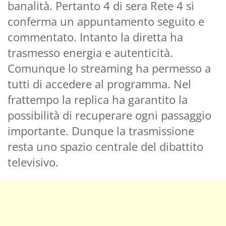
banalità. Pertanto 4 di sera Rete 4 si
conferma un appuntamento seguito e
commentato. Intanto la diretta ha
trasmesso energia e autenticità.
Comunque lo streaming ha permesso a
tutti di accedere al programma. Nel
frattempo la replica ha garantito la
possibilità di recuperare ogni passaggio
importante. Dunque la trasmissione
resta uno spazio centrale del dibattito
televisivo.