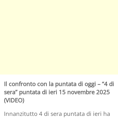
Il confronto con la puntata di oggi – “4 di
sera” puntata di ieri 15 novembre 2025
(VIDEO)
Innanzitutto 4 di sera puntata di ieri ha