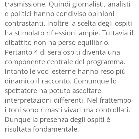
trasmissione. Quindi giornalisti, analisti
e politici hanno condiviso opinioni
contrastanti. Inoltre la scelta degli ospiti
ha stimolato riflessioni ampie. Tuttavia il
dibattito non ha perso equilibrio.
Pertanto 4 di sera ospiti diventa una
componente centrale del programma.
Intanto le voci esterne hanno reso più
dinamico il racconto. Comunque lo
spettatore ha potuto ascoltare
interpretazioni differenti. Nel frattempo
i toni sono rimasti vivaci ma controllati.
Dunque la presenza degli ospiti è
risultata fondamentale.