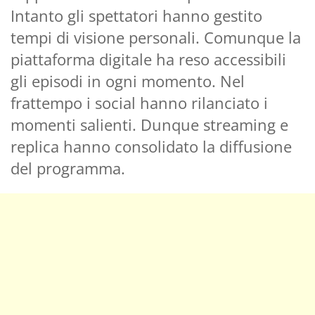
Intanto gli spettatori hanno gestito
tempi di visione personali. Comunque la
piattaforma digitale ha reso accessibili
gli episodi in ogni momento. Nel
frattempo i social hanno rilanciato i
momenti salienti. Dunque streaming e
replica hanno consolidato la diffusione
del programma.