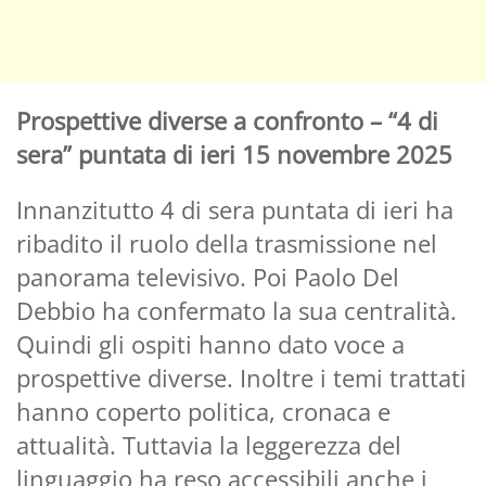
Prospettive diverse a confronto – “4 di
sera” puntata di ieri 15 novembre 2025
Innanzitutto 4 di sera puntata di ieri ha
ribadito il ruolo della trasmissione nel
panorama televisivo. Poi Paolo Del
Debbio ha confermato la sua centralità.
Quindi gli ospiti hanno dato voce a
prospettive diverse. Inoltre i temi trattati
hanno coperto politica, cronaca e
attualità. Tuttavia la leggerezza del
linguaggio ha reso accessibili anche i