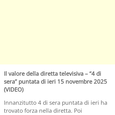
Il valore della diretta televisiva – “4 di
sera” puntata di ieri 15 novembre 2025
(VIDEO)
Innanzitutto 4 di sera puntata di ieri ha
trovato forza nella diretta. Poi