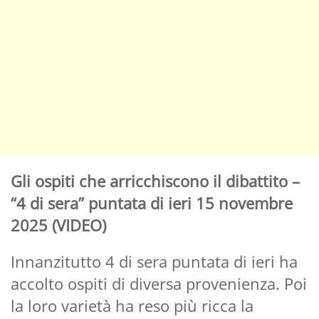
Gli ospiti che arricchiscono il dibattito –
“4 di sera” puntata di ieri 15 novembre
2025 (VIDEO)
Innanzitutto 4 di sera puntata di ieri ha
accolto ospiti di diversa provenienza. Poi
la loro varietà ha reso più ricca la