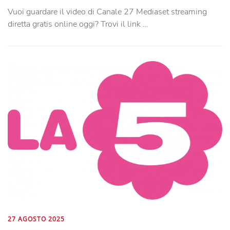
Vuoi guardare il video di Canale 27 Mediaset streaming
diretta gratis online oggi? Trovi il link …
27 AGOSTO 2025