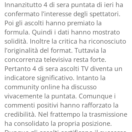
Innanzitutto 4 di sera puntata di ieri ha
confermato l’interesse degli spettatori.
Poi gli ascolti hanno premiato la
formula. Quindi i dati hanno mostrato
solidità. Inoltre la critica ha riconosciuto
l’originalità del format. Tuttavia la
concorrenza televisiva resta forte.
Pertanto 4 di sera ascolti TV diventa un
indicatore significativo. Intanto la
community online ha discusso
vivacemente la puntata. Comunque i
commenti positivi hanno rafforzato la
credibilità. Nel frattempo la trasmissione
ha consolidato la propria posizione.