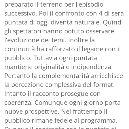
preparato il terreno per l’episodio
successivo. Poi il confronto con 4 di sera
puntata di oggi diventa naturale. Quindi
gli spettatori hanno potuto osservare
l’evoluzione dei temi. Inoltre la
continuità ha rafforzato il legame con il
pubblico. Tuttavia ogni puntata
mantiene originalità e indipendenza.
Pertanto la complementarità arricchisce
la percezione complessiva del format.
Intanto il racconto prosegue con
coerenza. Comunque ogni giorno porta
nuove prospettive. Nel frattempo il
pubblico rimane fedele al programma.
Dunque il confronto con la puntata di