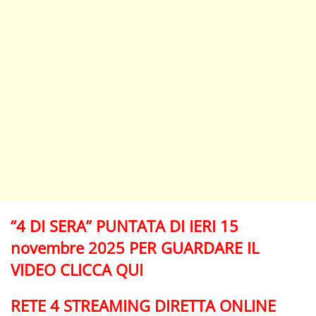
“4 DI SERA” PUNTATA DI IERI 15
novembre 2025 PER GUARDARE IL
VIDEO CLICCA QUI
RETE 4 STREAMING DIRETTA ONLINE