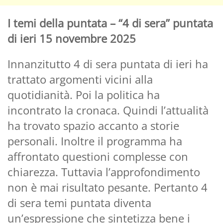
I temi della puntata – “4 di sera” puntata
di ieri 15 novembre 2025
Innanzitutto 4 di sera puntata di ieri ha
trattato argomenti vicini alla
quotidianità. Poi la politica ha
incontrato la cronaca. Quindi l’attualità
ha trovato spazio accanto a storie
personali. Inoltre il programma ha
affrontato questioni complesse con
chiarezza. Tuttavia l’approfondimento
non è mai risultato pesante. Pertanto 4
di sera temi puntata diventa
un’espressione che sintetizza bene i