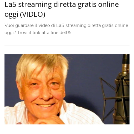
La5 streaming diretta gratis online
oggi (VIDEO)
Vuoi guardare il video di La5 streaming diretta gratis online
oggi? Trovi il link alla fine dell&…