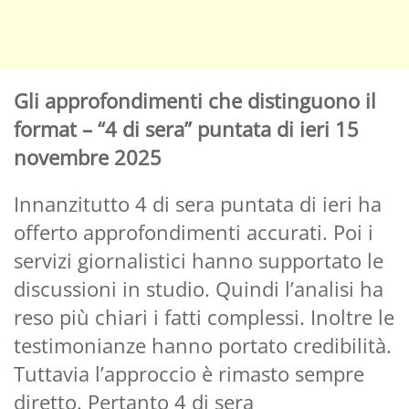
Gli approfondimenti che distinguono il
format – “4 di sera” puntata di ieri 15
novembre 2025
Innanzitutto 4 di sera puntata di ieri ha
offerto approfondimenti accurati. Poi i
servizi giornalistici hanno supportato le
discussioni in studio. Quindi l’analisi ha
reso più chiari i fatti complessi. Inoltre le
testimonianze hanno portato credibilità.
Tuttavia l’approccio è rimasto sempre
diretto. Pertanto 4 di sera