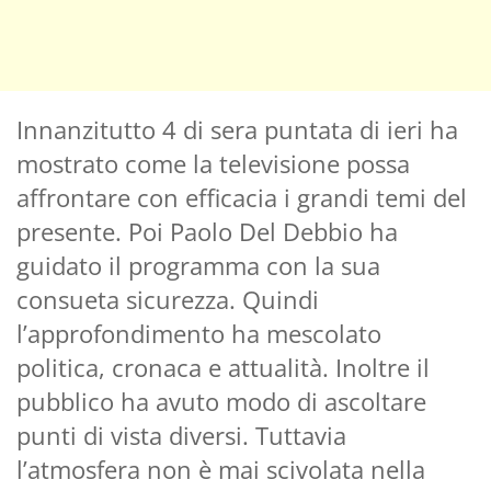
Innanzitutto 4 di sera puntata di ieri ha
mostrato come la televisione possa
affrontare con efficacia i grandi temi del
presente. Poi Paolo Del Debbio ha
guidato il programma con la sua
consueta sicurezza. Quindi
l’approfondimento ha mescolato
politica, cronaca e attualità. Inoltre il
pubblico ha avuto modo di ascoltare
punti di vista diversi. Tuttavia
l’atmosfera non è mai scivolata nella