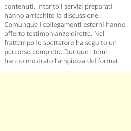
contenuti. Intanto i servizi preparati
hanno arricchito la discussione.
Comunque i collegamenti esterni hanno
offerto testimonianze dirette. Nel
frattempo lo spettatore ha seguito un
percorso completo. Dunque i temi
hanno mostrato l’ampiezza del format.