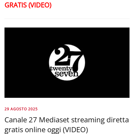
GRATIS (VIDEO)
29 AGOSTO 2025
Canale 27 Mediaset streaming diretta
gratis online oggi (VIDEO)