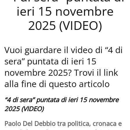
ieri 15 novembre
2025 (VIDEO)
Vuoi guardare il video di “4 di
sera” puntata di ieri 15
novembre 2025? Trovi il link
alla fine di questo articolo
“4 di sera” puntata di ieri 15 novembre
2025 (VIDEO)
Paolo Del Debbio tra politica, cronaca e