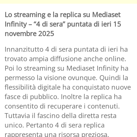
Lo streaming e la replica su Mediaset
Infinity – “4 di sera” puntata di ieri 15
novembre 2025
Innanzitutto 4 di sera puntata di ieri ha
trovato ampia diffusione anche online.
Poi lo streaming su Mediaset Infinity ha
permesso la visione ovunque. Quindi la
flessibilità digitale ha conquistato nuove
fasce di pubblico. Inoltre la replica ha
consentito di recuperare i contenuti.
Tuttavia il fascino della diretta resta
unico. Pertanto 4 di sera replica
rappresenta una risorsa preziosa.