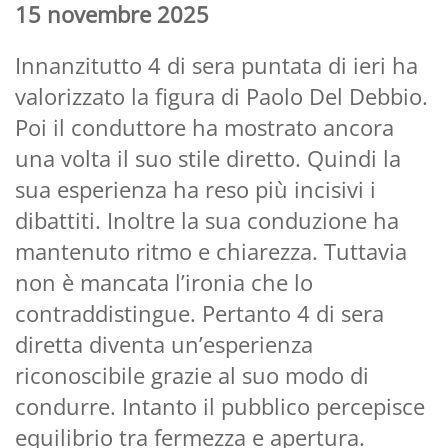
15 novembre 2025
Innanzitutto 4 di sera puntata di ieri ha
valorizzato la figura di Paolo Del Debbio.
Poi il conduttore ha mostrato ancora
una volta il suo stile diretto. Quindi la
sua esperienza ha reso più incisivi i
dibattiti. Inoltre la sua conduzione ha
mantenuto ritmo e chiarezza. Tuttavia
non è mancata l’ironia che lo
contraddistingue. Pertanto 4 di sera
diretta diventa un’esperienza
riconoscibile grazie al suo modo di
condurre. Intanto il pubblico percepisce
equilibrio tra fermezza e apertura.