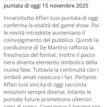
puntata di oggi 15 novembre 2025
Innanzitutto Affari tuoi puntata di oggi
conferma la vitalità del game show. Poi
le novità introdotte aumentano il
coinvolgimento del pubblico. Quindi la
conduzione di De Martino rafforza la
freschezza del format. Inoltre il pacco
nero diventa elemento simbolico della
nuova fase. Tuttavia la continuità con i
simboli amati rassicura i fan. Pertanto
Affari tuoi vincita di oggi racconta
emozioni sempre diverse. Intanto le
puntate future promettono ulteriori
colpi di scena. Comunque il legame con