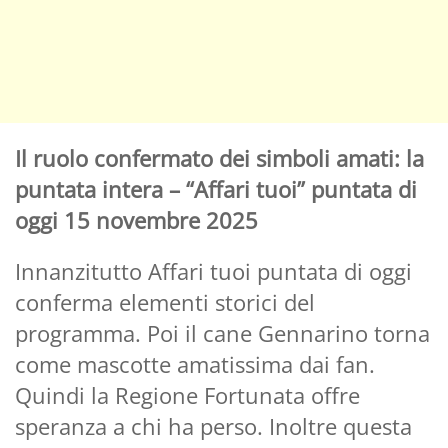
Il ruolo confermato dei simboli amati: la
puntata intera – “Affari tuoi” puntata di
oggi 15 novembre 2025
Innanzitutto Affari tuoi puntata di oggi
conferma elementi storici del
programma. Poi il cane Gennarino torna
come mascotte amatissima dai fan.
Quindi la Regione Fortunata offre
speranza a chi ha perso. Inoltre questa