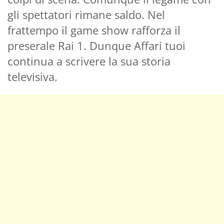
gli spettatori rimane saldo. Nel
frattempo il game show rafforza il
preserale Rai 1. Dunque Affari tuoi
continua a scrivere la sua storia
televisiva.