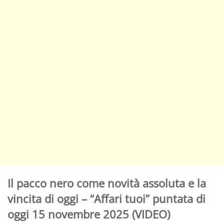
Il pacco nero come novità assoluta e la
vincita di oggi – “Affari tuoi” puntata di
oggi 15 novembre 2025 (VIDEO)