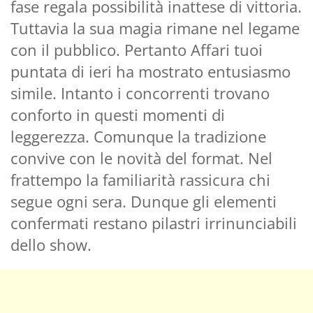
fase regala possibilità inattese di vittoria.
Tuttavia la sua magia rimane nel legame
con il pubblico. Pertanto Affari tuoi
puntata di ieri ha mostrato entusiasmo
simile. Intanto i concorrenti trovano
conforto in questi momenti di
leggerezza. Comunque la tradizione
convive con le novità del format. Nel
frattempo la familiarità rassicura chi
segue ogni sera. Dunque gli elementi
confermati restano pilastri irrinunciabili
dello show.