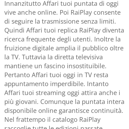
Innanzitutto Affari tuoi puntata di oggi
vive anche online. Poi RaiPlay consente
di seguire la trasmissione senza limiti.
Quindi Affari tuoi replica RaiPlay diventa
ricerca frequente degli utenti. Inoltre la
fruizione digitale amplia il pubblico oltre
la TV. Tuttavia la diretta televisiva
mantiene un fascino insostituibile.
Pertanto Affari tuoi oggi in TV resta
appuntamento imperdibile. Intanto
Affari tuoi streaming oggi attira anche i
più giovani. Comunque la puntata intera
disponibile online garantisce continuità.
Nel frattempo il catalogo RaiPlay
raccoglie tutte le edizioni passate.