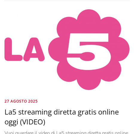
27 AGOSTO 2025
La5 streaming diretta gratis online
oggi (VIDEO)
Vuoi guardare il video di La5 streaming diretta gratis online