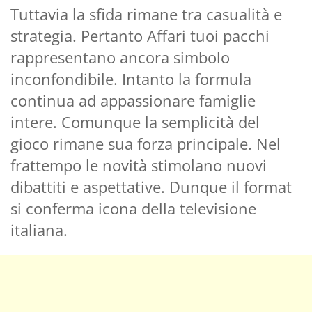
Tuttavia la sfida rimane tra casualità e
strategia. Pertanto Affari tuoi pacchi
rappresentano ancora simbolo
inconfondibile. Intanto la formula
continua ad appassionare famiglie
intere. Comunque la semplicità del
gioco rimane sua forza principale. Nel
frattempo le novità stimolano nuovi
dibattiti e aspettative. Dunque il format
si conferma icona della televisione
italiana.