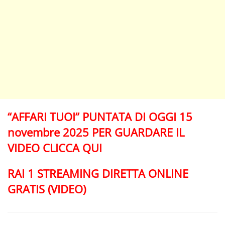
“AFFARI TUOI” PUNTATA DI OGGI 15
novembre 2025 PER GUARDARE IL
VIDEO CLICCA QUI
RAI 1 STREAMING DIRETTA ONLINE
GRATIS (VIDEO)