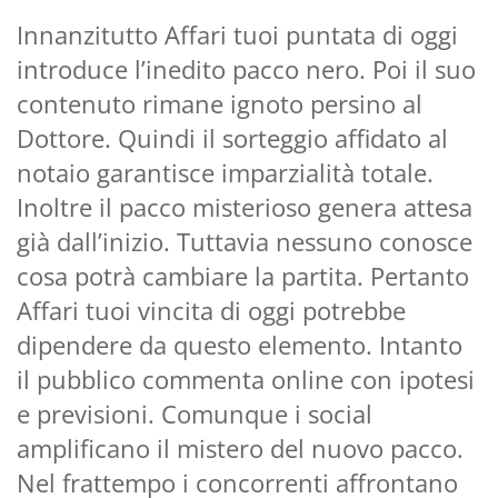
Innanzitutto Affari tuoi puntata di oggi
introduce l’inedito pacco nero. Poi il suo
contenuto rimane ignoto persino al
Dottore. Quindi il sorteggio affidato al
notaio garantisce imparzialità totale.
Inoltre il pacco misterioso genera attesa
già dall’inizio. Tuttavia nessuno conosce
cosa potrà cambiare la partita. Pertanto
Affari tuoi vincita di oggi potrebbe
dipendere da questo elemento. Intanto
il pubblico commenta online con ipotesi
e previsioni. Comunque i social
amplificano il mistero del nuovo pacco.
Nel frattempo i concorrenti affrontano