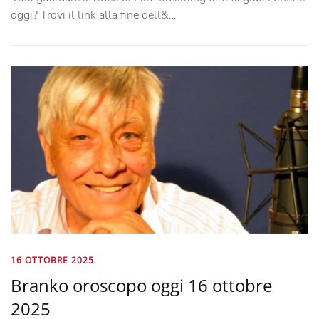
oggi? Trovi il link alla fine dell&…
16 OTTOBRE 2025
Branko oroscopo oggi 16 ottobre
2025