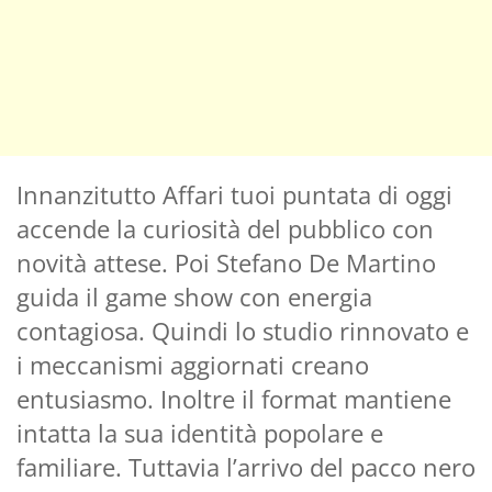
Innanzitutto Affari tuoi puntata di oggi
accende la curiosità del pubblico con
novità attese. Poi Stefano De Martino
guida il game show con energia
contagiosa. Quindi lo studio rinnovato e
i meccanismi aggiornati creano
entusiasmo. Inoltre il format mantiene
intatta la sua identità popolare e
familiare. Tuttavia l’arrivo del pacco nero