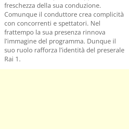
freschezza della sua conduzione.
Comunque il conduttore crea complicità
con concorrenti e spettatori. Nel
frattempo la sua presenza rinnova
l’immagine del programma. Dunque il
suo ruolo rafforza l’identità del preserale
Rai 1.