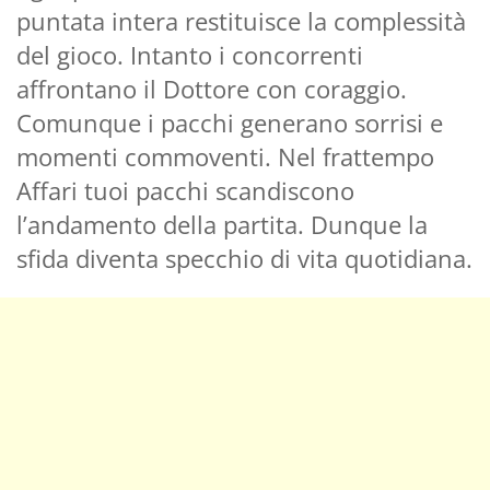
puntata intera restituisce la complessità
del gioco. Intanto i concorrenti
affrontano il Dottore con coraggio.
Comunque i pacchi generano sorrisi e
momenti commoventi. Nel frattempo
Affari tuoi pacchi scandiscono
l’andamento della partita. Dunque la
sfida diventa specchio di vita quotidiana.