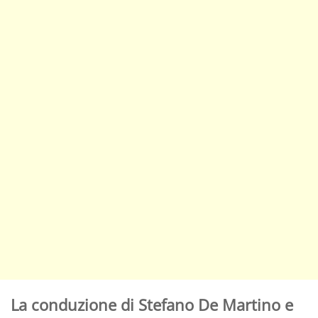
La conduzione di Stefano De Martino e