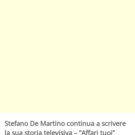
Stefano De Martino continua a scrivere
la sua storia televisiva – “Affari tuoi”