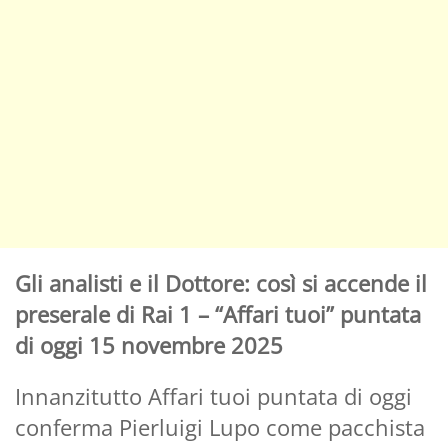
Gli analisti e il Dottore: così si accende il
preserale di Rai 1 – “Affari tuoi” puntata
di oggi 15 novembre 2025
Innanzitutto Affari tuoi puntata di oggi
conferma Pierluigi Lupo come pacchista