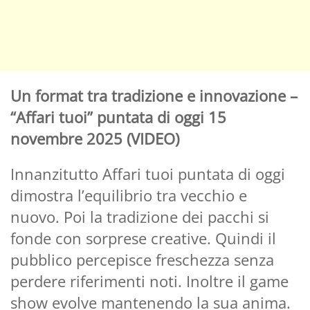
Un format tra tradizione e innovazione –
“Affari tuoi” puntata di oggi 15
novembre 2025 (VIDEO)
Innanzitutto Affari tuoi puntata di oggi
dimostra l’equilibrio tra vecchio e
nuovo. Poi la tradizione dei pacchi si
fonde con sorprese creative. Quindi il
pubblico percepisce freschezza senza
perdere riferimenti noti. Inoltre il game
show evolve mantenendo la sua anima.