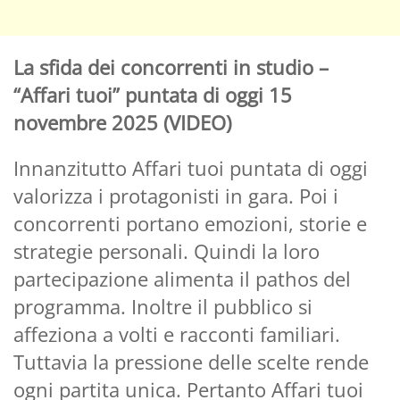
La sfida dei concorrenti in studio –
“Affari tuoi” puntata di oggi 15
novembre 2025 (VIDEO)
Innanzitutto Affari tuoi puntata di oggi
valorizza i protagonisti in gara. Poi i
concorrenti portano emozioni, storie e
strategie personali. Quindi la loro
partecipazione alimenta il pathos del
programma. Inoltre il pubblico si
affeziona a volti e racconti familiari.
Tuttavia la pressione delle scelte rende
ogni partita unica. Pertanto Affari tuoi