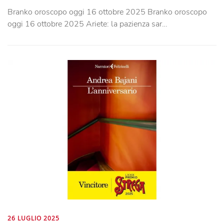
Branko oroscopo oggi 16 ottobre 2025 Branko oroscopo
oggi 16 ottobre 2025 Ariete: la pazienza sar…
26 LUGLIO 2025