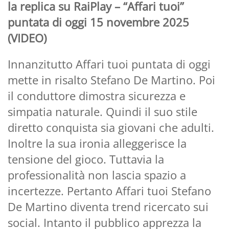
la replica su RaiPlay – “Affari tuoi”
puntata di oggi 15 novembre 2025
(VIDEO)
Innanzitutto Affari tuoi puntata di oggi
mette in risalto Stefano De Martino. Poi
il conduttore dimostra sicurezza e
simpatia naturale. Quindi il suo stile
diretto conquista sia giovani che adulti.
Inoltre la sua ironia alleggerisce la
tensione del gioco. Tuttavia la
professionalità non lascia spazio a
incertezze. Pertanto Affari tuoi Stefano
De Martino diventa trend ricercato sui
social. Intanto il pubblico apprezza la