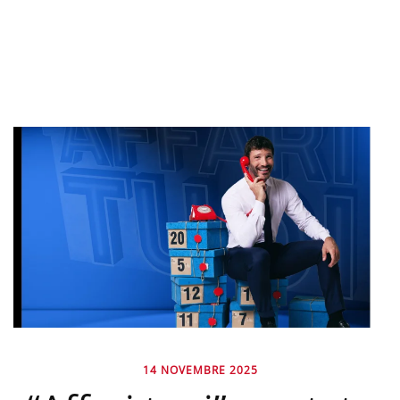
14 NOVEMBRE 2025