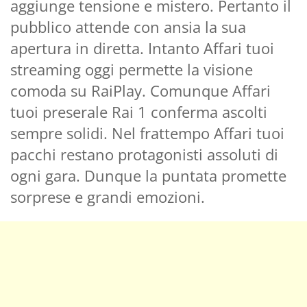
aggiunge tensione e mistero. Pertanto il
pubblico attende con ansia la sua
apertura in diretta. Intanto Affari tuoi
streaming oggi permette la visione
comoda su RaiPlay. Comunque Affari
tuoi preserale Rai 1 conferma ascolti
sempre solidi. Nel frattempo Affari tuoi
pacchi restano protagonisti assoluti di
ogni gara. Dunque la puntata promette
sorprese e grandi emozioni.