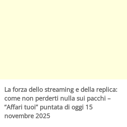
La forza dello streaming e della replica:
come non perderti nulla sui pacchi –
“Affari tuoi” puntata di oggi 15
novembre 2025