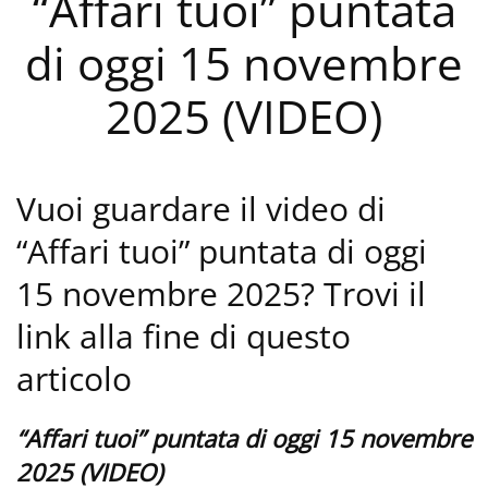
“Affari tuoi” puntata
di oggi 15 novembre
2025 (VIDEO)
Vuoi guardare il video di
“Affari tuoi” puntata di oggi
15 novembre 2025? Trovi il
link alla fine di questo
articolo
“Affari tuoi” puntata di oggi 15 novembre
2025 (VIDEO)