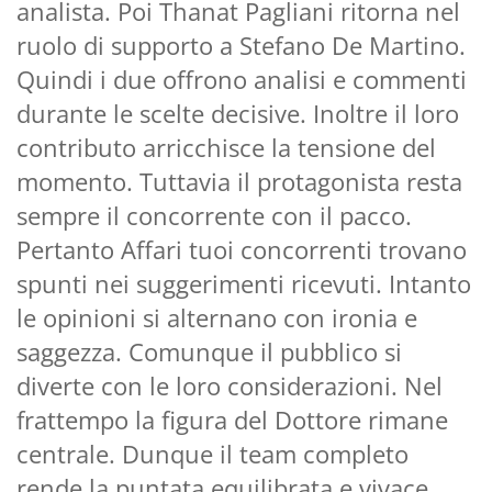
analista. Poi Thanat Pagliani ritorna nel
ruolo di supporto a Stefano De Martino.
Quindi i due offrono analisi e commenti
durante le scelte decisive. Inoltre il loro
contributo arricchisce la tensione del
momento. Tuttavia il protagonista resta
sempre il concorrente con il pacco.
Pertanto Affari tuoi concorrenti trovano
spunti nei suggerimenti ricevuti. Intanto
le opinioni si alternano con ironia e
saggezza. Comunque il pubblico si
diverte con le loro considerazioni. Nel
frattempo la figura del Dottore rimane
centrale. Dunque il team completo
rende la puntata equilibrata e vivace.