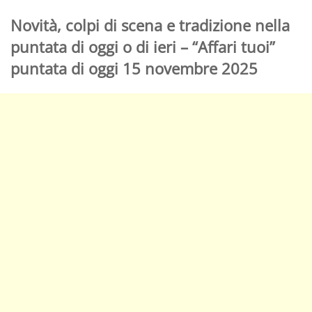
Novità, colpi di scena e tradizione nella
puntata di oggi o di ieri – “Affari tuoi”
puntata di oggi 15 novembre 2025