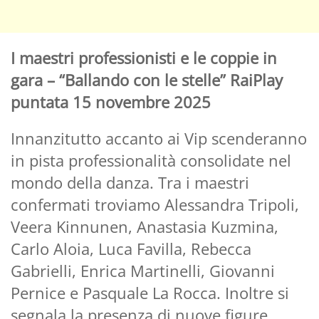
I maestri professionisti e le coppie in
gara – “Ballando con le stelle” RaiPlay
puntata 15 novembre 2025
Innanzitutto accanto ai Vip scenderanno
in pista professionalità consolidate nel
mondo della danza. Tra i maestri
confermati troviamo Alessandra Tripoli,
Veera Kinnunen, Anastasia Kuzmina,
Carlo Aloia, Luca Favilla, Rebecca
Gabrielli, Enrica Martinelli, Giovanni
Pernice e Pasquale La Rocca. Inoltre si
segnala la presenza di nuove figure