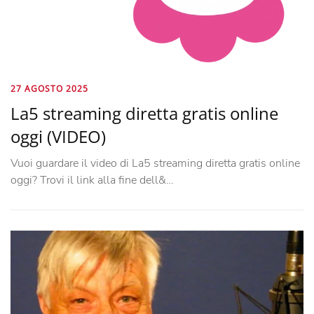
27 AGOSTO 2025
La5 streaming diretta gratis online
oggi (VIDEO)
Vuoi guardare il video di La5 streaming diretta gratis online
oggi? Trovi il link alla fine dell&…