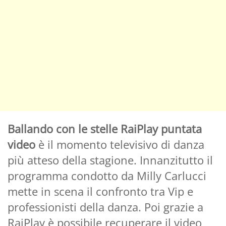
Ballando con le stelle RaiPlay puntata
video
è il momento televisivo di danza
più atteso della stagione. Innanzitutto il
programma condotto da Milly Carlucci
mette in scena il confronto tra Vip e
professionisti della danza. Poi grazie a
RaiPlay è possibile recuperare il video