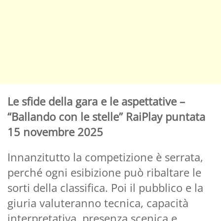
Le sfide della gara e le aspettative –
“Ballando con le stelle” RaiPlay puntata
15 novembre 2025
Innanzitutto la competizione è serrata,
perché ogni esibizione può ribaltare le
sorti della classifica. Poi il pubblico e la
giuria valuteranno tecnica, capacità
interpretativa, presenza scenica e