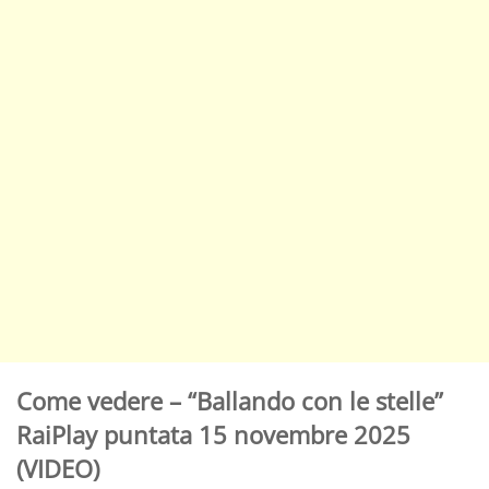
Come vedere – “Ballando con le stelle”
RaiPlay puntata 15 novembre 2025
(VIDEO)