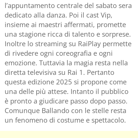
l’appuntamento centrale del sabato sera
dedicato alla danza. Poi il cast Vip,
insieme ai maestri affermati, promette
una stagione ricca di talento e sorprese.
Inoltre lo streaming su RaiPlay permette
di rivedere ogni coreografia e ogni
emozione. Tuttavia la magia resta nella
diretta televisiva su Rai 1. Pertanto
questa edizione 2025 si propone come
una delle più attese. Intanto il pubblico
è pronto a giudicare passo dopo passo.
Comunque Ballando con le stelle resta
un fenomeno di costume e spettacolo.