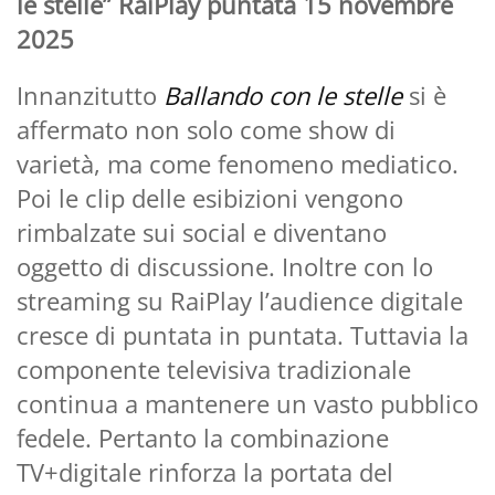
le stelle” RaiPlay puntata 15 novembre
2025
Innanzitutto
Ballando con le stelle
si è
affermato non solo come show di
varietà, ma come fenomeno mediatico.
Poi le clip delle esibizioni vengono
rimbalzate sui social e diventano
oggetto di discussione. Inoltre con lo
streaming su RaiPlay l’audience digitale
cresce di puntata in puntata. Tuttavia la
componente televisiva tradizionale
continua a mantenere un vasto pubblico
fedele. Pertanto la combinazione
TV+digitale rinforza la portata del