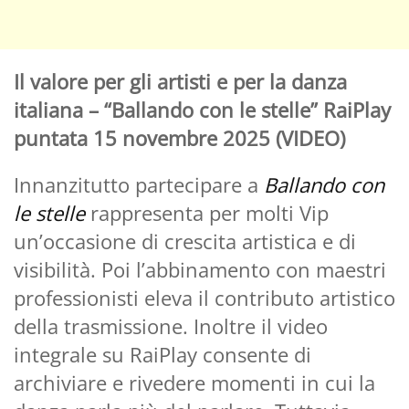
Il valore per gli artisti e per la danza
italiana – “Ballando con le stelle” RaiPlay
puntata 15 novembre 2025 (VIDEO)
Innanzitutto partecipare a
Ballando con
le stelle
rappresenta per molti Vip
un’occasione di crescita artistica e di
visibilità. Poi l’abbinamento con maestri
professionisti eleva il contributo artistico
della trasmissione. Inoltre il video
integrale su RaiPlay consente di
archiviare e rivedere momenti in cui la