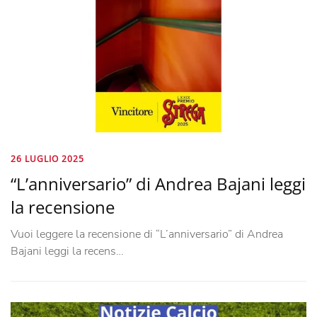
26 LUGLIO 2025
“L’anniversario” di Andrea Bajani leggi
la recensione
Vuoi leggere la recensione di “L’anniversario” di Andrea
Bajani leggi la recens…