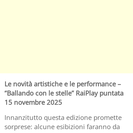
Le novità artistiche e le performance –
“Ballando con le stelle” RaiPlay puntata
15 novembre 2025
Innanzitutto questa edizione promette
sorprese: alcune esibizioni faranno da