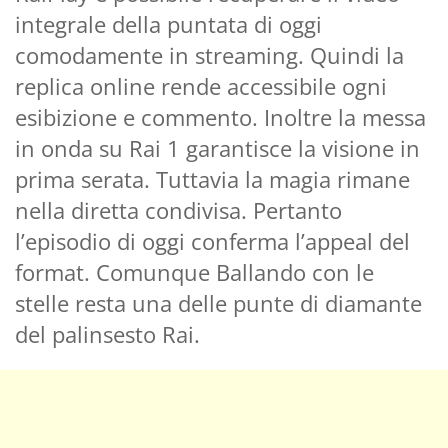
integrale della puntata di oggi
comodamente in streaming. Quindi la
replica online rende accessibile ogni
esibizione e commento. Inoltre la messa
in onda su Rai 1 garantisce la visione in
prima serata. Tuttavia la magia rimane
nella diretta condivisa. Pertanto
l’episodio di oggi conferma l’appeal del
format. Comunque Ballando con le
stelle resta una delle punte di diamante
del palinsesto Rai.