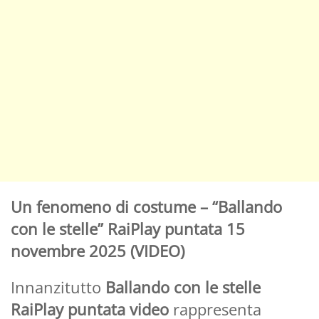
Un fenomeno di costume – “Ballando
con le stelle” RaiPlay puntata 15
novembre 2025 (VIDEO)
Innanzitutto
Ballando con le stelle
RaiPlay puntata video
rappresenta