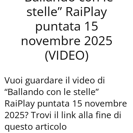
stelle” RaiPlay
puntata 15
novembre 2025
(VIDEO)
Vuoi guardare il video di
“Ballando con le stelle”
RaiPlay puntata 15 novembre
2025? Trovi il link alla fine di
questo articolo