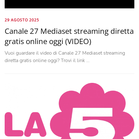
29 AGOSTO 2025
Canale 27 Mediaset streaming diretta
gratis online oggi (VIDEO)
Vuoi guardare il video di Canale 27 Mediaset streaming
diretta gratis online oggi? Trovi il link …