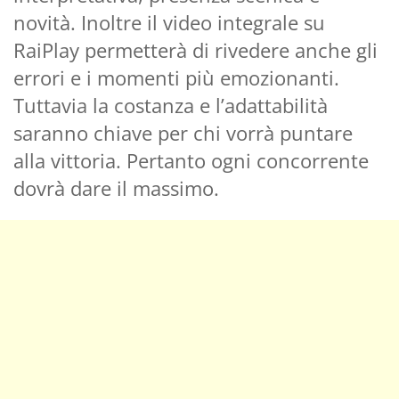
novità. Inoltre il video integrale su
RaiPlay permetterà di rivedere anche gli
errori e i momenti più emozionanti.
Tuttavia la costanza e l’adattabilità
saranno chiave per chi vorrà puntare
alla vittoria. Pertanto ogni concorrente
dovrà dare il massimo.