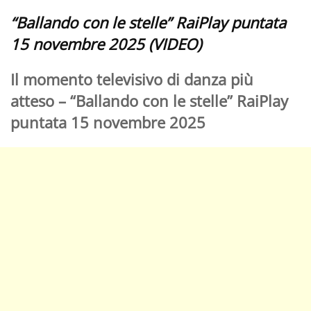
“Ballando con le stelle” RaiPlay puntata
15 novembre 2025 (VIDEO)
Il momento televisivo di danza più
atteso – “Ballando con le stelle” RaiPlay
puntata 15 novembre 2025