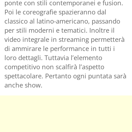
ponte con stili contemporanei e fusion.
Poi le coreografie spazieranno dal
classico al latino-americano, passando
per stili moderni e tematici. Inoltre il
video integrale in streaming permetterà
di ammirare le performance in tutti i
loro dettagli. Tuttavia l’elemento
competitivo non scalfirà l’aspetto
spettacolare. Pertanto ogni puntata sarà
anche show.