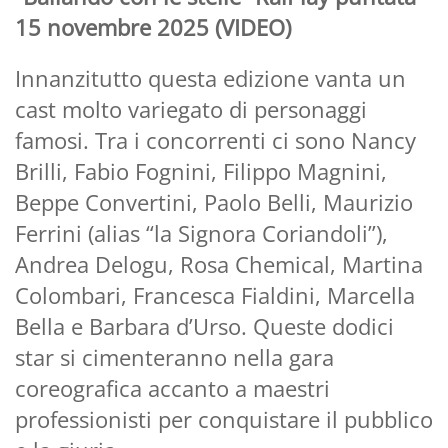
15 novembre 2025 (VIDEO)
Innanzitutto questa edizione vanta un
cast molto variegato di personaggi
famosi. Tra i concorrenti ci sono Nancy
Brilli, Fabio Fognini, Filippo Magnini,
Beppe Convertini, Paolo Belli, Maurizio
Ferrini (alias “la Signora Coriandoli”),
Andrea Delogu, Rosa Chemical, Martina
Colombari, Francesca Fialdini, Marcella
Bella e Barbara d’Urso. Queste dodici
star si cimenteranno nella gara
coreografica accanto a maestri
professionisti per conquistare il pubblico