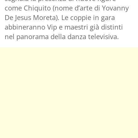
come Chiquito (nome d’arte di Yovanny
De Jesus Moreta). Le coppie in gara
abbineranno Vip e maestri già distinti
nel panorama della danza televisiva.