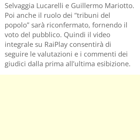
Selvaggia Lucarelli e Guillermo Mariotto.
Poi anche il ruolo dei “tribuni del
popolo” sarà riconfermato, fornendo il
voto del pubblico. Quindi il video
integrale su RaiPlay consentirà di
seguire le valutazioni e i commenti dei
giudici dalla prima all’ultima esibizione.