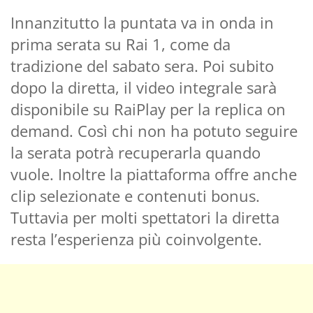
Innanzitutto la puntata va in onda in
prima serata su Rai 1, come da
tradizione del sabato sera. Poi subito
dopo la diretta, il video integrale sarà
disponibile su RaiPlay per la replica on
demand. Così chi non ha potuto seguire
la serata potrà recuperarla quando
vuole. Inoltre la piattaforma offre anche
clip selezionate e contenuti bonus.
Tuttavia per molti spettatori la diretta
resta l’esperienza più coinvolgente.