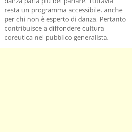
danza parla più del parlare. Tuttavia
resta un programma accessibile, anche
per chi non è esperto di danza. Pertanto
contribuisce a diffondere cultura
coreutica nel pubblico generalista.