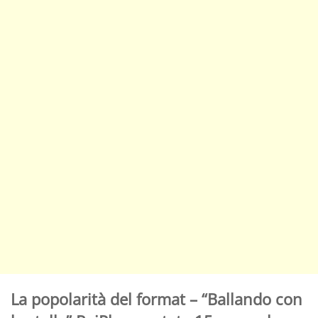
La popolarità del format – “Ballando con