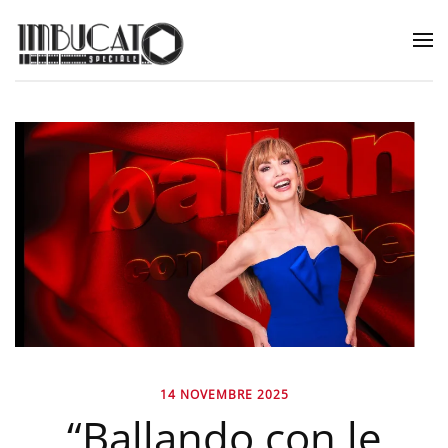
14 NOVEMBRE 2025
“Ballando con le