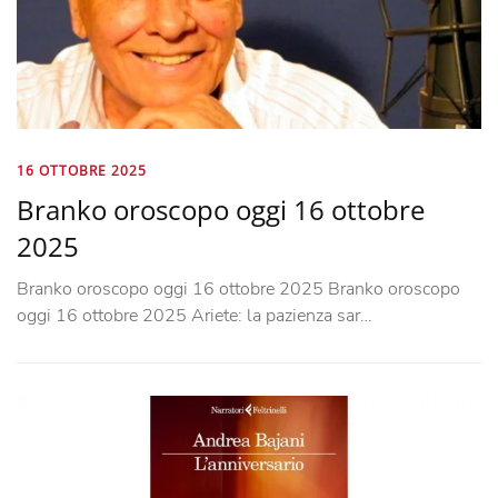
16 OTTOBRE 2025
Branko oroscopo oggi 16 ottobre
2025
Branko oroscopo oggi 16 ottobre 2025 Branko oroscopo
oggi 16 ottobre 2025 Ariete: la pazienza sar…