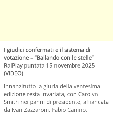
I giudici confermati e il sistema di
votazione – “Ballando con le stelle”
RaiPlay puntata 15 novembre 2025
(VIDEO)
Innanzitutto la giuria della ventesima
edizione resta invariata, con Carolyn
Smith nei panni di presidente, affiancata
da Ivan Zazzaroni, Fabio Canino,