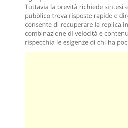
Tuttavia la brevità richiede sintesi 
pubblico trova risposte rapide e dir
consente di recuperare la replica 
combinazione di velocità e conten
rispecchia le esigenze di chi ha po