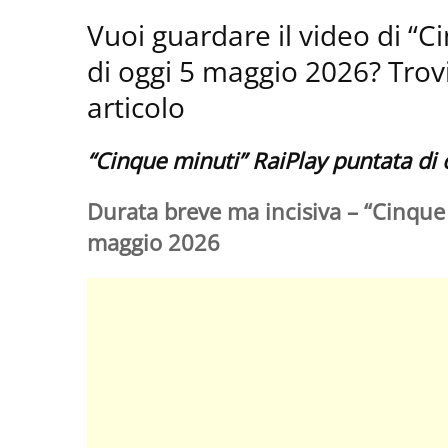
Vuoi guardare il video di “
di oggi 5 maggio 2026? Trovi 
articolo
“Cinque minuti” RaiPlay puntata di
Durata breve ma incisiva – “Cinque 
maggio 2026