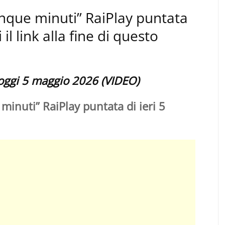
Cinque minuti” RaiPlay puntata
il link alla fine di questo
 oggi 5 maggio 2026 (VIDEO)
minuti” RaiPlay puntata di ieri 5