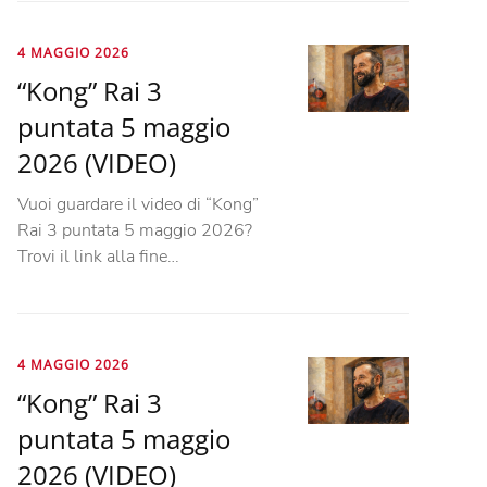
4 MAGGIO 2026
“Kong” Rai 3
puntata 5 maggio
2026 (VIDEO)
Vuoi guardare il video di “Kong”
Rai 3 puntata 5 maggio 2026?
Trovi il link alla fine…
4 MAGGIO 2026
“Kong” Rai 3
puntata 5 maggio
2026 (VIDEO)