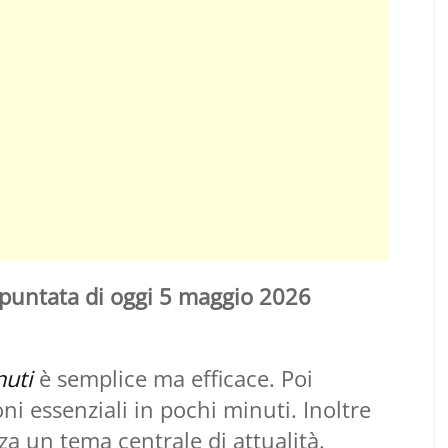
y puntata di oggi 5 maggio 2026
uti
è semplice ma efficace. Poi
ni essenziali in pochi minuti. Inoltre
a un tema centrale di attualità.