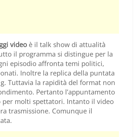
ggi video
è il talk show di attualità
tto il programma si distingue per la
ni episodio affronta temi politici,
onati. Inoltre la replica della puntata
g. Tuttavia la rapidità del format non
fondimento. Pertanto l’appuntamento
per molti spettatori. Intanto il video
tera trasmissione. Comunque il
ata.