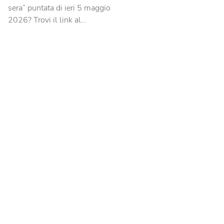
sera” puntata di ieri 5 maggio
2026? Trovi il link al…