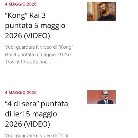
4 MAGGIO 2026
“Kong” Rai 3
puntata 5 maggio
2026 (VIDEO)
Vuoi guardare il video di “Kong”
Rai 3 puntata 5 maggio 2026?
Trovi il link alla fine…
4 MAGGIO 2026
“4 di sera” puntata
di ieri 5 maggio
2026 (VIDEO)
Vuoi guardare il video di “4 di