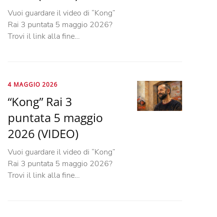
Vuoi guardare il video di “Kong”
Rai 3 puntata 5 maggio 2026?
Trovi il link alla fine…
4 MAGGIO 2026
“Kong” Rai 3
puntata 5 maggio
2026 (VIDEO)
Vuoi guardare il video di “Kong”
Rai 3 puntata 5 maggio 2026?
Trovi il link alla fine…