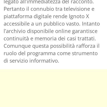
legato all’immediatezza del racconto.
Pertanto il connubio tra televisione e
piattaforma digitale rende Ignoto X
accessibile a un pubblico vasto. Intanto
l’archivio disponibile online garantisce
continuità e memoria dei casi trattati.
Comunque questa possibilità rafforza il
ruolo del programma come strumento
di servizio informativo.