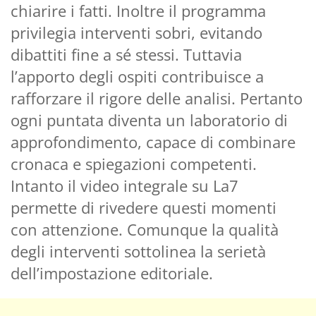
chiarire i fatti. Inoltre il programma
privilegia interventi sobri, evitando
dibattiti fine a sé stessi. Tuttavia
l’apporto degli ospiti contribuisce a
rafforzare il rigore delle analisi. Pertanto
ogni puntata diventa un laboratorio di
approfondimento, capace di combinare
cronaca e spiegazioni competenti.
Intanto il video integrale su La7
permette di rivedere questi momenti
con attenzione. Comunque la qualità
degli interventi sottolinea la serietà
dell’impostazione editoriale.