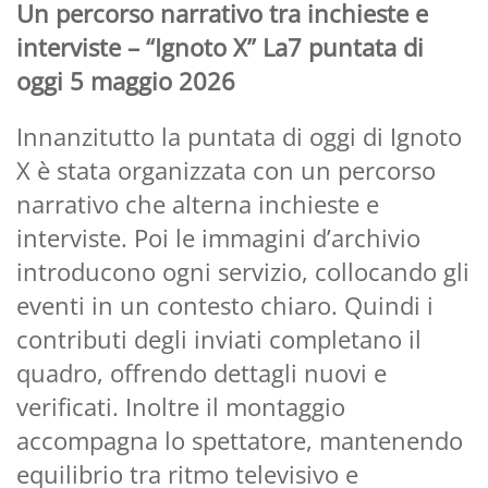
Un percorso narrativo tra inchieste e
interviste – “Ignoto X” La7 puntata di
oggi 5 maggio 2026
Innanzitutto la puntata di oggi di Ignoto
X è stata organizzata con un percorso
narrativo che alterna inchieste e
interviste. Poi le immagini d’archivio
introducono ogni servizio, collocando gli
eventi in un contesto chiaro. Quindi i
contributi degli inviati completano il
quadro, offrendo dettagli nuovi e
verificati. Inoltre il montaggio
accompagna lo spettatore, mantenendo
equilibrio tra ritmo televisivo e