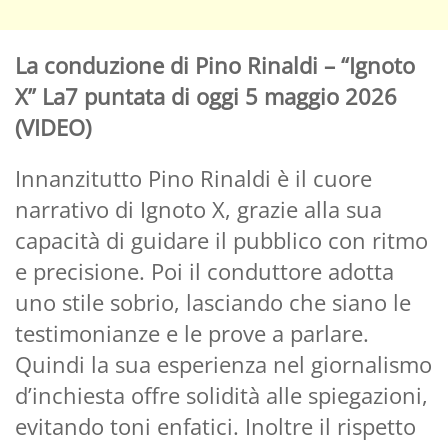
La conduzione di Pino Rinaldi – “Ignoto
X” La7 puntata di oggi 5 maggio 2026
(VIDEO)
Innanzitutto Pino Rinaldi è il cuore
narrativo di Ignoto X, grazie alla sua
capacità di guidare il pubblico con ritmo
e precisione. Poi il conduttore adotta
uno stile sobrio, lasciando che siano le
testimonianze e le prove a parlare.
Quindi la sua esperienza nel giornalismo
d’inchiesta offre solidità alle spiegazioni,
evitando toni enfatici. Inoltre il rispetto