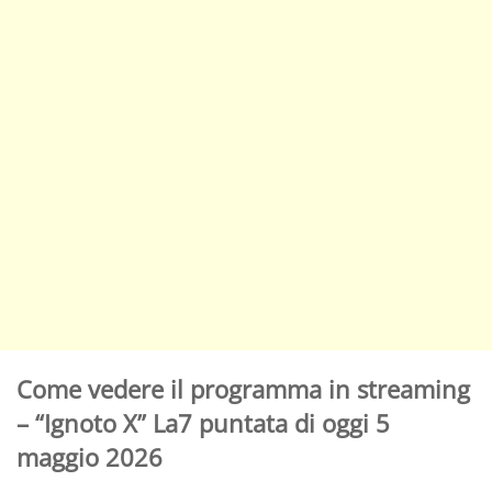
Come vedere il programma in streaming
– “Ignoto X” La7 puntata di oggi 5
maggio 2026