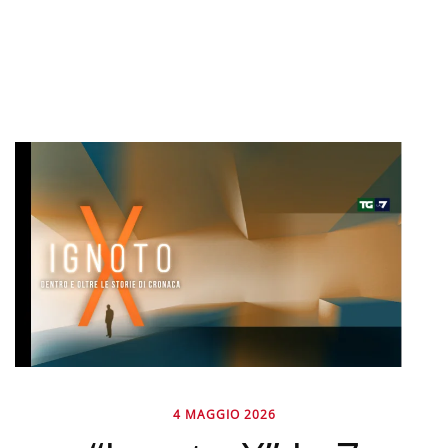
4 MAGGIO 2026