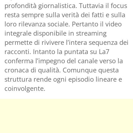
profondità giornalistica. Tuttavia il focus
resta sempre sulla verità dei fatti e sulla
loro rilevanza sociale. Pertanto il video
integrale disponibile in streaming
permette di rivivere l’intera sequenza dei
racconti. Intanto la puntata su La7
conferma l’impegno del canale verso la
cronaca di qualità. Comunque questa
struttura rende ogni episodio lineare e
coinvolgente.