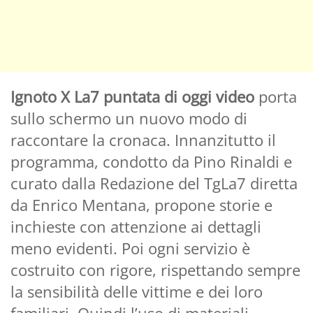
Ignoto X La7 puntata di oggi video
porta
sullo schermo un nuovo modo di
raccontare la cronaca. Innanzitutto il
programma, condotto da Pino Rinaldi e
curato dalla Redazione del TgLa7 diretta
da Enrico Mentana, propone storie e
inchieste con attenzione ai dettagli
meno evidenti. Poi ogni servizio è
costruito con rigore, rispettando sempre
la sensibilità delle vittime e dei loro
familiari. Quindi l’uso di materiali