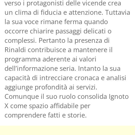
verso i protagonisti delle vicende crea
un clima di fiducia e attenzione. Tuttavia
la sua voce rimane ferma quando
occorre chiarire passaggi delicati o
complessi. Pertanto la presenza di
Rinaldi contribuisce a mantenere il
programma aderente ai valori
dell’informazione seria. Intanto la sua
capacità di intrecciare cronaca e analisi
aggiunge profondità ai servizi.
Comunque il suo ruolo consolida Ignoto
X come spazio affidabile per
comprendere fatti e storie.