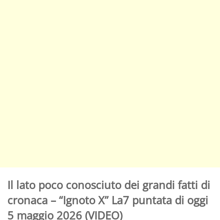
Il lato poco conosciuto dei grandi fatti di
cronaca – “Ignoto X” La7 puntata di oggi
5 maggio 2026 (VIDEO)