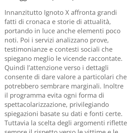
Innanzitutto Ignoto X affronta grandi
fatti di cronaca e storie di attualità,
portando in luce anche elementi poco
noti. Poi i servizi analizzano prove,
testimonianze e contesti sociali che
spiegano meglio le vicende raccontate.
Quindi l’attenzione verso i dettagli
consente di dare valore a particolari che
potrebbero sembrare marginali. Inoltre
il programma evita ogni forma di
spettacolarizzazione, privilegiando
spiegazioni basate su dati e fonti certe.
Tuttavia la scelta degli argomenti riflette
sempre il rispetto verso le vittime e le