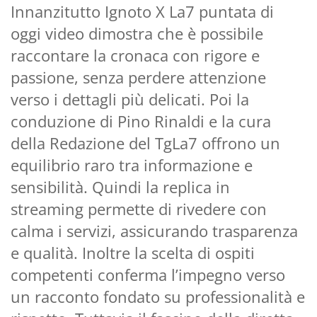
Innanzitutto Ignoto X La7 puntata di
oggi video dimostra che è possibile
raccontare la cronaca con rigore e
passione, senza perdere attenzione
verso i dettagli più delicati. Poi la
conduzione di Pino Rinaldi e la cura
della Redazione del TgLa7 offrono un
equilibrio raro tra informazione e
sensibilità. Quindi la replica in
streaming permette di rivedere con
calma i servizi, assicurando trasparenza
e qualità. Inoltre la scelta di ospiti
competenti conferma l’impegno verso
un racconto fondato su professionalità e