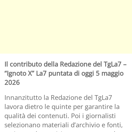
Il contributo della Redazione del TgLa7 –
“Ignoto X” La7 puntata di oggi 5 maggio
2026
Innanzitutto la Redazione del TgLa7
lavora dietro le quinte per garantire la
qualità dei contenuti. Poi i giornalisti
selezionano materiali d’archivio e fonti,