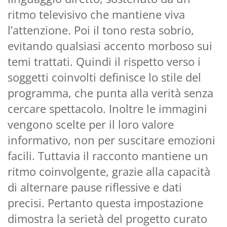
ritmo televisivo che mantiene viva
l’attenzione. Poi il tono resta sobrio,
evitando qualsiasi accento morboso sui
temi trattati. Quindi il rispetto verso i
soggetti coinvolti definisce lo stile del
programma, che punta alla verità senza
cercare spettacolo. Inoltre le immagini
vengono scelte per il loro valore
informativo, non per suscitare emozioni
facili. Tuttavia il racconto mantiene un
ritmo coinvolgente, grazie alla capacità
di alternare pause riflessive e dati
precisi. Pertanto questa impostazione
dimostra la serietà del progetto curato