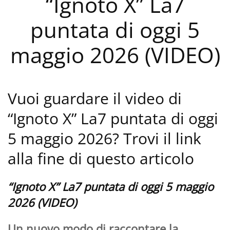
“Ignoto X” La7
puntata di oggi 5
maggio 2026 (VIDEO)
Vuoi guardare il video di
“Ignoto X” La7 puntata di oggi
5 maggio 2026? Trovi il link
alla fine di questo articolo
“Ignoto X” La7 puntata di oggi 5 maggio
2026 (VIDEO)
Un nuovo modo di raccontare la