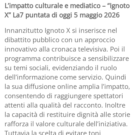
L’impatto culturale e mediatico – “Ignoto
X” La7 puntata di oggi 5 maggio 2026
Innanzitutto Ignoto X si inserisce nel
dibattito pubblico con un approccio
innovativo alla cronaca televisiva. Poi il
programma contribuisce a sensibilizzare
su temi sociali, evidenziando il ruolo
dell’informazione come servizio. Quindi
la sua diffusione online amplia l’impatto,
consentendo di raggiungere spettatori
attenti alla qualità del racconto. Inoltre
la capacità di restituire dignità alle storie
rafforza il valore culturale dell’iniziativa.
Tuttavia la scelta di evitare toni