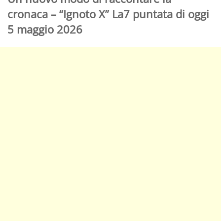
cronaca – “Ignoto X” La7 puntata di oggi
5 maggio 2026