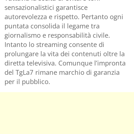
sensazionalistici garantisce
autorevolezza e rispetto. Pertanto ogni
puntata consolida il legame tra
giornalismo e responsabilità civile.
Intanto lo streaming consente di
prolungare la vita dei contenuti oltre la
diretta televisiva. Comunque l’impronta
del TgLa7 rimane marchio di garanzia
per il pubblico.