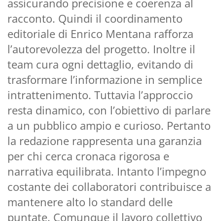
assicurando precisione e coerenza al
racconto. Quindi il coordinamento
editoriale di Enrico Mentana rafforza
l’autorevolezza del progetto. Inoltre il
team cura ogni dettaglio, evitando di
trasformare l’informazione in semplice
intrattenimento. Tuttavia l’approccio
resta dinamico, con l’obiettivo di parlare
a un pubblico ampio e curioso. Pertanto
la redazione rappresenta una garanzia
per chi cerca cronaca rigorosa e
narrativa equilibrata. Intanto l’impegno
costante dei collaboratori contribuisce a
mantenere alto lo standard delle
puntate. Comunque il lavoro collettivo