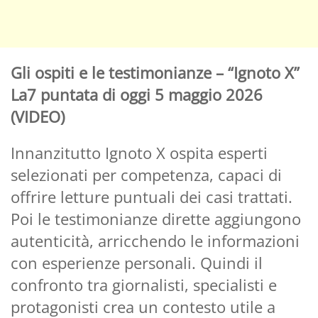
Gli ospiti e le testimonianze – “Ignoto X”
La7 puntata di oggi 5 maggio 2026
(VIDEO)
Innanzitutto Ignoto X ospita esperti
selezionati per competenza, capaci di
offrire letture puntuali dei casi trattati.
Poi le testimonianze dirette aggiungono
autenticità, arricchendo le informazioni
con esperienze personali. Quindi il
confronto tra giornalisti, specialisti e
protagonisti crea un contesto utile a