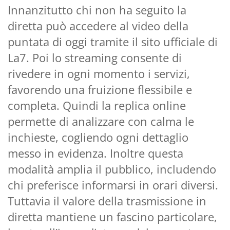
Innanzitutto chi non ha seguito la
diretta può accedere al video della
puntata di oggi tramite il sito ufficiale di
La7. Poi lo streaming consente di
rivedere in ogni momento i servizi,
favorendo una fruizione flessibile e
completa. Quindi la replica online
permette di analizzare con calma le
inchieste, cogliendo ogni dettaglio
messo in evidenza. Inoltre questa
modalità amplia il pubblico, includendo
chi preferisce informarsi in orari diversi.
Tuttavia il valore della trasmissione in
diretta mantiene un fascino particolare,