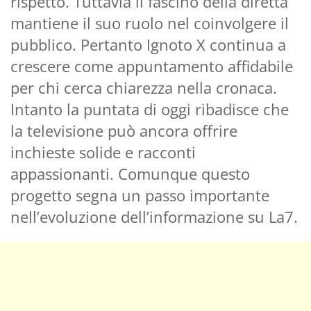
rispetto. Tuttavia il fascino della diretta
mantiene il suo ruolo nel coinvolgere il
pubblico. Pertanto Ignoto X continua a
crescere come appuntamento affidabile
per chi cerca chiarezza nella cronaca.
Intanto la puntata di oggi ribadisce che
la televisione può ancora offrire
inchieste solide e racconti
appassionanti. Comunque questo
progetto segna un passo importante
nell’evoluzione dell’informazione su La7.