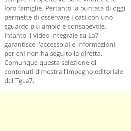
loro famiglie. Pertanto la puntata di oggi
permette di osservare i casi con uno
sguardo più ampio e consapevole.
Intanto il video integrale su La7
garantisce l’accesso alle informazioni
per chi non ha seguito la diretta.
Comunque questa selezione di
contenuti dimostra l’impegno editoriale
del TgLa7.