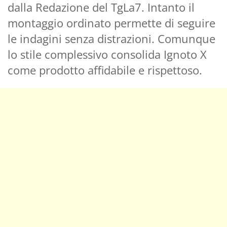
dalla Redazione del TgLa7. Intanto il
montaggio ordinato permette di seguire
le indagini senza distrazioni. Comunque
lo stile complessivo consolida Ignoto X
come prodotto affidabile e rispettoso.