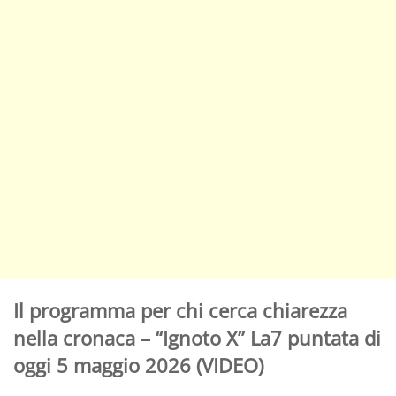
Il programma per chi cerca chiarezza
nella cronaca – “Ignoto X” La7 puntata di
oggi 5 maggio 2026 (VIDEO)