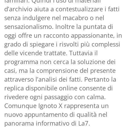
d’archivio aiuta a contestualizzare i fatti
senza indulgere nel macabro o nel
sensazionalismo. Inoltre la puntata di
oggi offre un racconto appassionante, in
grado di spiegare i risvolti più complessi
delle vicende trattate. Tuttavia il
programma non cerca la soluzione dei
casi, ma la comprensione del presente
attraverso l’analisi dei fatti. Pertanto la
replica disponibile online consente di
rivedere ogni passaggio con calma.
Comunque Ignoto X rappresenta un
nuovo appuntamento di qualità nel
panorama informativo di La7.