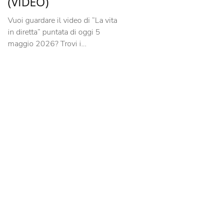
(VIDEO)
Vuoi guardare il video di “La vita
in diretta” puntata di oggi 5
maggio 2026? Trovi i…