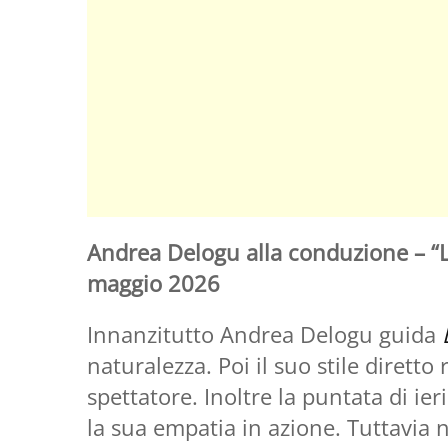
Andrea Delogu alla conduzione – “L
maggio 2026
Innanzitutto Andrea Delogu guida
naturalezza. Poi il suo stile diretto
spettatore. Inoltre la puntata di ie
la sua empatia in azione. Tuttavia