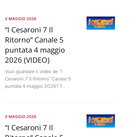
3 MAGGIO 2026
“I Cesaroni 7 Il
Ritorno” Canale 5
puntata 4 maggio
2026 (VIDEO)
Vuoi guardare il video de “I
Cesaroni 7 Il Ritorno” Canale 5
puntata 4 maggio 2026? T…
3 MAGGIO 2026
“I Cesaroni 7 Il