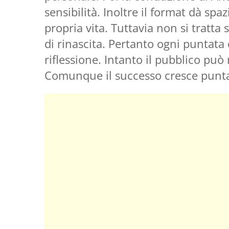
sensibilità. Inoltre il format dà s
propria vita. Tuttavia non si tratta 
di rinascita. Pertanto ogni puntata
riflessione. Intanto il pubblico può 
Comunque il successo cresce punt