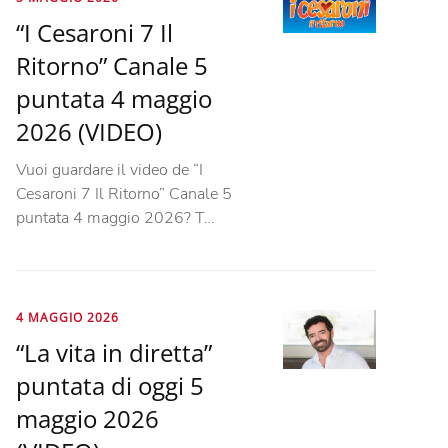
“I Cesaroni 7 Il
Ritorno” Canale 5
puntata 4 maggio
2026 (VIDEO)
Vuoi guardare il video de “I
Cesaroni 7 Il Ritorno” Canale 5
puntata 4 maggio 2026? T…
4 MAGGIO 2026
“La vita in diretta”
puntata di oggi 5
maggio 2026