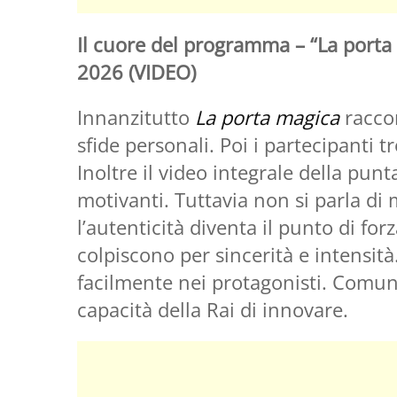
Il cuore del programma – “La porta
2026 (VIDEO)
Innanzitutto
La porta magica
racco
sfide personali. Poi i partecipanti t
Inoltre il video integrale della pun
motivanti. Tuttavia non si parla di 
l’autenticità diventa il punto di fo
colpiscono per sincerità e intensi
facilmente nei protagonisti. Comun
capacità della Rai di innovare.