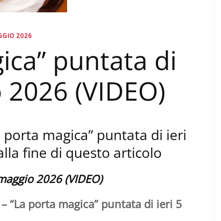
GGIO 2026
ica” puntata di
o 2026 (VIDEO)
a porta magica” puntata di ieri
alla fine di questo articolo
5 maggio 2026 (VIDEO)
– “La porta magica” puntata di ieri 5