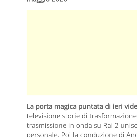
La porta magica puntata di ieri vid
televisione storie di trasformazione
trasmissione in onda su Rai 2 unisc
personale. Poi la conduzione di An