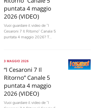
Ritorno” Canale 5
puntata 4 maggio
2026 (VIDEO)
Vuoi guardare il video de “I
Cesaroni 7 Il Ritorno” Canale 5
puntata 4 maggio 2026? T…
3 MAGGIO 2026
“I Cesaroni 7 Il
Ritorno” Canale 5
puntata 4 maggio
2026 (VIDEO)
Vuoi guardare il video de “I