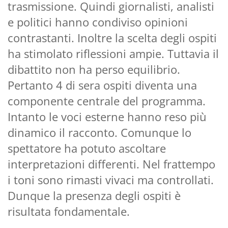
trasmissione. Quindi giornalisti, analisti
e politici hanno condiviso opinioni
contrastanti. Inoltre la scelta degli ospiti
ha stimolato riflessioni ampie. Tuttavia il
dibattito non ha perso equilibrio.
Pertanto 4 di sera ospiti diventa una
componente centrale del programma.
Intanto le voci esterne hanno reso più
dinamico il racconto. Comunque lo
spettatore ha potuto ascoltare
interpretazioni differenti. Nel frattempo
i toni sono rimasti vivaci ma controllati.
Dunque la presenza degli ospiti è
risultata fondamentale.