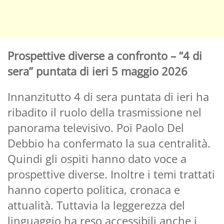
Prospettive diverse a confronto – “4 di
sera” puntata di ieri 5 maggio 2026
Innanzitutto 4 di sera puntata di ieri ha
ribadito il ruolo della trasmissione nel
panorama televisivo. Poi Paolo Del
Debbio ha confermato la sua centralità.
Quindi gli ospiti hanno dato voce a
prospettive diverse. Inoltre i temi trattati
hanno coperto politica, cronaca e
attualità. Tuttavia la leggerezza del
linguaggio ha reso accessibili anche i