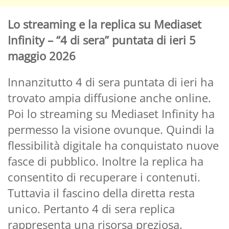
Lo streaming e la replica su Mediaset
Infinity – “4 di sera” puntata di ieri 5
maggio 2026
Innanzitutto 4 di sera puntata di ieri ha
trovato ampia diffusione anche online.
Poi lo streaming su Mediaset Infinity ha
permesso la visione ovunque. Quindi la
flessibilità digitale ha conquistato nuove
fasce di pubblico. Inoltre la replica ha
consentito di recuperare i contenuti.
Tuttavia il fascino della diretta resta
unico. Pertanto 4 di sera replica
rappresenta una risorsa preziosa.