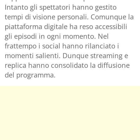
Intanto gli spettatori hanno gestito
tempi di visione personali. Comunque la
piattaforma digitale ha reso accessibili
gli episodi in ogni momento. Nel
frattempo i social hanno rilanciato i
momenti salienti. Dunque streaming e
replica hanno consolidato la diffusione
del programma.