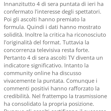
Innanzitutto 4 di sera puntata di ieri ha
confermato l’interesse degli spettatori.
Poi gli ascolti hanno premiato la
formula. Quindi i dati hanno mostrato
solidità. Inoltre la critica ha riconosciuto
l’originalità del format. Tuttavia la
concorrenza televisiva resta forte.
Pertanto 4 di sera ascolti TV diventa un
indicatore significativo. Intanto la
community online ha discusso
vivacemente la puntata. Comunque i
commenti positivi hanno rafforzato la
credibilità. Nel frattempo la trasmissione
ha consolidato la propria posizione.