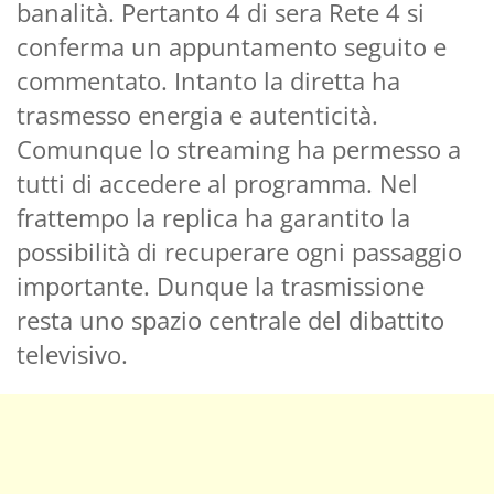
banalità. Pertanto 4 di sera Rete 4 si
conferma un appuntamento seguito e
commentato. Intanto la diretta ha
trasmesso energia e autenticità.
Comunque lo streaming ha permesso a
tutti di accedere al programma. Nel
frattempo la replica ha garantito la
possibilità di recuperare ogni passaggio
importante. Dunque la trasmissione
resta uno spazio centrale del dibattito
televisivo.