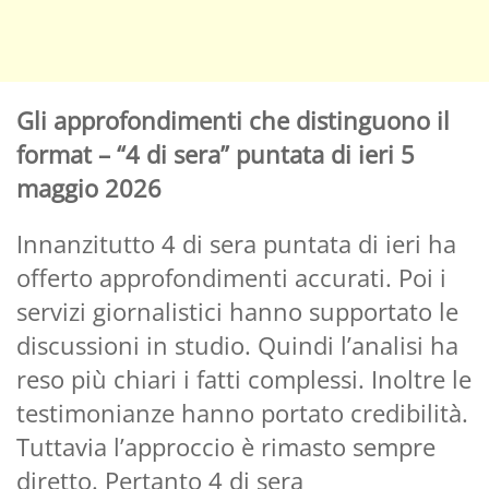
Gli approfondimenti che distinguono il
format – “4 di sera” puntata di ieri 5
maggio 2026
Innanzitutto 4 di sera puntata di ieri ha
offerto approfondimenti accurati. Poi i
servizi giornalistici hanno supportato le
discussioni in studio. Quindi l’analisi ha
reso più chiari i fatti complessi. Inoltre le
testimonianze hanno portato credibilità.
Tuttavia l’approccio è rimasto sempre
diretto. Pertanto 4 di sera