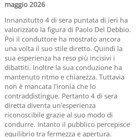
maggio 2026
Innanzitutto 4 di sera puntata di ieri ha
valorizzato la figura di Paolo Del Debbio.
Poi il conduttore ha mostrato ancora
una volta il suo stile diretto. Quindi la
sua esperienza ha reso più incisivi i
dibattiti. Inoltre la sua conduzione ha
mantenuto ritmo e chiarezza. Tuttavia
non è mancata l’ironia che lo
contraddistingue. Pertanto 4 di sera
diretta diventa un’esperienza
riconoscibile grazie al suo modo di
condurre. Intanto il pubblico percepisce
equilibrio tra fermezza e apertura.