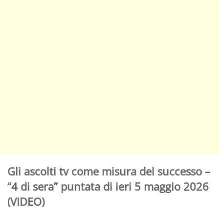
Gli ascolti tv come misura del successo –
“4 di sera” puntata di ieri 5 maggio 2026
(VIDEO)