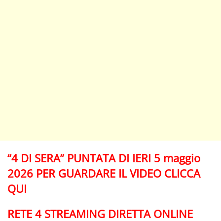
“4 DI SERA” PUNTATA DI IERI 5 maggio
2026 PER GUARDARE IL VIDEO CLICCA
QUI
RETE 4 STREAMING DIRETTA ONLINE