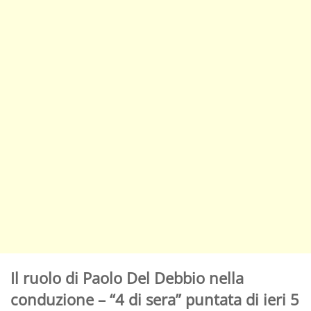
Il ruolo di Paolo Del Debbio nella
conduzione – “4 di sera” puntata di ieri 5