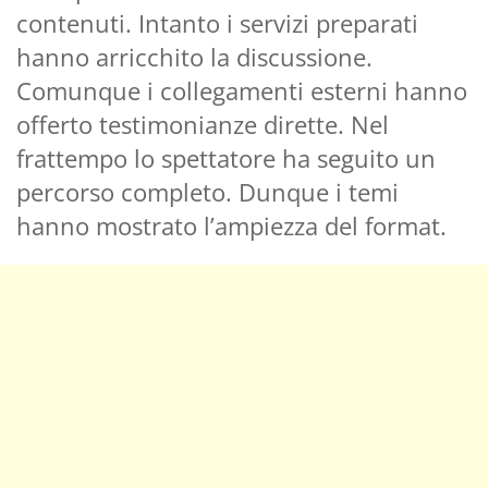
contenuti. Intanto i servizi preparati
hanno arricchito la discussione.
Comunque i collegamenti esterni hanno
offerto testimonianze dirette. Nel
frattempo lo spettatore ha seguito un
percorso completo. Dunque i temi
hanno mostrato l’ampiezza del format.