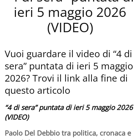
ieri 5 maggio 2026
(VIDEO)
Vuoi guardare il video di “4 di
sera” puntata di ieri 5 maggio
2026? Trovi il link alla fine di
questo articolo
“4 di sera” puntata di ieri 5 maggio 2026
(VIDEO)
Paolo Del Debbio tra politica, cronaca e