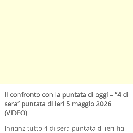
Il confronto con la puntata di oggi – “4 di
sera” puntata di ieri 5 maggio 2026
(VIDEO)
Innanzitutto 4 di sera puntata di ieri ha