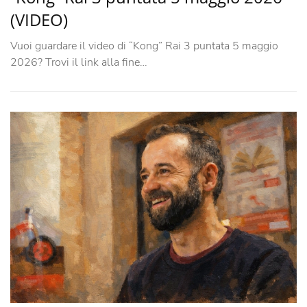
(VIDEO)
Vuoi guardare il video di “Kong” Rai 3 puntata 5 maggio
2026? Trovi il link alla fine…