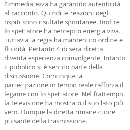
l’immediatezza ha garantito autenticità
al racconto. Quindi le reazioni degli
ospiti sono risultate spontanee. Inoltre
lo spettatore ha percepito energia viva.
Tuttavia la regia ha mantenuto ordine e
fluidità. Pertanto 4 di sera diretta
diventa esperienza coinvolgente. Intanto
il pubblico si è sentito parte della
discussione. Comunque la
partecipazione in tempo reale rafforza il
legame con lo spettatore. Nel frattempo
la televisione ha mostrato il suo lato più
vero. Dunque la diretta rimane cuore
pulsante della trasmissione.