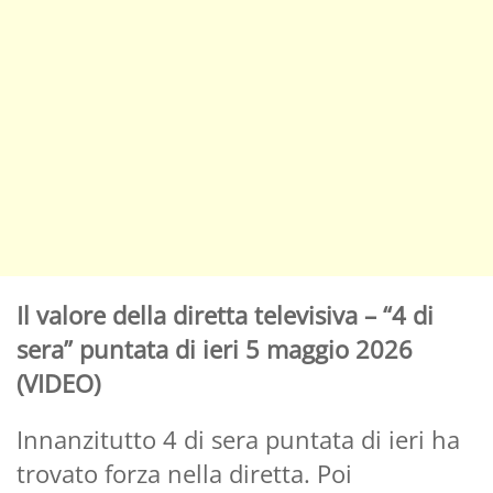
Il valore della diretta televisiva – “4 di
sera” puntata di ieri 5 maggio 2026
(VIDEO)
Innanzitutto 4 di sera puntata di ieri ha
trovato forza nella diretta. Poi