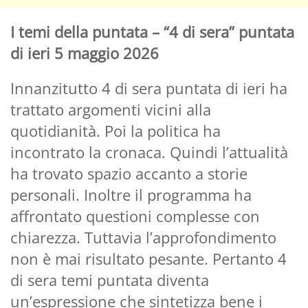
I temi della puntata – “4 di sera” puntata
di ieri 5 maggio 2026
Innanzitutto 4 di sera puntata di ieri ha
trattato argomenti vicini alla
quotidianità. Poi la politica ha
incontrato la cronaca. Quindi l’attualità
ha trovato spazio accanto a storie
personali. Inoltre il programma ha
affrontato questioni complesse con
chiarezza. Tuttavia l’approfondimento
non è mai risultato pesante. Pertanto 4
di sera temi puntata diventa
un’espressione che sintetizza bene i