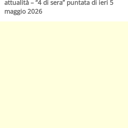
attualità – “4 di sera” puntata di ieri 5
maggio 2026