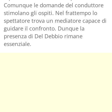
Comunque le domande del conduttore
stimolano gli ospiti. Nel frattempo lo
spettatore trova un mediatore capace di
guidare il confronto. Dunque la
presenza di Del Debbio rimane
essenziale.