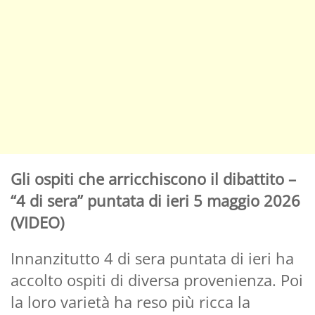
Gli ospiti che arricchiscono il dibattito –
“4 di sera” puntata di ieri 5 maggio 2026
(VIDEO)
Innanzitutto 4 di sera puntata di ieri ha
accolto ospiti di diversa provenienza. Poi
la loro varietà ha reso più ricca la