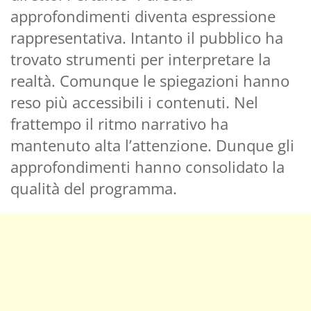
approfondimenti diventa espressione
rappresentativa. Intanto il pubblico ha
trovato strumenti per interpretare la
realtà. Comunque le spiegazioni hanno
reso più accessibili i contenuti. Nel
frattempo il ritmo narrativo ha
mantenuto alta l’attenzione. Dunque gli
approfondimenti hanno consolidato la
qualità del programma.