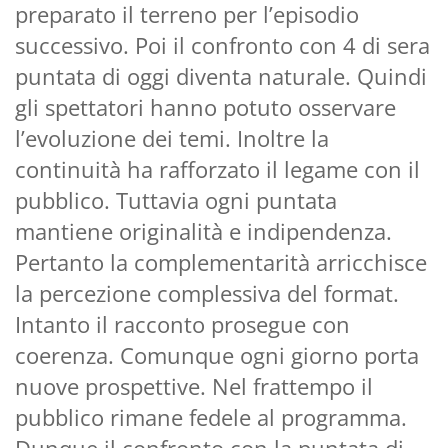
preparato il terreno per l’episodio
successivo. Poi il confronto con 4 di sera
puntata di oggi diventa naturale. Quindi
gli spettatori hanno potuto osservare
l’evoluzione dei temi. Inoltre la
continuità ha rafforzato il legame con il
pubblico. Tuttavia ogni puntata
mantiene originalità e indipendenza.
Pertanto la complementarità arricchisce
la percezione complessiva del format.
Intanto il racconto prosegue con
coerenza. Comunque ogni giorno porta
nuove prospettive. Nel frattempo il
pubblico rimane fedele al programma.
Dunque il confronto con la puntata di