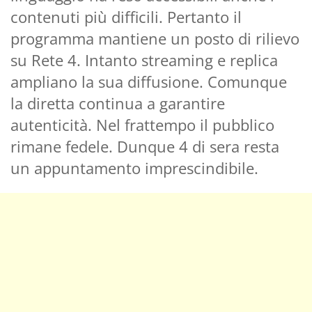
contenuti più difficili. Pertanto il
programma mantiene un posto di rilievo
su Rete 4. Intanto streaming e replica
ampliano la sua diffusione. Comunque
la diretta continua a garantire
autenticità. Nel frattempo il pubblico
rimane fedele. Dunque 4 di sera resta
un appuntamento imprescindibile.