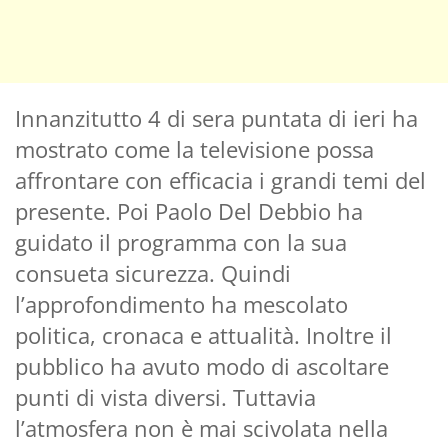
Innanzitutto 4 di sera puntata di ieri ha
mostrato come la televisione possa
affrontare con efficacia i grandi temi del
presente. Poi Paolo Del Debbio ha
guidato il programma con la sua
consueta sicurezza. Quindi
l’approfondimento ha mescolato
politica, cronaca e attualità. Inoltre il
pubblico ha avuto modo di ascoltare
punti di vista diversi. Tuttavia
l’atmosfera non è mai scivolata nella