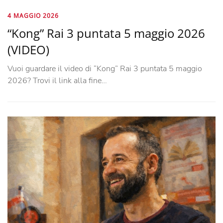
4 MAGGIO 2026
“Kong” Rai 3 puntata 5 maggio 2026
(VIDEO)
Vuoi guardare il video di “Kong” Rai 3 puntata 5 maggio
2026? Trovi il link alla fine…