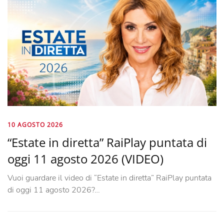
10 AGOSTO 2026
“Estate in diretta” RaiPlay puntata di
oggi 11 agosto 2026 (VIDEO)
Vuoi guardare il video di “Estate in diretta” RaiPlay puntata
di oggi 11 agosto 2026?…