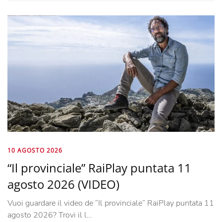
10 AGOSTO 2026
“Il provinciale” RaiPlay puntata 11
agosto 2026 (VIDEO)
Vuoi guardare il video de “Il provinciale” RaiPlay puntata 11
agosto 2026? Trovi il l…