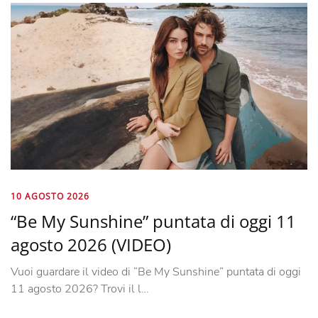
10 AGOSTO 2026
“Be My Sunshine” puntata di oggi 11
agosto 2026 (VIDEO)
Vuoi guardare il video di “Be My Sunshine” puntata di oggi
11 agosto 2026? Trovi il l…