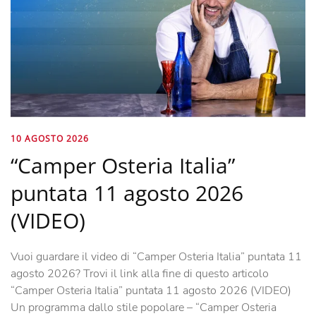
10 AGOSTO 2026
“Camper Osteria Italia”
puntata 11 agosto 2026
(VIDEO)
Vuoi guardare il video di “Camper Osteria Italia” puntata 11
agosto 2026? Trovi il link alla fine di questo articolo
“Camper Osteria Italia” puntata 11 agosto 2026 (VIDEO)
Un programma dallo stile popolare – “Camper Osteria