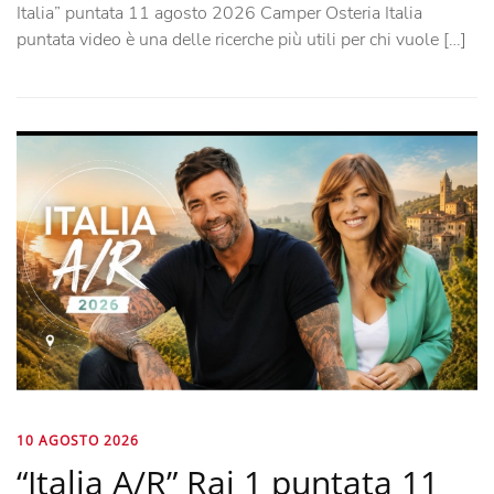
Italia” puntata 11 agosto 2026 Camper Osteria Italia
puntata video è una delle ricerche più utili per chi vuole […]
10 AGOSTO 2026
“Italia A/R” Rai 1 puntata 11