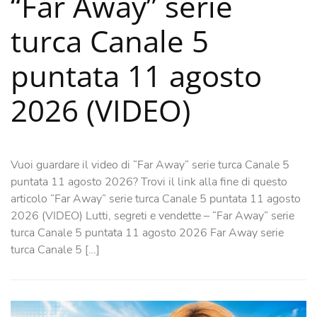
“Far Away” serie
turca Canale 5
puntata 11 agosto
2026 (VIDEO)
Vuoi guardare il video di “Far Away” serie turca Canale 5
puntata 11 agosto 2026? Trovi il link alla fine di questo
articolo “Far Away” serie turca Canale 5 puntata 11 agosto
2026 (VIDEO) Lutti, segreti e vendette – “Far Away” serie
turca Canale 5 puntata 11 agosto 2026 Far Away serie
turca Canale 5 […]