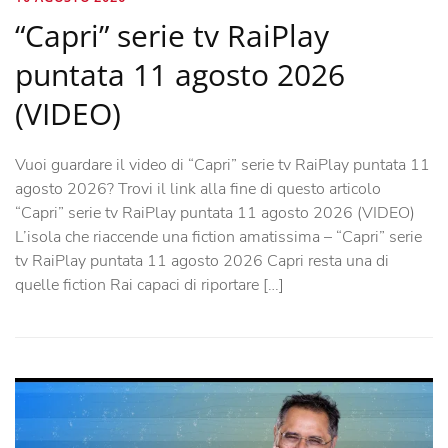
“Capri” serie tv RaiPlay
puntata 11 agosto 2026
(VIDEO)
Vuoi guardare il video di “Capri” serie tv RaiPlay puntata 11
agosto 2026? Trovi il link alla fine di questo articolo
“Capri” serie tv RaiPlay puntata 11 agosto 2026 (VIDEO)
L’isola che riaccende una fiction amatissima – “Capri” serie
tv RaiPlay puntata 11 agosto 2026 Capri resta una di
quelle fiction Rai capaci di riportare […]