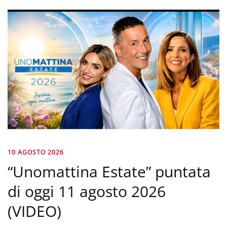
10 AGOSTO 2026
“Unomattina Estate” puntata
di oggi 11 agosto 2026
(VIDEO)