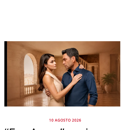
10 AGOSTO 2026