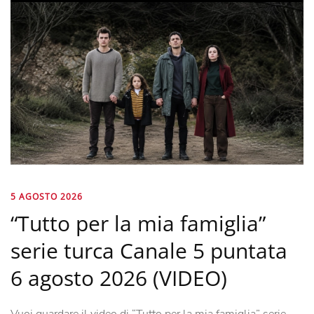
5 AGOSTO 2026
“Tutto per la mia famiglia”
serie turca Canale 5 puntata
6 agosto 2026 (VIDEO)