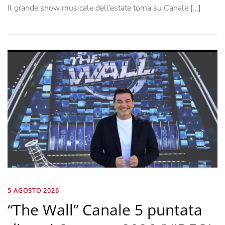
Il grande show musicale dell’estate torna su Canale […]
5 AGOSTO 2026
“The Wall” Canale 5 puntata