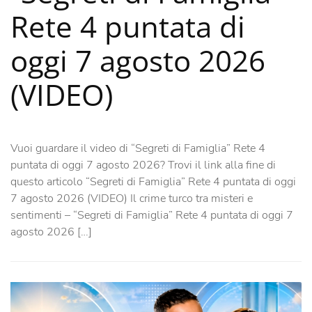
Rete 4 puntata di
oggi 7 agosto 2026
(VIDEO)
Vuoi guardare il video di “Segreti di Famiglia” Rete 4
puntata di oggi 7 agosto 2026? Trovi il link alla fine di
questo articolo “Segreti di Famiglia” Rete 4 puntata di oggi
7 agosto 2026 (VIDEO) Il crime turco tra misteri e
sentimenti – “Segreti di Famiglia” Rete 4 puntata di oggi 7
agosto 2026 […]