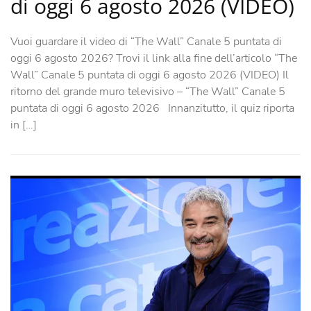
di oggi 6 agosto 2026 (VIDEO)
Vuoi guardare il video di “The Wall” Canale 5 puntata di
oggi 6 agosto 2026? Trovi il link alla fine dell’articolo “The
Wall” Canale 5 puntata di oggi 6 agosto 2026 (VIDEO) Il
ritorno del grande muro televisivo – “The Wall” Canale 5
puntata di oggi 6 agosto 2026 Innanzitutto, il quiz riporta
in […]