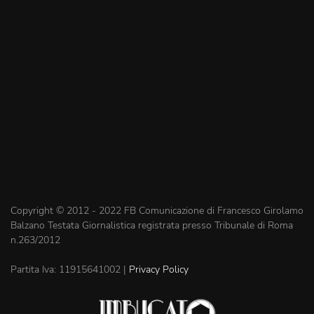
Copyright © 2012 - 2022 FB Comunicazione di Francesco Girolamo
Balzano Testata Giornalistica registrata presso Tribunale di Roma
n.263/2012
Partita Iva: 11915641002 |
Privacy Policy