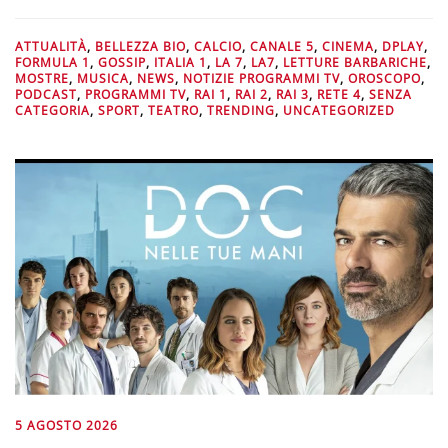
ATTUALITÀ
,
BELLEZZA BIO
,
CALCIO
,
CANALE 5
,
CINEMA
,
DPLAY
,
FORMULA 1
,
GOSSIP
,
ITALIA 1
,
LA 7
,
LA7
,
LETTURE BARBARICHE
,
MOSTRE
,
MUSICA
,
NEWS
,
NOTIZIE PROGRAMMI TV
,
OROSCOPO
,
PODCAST
,
PROGRAMMI TV
,
RAI 1
,
RAI 2
,
RAI 3
,
RETE 4
,
SENZA
CATEGORIA
,
SPORT
,
TEATRO
,
TRENDING
,
UNCATEGORIZED
5 AGOSTO 2026