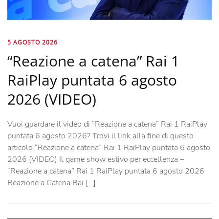
5 AGOSTO 2026
“Reazione a catena” Rai 1
RaiPlay puntata 6 agosto
2026 (VIDEO)
Vuoi guardare il video di “Reazione a catena” Rai 1 RaiPlay
puntata 6 agosto 2026? Trovi il link alla fine di questo
articolo “Reazione a catena” Rai 1 RaiPlay puntata 6 agosto
2026 (VIDEO) Il game show estivo per eccellenza –
“Reazione a catena” Rai 1 RaiPlay puntata 6 agosto 2026
Reazione a Catena Rai […]