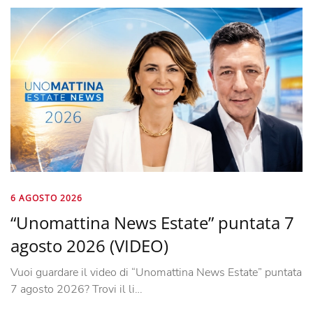
6 AGOSTO 2026
“Unomattina News Estate” puntata 7
agosto 2026 (VIDEO)
Vuoi guardare il video di “Unomattina News Estate” puntata
7 agosto 2026? Trovi il li…