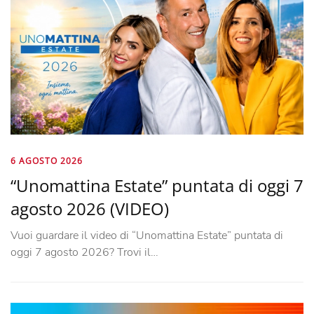
6 AGOSTO 2026
“Unomattina Estate” puntata di oggi 7
agosto 2026 (VIDEO)
Vuoi guardare il video di “Unomattina Estate” puntata di
oggi 7 agosto 2026? Trovi il…