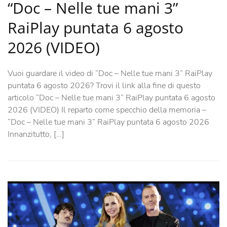
“Doc – Nelle tue mani 3”
RaiPlay puntata 6 agosto
2026 (VIDEO)
Vuoi guardare il video di “Doc – Nelle tue mani 3” RaiPlay
puntata 6 agosto 2026? Trovi il link alla fine di questo
articolo “Doc – Nelle tue mani 3” RaiPlay puntata 6 agosto
2026 (VIDEO) Il reparto come specchio della memoria –
“Doc – Nelle tue mani 3” RaiPlay puntata 6 agosto 2026
Innanzitutto, […]