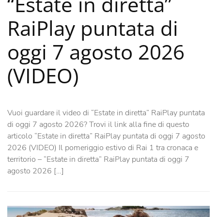
“Estate in diretta”
RaiPlay puntata di
oggi 7 agosto 2026
(VIDEO)
Vuoi guardare il video di “Estate in diretta” RaiPlay puntata
di oggi 7 agosto 2026? Trovi il link alla fine di questo
articolo “Estate in diretta” RaiPlay puntata di oggi 7 agosto
2026 (VIDEO) Il pomeriggio estivo di Rai 1 tra cronaca e
territorio – “Estate in diretta” RaiPlay puntata di oggi 7
agosto 2026 […]