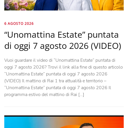
6 AGOSTO 2026
“Unomattina Estate” puntata
di oggi 7 agosto 2026 (VIDEO)
Vuoi guardare il video di “Unomattina Estate” puntata di
oggi 7 agosto 2026? Trovi il link alla fine di questo articolo
“Unomattina Estate” puntata di oggi 7 agosto 2026
(VIDEO) Il mattino di Rai 1 tra attualità e territorio –
“Unomattina Estate” puntata di oggi 7 agosto 2026 Il
programma estivo del mattino di Rai […]