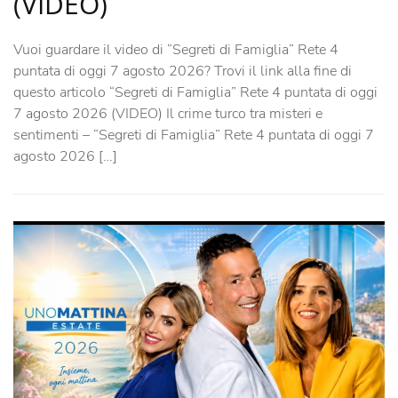
(VIDEO)
Vuoi guardare il video di “Segreti di Famiglia” Rete 4
puntata di oggi 7 agosto 2026? Trovi il link alla fine di
questo articolo “Segreti di Famiglia” Rete 4 puntata di oggi
7 agosto 2026 (VIDEO) Il crime turco tra misteri e
sentimenti – “Segreti di Famiglia” Rete 4 puntata di oggi 7
agosto 2026 […]