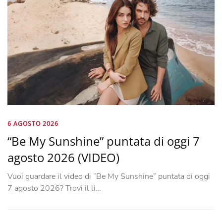
6 AGOSTO 2026
“Be My Sunshine” puntata di oggi 7
agosto 2026 (VIDEO)
Vuoi guardare il video di “Be My Sunshine” puntata di oggi
7 agosto 2026? Trovi il li…