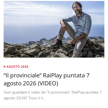
6 AGOSTO 2026
“Il provinciale” RaiPlay puntata 7
agosto 2026 (VIDEO)
Vuoi guardare il video de “Il provinciale” RaiPlay puntata 7
agosto 2026? Trovi il li…