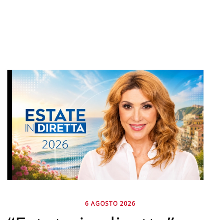
6 AGOSTO 2026