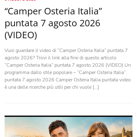
“Camper Osteria Italia”
puntata 7 agosto 2026
(VIDEO)
Vuoi guardare il video di “Camper Osteria Italia” puntata 7
agosto 2026? Trovi il link alla fine di questo articolo
“Camper Osteria Italia” puntata 7 agosto 2026 (VIDEO) Un
programma dallo stile popolare – “Camper Osteria Italia”
puntata 7 agosto 2026 Camper Osteria Italia puntata video
è una delle ricerche più utili per chi vuole […]