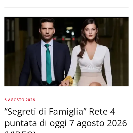
6 AGOSTO 2026
“Segreti di Famiglia” Rete 4
puntata di oggi 7 agosto 2026