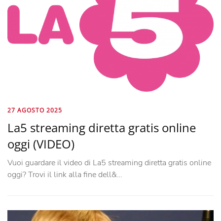
27 AGOSTO 2025
La5 streaming diretta gratis online
oggi (VIDEO)
Vuoi guardare il video di La5 streaming diretta gratis online
oggi? Trovi il link alla fine dell&…