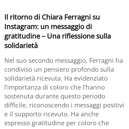
Il ritorno di Chiara Ferragni su
Instagram: un messaggio di
gratitudine – Una riflessione sulla
solidarietà
Nel suo secondo messaggio, Ferragni ha
condiviso un pensiero profondo sulla
solidarietà ricevuta. Ha evidenziato
l’importanza di coloro che l’hanno
sostenuta durante questo periodo
difficile, riconoscendo i messaggi positivi
e il supporto ricevuto. Ha anche
espresso gratitudine per coloro che