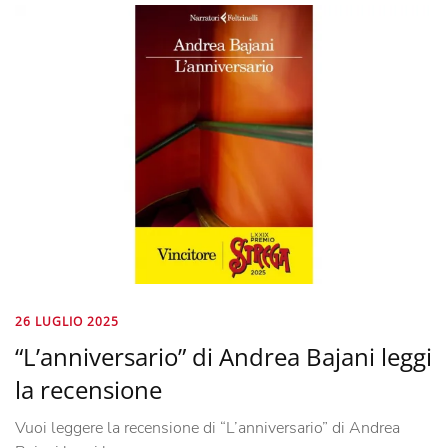
26 LUGLIO 2025
“L’anniversario” di Andrea Bajani leggi
la recensione
Vuoi leggere la recensione di “L’anniversario” di Andrea