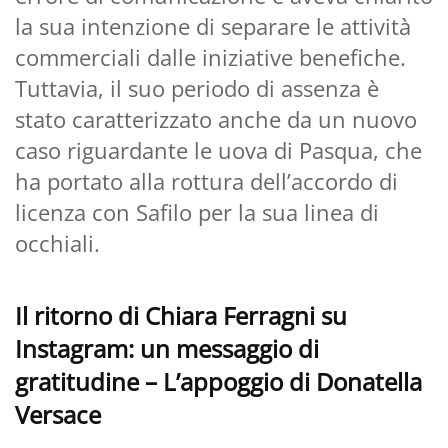
la sua intenzione di separare le attività
commerciali dalle iniziative benefiche.
Tuttavia, il suo periodo di assenza è
stato caratterizzato anche da un nuovo
caso riguardante le uova di Pasqua, che
ha portato alla rottura dell’accordo di
licenza con Safilo per la sua linea di
occhiali.
Il ritorno di Chiara Ferragni su
Instagram: un messaggio di
gratitudine – L’appoggio di Donatella
Versace