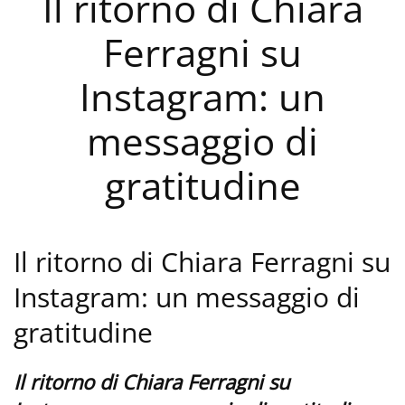
Il ritorno di Chiara
Ferragni su
Instagram: un
messaggio di
gratitudine
Il ritorno di Chiara Ferragni su
Instagram: un messaggio di
gratitudine
Il ritorno di Chiara Ferragni su