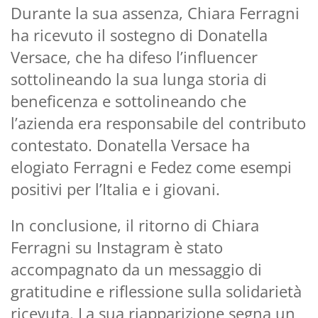
Durante la sua assenza, Chiara Ferragni
ha ricevuto il sostegno di Donatella
Versace, che ha difeso l’influencer
sottolineando la sua lunga storia di
beneficenza e sottolineando che
l’azienda era responsabile del contributo
contestato. Donatella Versace ha
elogiato Ferragni e Fedez come esempi
positivi per l’Italia e i giovani.
In conclusione, il ritorno di Chiara
Ferragni su Instagram è stato
accompagnato da un messaggio di
gratitudine e riflessione sulla solidarietà
ricevuta. La sua riapparizione segna un