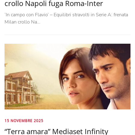
crollo Napoli fuga Roma-Inter
‘In campo con Flavio’ – Equilibri stravolti in Serie A: frenata
Milan crollo Na…
15 NOVEMBRE 2025
“Terra amara” Mediaset Infinity