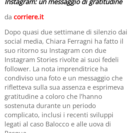
Instagram: un messaggio di gratitudine
da
corriere.it
Dopo quasi due settimane di silenzio dai
social media, Chiara Ferragni ha fatto il
suo ritorno su Instagram con due
Instagram Stories rivolte ai suoi fedeli
follower. La nota imprenditrice ha
condiviso una foto e un messaggio che
rifletteva sulla sua assenza e esprimeva
gratitudine a coloro che l’hanno
sostenuta durante un periodo
complicato, inclusi i recenti sviluppi
legati al caso Balocco e alle uova di
Pasqua.