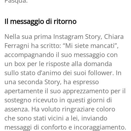
Il messaggio di ritorno
Nella sua prima Instagram Story, Chiara
Ferragni ha scritto: “Mi siete mancati”,
accompagnando il suo messaggio con
un box per le risposte alla domanda
sullo stato d’animo dei suoi follower. In
una seconda Story, ha espresso
apertamente il suo apprezzamento per il
sostegno ricevuto in questi giorni di
assenza. Ha voluto ringraziare coloro
che sono stati vicini a lei, inviando
messaggi di conforto e incoraggiamento.