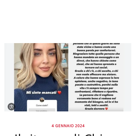
4 GENNAIO 2024