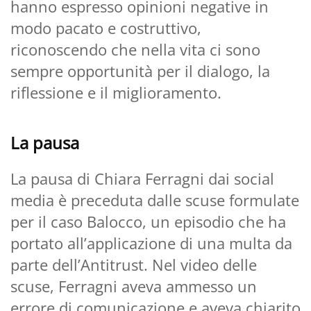
hanno espresso opinioni negative in
modo pacato e costruttivo,
riconoscendo che nella vita ci sono
sempre opportunità per il dialogo, la
riflessione e il miglioramento.
La pausa
La pausa di Chiara Ferragni dai social
media è preceduta dalle scuse formulate
per il caso Balocco, un episodio che ha
portato all’applicazione di una multa da
parte dell’Antitrust. Nel video delle
scuse, Ferragni aveva ammesso un
errore di comunicazione e aveva chiarito