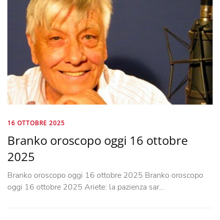
16 OTTOBRE 2025
Branko oroscopo oggi 16 ottobre
2025
Branko oroscopo oggi 16 ottobre 2025 Branko oroscopo
oggi 16 ottobre 2025 Ariete: la pazienza sar…