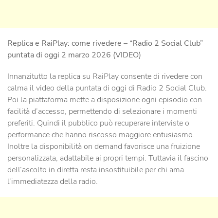
Replica e RaiPlay: come rivedere – “Radio 2 Social Club”
puntata di oggi 2 marzo 2026 (VIDEO)
Innanzitutto la replica su RaiPlay consente di rivedere con
calma il video della puntata di oggi di Radio 2 Social Club.
Poi la piattaforma mette a disposizione ogni episodio con
facilità d’accesso, permettendo di selezionare i momenti
preferiti. Quindi il pubblico può recuperare interviste o
performance che hanno riscosso maggiore entusiasmo.
Inoltre la disponibilità on demand favorisce una fruizione
personalizzata, adattabile ai propri tempi. Tuttavia il fascino
dell’ascolto in diretta resta insostituibile per chi ama
l’immediatezza della radio.