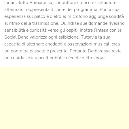
Innanzitutto Barbarossa, conduttore storico e cantautore
affermato, rappresenta il cuore del programma. Poi la sua
esperienza sul palco e dietro al microfono aggiunge solidità
al ritmo della trasmissione. Quindi le sue domande rivelano
sensibilità e curiosità verso gli ospiti. Inoltre l’intesa con la
Social Band valorizza ogni esibizione. Tuttavia la sua
capacità di alternare aneddoti e osservazioni musicali crea
un ponte tra passato e presente. Pertanto Barbarossa resta
una guida sicura per il pubblico fedele dello show.