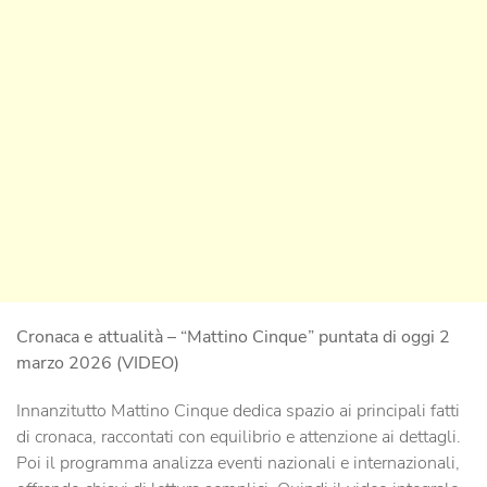
Cronaca e attualità – “Mattino Cinque” puntata di oggi 2
marzo 2026 (VIDEO)
Innanzitutto Mattino Cinque dedica spazio ai principali fatti
di cronaca, raccontati con equilibrio e attenzione ai dettagli.
Poi il programma analizza eventi nazionali e internazionali,