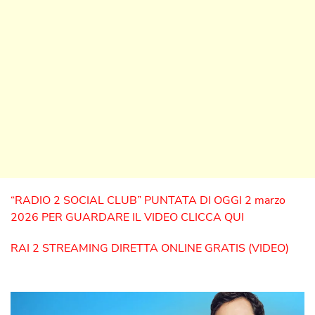
“RADIO 2 SOCIAL CLUB” PUNTATA DI OGGI 2 marzo
2026 PER GUARDARE IL VIDEO CLICCA QUI
RAI 2 STREAMING DIRETTA ONLINE GRATIS (VIDEO)