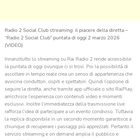
Radio 2 Social Club streaming: il piacere della diretta –
“Radio 2 Social Club” puntata di oggi 2 marzo 2026
(VIDEO)
Innanzitutto lo streaming su Rai Radio 2 rende accessibile
la puntata di oggi ovunque ci si trovi. Poi la possibilità di
ascoltare in tempo reale crea un senso di appartenenza che
avvicina conduttori, ospiti e spettatori. Quindi l’opzione di
seguire la diretta, anche tramite app ufficiale o sito RaiPlay,
arricchisce l’esperienza con contenuti video e momenti
esclusivi. Inoltre l’immediatezza della trasmissione live
rafforza l’idea di partecipare a un evento condiviso. Tuttavia
la replica disponibile in un secondo momento garantisce a
chiunque di recuperare i passaggi più apprezzati. Pertanto il
servizio streaming e on demand amplia il pubblico e