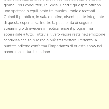
giorno. Poi i conduttori, la Social Band e gli ospiti offrono
uno spettacolo equilibrato tra musica, ironia e racconti.
Quindi il pubblico, in sala o online, diventa parte integrante
di questa esperienza. Inoltre la possibilità di seguire in
streaming o di rivedere in replica rende il programma
accessibile a tutti. Tuttavia il vero valore resta nell’emozione
condivisa che solo la radio può trasmettere. Pertanto la
puntata odierna conferma l’importanza di questo show nel
panorama culturale italiano.