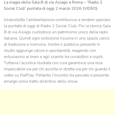
La magia della Sala B di via Asiago a Roma – “Radio 2
Social Club” puntata di oggi 2 marzo 2026 (VIDEO)
Innanzitutto l’ambientazione contribuisce a rendere speciale
la puntata di oggi di Radio 2 Social Club. Poi la storica Sala
B di via Asiago custodisce un patrimonio unico della radio
italiana. Quindi ogni esibizione risuona in uno spazio carico
di tradizione e memoria. Inoltre il pubblico presente in
studio aggiunge calore e spontaneità, reagendo con
entusiasmo ai brani e agli scambi tra conduttori e ospiti.
Tuttavia l’acustica studiata con cura garantisce una resa
impeccabile sia per chi ascolta in diretta sia per chi guarda il
video su RaiPlay. Pertanto l’incontro tra passato e presente
emerge come tratto distintivo dello show.