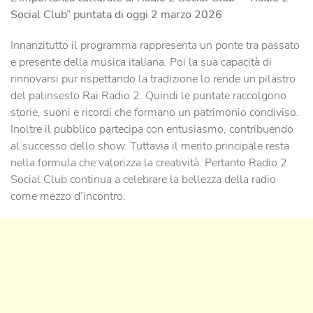
Social Club” puntata di oggi 2 marzo 2026
Innanzitutto il programma rappresenta un ponte tra passato
e presente della musica italiana. Poi la sua capacità di
rinnovarsi pur rispettando la tradizione lo rende un pilastro
del palinsesto Rai Radio 2. Quindi le puntate raccolgono
storie, suoni e ricordi che formano un patrimonio condiviso.
Inoltre il pubblico partecipa con entusiasmo, contribuendo
al successo dello show. Tuttavia il merito principale resta
nella formula che valorizza la creatività. Pertanto Radio 2
Social Club continua a celebrare la bellezza della radio
come mezzo d’incontro.