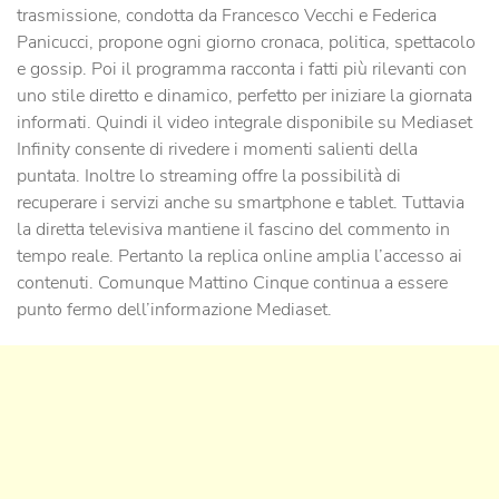
trasmissione, condotta da Francesco Vecchi e Federica
Panicucci, propone ogni giorno cronaca, politica, spettacolo
e gossip. Poi il programma racconta i fatti più rilevanti con
uno stile diretto e dinamico, perfetto per iniziare la giornata
informati. Quindi il video integrale disponibile su Mediaset
Infinity consente di rivedere i momenti salienti della
puntata. Inoltre lo streaming offre la possibilità di
recuperare i servizi anche su smartphone e tablet. Tuttavia
la diretta televisiva mantiene il fascino del commento in
tempo reale. Pertanto la replica online amplia l’accesso ai
contenuti. Comunque Mattino Cinque continua a essere
punto fermo dell’informazione Mediaset.