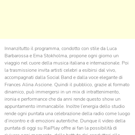
Innanzitutto il programma, condotto con stile da Luca
Barbarossa e Ema Stokholma, propone ogni giorno un
viaggio nel cuore della musica italiana e internazionale. Poi
la trasmissione invita artisti celebri a esibirsi dal vivo,
accompagnati dalla Social Band e dalla voce elegante di
Frances Alina Ascione. Quindi il pubblico, grazie al formato
dinamico, può immergersi in un mix di intrattenimento,
ironia e performance che da anni rende questo show un
appuntamento immancabile. Inoltre l’energia dello studio
rende ogni puntata una celebrazione della radio come luogo
d’incontro e di emozioni autentiche. Dunque il video della
puntata di oggi su RaiPlay offre ai fan la possibilità di