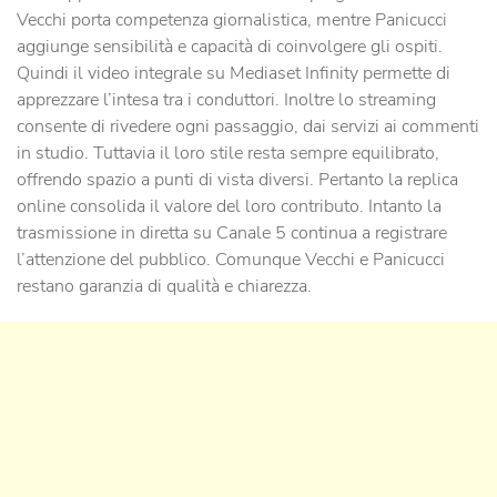
Vecchi porta competenza giornalistica, mentre Panicucci
aggiunge sensibilità e capacità di coinvolgere gli ospiti.
Quindi il video integrale su Mediaset Infinity permette di
apprezzare l’intesa tra i conduttori. Inoltre lo streaming
consente di rivedere ogni passaggio, dai servizi ai commenti
in studio. Tuttavia il loro stile resta sempre equilibrato,
offrendo spazio a punti di vista diversi. Pertanto la replica
online consolida il valore del loro contributo. Intanto la
trasmissione in diretta su Canale 5 continua a registrare
l’attenzione del pubblico. Comunque Vecchi e Panicucci
restano garanzia di qualità e chiarezza.