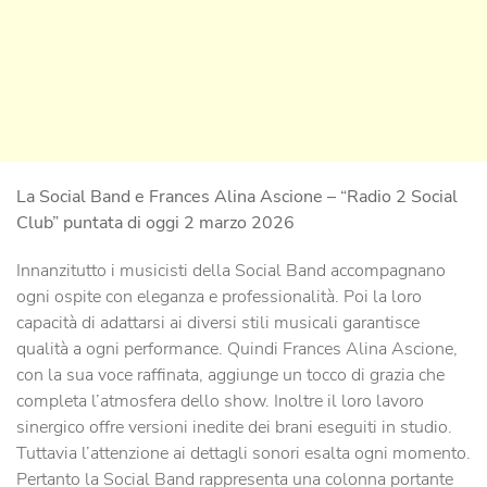
La Social Band e Frances Alina Ascione – “Radio 2 Social
Club” puntata di oggi 2 marzo 2026
Innanzitutto i musicisti della Social Band accompagnano
ogni ospite con eleganza e professionalità. Poi la loro
capacità di adattarsi ai diversi stili musicali garantisce
qualità a ogni performance. Quindi Frances Alina Ascione,
con la sua voce raffinata, aggiunge un tocco di grazia che
completa l’atmosfera dello show. Inoltre il loro lavoro
sinergico offre versioni inedite dei brani eseguiti in studio.
Tuttavia l’attenzione ai dettagli sonori esalta ogni momento.
Pertanto la Social Band rappresenta una colonna portante