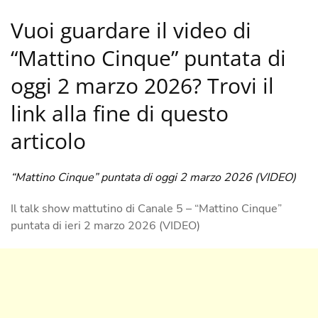
Vuoi guardare il video di
“Mattino Cinque” puntata di
oggi 2 marzo 2026? Trovi il
link alla fine di questo
articolo
“Mattino Cinque” puntata di oggi 2 marzo 2026 (VIDEO)
Il talk show mattutino di Canale 5 – “Mattino Cinque”
puntata di ieri 2 marzo 2026 (VIDEO)