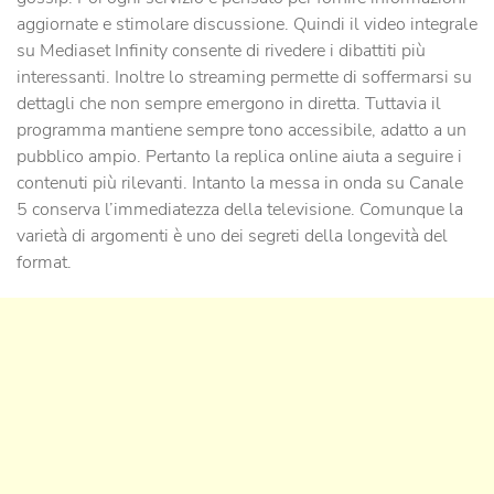
aggiornate e stimolare discussione. Quindi il video integrale
su Mediaset Infinity consente di rivedere i dibattiti più
interessanti. Inoltre lo streaming permette di soffermarsi su
dettagli che non sempre emergono in diretta. Tuttavia il
programma mantiene sempre tono accessibile, adatto a un
pubblico ampio. Pertanto la replica online aiuta a seguire i
contenuti più rilevanti. Intanto la messa in onda su Canale
5 conserva l’immediatezza della televisione. Comunque la
varietà di argomenti è uno dei segreti della longevità del
format.