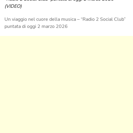
(VIDEO)
Un viaggio nel cuore della musica – “Radio 2 Social Club”
puntata di oggi 2 marzo 2026