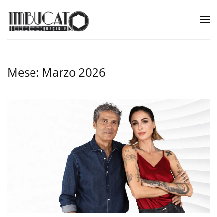
Mese:
Marzo 2026