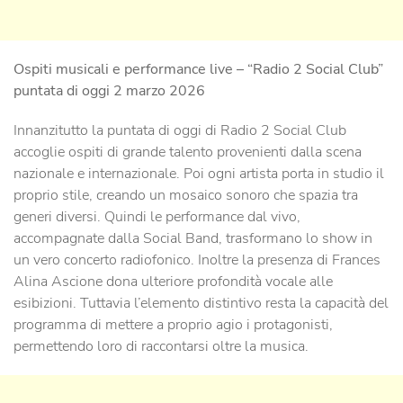
Ospiti musicali e performance live – “Radio 2 Social Club”
puntata di oggi 2 marzo 2026
Innanzitutto la puntata di oggi di Radio 2 Social Club
accoglie ospiti di grande talento provenienti dalla scena
nazionale e internazionale. Poi ogni artista porta in studio il
proprio stile, creando un mosaico sonoro che spazia tra
generi diversi. Quindi le performance dal vivo,
accompagnate dalla Social Band, trasformano lo show in
un vero concerto radiofonico. Inoltre la presenza di Frances
Alina Ascione dona ulteriore profondità vocale alle
esibizioni. Tuttavia l’elemento distintivo resta la capacità del
programma di mettere a proprio agio i protagonisti,
permettendo loro di raccontarsi oltre la musica.