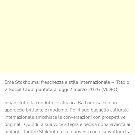
Ema Stokholma: freschezza e stile internazionale – “Radio
2 Social Club” puntata di oggi 2 marzo 2026 (VIDEO)
Innanzitutto la conduttrice affianca Barbarossa con un
approccio brillante e moderno. Poi il suo bagaglio culturale
internazionale arricchisce le conversazioni con prospettive
originali. Quindi la sua voce allegra e decisa dona vivacità ai
dialoghi. Inoltre Stokholma sa muoversi con disinvoltura tra