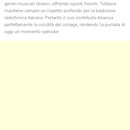
generi musicali diversi, offrendo spunti freschi. Tuttavia
mantiene sempre un rispetto profondo per la tradizione
radiofonica italiana. Pertanto il suo contributo bilancia
perfettamente la solidità del collega, rendendo la puntata di
oggi un momento speciale.