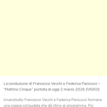
La conduzione di Francesco Vecchi e Federica Panicucci –
“Mattino Cinque” puntata di oggi 2 marzo 2026 (VIDEO)
Innanzitutto Francesco Vecchi e Federica Panicucci formano
una coppia collaudata che dà ritmo al programma. Poi