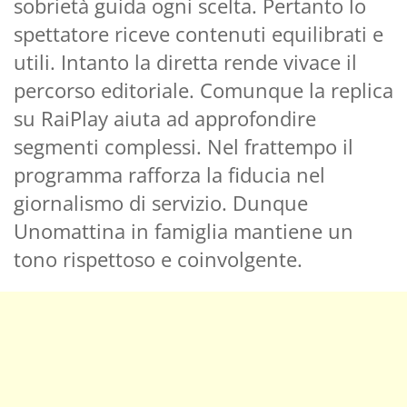
sobrietà guida ogni scelta. Pertanto lo
spettatore riceve contenuti equilibrati e
utili. Intanto la diretta rende vivace il
percorso editoriale. Comunque la replica
su RaiPlay aiuta ad approfondire
segmenti complessi. Nel frattempo il
programma rafforza la fiducia nel
giornalismo di servizio. Dunque
Unomattina in famiglia mantiene un
tono rispettoso e coinvolgente.