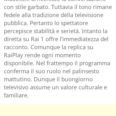
con stile garbato. Tuttavia il tono rimane
fedele alla tradizione della televisione
pubblica. Pertanto lo spettatore
percepisce stabilità e serietà. Intanto la
diretta su Rai 1 offre l’immediatezza del
racconto. Comunque la replica su
RaiPlay rende ogni momento
disponibile. Nel frattempo il programma
conferma il suo ruolo nel palinsesto
mattutino. Dunque il buongiorno
televisivo assume un valore culturale e
familiare.