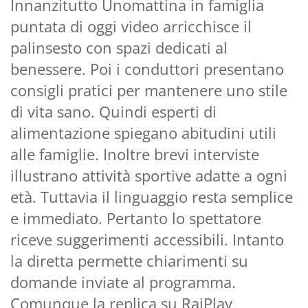
Innanzitutto Unomattina in famiglia
puntata di oggi video arricchisce il
palinsesto con spazi dedicati al
benessere. Poi i conduttori presentano
consigli pratici per mantenere uno stile
di vita sano. Quindi esperti di
alimentazione spiegano abitudini utili
alle famiglie. Inoltre brevi interviste
illustrano attività sportive adatte a ogni
età. Tuttavia il linguaggio resta semplice
e immediato. Pertanto lo spettatore
riceve suggerimenti accessibili. Intanto
la diretta permette chiarimenti su
domande inviate al programma.
Comunque la replica su RaiPlay