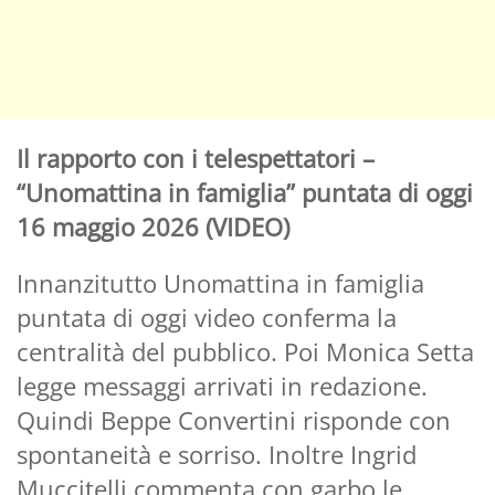
Il rapporto con i telespettatori –
“Unomattina in famiglia” puntata di oggi
16 maggio 2026 (VIDEO)
Innanzitutto Unomattina in famiglia
puntata di oggi video conferma la
centralità del pubblico. Poi Monica Setta
legge messaggi arrivati in redazione.
Quindi Beppe Convertini risponde con
spontaneità e sorriso. Inoltre Ingrid
Muccitelli commenta con garbo le