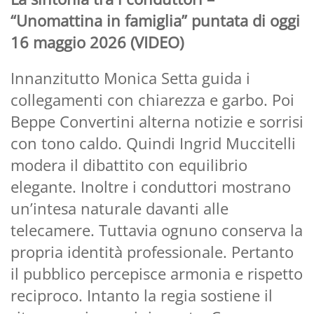
“Unomattina in famiglia” puntata di oggi
16 maggio 2026 (VIDEO)
Innanzitutto Monica Setta guida i
collegamenti con chiarezza e garbo. Poi
Beppe Convertini alterna notizie e sorrisi
con tono caldo. Quindi Ingrid Muccitelli
modera il dibattito con equilibrio
elegante. Inoltre i conduttori mostrano
un’intesa naturale davanti alle
telecamere. Tuttavia ognuno conserva la
propria identità professionale. Pertanto
il pubblico percepisce armonia e rispetto
reciproco. Intanto la regia sostiene il