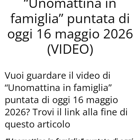
“Unomattina in
famiglia” puntata di
oggi 16 maggio 2026
(VIDEO)
Vuoi guardare il video di
“Unomattina in famiglia”
puntata di oggi 16 maggio
2026? Trovi il link alla fine di
questo articolo