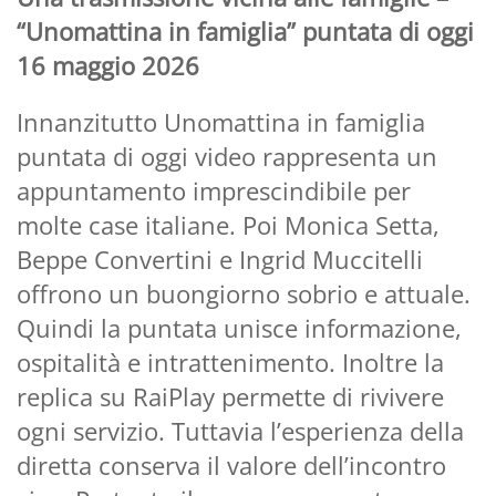
“Unomattina in famiglia” puntata di oggi
16 maggio 2026
Innanzitutto Unomattina in famiglia
puntata di oggi video rappresenta un
appuntamento imprescindibile per
molte case italiane. Poi Monica Setta,
Beppe Convertini e Ingrid Muccitelli
offrono un buongiorno sobrio e attuale.
Quindi la puntata unisce informazione,
ospitalità e intrattenimento. Inoltre la
replica su RaiPlay permette di rivivere
ogni servizio. Tuttavia l’esperienza della
diretta conserva il valore dell’incontro