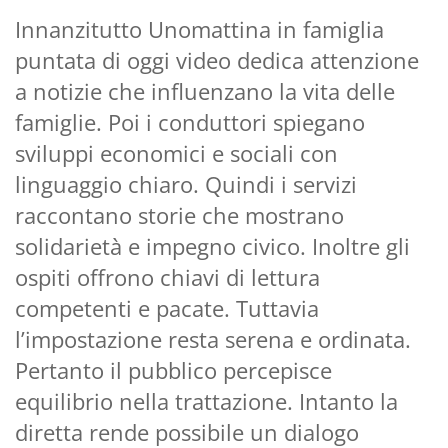
Innanzitutto Unomattina in famiglia
puntata di oggi video dedica attenzione
a notizie che influenzano la vita delle
famiglie. Poi i conduttori spiegano
sviluppi economici e sociali con
linguaggio chiaro. Quindi i servizi
raccontano storie che mostrano
solidarietà e impegno civico. Inoltre gli
ospiti offrono chiavi di lettura
competenti e pacate. Tuttavia
l’impostazione resta serena e ordinata.
Pertanto il pubblico percepisce
equilibrio nella trattazione. Intanto la
diretta rende possibile un dialogo