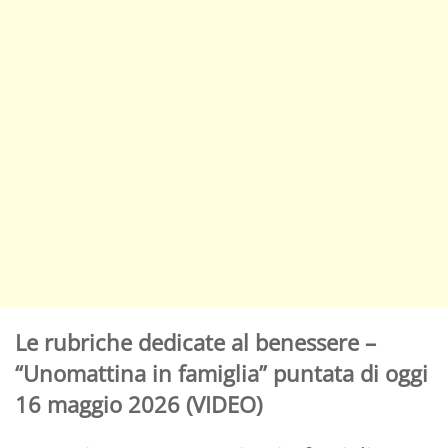
Le rubriche dedicate al benessere –
“Unomattina in famiglia” puntata di oggi
16 maggio 2026 (VIDEO)