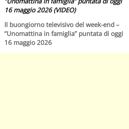
“Unomattina in famiglia” puntata di oggi
16 maggio 2026 (VIDEO)
Il buongiorno televisivo del week-end –
“Unomattina in famiglia” puntata di oggi
16 maggio 2026