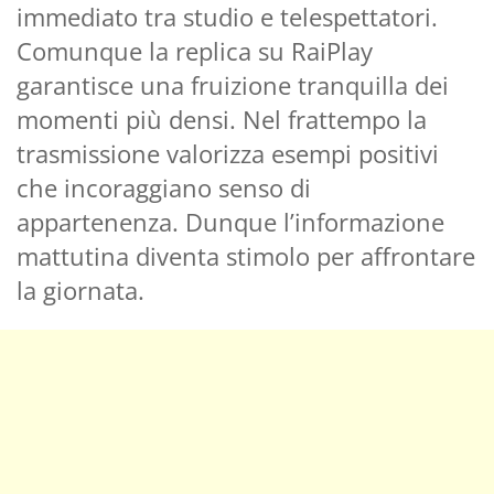
immediato tra studio e telespettatori.
Comunque la replica su RaiPlay
garantisce una fruizione tranquilla dei
momenti più densi. Nel frattempo la
trasmissione valorizza esempi positivi
che incoraggiano senso di
appartenenza. Dunque l’informazione
mattutina diventa stimolo per affrontare
la giornata.