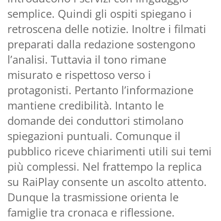
semplice. Quindi gli ospiti spiegano i
retroscena delle notizie. Inoltre i filmati
preparati dalla redazione sostengono
l’analisi. Tuttavia il tono rimane
misurato e rispettoso verso i
protagonisti. Pertanto l’informazione
mantiene credibilità. Intanto le
domande dei conduttori stimolano
spiegazioni puntuali. Comunque il
pubblico riceve chiarimenti utili sui temi
più complessi. Nel frattempo la replica
su RaiPlay consente un ascolto attento.
Dunque la trasmissione orienta le
famiglie tra cronaca e riflessione.