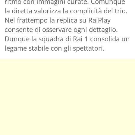
ritmo con immagini curate. Comunque
la diretta valorizza la complicità del trio.
Nel frattempo la replica su RaiPlay
consente di osservare ogni dettaglio.
Dunque la squadra di Rai 1 consolida un
legame stabile con gli spettatori.