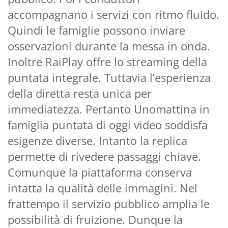
accompagnano i servizi con ritmo fluido.
Quindi le famiglie possono inviare
osservazioni durante la messa in onda.
Inoltre RaiPlay offre lo streaming della
puntata integrale. Tuttavia l’esperienza
della diretta resta unica per
immediatezza. Pertanto Unomattina in
famiglia puntata di oggi video soddisfa
esigenze diverse. Intanto la replica
permette di rivedere passaggi chiave.
Comunque la piattaforma conserva
intatta la qualità delle immagini. Nel
frattempo il servizio pubblico amplia le
possibilità di fruizione. Dunque la