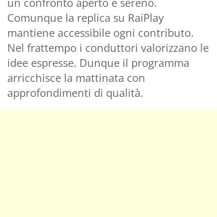
un confronto aperto e sereno.
Comunque la replica su RaiPlay
mantiene accessibile ogni contributo.
Nel frattempo i conduttori valorizzano le
idee espresse. Dunque il programma
arricchisce la mattinata con
approfondimenti di qualità.