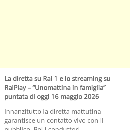
La diretta su Rai 1 e lo streaming su
RaiPlay – “Unomattina in famiglia”
puntata di oggi 16 maggio 2026
Innanzitutto la diretta mattutina
garantisce un contatto vivo con il
pubblico. Poi i conduttori