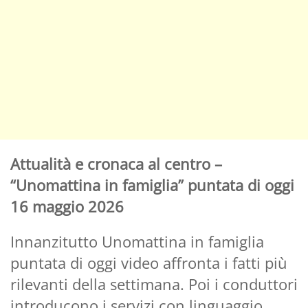
Attualità e cronaca al centro –
“Unomattina in famiglia” puntata di oggi
16 maggio 2026
Innanzitutto Unomattina in famiglia
puntata di oggi video affronta i fatti più
rilevanti della settimana. Poi i conduttori
introducono i servizi con linguaggio