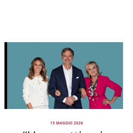
15 MAGGIO 2026