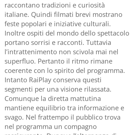
raccontano tradizioni e curiosità
italiane. Quindi filmati brevi mostrano
feste popolari e iniziative culturali.
Inoltre ospiti del mondo dello spettacolo
portano sorrisi e racconti. Tuttavia
l’intrattenimento non scivola mai nel
superfluo. Pertanto il ritmo rimane
coerente con lo spirito del programma.
Intanto RaiPlay conserva questi
segmenti per una visione rilassata.
Comunque la diretta mattutina
mantiene equilibrio tra informazione e
svago. Nel frattempo il pubblico trova
nel programma un compagno