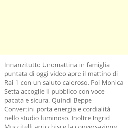
Innanzitutto Unomattina in famiglia
puntata di oggi video apre il mattino di
Rai 1 con un saluto caloroso. Poi Monica
Setta accoglie il pubblico con voce
pacata e sicura. Quindi Beppe
Convertini porta energia e cordialità
nello studio luminoso. Inoltre Ingrid
Muccitelli arricchisce la conversazione