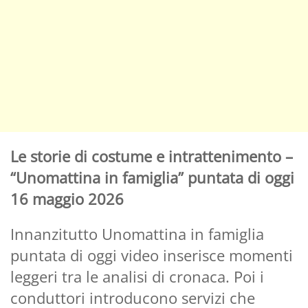
Le storie di costume e intrattenimento –
“Unomattina in famiglia” puntata di oggi
16 maggio 2026
Innanzitutto Unomattina in famiglia
puntata di oggi video inserisce momenti
leggeri tra le analisi di cronaca. Poi i
conduttori introducono servizi che