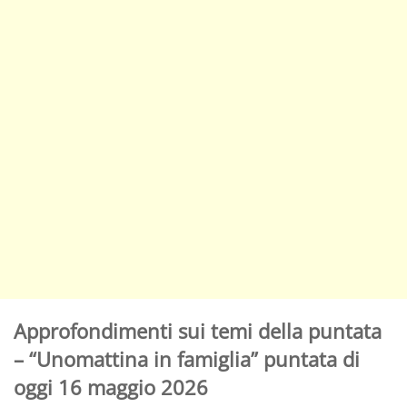
Approfondimenti sui temi della puntata
– “Unomattina in famiglia” puntata di
oggi 16 maggio 2026