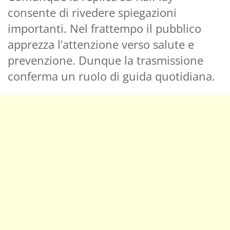
consente di rivedere spiegazioni
importanti. Nel frattempo il pubblico
apprezza l’attenzione verso salute e
prevenzione. Dunque la trasmissione
conferma un ruolo di guida quotidiana.