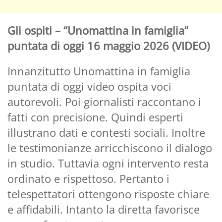
Gli ospiti – “Unomattina in famiglia”
puntata di oggi 16 maggio 2026 (VIDEO)
Innanzitutto Unomattina in famiglia
puntata di oggi video ospita voci
autorevoli. Poi giornalisti raccontano i
fatti con precisione. Quindi esperti
illustrano dati e contesti sociali. Inoltre
le testimonianze arricchiscono il dialogo
in studio. Tuttavia ogni intervento resta
ordinato e rispettoso. Pertanto i
telespettatori ottengono risposte chiare
e affidabili. Intanto la diretta favorisce