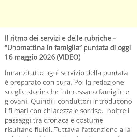
Il ritmo dei servizi e delle rubriche –
“Unomattina in famiglia” puntata di oggi
16 maggio 2026 (VIDEO)
Innanzitutto ogni servizio della puntata
è preparato con cura. Poi la redazione
sceglie storie che interessano famiglie e
giovani. Quindi i conduttori introducono
i filmati con chiarezza e sorriso. Inoltre i
passaggi tra cronaca e costume
risultano fluidi. Tuttavia l’attenzione alla