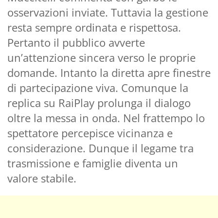
osservazioni inviate. Tuttavia la gestione
resta sempre ordinata e rispettosa.
Pertanto il pubblico avverte
un’attenzione sincera verso le proprie
domande. Intanto la diretta apre finestre
di partecipazione viva. Comunque la
replica su RaiPlay prolunga il dialogo
oltre la messa in onda. Nel frattempo lo
spettatore percepisce vicinanza e
considerazione. Dunque il legame tra
trasmissione e famiglie diventa un
valore stabile.