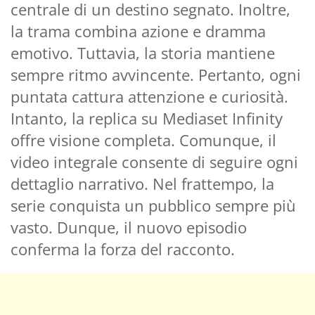
centrale di un destino segnato. Inoltre,
la trama combina azione e dramma
emotivo. Tuttavia, la storia mantiene
sempre ritmo avvincente. Pertanto, ogni
puntata cattura attenzione e curiosità.
Intanto, la replica su Mediaset Infinity
offre visione completa. Comunque, il
video integrale consente di seguire ogni
dettaglio narrativo. Nel frattempo, la
serie conquista un pubblico sempre più
vasto. Dunque, il nuovo episodio
conferma la forza del racconto.