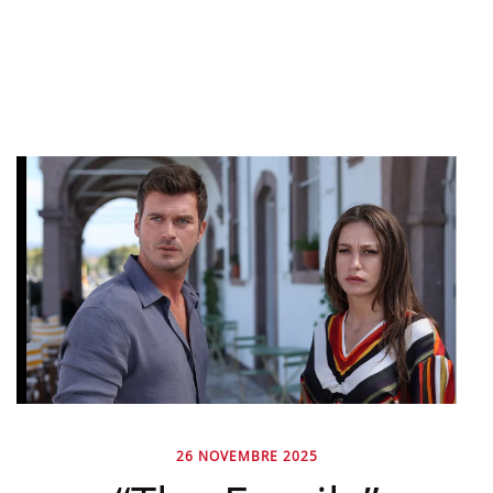
26 NOVEMBRE 2025