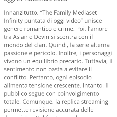
Innanzitutto, “The Family Mediaset
Infinity puntata di oggi video” unisce
genere romantico e crime. Poi, l’amore
tra Aslan e Devin si scontra con il
mondo del clan. Quindi, la serie alterna
passione e pericolo. Inoltre, i personaggi
vivono un equilibrio precario. Tuttavia, il
sentimento non basta a evitare il
conflitto. Pertanto, ogni episodio
alimenta tensione crescente. Intanto, il
pubblico segue con coinvolgimento
totale. Comunque, la replica streaming
permette revisione accurata delle