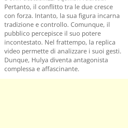
Pertanto, il conflitto tra le due cresce
con forza. Intanto, la sua figura incarna
tradizione e controllo. Comunque, il
pubblico percepisce il suo potere
incontestato. Nel frattempo, la replica
video permette di analizzare i suoi gesti.
Dunque, Hulya diventa antagonista
complessa e affascinante.