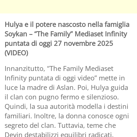
Hulya e il potere nascosto nella famiglia
Soykan – “The Family” Mediaset Infinity
puntata di oggi 27 novembre 2025
(VIDEO)
Innanzitutto, “The Family Mediaset
Infinity puntata di oggi video” mette in
luce la madre di Aslan. Poi, Hulya guida
il clan con pugno fermo e silenzioso.
Quindi, la sua autorità modella i destini
familiari. Inoltre, la donna conosce ogni
segreto del clan. Tuttavia, teme che
Devin destabilizzi equilibri radicati.