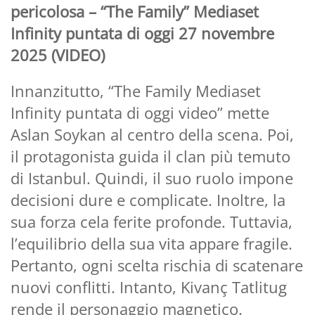
pericolosa – “The Family” Mediaset
Infinity puntata di oggi 27 novembre
2025 (VIDEO)
Innanzitutto, “The Family Mediaset
Infinity puntata di oggi video” mette
Aslan Soykan al centro della scena. Poi,
il protagonista guida il clan più temuto
di Istanbul. Quindi, il suo ruolo impone
decisioni dure e complicate. Inoltre, la
sua forza cela ferite profonde. Tuttavia,
l’equilibrio della sua vita appare fragile.
Pertanto, ogni scelta rischia di scatenare
nuovi conflitti. Intanto, Kivanç Tatlitug
rende il personaggio magnetico.