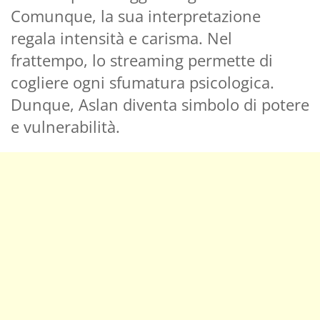
Comunque, la sua interpretazione
regala intensità e carisma. Nel
frattempo, lo streaming permette di
cogliere ogni sfumatura psicologica.
Dunque, Aslan diventa simbolo di potere
e vulnerabilità.