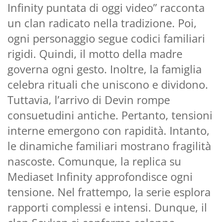
Infinity puntata di oggi video” racconta
un clan radicato nella tradizione. Poi,
ogni personaggio segue codici familiari
rigidi. Quindi, il motto della madre
governa ogni gesto. Inoltre, la famiglia
celebra rituali che uniscono e dividono.
Tuttavia, l’arrivo di Devin rompe
consuetudini antiche. Pertanto, tensioni
interne emergono con rapidità. Intanto,
le dinamiche familiari mostrano fragilità
nascoste. Comunque, la replica su
Mediaset Infinity approfondisce ogni
tensione. Nel frattempo, la serie esplora
rapporti complessi e intensi. Dunque, il