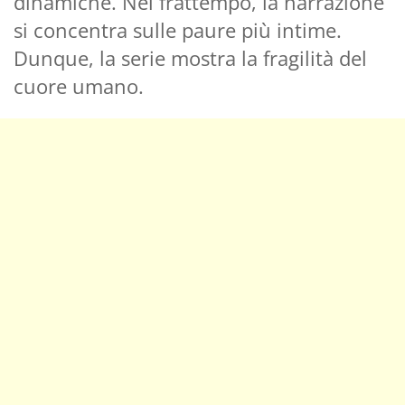
dinamiche. Nel frattempo, la narrazione
si concentra sulle paure più intime.
Dunque, la serie mostra la fragilità del
cuore umano.