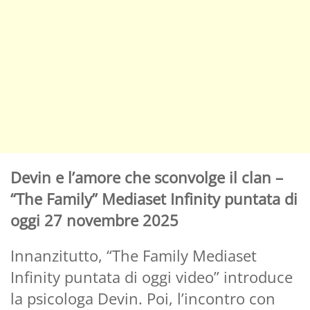
Devin e l’amore che sconvolge il clan –
“The Family” Mediaset Infinity puntata di
oggi 27 novembre 2025
Innanzitutto, “The Family Mediaset
Infinity puntata di oggi video” introduce
la psicologa Devin. Poi, l’incontro con