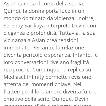
Aslan cambia il corso della storia.
Quindi, la donna porta luce in un
mondo dominato da violenza. Inoltre,
Serenay Sarıkaya interpreta Devin con
eleganza e profondità. Tuttavia, la sua
vicinanza a Aslan crea tensioni
immediate. Pertanto, la relazione
diventa pericolo e speranza. Intanto, le
loro conversazioni rivelano fragilità
reciproche. Comunque, la replica su
Mediaset Infinity permette revisione
attenta dei momenti chiave. Nel
frattempo, il loro amore diventa fulcro
emotivo della serie. Dunque, Devin
rappresenta sfida e salvezza insieme.