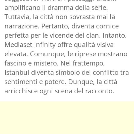
amplificano il dramma della serie.
Tuttavia, la città non sovrasta mai la
narrazione. Pertanto, diventa cornice
perfetta per le vicende del clan. Intanto,
Mediaset Infinity offre qualità visiva
elevata. Comunque, le riprese mostrano
fascino e mistero. Nel frattempo,
Istanbul diventa simbolo del conflitto tra
sentimenti e potere. Dunque, la città
arricchisce ogni scena del racconto.