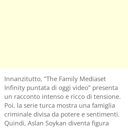
Innanzitutto, “The Family Mediaset
Infinity puntata di oggi video” presenta
un racconto intenso e ricco di tensione.
Poi, la serie turca mostra una famiglia
criminale divisa da potere e sentimenti.
Quindi, Aslan Soykan diventa figura