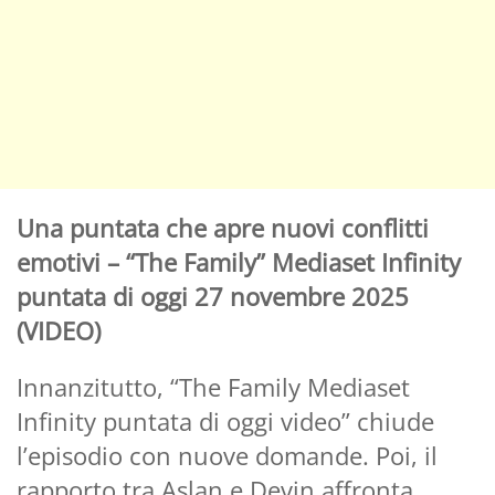
Una puntata che apre nuovi conflitti
emotivi – “The Family” Mediaset Infinity
puntata di oggi 27 novembre 2025
(VIDEO)
Innanzitutto, “The Family Mediaset
Infinity puntata di oggi video” chiude
l’episodio con nuove domande. Poi, il
rapporto tra Aslan e Devin affronta