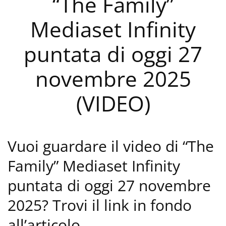
“The Family”
Mediaset Infinity
puntata di oggi 27
novembre 2025
(VIDEO)
Vuoi guardare il video di “The
Family” Mediaset Infinity
puntata di oggi 27 novembre
2025? Trovi il link in fondo
all’articolo