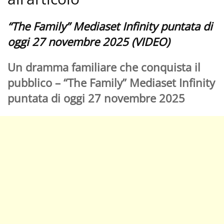
“The Family” Mediaset Infinity puntata di
oggi 27 novembre 2025 (VIDEO)
Un dramma familiare che conquista il
pubblico – “The Family” Mediaset Infinity
puntata di oggi 27 novembre 2025