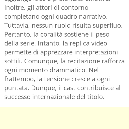
Inoltre, gli attori di contorno
completano ogni quadro narrativo.
Tuttavia, nessun ruolo risulta superfluo.
Pertanto, la coralità sostiene il peso
della serie. Intanto, la replica video
permette di apprezzare interpretazioni
sottili. Comunque, la recitazione rafforza
ogni momento drammatico. Nel
frattempo, la tensione cresce a ogni
puntata. Dunque, il cast contribuisce al
successo internazionale del titolo.