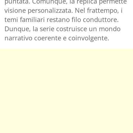
puntata. Comunque, la replica permette
visione personalizzata. Nel frattempo, i
temi familiari restano filo conduttore.
Dunque, la serie costruisce un mondo
narrativo coerente e coinvolgente.