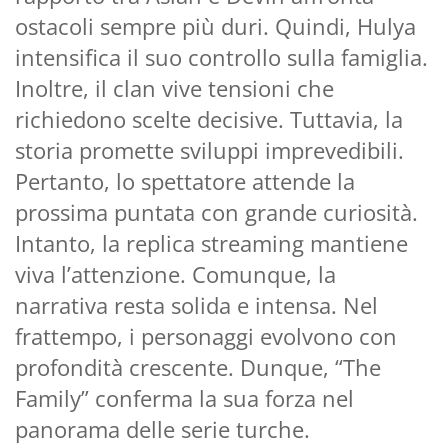
ostacoli sempre più duri. Quindi, Hulya
intensifica il suo controllo sulla famiglia.
Inoltre, il clan vive tensioni che
richiedono scelte decisive. Tuttavia, la
storia promette sviluppi imprevedibili.
Pertanto, lo spettatore attende la
prossima puntata con grande curiosità.
Intanto, la replica streaming mantiene
viva l’attenzione. Comunque, la
narrativa resta solida e intensa. Nel
frattempo, i personaggi evolvono con
profondità crescente. Dunque, “The
Family” conferma la sua forza nel
panorama delle serie turche.