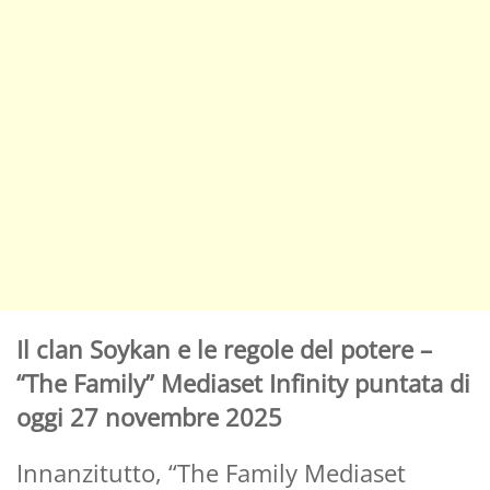
Il clan Soykan e le regole del potere –
“The Family” Mediaset Infinity puntata di
oggi 27 novembre 2025
Innanzitutto, “The Family Mediaset