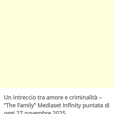
Un intreccio tra amore e criminalità –
“The Family” Mediaset Infinity puntata di
oggi 27 novembre 2025