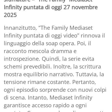
Infinity puntata di oggi 27 novembre
2025
Innanzitutto, “The Family Mediaset
Infinity puntata di oggi video” rinnova il
linguaggio della soap opera. Poi, il
racconto mescola dramma e
introspezione. Quindi, la serie evita
schemi prevedibili. Inoltre, la scrittura
mostra equilibrio narrativo. Tuttavia, la
tensione rimane costante. Pertanto,
ogni episodio sorprende con nuovi colpi
di scena. Intanto, Mediaset Infinity
garantisce accesso rapido a ogni