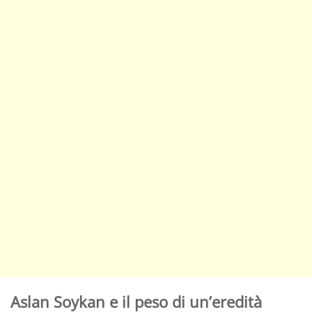
Aslan Soykan e il peso di un’eredità