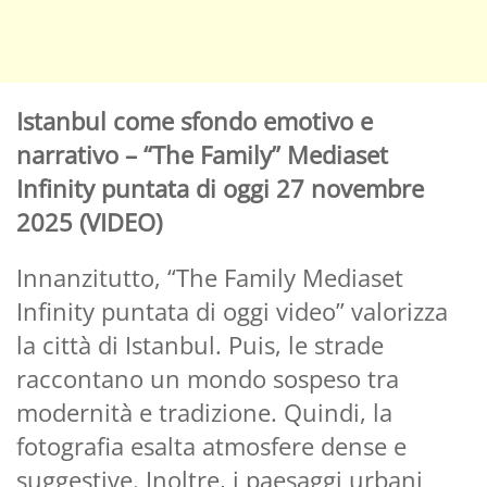
Istanbul come sfondo emotivo e
narrativo – “The Family” Mediaset
Infinity puntata di oggi 27 novembre
2025 (VIDEO)
Innanzitutto, “The Family Mediaset
Infinity puntata di oggi video” valorizza
la città di Istanbul. Puis, le strade
raccontano un mondo sospeso tra
modernità e tradizione. Quindi, la
fotografia esalta atmosfere dense e
suggestive. Inoltre, i paesaggi urbani