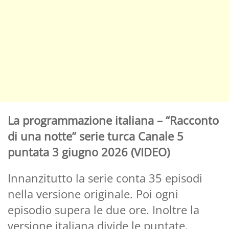
La programmazione italiana – “Racconto
di una notte” serie turca Canale 5
puntata 3 giugno 2026 (VIDEO)
Innanzitutto la serie conta 35 episodi
nella versione originale. Poi ogni
episodio supera le due ore. Inoltre la
versione italiana divide le puntate.