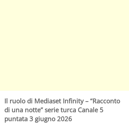
Il ruolo di Mediaset Infinity – “Racconto
di una notte” serie turca Canale 5
puntata 3 giugno 2026