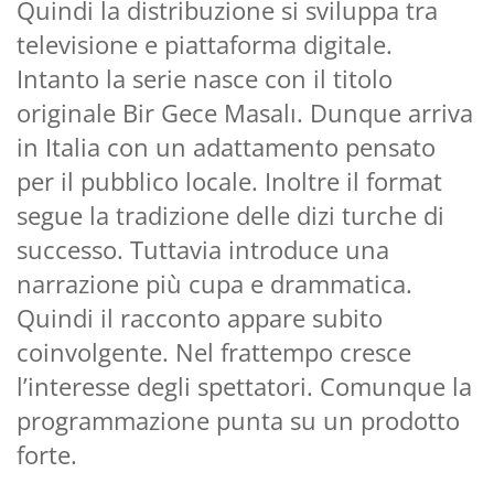
Quindi la distribuzione si sviluppa tra
televisione e piattaforma digitale.
Intanto la serie nasce con il titolo
originale Bir Gece Masalı. Dunque arriva
in Italia con un adattamento pensato
per il pubblico locale. Inoltre il format
segue la tradizione delle dizi turche di
successo. Tuttavia introduce una
narrazione più cupa e drammatica.
Quindi il racconto appare subito
coinvolgente. Nel frattempo cresce
l’interesse degli spettatori. Comunque la
programmazione punta su un prodotto
forte.