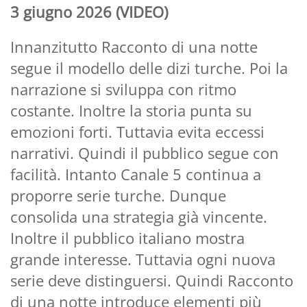
3 giugno 2026 (VIDEO)
Innanzitutto Racconto di una notte
segue il modello delle dizi turche. Poi la
narrazione si sviluppa con ritmo
costante. Inoltre la storia punta su
emozioni forti. Tuttavia evita eccessi
narrativi. Quindi il pubblico segue con
facilità. Intanto Canale 5 continua a
proporre serie turche. Dunque
consolida una strategia già vincente.
Inoltre il pubblico italiano mostra
grande interesse. Tuttavia ogni nuova
serie deve distinguersi. Quindi Racconto
di una notte introduce elementi più