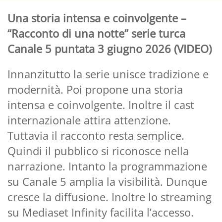
Una storia intensa e coinvolgente –
“Racconto di una notte” serie turca
Canale 5 puntata 3 giugno 2026 (VIDEO)
Innanzitutto la serie unisce tradizione e
modernità. Poi propone una storia
intensa e coinvolgente. Inoltre il cast
internazionale attira attenzione.
Tuttavia il racconto resta semplice.
Quindi il pubblico si riconosce nella
narrazione. Intanto la programmazione
su Canale 5 amplia la visibilità. Dunque
cresce la diffusione. Inoltre lo streaming
su Mediaset Infinity facilita l’accesso.