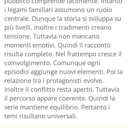
pubblico comprende facilmente. Intanto
i legami familiari assumono un ruolo
centrale. Dunque la storia si sviluppa su
più livelli. Inoltre i tradimenti creano
tensione. Tuttavia non mancano
momenti emotivi. Quindi il racconto
risulta completo. Nel frattempo cresce il
coinvolgimento. Comunque ogni
episodio aggiunge nuovi elementi. Poi la
relazione tra i protagonisti evolve.
Inoltre il conflitto resta aperto. Tuttavia
il percorso appare coerente. Quindi la
serie mantiene equilibrio. Pertanto i
temi risultano universali.