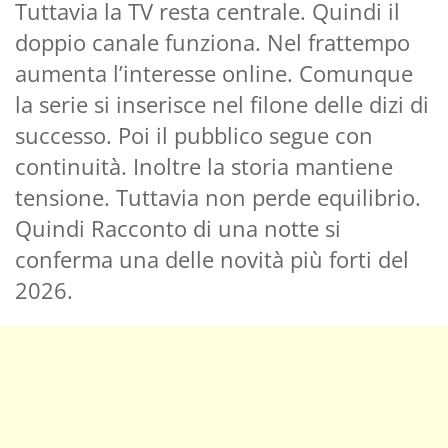
Tuttavia la TV resta centrale. Quindi il
doppio canale funziona. Nel frattempo
aumenta l’interesse online. Comunque
la serie si inserisce nel filone delle dizi di
successo. Poi il pubblico segue con
continuità. Inoltre la storia mantiene
tensione. Tuttavia non perde equilibrio.
Quindi Racconto di una notte si
conferma una delle novità più forti del
2026.