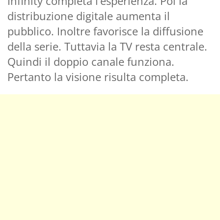
Infinity completa l’esperienza. Poi la
distribuzione digitale aumenta il
pubblico. Inoltre favorisce la diffusione
della serie. Tuttavia la TV resta centrale.
Quindi il doppio canale funziona.
Pertanto la visione risulta completa.