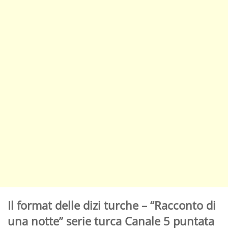
Il format delle dizi turche – “Racconto di
una notte” serie turca Canale 5 puntata