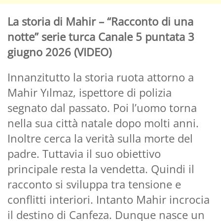
La storia di Mahir – “Racconto di una
notte” serie turca Canale 5 puntata 3
giugno 2026 (VIDEO)
Innanzitutto la storia ruota attorno a
Mahir Yılmaz, ispettore di polizia
segnato dal passato. Poi l’uomo torna
nella sua città natale dopo molti anni.
Inoltre cerca la verità sulla morte del
padre. Tuttavia il suo obiettivo
principale resta la vendetta. Quindi il
racconto si sviluppa tra tensione e
conflitti interiori. Intanto Mahir incrocia
il destino di Canfeza. Dunque nasce un