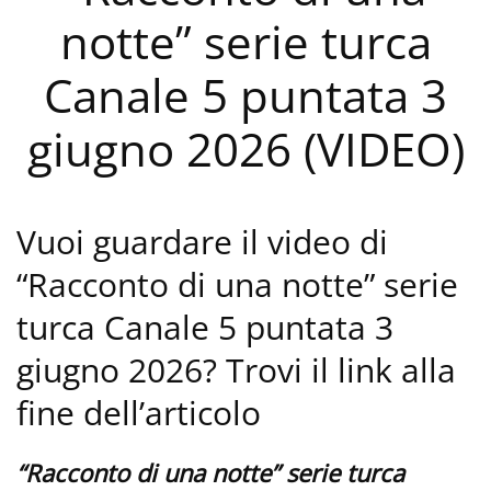
notte” serie turca
Canale 5 puntata 3
giugno 2026 (VIDEO)
Vuoi guardare il video di
“Racconto di una notte” serie
turca Canale 5 puntata 3
giugno 2026? Trovi il link alla
fine dell’articolo
“Racconto di una notte” serie turca