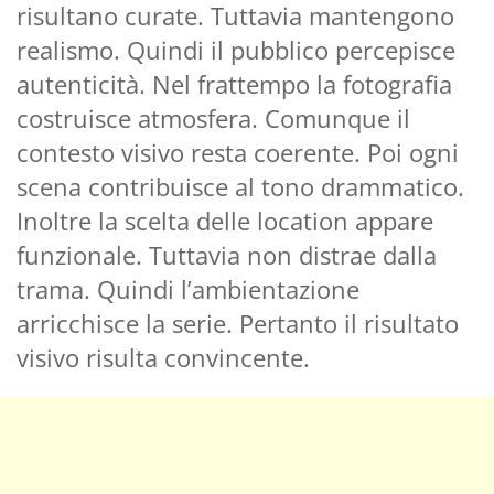
risultano curate. Tuttavia mantengono
realismo. Quindi il pubblico percepisce
autenticità. Nel frattempo la fotografia
costruisce atmosfera. Comunque il
contesto visivo resta coerente. Poi ogni
scena contribuisce al tono drammatico.
Inoltre la scelta delle location appare
funzionale. Tuttavia non distrae dalla
trama. Quindi l’ambientazione
arricchisce la serie. Pertanto il risultato
visivo risulta convincente.