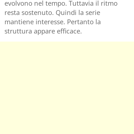
evolvono nel tempo. Tuttavia il ritmo
resta sostenuto. Quindi la serie
mantiene interesse. Pertanto la
struttura appare efficace.