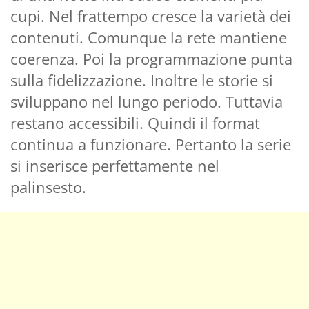
cupi. Nel frattempo cresce la varietà dei
contenuti. Comunque la rete mantiene
coerenza. Poi la programmazione punta
sulla fidelizzazione. Inoltre le storie si
sviluppano nel lungo periodo. Tuttavia
restano accessibili. Quindi il format
continua a funzionare. Pertanto la serie
si inserisce perfettamente nel
palinsesto.