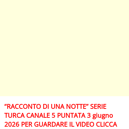
“RACCONTO DI UNA NOTTE” SERIE
TURCA CANALE 5 PUNTATA 3 giugno
2026 PER GUARDARE IL VIDEO CLICCA