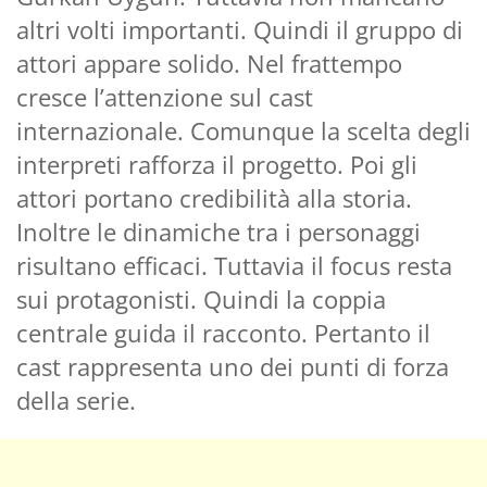
altri volti importanti. Quindi il gruppo di
attori appare solido. Nel frattempo
cresce l’attenzione sul cast
internazionale. Comunque la scelta degli
interpreti rafforza il progetto. Poi gli
attori portano credibilità alla storia.
Inoltre le dinamiche tra i personaggi
risultano efficaci. Tuttavia il focus resta
sui protagonisti. Quindi la coppia
centrale guida il racconto. Pertanto il
cast rappresenta uno dei punti di forza
della serie.