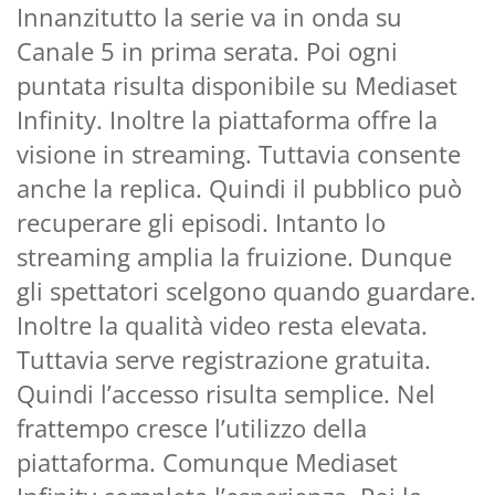
Innanzitutto la serie va in onda su
Canale 5 in prima serata. Poi ogni
puntata risulta disponibile su Mediaset
Infinity. Inoltre la piattaforma offre la
visione in streaming. Tuttavia consente
anche la replica. Quindi il pubblico può
recuperare gli episodi. Intanto lo
streaming amplia la fruizione. Dunque
gli spettatori scelgono quando guardare.
Inoltre la qualità video resta elevata.
Tuttavia serve registrazione gratuita.
Quindi l’accesso risulta semplice. Nel
frattempo cresce l’utilizzo della
piattaforma. Comunque Mediaset