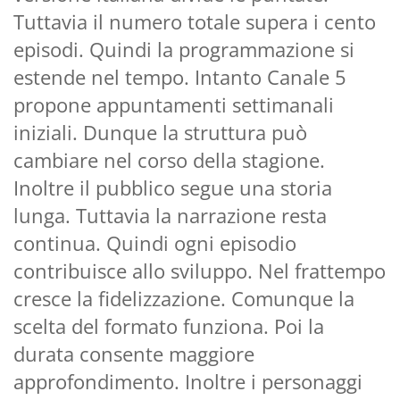
Tuttavia il numero totale supera i cento
episodi. Quindi la programmazione si
estende nel tempo. Intanto Canale 5
propone appuntamenti settimanali
iniziali. Dunque la struttura può
cambiare nel corso della stagione.
Inoltre il pubblico segue una storia
lunga. Tuttavia la narrazione resta
continua. Quindi ogni episodio
contribuisce allo sviluppo. Nel frattempo
cresce la fidelizzazione. Comunque la
scelta del formato funziona. Poi la
durata consente maggiore
approfondimento. Inoltre i personaggi