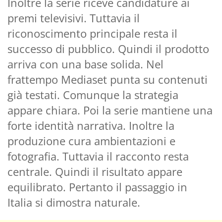
Inoltre la serie riceve candidature ai
premi televisivi. Tuttavia il
riconoscimento principale resta il
successo di pubblico. Quindi il prodotto
arriva con una base solida. Nel
frattempo Mediaset punta su contenuti
già testati. Comunque la strategia
appare chiara. Poi la serie mantiene una
forte identità narrativa. Inoltre la
produzione cura ambientazioni e
fotografia. Tuttavia il racconto resta
centrale. Quindi il risultato appare
equilibrato. Pertanto il passaggio in
Italia si dimostra naturale.