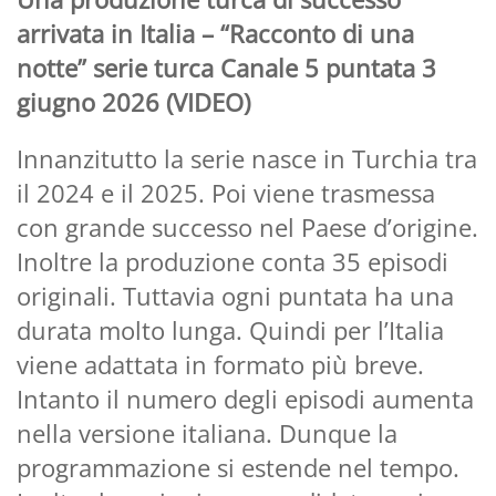
arrivata in Italia – “Racconto di una
notte” serie turca Canale 5 puntata 3
giugno 2026 (VIDEO)
Innanzitutto la serie nasce in Turchia tra
il 2024 e il 2025. Poi viene trasmessa
con grande successo nel Paese d’origine.
Inoltre la produzione conta 35 episodi
originali. Tuttavia ogni puntata ha una
durata molto lunga. Quindi per l’Italia
viene adattata in formato più breve.
Intanto il numero degli episodi aumenta
nella versione italiana. Dunque la
programmazione si estende nel tempo.