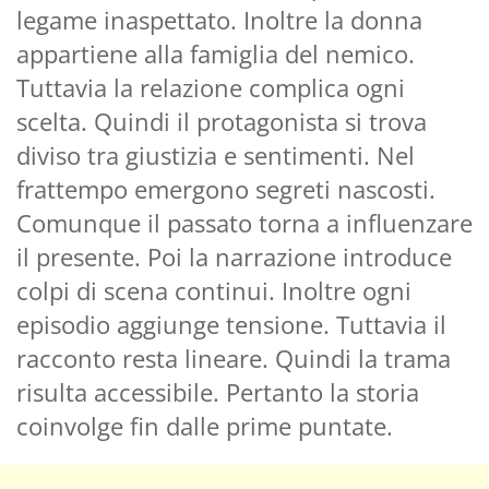
legame inaspettato. Inoltre la donna
appartiene alla famiglia del nemico.
Tuttavia la relazione complica ogni
scelta. Quindi il protagonista si trova
diviso tra giustizia e sentimenti. Nel
frattempo emergono segreti nascosti.
Comunque il passato torna a influenzare
il presente. Poi la narrazione introduce
colpi di scena continui. Inoltre ogni
episodio aggiunge tensione. Tuttavia il
racconto resta lineare. Quindi la trama
risulta accessibile. Pertanto la storia
coinvolge fin dalle prime puntate.