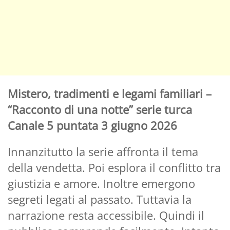
Mistero, tradimenti e legami familiari –
“Racconto di una notte” serie turca
Canale 5 puntata 3 giugno 2026
Innanzitutto la serie affronta il tema
della vendetta. Poi esplora il conflitto tra
giustizia e amore. Inoltre emergono
segreti legati al passato. Tuttavia la
narrazione resta accessibile. Quindi il