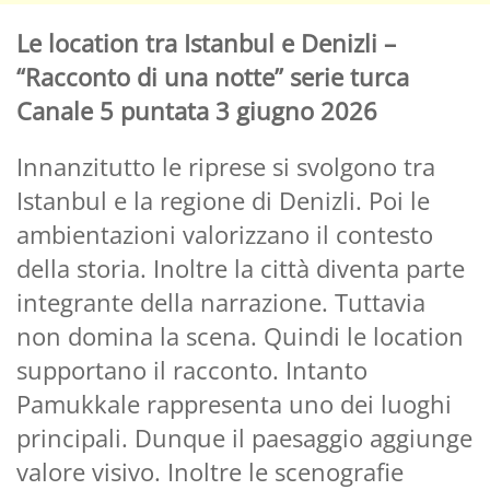
Le location tra Istanbul e Denizli –
“Racconto di una notte” serie turca
Canale 5 puntata 3 giugno 2026
Innanzitutto le riprese si svolgono tra
Istanbul e la regione di Denizli. Poi le
ambientazioni valorizzano il contesto
della storia. Inoltre la città diventa parte
integrante della narrazione. Tuttavia
non domina la scena. Quindi le location
supportano il racconto. Intanto
Pamukkale rappresenta uno dei luoghi
principali. Dunque il paesaggio aggiunge
valore visivo. Inoltre le scenografie