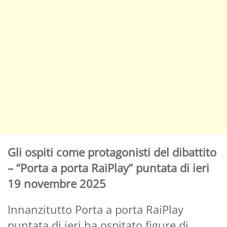
Gli ospiti come protagonisti del dibattito
– “Porta a porta RaiPlay” puntata di ieri
19 novembre 2025
Innanzitutto Porta a porta RaiPlay
puntata di ieri ha ospitato figure di