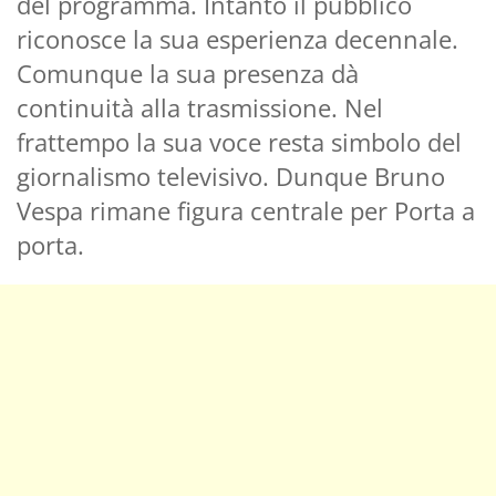
del programma. Intanto il pubblico
riconosce la sua esperienza decennale.
Comunque la sua presenza dà
continuità alla trasmissione. Nel
frattempo la sua voce resta simbolo del
giornalismo televisivo. Dunque Bruno
Vespa rimane figura centrale per Porta a
porta.