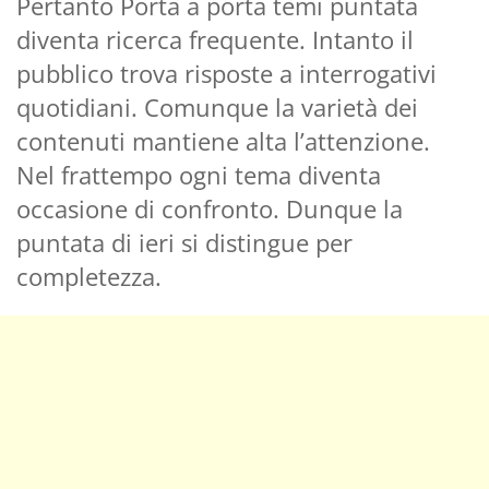
Pertanto Porta a porta temi puntata
diventa ricerca frequente. Intanto il
pubblico trova risposte a interrogativi
quotidiani. Comunque la varietà dei
contenuti mantiene alta l’attenzione.
Nel frattempo ogni tema diventa
occasione di confronto. Dunque la
puntata di ieri si distingue per
completezza.