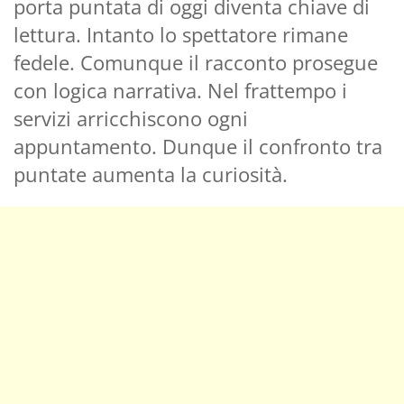
porta puntata di oggi diventa chiave di
lettura. Intanto lo spettatore rimane
fedele. Comunque il racconto prosegue
con logica narrativa. Nel frattempo i
servizi arricchiscono ogni
appuntamento. Dunque il confronto tra
puntate aumenta la curiosità.