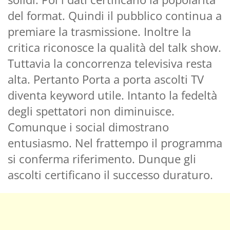
del format. Quindi il pubblico continua a
premiare la trasmissione. Inoltre la
critica riconosce la qualità del talk show.
Tuttavia la concorrenza televisiva resta
alta. Pertanto Porta a porta ascolti TV
diventa keyword utile. Intanto la fedeltà
degli spettatori non diminuisce.
Comunque i social dimostrano
entusiasmo. Nel frattempo il programma
si conferma riferimento. Dunque gli
ascolti certificano il successo duraturo.