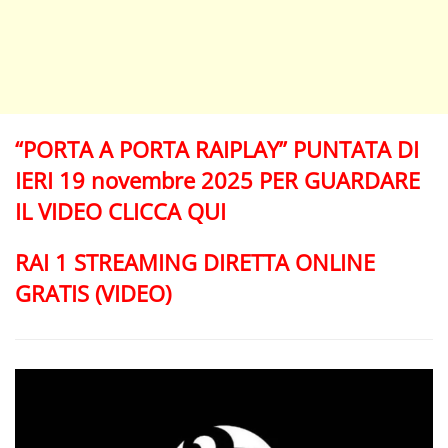
“PORTA A PORTA RAIPLAY” PUNTATA DI
IERI 19 novembre 2025 PER GUARDARE
IL VIDEO CLICCA QUI
RAI 1 STREAMING DIRETTA ONLINE
GRATIS (VIDEO)