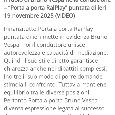
– “Porta a porta RaiPlay” puntata di ieri
19 novembre 2025 (VIDEO)
Innanzitutto Porta a porta RaiPlay
puntata di ieri mette in evidenza Bruno
Vespa. Poi il conduttore unisce
autorevolezza e capacità di mediazione.
Quindi il suo stile diretto garantisce
chiarezza anche nei dibattiti complessi.
Inoltre il suo modo di porre domande
stimola il confronto. Tuttavia mantiene
equilibrio tra le diverse posizioni.
Pertanto Porta a porta Bruno Vespa
diventa espressione legata al successo