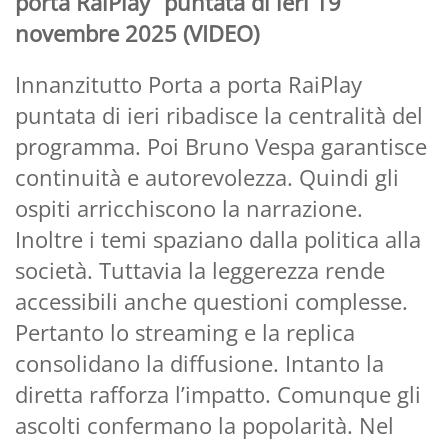
porta RaiPlay” puntata di ieri 19
novembre 2025 (VIDEO)
Innanzitutto Porta a porta RaiPlay
puntata di ieri ribadisce la centralità del
programma. Poi Bruno Vespa garantisce
continuità e autorevolezza. Quindi gli
ospiti arricchiscono la narrazione.
Inoltre i temi spaziano dalla politica alla
società. Tuttavia la leggerezza rende
accessibili anche questioni complesse.
Pertanto lo streaming e la replica
consolidano la diffusione. Intanto la
diretta rafforza l’impatto. Comunque gli
ascolti confermano la popolarità. Nel