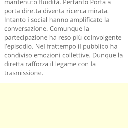
mantenuto fluidità. Pertanto Porta a
porta diretta diventa ricerca mirata.
Intanto i social hanno amplificato la
conversazione. Comunque la
partecipazione ha reso più coinvolgente
l’episodio. Nel frattempo il pubblico ha
condiviso emozioni collettive. Dunque la
diretta rafforza il legame con la
trasmissione.