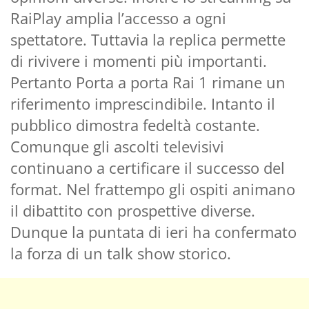
RaiPlay amplia l’accesso a ogni
spettatore. Tuttavia la replica permette
di rivivere i momenti più importanti.
Pertanto Porta a porta Rai 1 rimane un
riferimento imprescindibile. Intanto il
pubblico dimostra fedeltà costante.
Comunque gli ascolti televisivi
continuano a certificare il successo del
format. Nel frattempo gli ospiti animano
il dibattito con prospettive diverse.
Dunque la puntata di ieri ha confermato
la forza di un talk show storico.