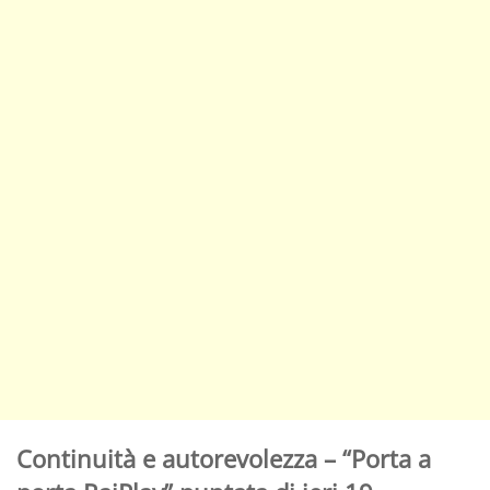
Continuità e autorevolezza – “Porta a