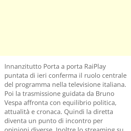
Innanzitutto Porta a porta RaiPlay
puntata di ieri conferma il ruolo centrale
del programma nella televisione italiana.
Poi la trasmissione guidata da Bruno
Vespa affronta con equilibrio politica,
attualità e cronaca. Quindi la diretta
diventa un punto di incontro per
opinioni diverse. Inoltre lo streaming su