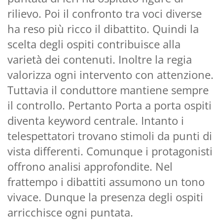
rilievo. Poi il confronto tra voci diverse
ha reso più ricco il dibattito. Quindi la
scelta degli ospiti contribuisce alla
varietà dei contenuti. Inoltre la regia
valorizza ogni intervento con attenzione.
Tuttavia il conduttore mantiene sempre
il controllo. Pertanto Porta a porta ospiti
diventa keyword centrale. Intanto i
telespettatori trovano stimoli da punti di
vista differenti. Comunque i protagonisti
offrono analisi approfondite. Nel
frattempo i dibattiti assumono un tono
vivace. Dunque la presenza degli ospiti
arricchisce ogni puntata.