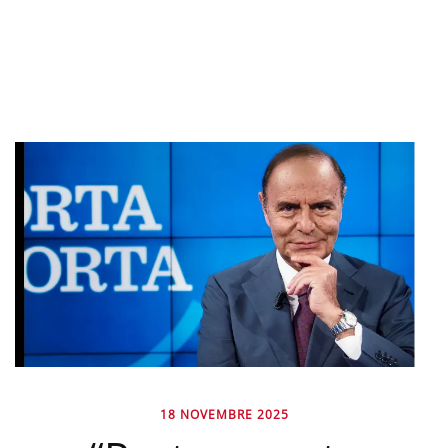
18 NOVEMBRE 2025