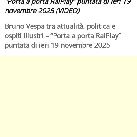
“Porta a porta RaiPlay” puntata di ieri 19
novembre 2025 (VIDEO)
Bruno Vespa tra attualità, politica e
ospiti illustri – “Porta a porta RaiPlay”
puntata di ieri 19 novembre 2025