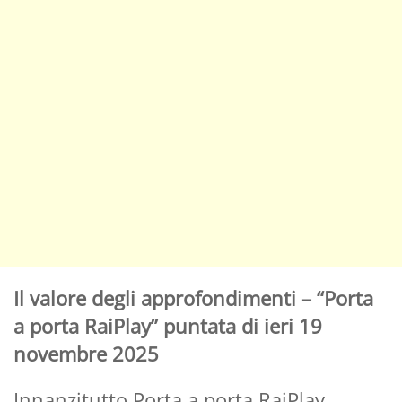
Il valore degli approfondimenti – “Porta
a porta RaiPlay” puntata di ieri 19
novembre 2025
Innanzitutto Porta a porta RaiPlay