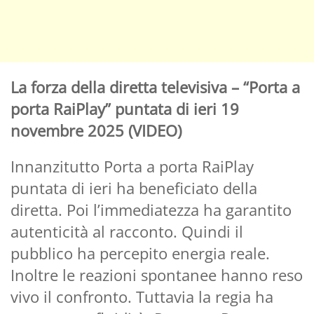
La forza della diretta televisiva – “Porta a
porta RaiPlay” puntata di ieri 19
novembre 2025 (VIDEO)
Innanzitutto Porta a porta RaiPlay
puntata di ieri ha beneficiato della
diretta. Poi l’immediatezza ha garantito
autenticità al racconto. Quindi il
pubblico ha percepito energia reale.
Inoltre le reazioni spontanee hanno reso
vivo il confronto. Tuttavia la regia ha