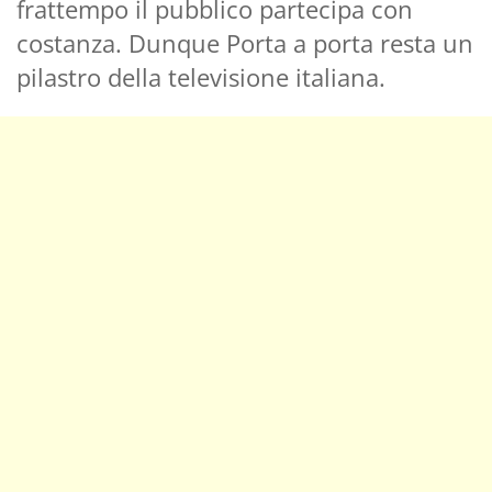
frattempo il pubblico partecipa con
costanza. Dunque Porta a porta resta un
pilastro della televisione italiana.