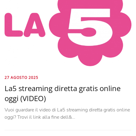
27 AGOSTO 2025
La5 streaming diretta gratis online
oggi (VIDEO)
Vuoi guardare il video di La5 streaming diretta gratis online
oggi? Trovi il link alla fine dell&…