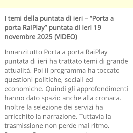
I temi della puntata di ieri – “Porta a
porta RaiPlay” puntata di ieri 19
novembre 2025 (VIDEO)
Innanzitutto Porta a porta RaiPlay
puntata di ieri ha trattato temi di grande
attualità. Poi il programma ha toccato
questioni politiche, sociali ed
economiche. Quindi gli approfondimenti
hanno dato spazio anche alla cronaca.
Inoltre la selezione dei servizi ha
arricchito la narrazione. Tuttavia la
trasmissione non perde mai ritmo.