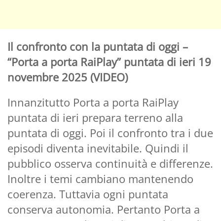
Il confronto con la puntata di oggi –
“Porta a porta RaiPlay” puntata di ieri 19
novembre 2025 (VIDEO)
Innanzitutto Porta a porta RaiPlay
puntata di ieri prepara terreno alla
puntata di oggi. Poi il confronto tra i due
episodi diventa inevitabile. Quindi il
pubblico osserva continuità e differenze.
Inoltre i temi cambiano mantenendo
coerenza. Tuttavia ogni puntata
conserva autonomia. Pertanto Porta a