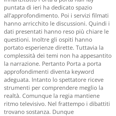
puntata di ieri ha dedicato spazio
all’approfondimento. Poi i servizi filmati
hanno arricchito le discussioni. Quindi i
dati presentati hanno reso più chiare le
questioni. Inoltre gli ospiti hanno
portato esperienze dirette. Tuttavia la
complessità dei temi non ha appesantito
la narrazione. Pertanto Porta a porta
approfondimenti diventa keyword
adeguata. Intanto lo spettatore riceve
strumenti per comprendere meglio la
realtà. Comunque la regia mantiene
ritmo televisivo. Nel frattempo i dibattiti
trovano sostanza. Dunque