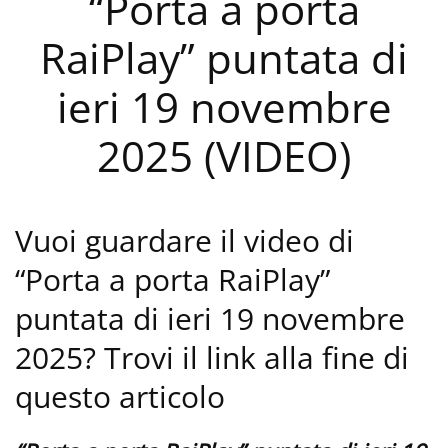
“Porta a porta
RaiPlay” puntata di
ieri 19 novembre
2025 (VIDEO)
Vuoi guardare il video di
“Porta a porta RaiPlay”
puntata di ieri 19 novembre
2025? Trovi il link alla fine di
questo articolo