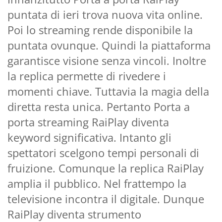
puntata di ieri trova nuova vita online.
Poi lo streaming rende disponibile la
puntata ovunque. Quindi la piattaforma
garantisce visione senza vincoli. Inoltre
la replica permette di rivedere i
momenti chiave. Tuttavia la magia della
diretta resta unica. Pertanto Porta a
porta streaming RaiPlay diventa
keyword significativa. Intanto gli
spettatori scelgono tempi personali di
fruizione. Comunque la replica RaiPlay
amplia il pubblico. Nel frattempo la
televisione incontra il digitale. Dunque
RaiPlay diventa strumento