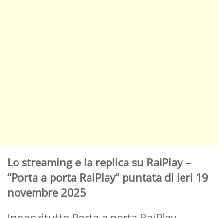
Lo streaming e la replica su RaiPlay –
“Porta a porta RaiPlay” puntata di ieri 19
novembre 2025
Innanzitutto Porta a porta RaiPlay