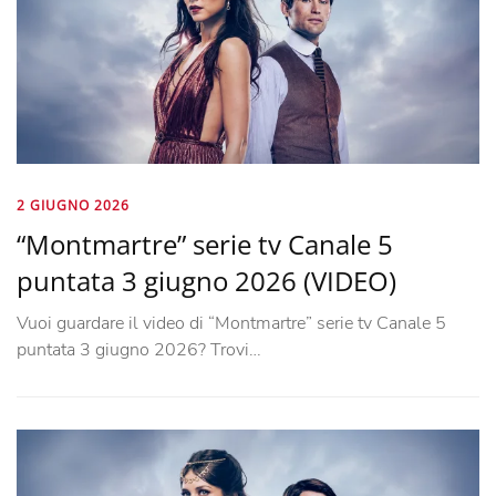
2 GIUGNO 2026
“Montmartre” serie tv Canale 5
puntata 3 giugno 2026 (VIDEO)
Vuoi guardare il video di “Montmartre” serie tv Canale 5
puntata 3 giugno 2026? Trovi…