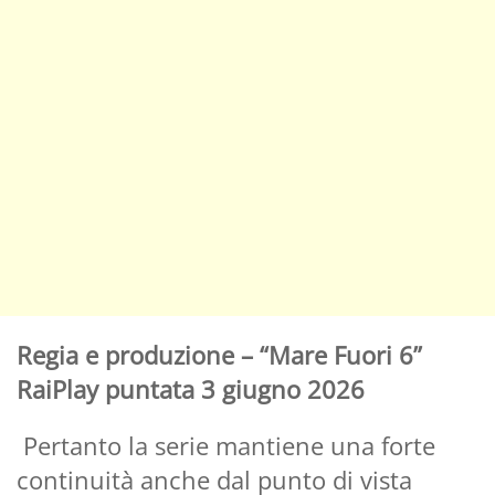
Regia e produzione – “Mare Fuori 6”
RaiPlay puntata 3 giugno 2026
Pertanto la serie mantiene una forte
continuità anche dal punto di vista