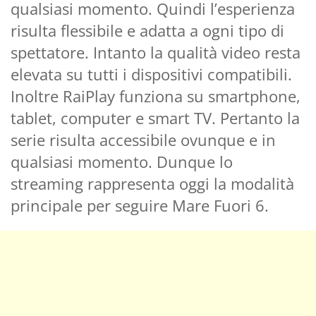
qualsiasi momento. Quindi l’esperienza
risulta flessibile e adatta a ogni tipo di
spettatore. Intanto la qualità video resta
elevata su tutti i dispositivi compatibili.
Inoltre RaiPlay funziona su smartphone,
tablet, computer e smart TV. Pertanto la
serie risulta accessibile ovunque e in
qualsiasi momento. Dunque lo
streaming rappresenta oggi la modalità
principale per seguire Mare Fuori 6.