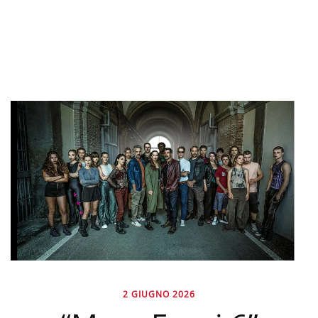
2 GIUGNO 2026