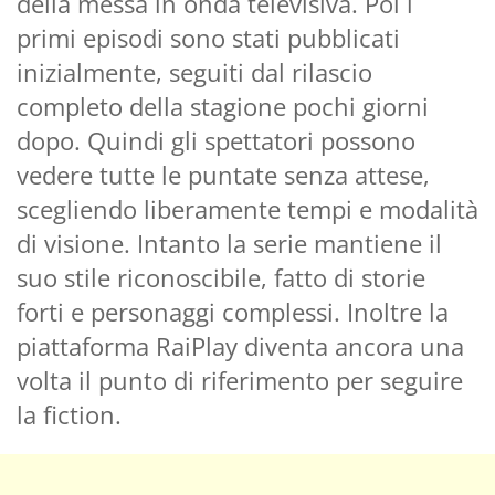
della messa in onda televisiva. Poi i
primi episodi sono stati pubblicati
inizialmente, seguiti dal rilascio
completo della stagione pochi giorni
dopo. Quindi gli spettatori possono
vedere tutte le puntate senza attese,
scegliendo liberamente tempi e modalità
di visione. Intanto la serie mantiene il
suo stile riconoscibile, fatto di storie
forti e personaggi complessi. Inoltre la
piattaforma RaiPlay diventa ancora una
volta il punto di riferimento per seguire
la fiction.