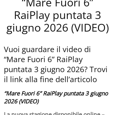
“Mare Fuori 6”
RaiPlay puntata 3
giugno 2026 (VIDEO)
Vuoi guardare il video di
“Mare Fuori 6” RaiPlay
puntata 3 giugno 2026? Trovi
il link alla fine dell’articolo
“Mare Fuori 6” RaiPlay puntata 3 giugno
2026 (VIDEO)
La nuova stagione disponibile online –