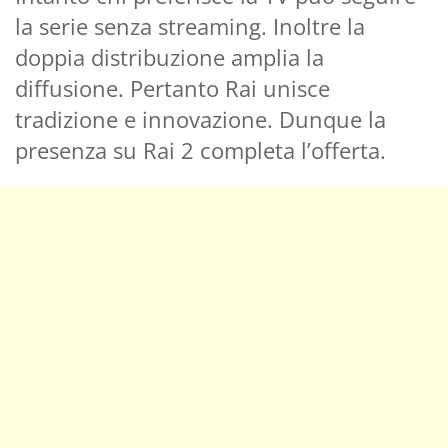
la serie senza streaming. Inoltre la
doppia distribuzione amplia la
diffusione. Pertanto Rai unisce
tradizione e innovazione. Dunque la
presenza su Rai 2 completa l’offerta.