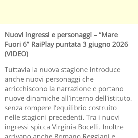
Nuovi ingressi e personaggi – “Mare
Fuori 6” RaiPlay puntata 3 giugno 2026
(VIDEO)
Tuttavia la nuova stagione introduce
anche nuovi personaggi che
arricchiscono la narrazione e portano
nuove dinamiche all’interno dell’istituto,
senza rompere l’equilibrio costruito
nelle stagioni precedenti. Tra i nuovi
ingressi spicca Virginia Bocelli. Inoltre
arrivano anche Romano Reggiani e