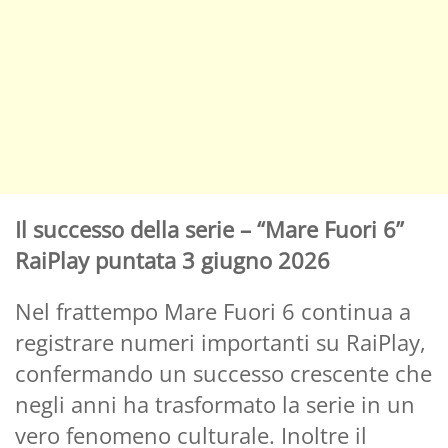
Il successo della serie – “Mare Fuori 6”
RaiPlay puntata 3 giugno 2026
Nel frattempo Mare Fuori 6 continua a
registrare numeri importanti su RaiPlay,
confermando un successo crescente che
negli anni ha trasformato la serie in un
vero fenomeno culturale. Inoltre il