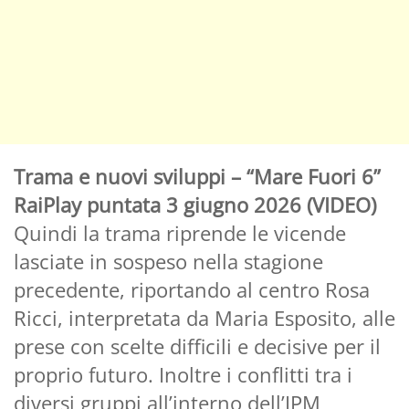
Trama e nuovi sviluppi – “Mare Fuori 6”
RaiPlay puntata 3 giugno 2026 (VIDEO)
Quindi la trama riprende le vicende
lasciate in sospeso nella stagione
precedente, riportando al centro Rosa
Ricci, interpretata da Maria Esposito, alle
prese con scelte difficili e decisive per il
proprio futuro. Inoltre i conflitti tra i
diversi gruppi all’interno dell’IPM