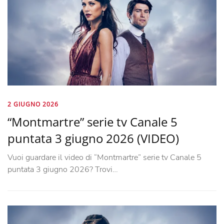
2 GIUGNO 2026
“Montmartre” serie tv Canale 5
puntata 3 giugno 2026 (VIDEO)
Vuoi guardare il video di “Montmartre” serie tv Canale 5
puntata 3 giugno 2026? Trovi…