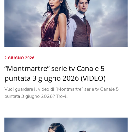
2 GIUGNO 2026
“Montmartre” serie tv Canale 5
puntata 3 giugno 2026 (VIDEO)
Vuoi guardare il video di “Montmartre” serie tv Canale 5
puntata 3 giugno 2026? Trovi…