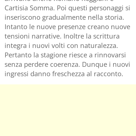
Cartisia Somma. Poi questi personaggi si
inseriscono gradualmente nella storia.
Intanto le nuove presenze creano nuove
tensioni narrative. Inoltre la scrittura
integra i nuovi volti con naturalezza.
Pertanto la stagione riesce a rinnovarsi
senza perdere coerenza. Dunque i nuovi
ingressi danno freschezza al racconto.