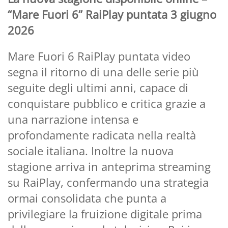
“Mare Fuori 6” RaiPlay puntata 3 giugno
2026
Mare Fuori 6 RaiPlay puntata video
segna il ritorno di una delle serie più
seguite degli ultimi anni, capace di
conquistare pubblico e critica grazie a
una narrazione intensa e
profondamente radicata nella realtà
sociale italiana. Inoltre la nuova
stagione arriva in anteprima streaming
su RaiPlay, confermando una strategia
ormai consolidata che punta a
privilegiare la fruizione digitale prima