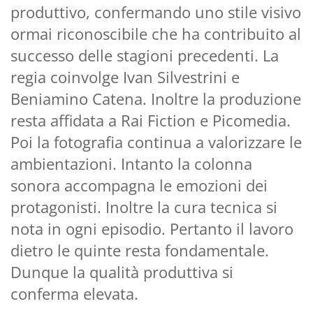
produttivo, confermando uno stile visivo
ormai riconoscibile che ha contribuito al
successo delle stagioni precedenti. La
regia coinvolge Ivan Silvestrini e
Beniamino Catena. Inoltre la produzione
resta affidata a Rai Fiction e Picomedia.
Poi la fotografia continua a valorizzare le
ambientazioni. Intanto la colonna
sonora accompagna le emozioni dei
protagonisti. Inoltre la cura tecnica si
nota in ogni episodio. Pertanto il lavoro
dietro le quinte resta fondamentale.
Dunque la qualità produttiva si
conferma elevata.