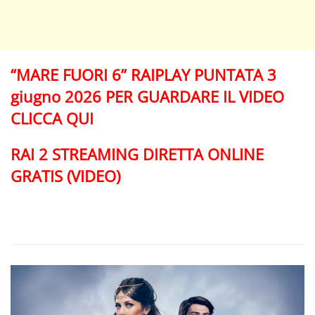
“MARE FUORI 6” RAIPLAY PUNTATA 3
giugno 2026 PER GUARDARE IL VIDEO
CLICCA QUI
RAI 2 STREAMING DIRETTA ONLINE
GRATIS (VIDEO)