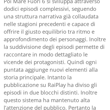
Poi Mare Fuori 6 si sviluppa attraverso
dodici episodi complessivi, seguendo
una struttura narrativa già collaudata
nelle stagioni precedenti e capace di
offrire il giusto equilibrio tra ritmo e
approfondimento dei personaggi. Inoltre
la suddivisione degli episodi permette di
raccontare in modo dettagliato le
vicende dei protagonisti. Quindi ogni
puntata aggiunge nuovi elementi alla
storia principale. Intanto la
pubblicazione su RaiPlay ha diviso gli
episodi in due blocchi distinti. Inoltre
questo sistema ha mantenuto alta
l’attenzione del pubblico. Pertanto la