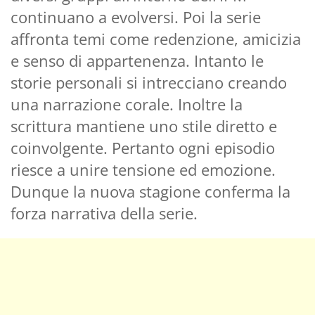
continuano a evolversi. Poi la serie
affronta temi come redenzione, amicizia
e senso di appartenenza. Intanto le
storie personali si intrecciano creando
una narrazione corale. Inoltre la
scrittura mantiene uno stile diretto e
coinvolgente. Pertanto ogni episodio
riesce a unire tensione ed emozione.
Dunque la nuova stagione conferma la
forza narrativa della serie.