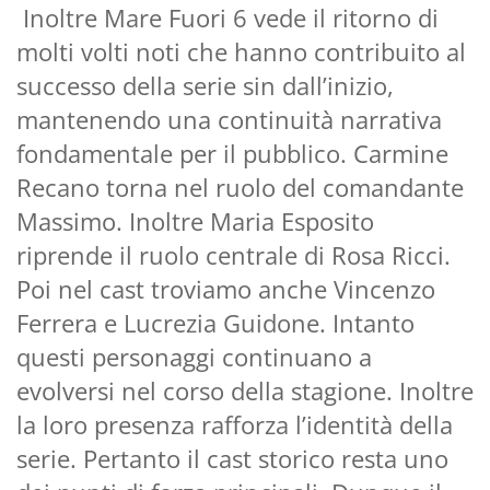
Inoltre Mare Fuori 6 vede il ritorno di
molti volti noti che hanno contribuito al
successo della serie sin dall’inizio,
mantenendo una continuità narrativa
fondamentale per il pubblico. Carmine
Recano torna nel ruolo del comandante
Massimo. Inoltre Maria Esposito
riprende il ruolo centrale di Rosa Ricci.
Poi nel cast troviamo anche Vincenzo
Ferrera e Lucrezia Guidone. Intanto
questi personaggi continuano a
evolversi nel corso della stagione. Inoltre
la loro presenza rafforza l’identità della
serie. Pertanto il cast storico resta uno