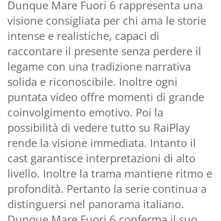
Dunque Mare Fuori 6 rappresenta una
visione consigliata per chi ama le storie
intense e realistiche, capaci di
raccontare il presente senza perdere il
legame con una tradizione narrativa
solida e riconoscibile. Inoltre ogni
puntata video offre momenti di grande
coinvolgimento emotivo. Poi la
possibilità di vedere tutto su RaiPlay
rende la visione immediata. Intanto il
cast garantisce interpretazioni di alto
livello. Inoltre la trama mantiene ritmo e
profondità. Pertanto la serie continua a
distinguersi nel panorama italiano.
Dunque Mare Fuori 6 conferma il suo