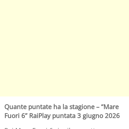
Quante puntate ha la stagione – “Mare
Fuori 6” RaiPlay puntata 3 giugno 2026