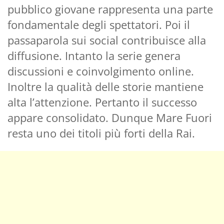
pubblico giovane rappresenta una parte
fondamentale degli spettatori. Poi il
passaparola sui social contribuisce alla
diffusione. Intanto la serie genera
discussioni e coinvolgimento online.
Inoltre la qualità delle storie mantiene
alta l’attenzione. Pertanto il successo
appare consolidato. Dunque Mare Fuori
resta uno dei titoli più forti della Rai.