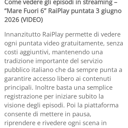
Come vedere gli episodi in streaming –
“Mare Fuori 6” RaiPlay puntata 3 giugno
2026 (VIDEO)
Innanzitutto RaiPlay permette di vedere
ogni puntata video gratuitamente, senza
costi aggiuntivi, mantenendo una
tradizione importante del servizio
pubblico italiano che da sempre punta a
garantire accesso libero ai contenuti
principali. Inoltre basta una semplice
registrazione per iniziare subito la
visione degli episodi. Poi la piattaforma
consente di mettere in pausa,
riprendere e rivedere ogni scena in