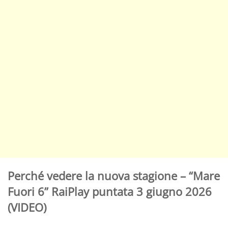
Perché vedere la nuova stagione – “Mare
Fuori 6” RaiPlay puntata 3 giugno 2026
(VIDEO)