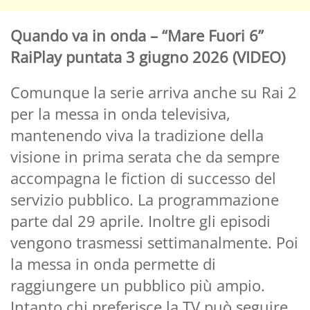
Quando va in onda – “Mare Fuori 6”
RaiPlay puntata 3 giugno 2026 (VIDEO)
Comunque la serie arriva anche su Rai 2
per la messa in onda televisiva,
mantenendo viva la tradizione della
visione in prima serata che da sempre
accompagna le fiction di successo del
servizio pubblico. La programmazione
parte dal 29 aprile. Inoltre gli episodi
vengono trasmessi settimanalmente. Poi
la messa in onda permette di
raggiungere un pubblico più ampio.
Intanto chi preferisce la TV può seguire