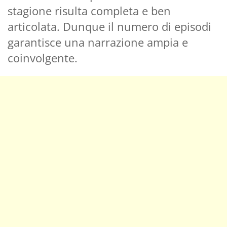
stagione risulta completa e ben
articolata. Dunque il numero di episodi
garantisce una narrazione ampia e
coinvolgente.