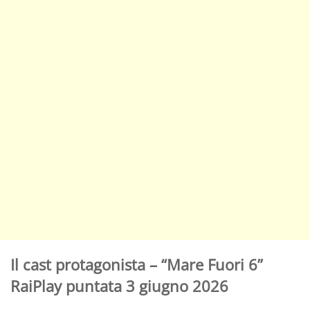
Il cast protagonista – “Mare Fuori 6”
RaiPlay puntata 3 giugno 2026