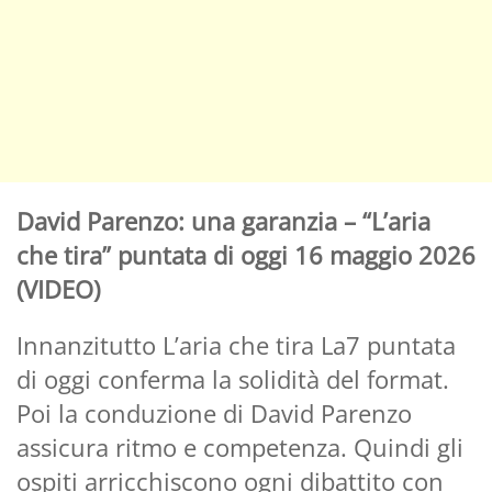
David Parenzo: una garanzia – “L’aria
che tira” puntata di oggi 16 maggio 2026
(VIDEO)
Innanzitutto L’aria che tira La7 puntata
di oggi conferma la solidità del format.
Poi la conduzione di David Parenzo
assicura ritmo e competenza. Quindi gli
ospiti arricchiscono ogni dibattito con