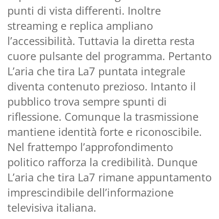
punti di vista differenti. Inoltre
streaming e replica ampliano
l’accessibilità. Tuttavia la diretta resta
cuore pulsante del programma. Pertanto
L’aria che tira La7 puntata integrale
diventa contenuto prezioso. Intanto il
pubblico trova sempre spunti di
riflessione. Comunque la trasmissione
mantiene identità forte e riconoscibile.
Nel frattempo l’approfondimento
politico rafforza la credibilità. Dunque
L’aria che tira La7 rimane appuntamento
imprescindibile dell’informazione
televisiva italiana.