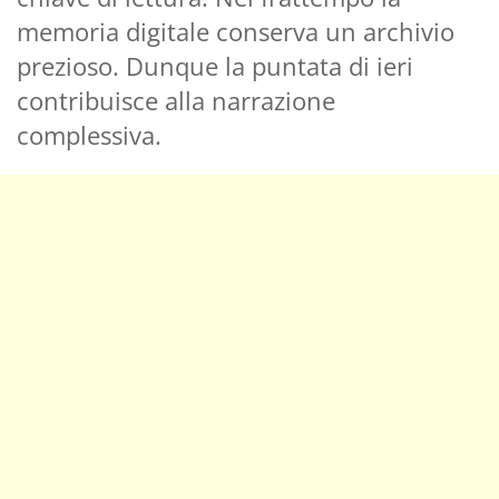
memoria digitale conserva un archivio
prezioso. Dunque la puntata di ieri
contribuisce alla narrazione
complessiva.