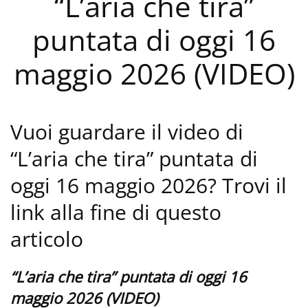
“L’aria che tira”
puntata di oggi 16
maggio 2026 (VIDEO)
Vuoi guardare il video di
“L’aria che tira” puntata di
oggi 16 maggio 2026? Trovi il
link alla fine di questo
articolo
“L’aria che tira” puntata di oggi 16
maggio 2026 (VIDEO)