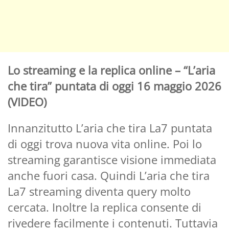
Lo streaming e la replica online – “L’aria
che tira” puntata di oggi 16 maggio 2026
(VIDEO)
Innanzitutto L’aria che tira La7 puntata
di oggi trova nuova vita online. Poi lo
streaming garantisce visione immediata
anche fuori casa. Quindi L’aria che tira
La7 streaming diventa query molto
cercata. Inoltre la replica consente di
rivedere facilmente i contenuti. Tuttavia