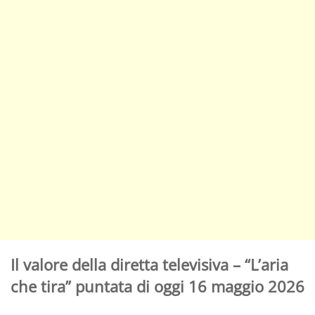
Il valore della diretta televisiva – “L’aria
che tira” puntata di oggi 16 maggio 2026