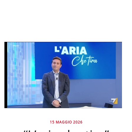
15 MAGGIO 2026