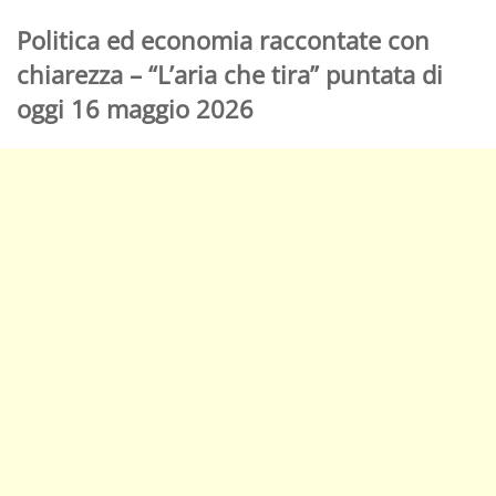
Politica ed economia raccontate con
chiarezza – “L’aria che tira” puntata di
oggi 16 maggio 2026