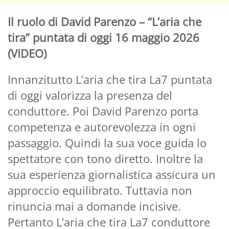
Il ruolo di David Parenzo – “L’aria che
tira” puntata di oggi 16 maggio 2026
(VIDEO)
Innanzitutto L’aria che tira La7 puntata
di oggi valorizza la presenza del
conduttore. Poi David Parenzo porta
competenza e autorevolezza in ogni
passaggio. Quindi la sua voce guida lo
spettatore con tono diretto. Inoltre la
sua esperienza giornalistica assicura un
approccio equilibrato. Tuttavia non
rinuncia mai a domande incisive.
Pertanto L’aria che tira La7 conduttore