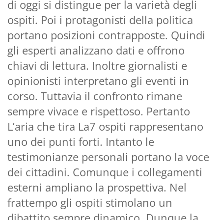
di oggi si distingue per la varietà degli
ospiti. Poi i protagonisti della politica
portano posizioni contrapposte. Quindi
gli esperti analizzano dati e offrono
chiavi di lettura. Inoltre giornalisti e
opinionisti interpretano gli eventi in
corso. Tuttavia il confronto rimane
sempre vivace e rispettoso. Pertanto
L’aria che tira La7 ospiti rappresentano
uno dei punti forti. Intanto le
testimonianze personali portano la voce
dei cittadini. Comunque i collegamenti
esterni ampliano la prospettiva. Nel
frattempo gli ospiti stimolano un
dibattito sempre dinamico. Dunque la