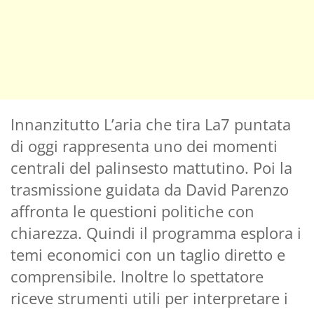
Innanzitutto L’aria che tira La7 puntata
di oggi rappresenta uno dei momenti
centrali del palinsesto mattutino. Poi la
trasmissione guidata da David Parenzo
affronta le questioni politiche con
chiarezza. Quindi il programma esplora i
temi economici con un taglio diretto e
comprensibile. Inoltre lo spettatore
riceve strumenti utili per interpretare i