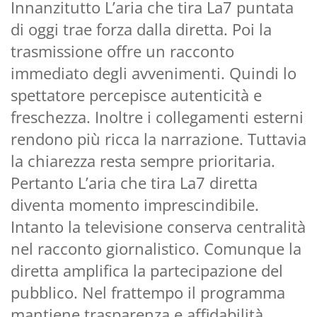
Innanzitutto L’aria che tira La7 puntata
di oggi trae forza dalla diretta. Poi la
trasmissione offre un racconto
immediato degli avvenimenti. Quindi lo
spettatore percepisce autenticità e
freschezza. Inoltre i collegamenti esterni
rendono più ricca la narrazione. Tuttavia
la chiarezza resta sempre prioritaria.
Pertanto L’aria che tira La7 diretta
diventa momento imprescindibile.
Intanto la televisione conserva centralità
nel racconto giornalistico. Comunque la
diretta amplifica la partecipazione del
pubblico. Nel frattempo il programma
mantiene trasparenza e affidabilità.