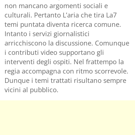
non mancano argomenti sociali e
culturali. Pertanto L’aria che tira La7
temi puntata diventa ricerca comune.
Intanto i servizi giornalistici
arricchiscono la discussione. Comunque
i contributi video supportano gli
interventi degli ospiti. Nel frattempo la
regia accompagna con ritmo scorrevole.
Dunque i temi trattati risultano sempre
vicini al pubblico.