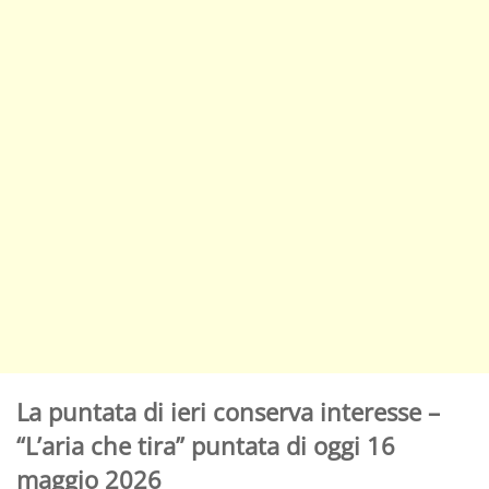
La puntata di ieri conserva interesse –
“L’aria che tira” puntata di oggi 16
maggio 2026