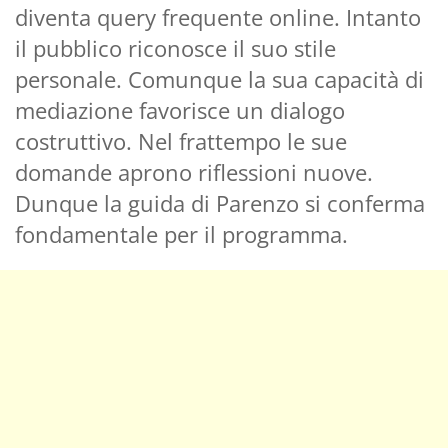
diventa query frequente online. Intanto
il pubblico riconosce il suo stile
personale. Comunque la sua capacità di
mediazione favorisce un dialogo
costruttivo. Nel frattempo le sue
domande aprono riflessioni nuove.
Dunque la guida di Parenzo si conferma
fondamentale per il programma.