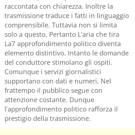
raccontata con chiarezza. Inoltre la
trasmissione traduce i fatti in linguaggio
comprensibile. Tuttavia non si limita
solo a questo. Pertanto L’aria che tira
La7 approfondimento politico diventa
elemento distintivo. Intanto le domande
del conduttore stimolano gli ospiti.
Comunque i servizi giornalistici
supportano con dati e numeri. Nel
frattempo il pubblico segue con
attenzione costante. Dunque
l’approfondimento politico rafforza il
prestigio della trasmissione.