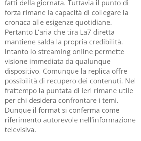
fatti della giornata. Tuttavia il punto di
forza rimane la capacità di collegare la
cronaca alle esigenze quotidiane.
Pertanto L’aria che tira La7 diretta
mantiene salda la propria credibilità.
Intanto lo streaming online permette
visione immediata da qualunque
dispositivo. Comunque la replica offre
possibilità di recupero dei contenuti. Nel
frattempo la puntata di ieri rimane utile
per chi desidera confrontare i temi.
Dunque il format si conferma come
riferimento autorevole nell’informazione
televisiva.