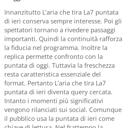
Innanzitutto L’aria che tira La7 puntata
di ieri conserva sempre interesse. Poi gli
spettatori tornano a rivedere passaggi
importanti. Quindi la continuità rafforza
la fiducia nel programma. Inoltre la
replica permette confronto con la
puntata di oggi. Tuttavia la freschezza
resta caratteristica essenziale del
format. Pertanto L’aria che tira La7
puntata di ieri diventa query cercata.
Intanto i momenti più significativi
vengono rilanciati sui social. Comunque
il pubblico usa la puntata di ieri come
chiave di lettura. Nel frattempo la