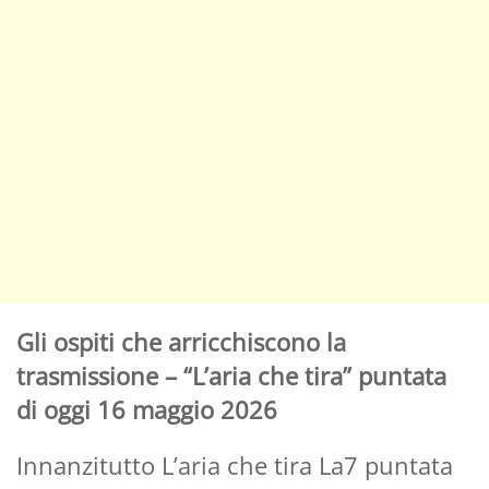
Gli ospiti che arricchiscono la
trasmissione – “L’aria che tira” puntata
di oggi 16 maggio 2026
Innanzitutto L’aria che tira La7 puntata