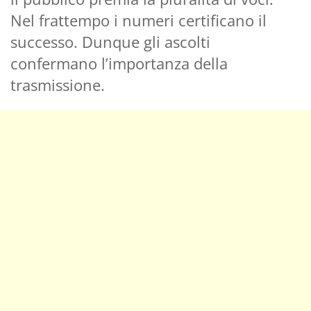
Nel frattempo i numeri certificano il
successo. Dunque gli ascolti
confermano l’importanza della
trasmissione.