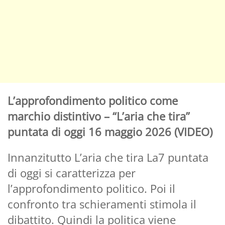
L’approfondimento politico come
marchio distintivo – “L’aria che tira”
puntata di oggi 16 maggio 2026 (VIDEO)
Innanzitutto L’aria che tira La7 puntata
di oggi si caratterizza per
l’approfondimento politico. Poi il
confronto tra schieramenti stimola il
dibattito. Quindi la politica viene