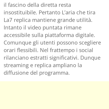
il fascino della diretta resta
insostituibile. Pertanto L’aria che tira
La7 replica mantiene grande utilità.
Intanto il video puntata rimane
accessibile sulla piattaforma digitale.
Comunque gli utenti possono scegliere
orari flessibili. Nel frattempo i social
rilanciano estratti significativi. Dunque
streaming e replica ampliano la
diffusione del programma.