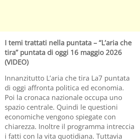
I temi trattati nella puntata – “L’aria che
tira” puntata di oggi 16 maggio 2026
(VIDEO)
Innanzitutto L’aria che tira La7 puntata
di oggi affronta politica ed economia.
Poi la cronaca nazionale occupa uno
spazio centrale. Quindi le questioni
economiche vengono spiegate con
chiarezza. Inoltre il programma intreccia
i fatti con la vita quotidiana. Tuttavia