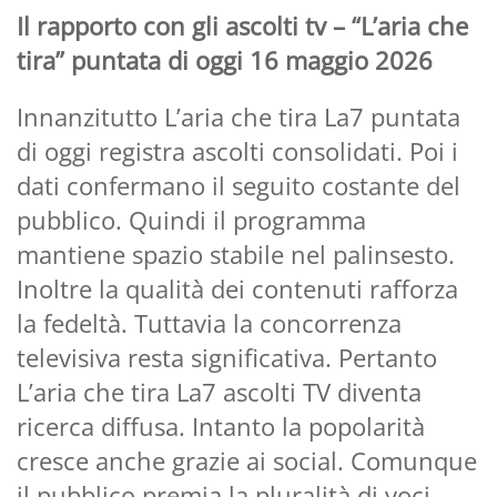
Il rapporto con gli ascolti tv – “L’aria che
tira” puntata di oggi 16 maggio 2026
Innanzitutto L’aria che tira La7 puntata
di oggi registra ascolti consolidati. Poi i
dati confermano il seguito costante del
pubblico. Quindi il programma
mantiene spazio stabile nel palinsesto.
Inoltre la qualità dei contenuti rafforza
la fedeltà. Tuttavia la concorrenza
televisiva resta significativa. Pertanto
L’aria che tira La7 ascolti TV diventa
ricerca diffusa. Intanto la popolarità
cresce anche grazie ai social. Comunque
il pubblico premia la pluralità di voci.