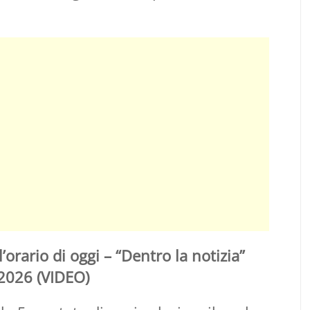
’orario di oggi – “Dentro la notizia”
 2026 (VIDEO)