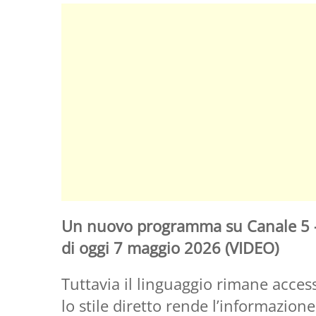
Un nuovo programma su Canale 5 – 
di oggi 7 maggio 2026 (VIDEO)
Tuttavia il linguaggio rimane accessi
lo stile diretto rende l’informazion