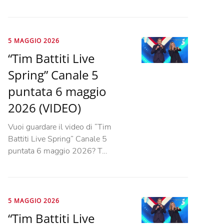
5 MAGGIO 2026
“Tim Battiti Live
Spring” Canale 5
puntata 6 maggio
2026 (VIDEO)
Vuoi guardare il video di “Tim
Battiti Live Spring” Canale 5
puntata 6 maggio 2026? T…
5 MAGGIO 2026
“Tim Battiti Live