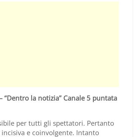
“Dentro la notizia” Canale 5 puntata
bile per tutti gli spettatori. Pertanto
e incisiva e coinvolgente. Intanto