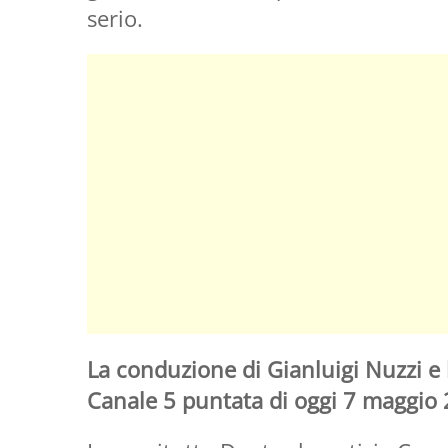
serio.
La conduzione di Gianluigi Nuzzi e l
Canale 5 puntata di oggi 7 maggio