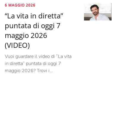
6 MAGGIO 2026
“La vita in diretta”
puntata di oggi 7
maggio 2026
(VIDEO)
Vuoi guardare il video di “La vita
in diretta” puntata di oggi 7
maggio 2026? Trovi i…