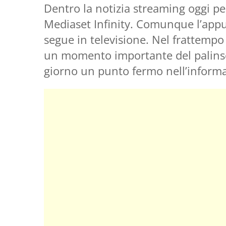
Dentro la notizia streaming oggi pe
Mediaset Infinity. Comunque l’app
segue in televisione. Nel frattempo
un momento importante del palinse
giorno un punto fermo nell’inform