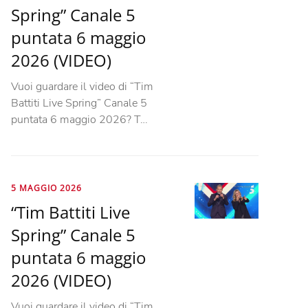
Spring” Canale 5
puntata 6 maggio
2026 (VIDEO)
Vuoi guardare il video di “Tim
Battiti Live Spring” Canale 5
puntata 6 maggio 2026? T…
5 MAGGIO 2026
“Tim Battiti Live
Spring” Canale 5
puntata 6 maggio
2026 (VIDEO)
Vuoi guardare il video di “Tim