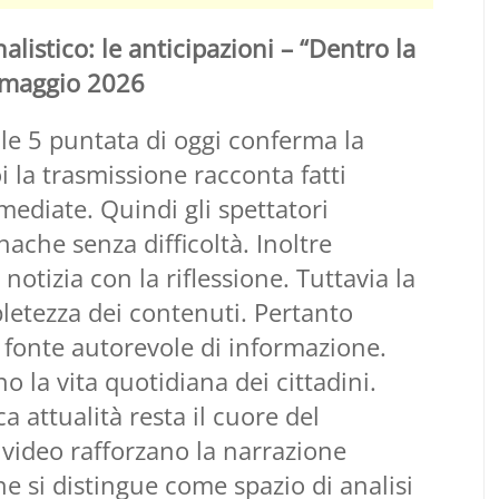
alistico: le anticipazioni – “Dentro la
7 maggio 2026
le 5 puntata di oggi conferma la
i la trasmissione racconta fatti
ediate. Quindi gli spettatori
ache senza difficoltà. Inoltre
 notizia con la riflessione. Tuttavia la
letezza dei contenuti. Pertanto
a fonte autorevole di informazione.
o la vita quotidiana dei cittadini.
attualità resta il cuore del
 video rafforzano la narrazione
e si distingue come spazio di analisi