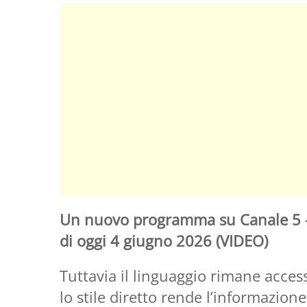
Un nuovo programma su Canale 5 – 
di oggi 4 giugno 2026 (VIDEO)
Tuttavia il linguaggio rimane accessi
lo stile diretto rende l’informazion