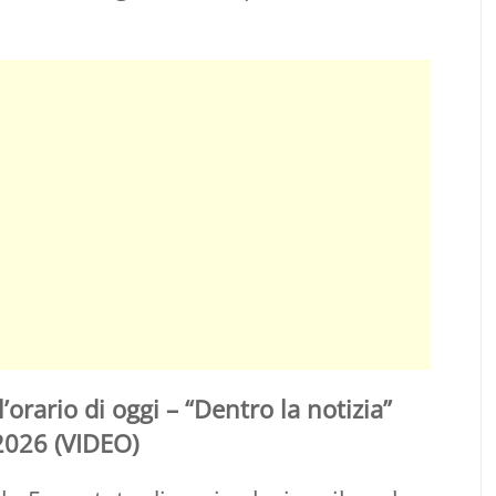
’orario di oggi – “Dentro la notizia”
2026 (VIDEO)