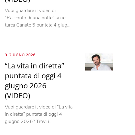
Vuoi guardare il video di
“Racconto di una notte” serie
turca Canale 5 puntata 4 giug…
3 GIUGNO 2026
“La vita in diretta”
puntata di oggi 4
giugno 2026
(VIDEO)
Vuoi guardare il video di “La vita
in diretta” puntata di oggi 4
giugno 2026? Trovi i…