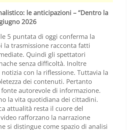
alistico: le anticipazioni – “Dentro la
4 giugno 2026
le 5 puntata di oggi conferma la
i la trasmissione racconta fatti
ediate. Quindi gli spettatori
ache senza difficoltà. Inoltre
 notizia con la riflessione. Tuttavia la
letezza dei contenuti. Pertanto
a fonte autorevole di informazione.
o la vita quotidiana dei cittadini.
attualità resta il cuore del
 video rafforzano la narrazione
e si distingue come spazio di analisi