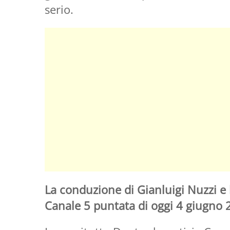
serio.
La conduzione di Gianluigi Nuzzi e l
Canale 5 puntata di oggi 4 giugno 