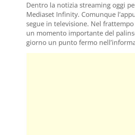
Dentro la notizia streaming oggi pe
Mediaset Infinity. Comunque l’app
segue in televisione. Nel frattempo
un momento importante del palinse
giorno un punto fermo nell’inform