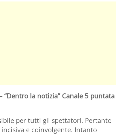
“Dentro la notizia” Canale 5 puntata
bile per tutti gli spettatori. Pertanto
e incisiva e coinvolgente. Intanto