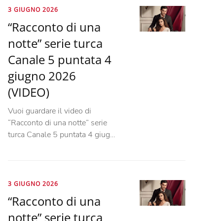
3 GIUGNO 2026
“Racconto di una
notte” serie turca
Canale 5 puntata 4
giugno 2026
(VIDEO)
Vuoi guardare il video di
“Racconto di una notte” serie
turca Canale 5 puntata 4 giug…
3 GIUGNO 2026
“Racconto di una
notte” serie turca