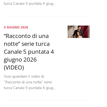
turca Canale 5 puntata 4 giug…
3 GIUGNO 2026
“Racconto di una
notte” serie turca
Canale 5 puntata 4
giugno 2026
(VIDEO)
Vuoi guardare il video di
“Racconto di una notte” serie
turca Canale 5 puntata 4 giug…