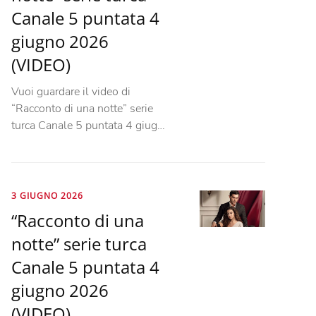
Canale 5 puntata 4
giugno 2026
(VIDEO)
Vuoi guardare il video di
“Racconto di una notte” serie
turca Canale 5 puntata 4 giug…
3 GIUGNO 2026
“Racconto di una
notte” serie turca
Canale 5 puntata 4
giugno 2026
(VIDEO)