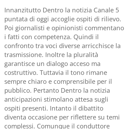
Innanzitutto Dentro la notizia Canale 5
puntata di oggi accoglie ospiti di rilievo.
Poi giornalisti e opinionisti commentano
i fatti con competenza. Quindi il
confronto tra voci diverse arricchisce la
trasmissione. Inoltre la pluralità
garantisce un dialogo acceso ma
costruttivo. Tuttavia il tono rimane
sempre chiaro e comprensibile per il
pubblico. Pertanto Dentro la notizia
anticipazioni stimolano attesa sugli
ospiti presenti. Intanto il dibattito
diventa occasione per riflettere su temi
complessi. Comunque il conduttore