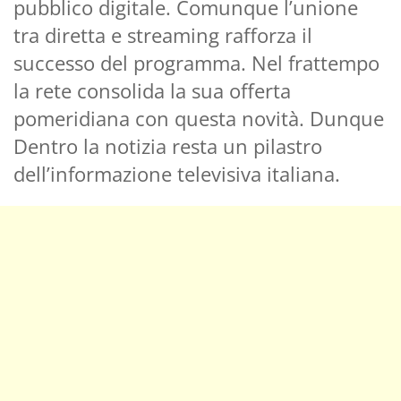
pubblico digitale. Comunque l’unione
tra diretta e streaming rafforza il
successo del programma. Nel frattempo
la rete consolida la sua offerta
pomeridiana con questa novità. Dunque
Dentro la notizia resta un pilastro
dell’informazione televisiva italiana.