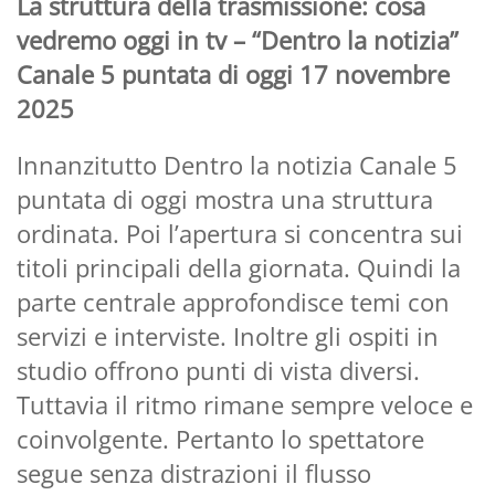
La struttura della trasmissione: cosa
vedremo oggi in tv – “Dentro la notizia”
Canale 5 puntata di oggi 17 novembre
2025
Innanzitutto Dentro la notizia Canale 5
puntata di oggi mostra una struttura
ordinata. Poi l’apertura si concentra sui
titoli principali della giornata. Quindi la
parte centrale approfondisce temi con
servizi e interviste. Inoltre gli ospiti in
studio offrono punti di vista diversi.
Tuttavia il ritmo rimane sempre veloce e
coinvolgente. Pertanto lo spettatore
segue senza distrazioni il flusso