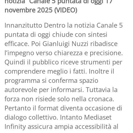
notizia” Canale 5 puntata di oggi 17
novembre 2025 (VIDEO)
Innanzitutto Dentro la notizia Canale 5
puntata di oggi chiude con sintesi
efficace. Poi Gianluigi Nuzzi ribadisce
l’impegno verso chiarezza e precisione.
Quindi il pubblico riceve strumenti per
comprendere meglio i fatti. Inoltre il
programma si conferma spazio
autorevole per informarsi. Tuttavia la
forza non risiede solo nella cronaca.
Pertanto il format diventa occasione di
dialogo collettivo. Intanto Mediaset
Infinity assicura ampia accessibilità al