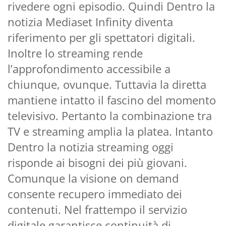
rivedere ogni episodio. Quindi Dentro la
notizia Mediaset Infinity diventa
riferimento per gli spettatori digitali.
Inoltre lo streaming rende
l’approfondimento accessibile a
chiunque, ovunque. Tuttavia la diretta
mantiene intatto il fascino del momento
televisivo. Pertanto la combinazione tra
TV e streaming amplia la platea. Intanto
Dentro la notizia streaming oggi
risponde ai bisogni dei più giovani.
Comunque la visione on demand
consente recupero immediato dei
contenuti. Nel frattempo il servizio
digitale garantisce continuità di