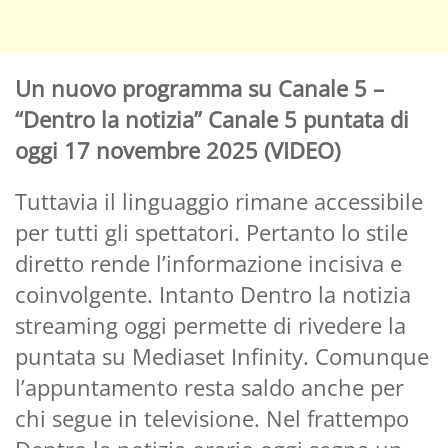
Un nuovo programma su Canale 5 –
“Dentro la notizia” Canale 5 puntata di
oggi 17 novembre 2025 (VIDEO)
Tuttavia il linguaggio rimane accessibile
per tutti gli spettatori. Pertanto lo stile
diretto rende l’informazione incisiva e
coinvolgente. Intanto Dentro la notizia
streaming oggi permette di rivedere la
puntata su Mediaset Infinity. Comunque
l’appuntamento resta saldo anche per
chi segue in televisione. Nel frattempo