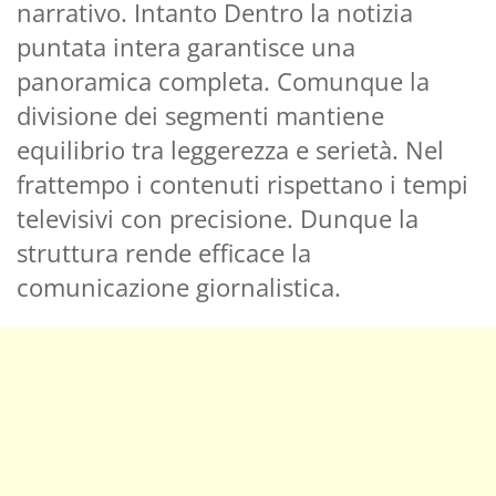
narrativo. Intanto Dentro la notizia
puntata intera garantisce una
panoramica completa. Comunque la
divisione dei segmenti mantiene
equilibrio tra leggerezza e serietà. Nel
frattempo i contenuti rispettano i tempi
televisivi con precisione. Dunque la
struttura rende efficace la
comunicazione giornalistica.