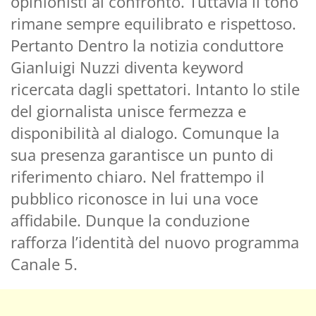
opinionisti al confronto. Tuttavia il tono
rimane sempre equilibrato e rispettoso.
Pertanto Dentro la notizia conduttore
Gianluigi Nuzzi diventa keyword
ricercata dagli spettatori. Intanto lo stile
del giornalista unisce fermezza e
disponibilità al dialogo. Comunque la
sua presenza garantisce un punto di
riferimento chiaro. Nel frattempo il
pubblico riconosce in lui una voce
affidabile. Dunque la conduzione
rafforza l’identità del nuovo programma
Canale 5.