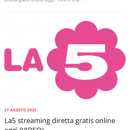
27 AGOSTO 2025
La5 streaming diretta gratis online
oggi (VIDEO)