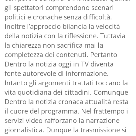
gli spettatori comprendono scenari
politici e cronache senza difficoltà.
Inoltre l’approccio bilancia la velocità
della notizia con la riflessione. Tuttavia
la chiarezza non sacrifica mai la
completezza dei contenuti. Pertanto
Dentro la notizia oggi in TV diventa
fonte autorevole di informazione.
Intanto gli argomenti trattati toccano la
vita quotidiana dei cittadini. Comunque
Dentro la notizia cronaca attualità resta
il cuore del programma. Nel frattempo i
servizi video rafforzano la narrazione
giornalistica. Dunque la trasmissione si