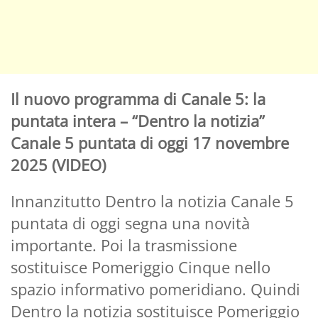
Il nuovo programma di Canale 5: la
puntata intera – “Dentro la notizia”
Canale 5 puntata di oggi 17 novembre
2025 (VIDEO)
Innanzitutto Dentro la notizia Canale 5
puntata di oggi segna una novità
importante. Poi la trasmissione
sostituisce Pomeriggio Cinque nello
spazio informativo pomeridiano. Quindi
Dentro la notizia sostituisce Pomeriggio