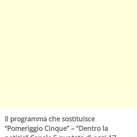
Il programma che sostituisce
“Pomeriggio Cinque” – “Dentro la