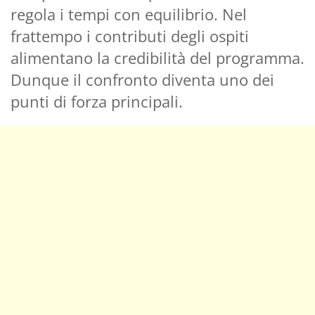
regola i tempi con equilibrio. Nel
frattempo i contributi degli ospiti
alimentano la credibilità del programma.
Dunque il confronto diventa uno dei
punti di forza principali.