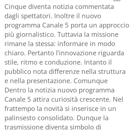
Cinque diventa notizia commentata
dagli spettatori. Inoltre il nuovo
programma Canale 5 porta un approccio
più giornalistico. Tuttavia la missione
rimane la stessa: informare in modo
chiaro. Pertanto l’innovazione riguarda
stile, ritmo e conduzione. Intanto il
pubblico nota differenze nella struttura
e nella presentazione. Comunque
Dentro la notizia nuovo programma
Canale 5 attira curiosità crescente. Nel
frattempo la novità si inserisce in un
palinsesto consolidato. Dunque la
trasmissione diventa simbolo di