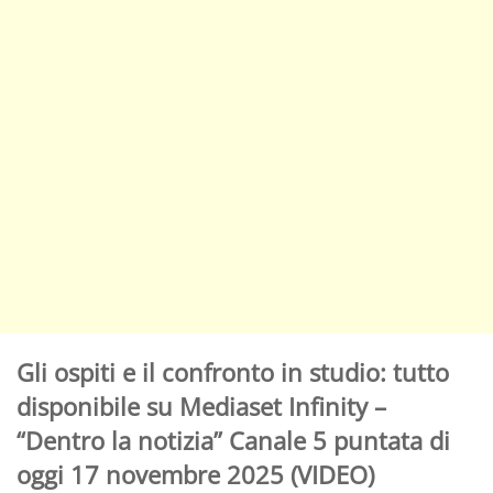
Gli ospiti e il confronto in studio: tutto
disponibile su Mediaset Infinity –
“Dentro la notizia” Canale 5 puntata di
oggi 17 novembre 2025 (VIDEO)