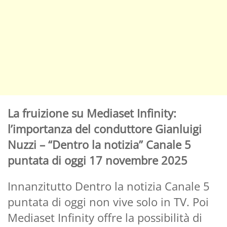
La fruizione su Mediaset Infinity:
l’importanza del conduttore Gianluigi
Nuzzi – “Dentro la notizia” Canale 5
puntata di oggi 17 novembre 2025
Innanzitutto Dentro la notizia Canale 5
puntata di oggi non vive solo in TV. Poi
Mediaset Infinity offre la possibilità di