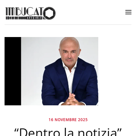
16 NOVEMBRE 2025
“Dentro la notizia”