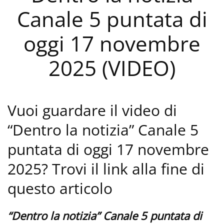
Canale 5 puntata di
oggi 17 novembre
2025 (VIDEO)
Vuoi guardare il video di
“Dentro la notizia” Canale 5
puntata di oggi 17 novembre
2025? Trovi il link alla fine di
questo articolo
“Dentro la notizia” Canale 5 puntata di