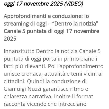
oggi 17 novembre 2025 (VIDEO)
Approfondimenti e conduzione: lo
streaming di oggi – “Dentro la notizia”
Canale 5 puntata di oggi 17 novembre
2025
Innanzitutto Dentro la notizia Canale 5
puntata di oggi porta in primo piano i
fatti più rilevanti. Poi l’approfondimento
unisce cronaca, attualità e temi vicini ai
cittadini. Quindi la conduzione di
Gianluigi Nuzzi garantisce ritmo e
chiarezza narrativa. Inoltre il format
racconta vicende che intrecciano