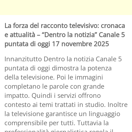
La forza del racconto televisivo: cronaca
e attualità – “Dentro la notizia” Canale 5
puntata di oggi 17 novembre 2025
Innanzitutto Dentro la notizia Canale 5
puntata di oggi dimostra la potenza
della televisione. Poi le immagini
completano le parole con grande
impatto. Quindi i servizi offrono
contesto ai temi trattati in studio. Inoltre
la televisione garantisce un linguaggio
comprensibile per tutti. Tuttavia la
professionalità giornalistica regola il