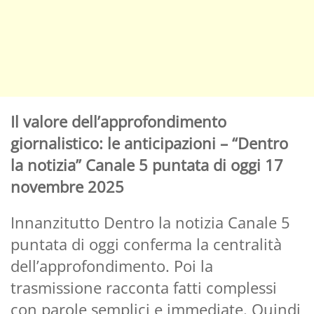
Il valore dell’approfondimento
giornalistico: le anticipazioni – “Dentro
la notizia” Canale 5 puntata di oggi 17
novembre 2025
Innanzitutto Dentro la notizia Canale 5
puntata di oggi conferma la centralità
dell’approfondimento. Poi la
trasmissione racconta fatti complessi
con parole semplici e immediate. Quindi