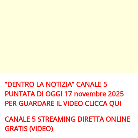
“DENTRO LA NOTIZIA” CANALE 5
PUNTATA DI OGGI 17 novembre 2025
PER GUARDARE IL VIDEO CLICCA QUI
CANALE 5 STREAMING DIRETTA ONLINE
GRATIS (VIDEO)