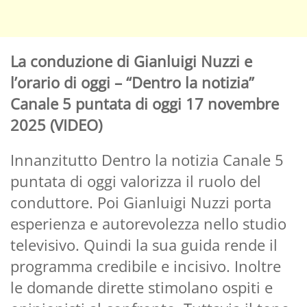
La conduzione di Gianluigi Nuzzi e
l’orario di oggi – “Dentro la notizia”
Canale 5 puntata di oggi 17 novembre
2025 (VIDEO)
Innanzitutto Dentro la notizia Canale 5
puntata di oggi valorizza il ruolo del
conduttore. Poi Gianluigi Nuzzi porta
esperienza e autorevolezza nello studio
televisivo. Quindi la sua guida rende il
programma credibile e incisivo. Inoltre
le domande dirette stimolano ospiti e