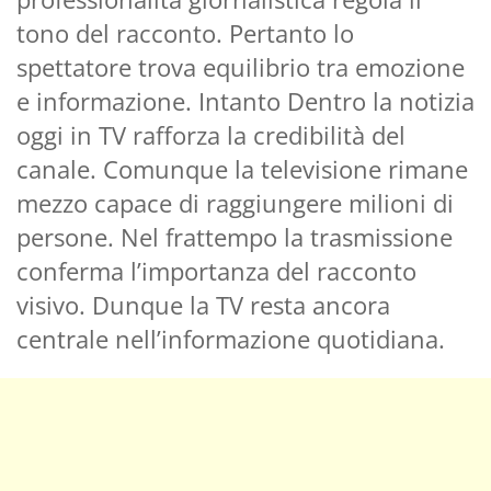
tono del racconto. Pertanto lo
spettatore trova equilibrio tra emozione
e informazione. Intanto Dentro la notizia
oggi in TV rafforza la credibilità del
canale. Comunque la televisione rimane
mezzo capace di raggiungere milioni di
persone. Nel frattempo la trasmissione
conferma l’importanza del racconto
visivo. Dunque la TV resta ancora
centrale nell’informazione quotidiana.