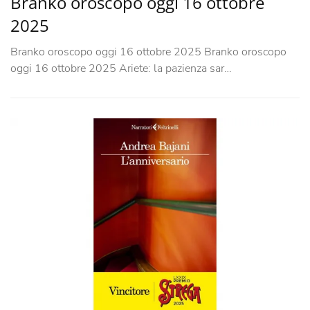
Branko oroscopo oggi 16 ottobre
2025
Branko oroscopo oggi 16 ottobre 2025 Branko oroscopo
oggi 16 ottobre 2025 Ariete: la pazienza sar…