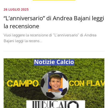
26 LUGLIO 2025
“L’anniversario” di Andrea Bajani leggi
la recensione
Vuoi leggere la recensione di “L’anniversario” di Andrea
Bajani leggi la recens…