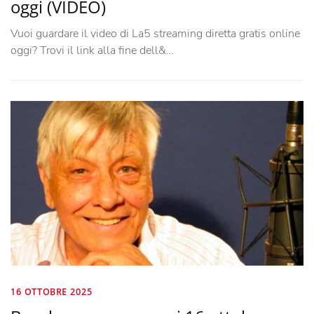
oggi (VIDEO)
Vuoi guardare il video di La5 streaming diretta gratis online
oggi? Trovi il link alla fine dell&…
16 OTTOBRE 2025