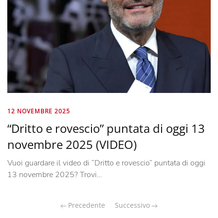
12 NOVEMBRE 2025
“Dritto e rovescio” puntata di oggi 13
novembre 2025 (VIDEO)
Vuoi guardare il video di “Dritto e rovescio” puntata di oggi
13 novembre 2025? Trovi…
Precedente
Successivo