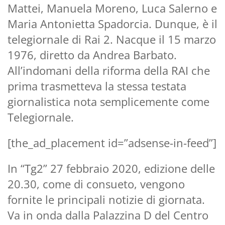
Mattei, Manuela Moreno, Luca Salerno e
Maria Antonietta Spadorcia. Dunque, è il
telegiornale di Rai 2. Nacque il 15 marzo
1976, diretto da Andrea Barbato.
All’indomani della riforma della RAI che
prima trasmetteva la stessa testata
giornalistica nota semplicemente come
Telegiornale.
[the_ad_placement id=”adsense-in-feed”]
In “Tg2” 27 febbraio 2020, edizione delle
20.30, come di consueto, vengono
fornite le principali notizie di giornata.
Va in onda dalla Palazzina D del Centro