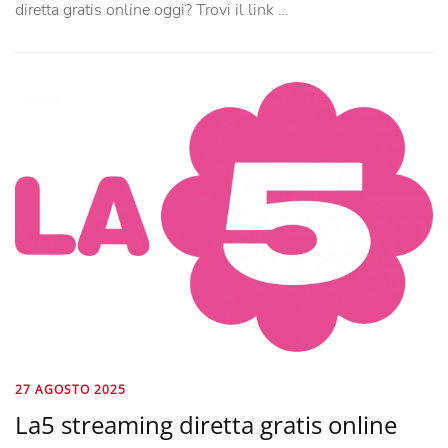
diretta gratis online oggi? Trovi il link …
27 AGOSTO 2025
La5 streaming diretta gratis online