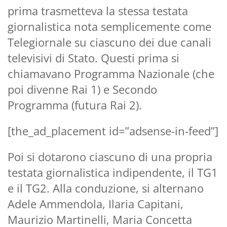
prima trasmetteva la stessa testata
giornalistica nota semplicemente come
Telegiornale su ciascuno dei due canali
televisivi di Stato. Questi prima si
chiamavano Programma Nazionale (che
poi divenne Rai 1) e Secondo
Programma (futura Rai 2).
[the_ad_placement id=”adsense-in-feed”]
Poi si dotarono ciascuno di una propria
testata giornalistica indipendente, il TG1
e il TG2. Alla conduzione, si alternano
Adele Ammendola, Ilaria Capitani,
Maurizio Martinelli, Maria Concetta