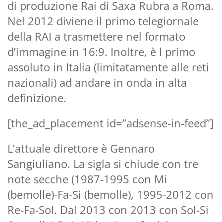
di produzione Rai di Saxa Rubra a Roma.
Nel 2012 diviene il primo telegiornale
della RAI a trasmettere nel formato
d’immagine in 16:9. Inoltre, è l primo
assoluto in Italia (limitatamente alle reti
nazionali) ad andare in onda in alta
definizione.
[the_ad_placement id=”adsense-in-feed”]
L’attuale direttore è Gennaro
Sangiuliano. La sigla si chiude con tre
note secche (1987-1995 con Mi
(bemolle)-Fa-Si (bemolle), 1995-2012 con
Re-Fa-Sol. Dal 2013 con 2013 con Sol-Si