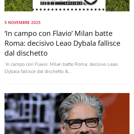
5 NOVEMBRE 2025
‘In campo con Flavio’ Milan batte
Roma: decisivo Leao Dybala fallisce
dal dischetto
‘In campo con Flavio’ Milan batte Roma: decisivo Leao
Dybala fallisce dal dischetto &…