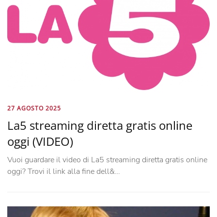
27 AGOSTO 2025
La5 streaming diretta gratis online
oggi (VIDEO)
Vuoi guardare il video di La5 streaming diretta gratis online
oggi? Trovi il link alla fine dell&…