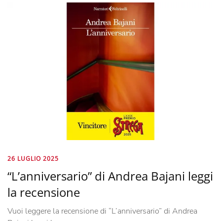
26 LUGLIO 2025
“L’anniversario” di Andrea Bajani leggi
la recensione
Vuoi leggere la recensione di “L’anniversario” di Andrea