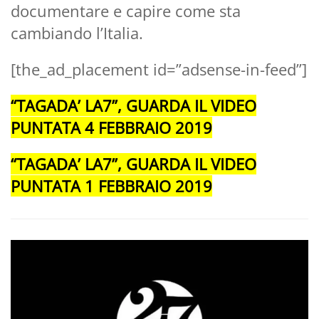
documentare e capire come sta
cambiando l’Italia.
[the_ad_placement id=”adsense-in-feed”]
“TAGADA’ LA7”, GUARDA IL VIDEO
PUNTATA 4 FEBBRAIO 2019
“TAGADA’ LA7”, GUARDA IL VIDEO
PUNTATA 1 FEBBRAIO 2019