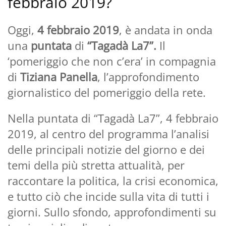
febbraio 2019?
Oggi,
4 febbraio 2019
, è andata in onda
una
puntata
di
“Tagadà La7”.
Il
‘pomeriggio che non c’era’ in compagnia
di
Tiziana Panella
, l’approfondimento
giornalistico del pomeriggio della rete.
Nella puntata di “Tagadà La7”, 4 febbraio
2019, al centro del programma l’analisi
delle principali notizie del giorno e dei
temi della più stretta attualità, per
raccontare la politica, la crisi economica,
e tutto ciò che incide sulla vita di tutti i
giorni. Sullo sfondo, approfondimenti su