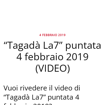
4 FEBBRAIO 2019
“Tagadà La7” puntata
4 febbraio 2019
(VIDEO)
Vuoi rivedere il video di
“Tagadà La7” puntata 4