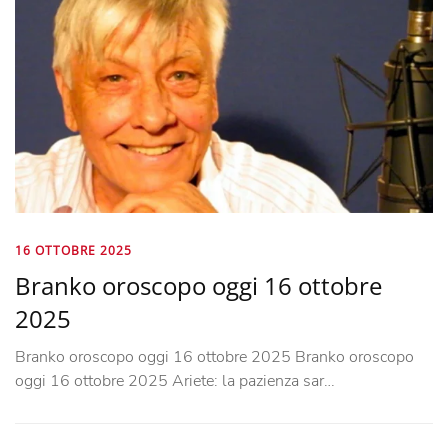
16 OTTOBRE 2025
Branko oroscopo oggi 16 ottobre
2025
Branko oroscopo oggi 16 ottobre 2025 Branko oroscopo
oggi 16 ottobre 2025 Ariete: la pazienza sar…