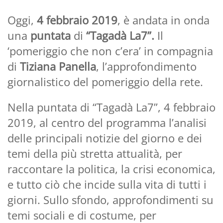
Oggi,
4 febbraio 2019
, è andata in onda
una
puntata
di
“Tagadà La7”.
Il
‘pomeriggio che non c’era’ in compagnia
di
Tiziana Panella
, l’approfondimento
giornalistico del pomeriggio della rete.
Nella puntata di “Tagadà La7”, 4 febbraio
2019, al centro del programma l’analisi
delle principali notizie del giorno e dei
temi della più stretta attualità, per
raccontare la politica, la crisi economica,
e tutto ciò che incide sulla vita di tutti i
giorni. Sullo sfondo, approfondimenti su
temi sociali e di costume, per