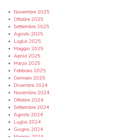
Novembre 2025
Ottobre 2025
Settembre 2025
Agosto 2025
Luglio 2025
Maggio 2025
Aprile 2025
Marzo 2025
Febbraio 2025
Gennaio 2025
Dicembre 2024
Novembre 2024
Ottobre 2024
Settembre 2024
Agosto 2024
Luglio 2024
Giugno 2024
Maggio 2024