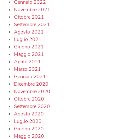
Gennaio 2022
Novembre 2021
Ottobre 2021
Settembre 2021
Agosto 2021
Luglio 2021
Giugno 2021
Maggio 2021
Aprile 2021
Marzo 2021
Gennaio 2021
Dicembre 2020
Novembre 2020
Ottobre 2020
Settembre 2020
Agosto 2020
Luglio 2020
Giugno 2020
Maggio 2020