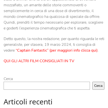
mozzafiato, un amante delle storie commoventi o
semplicemente in cerca di una dose di divertimento, il
mondo cinematografico ha qualcosa di speciale da offrire.
Quindi, prenditi il tempo necessario per esplorare, scegliere
e goderti l’esperienza cinematografica che ti aspetta.
Detto questo, la nostra redazione, per quanto riguarda le reti
generaliste, per stasera, 19 marzo 2024, ti consiglia di
vedere
“Captain Fantastic” (per maggiori info clicca qui)
.
QUI GLI ALTRI FILM CONSIGLIATI IN TV
Cerca
Cerca
Articoli recenti