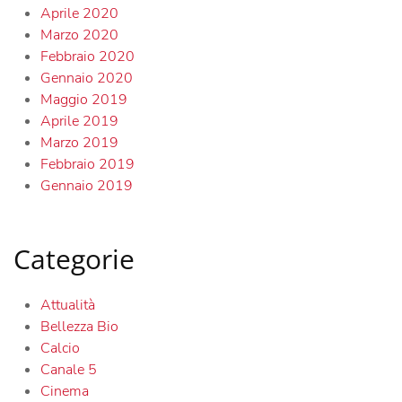
Aprile 2020
Marzo 2020
Febbraio 2020
Gennaio 2020
Maggio 2019
Aprile 2019
Marzo 2019
Febbraio 2019
Gennaio 2019
Categorie
Attualità
Bellezza Bio
Calcio
Canale 5
Cinema