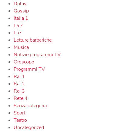
Dplay
Gossip
Italia 1
La 7
La7
Letture barbariche
Musica
Notizie programmi TV
Oroscopo
Programmi TV
Rai 1
Rai 2
Rai 3
Rete 4
Senza categoria
Sport
Teatro
Uncategorized