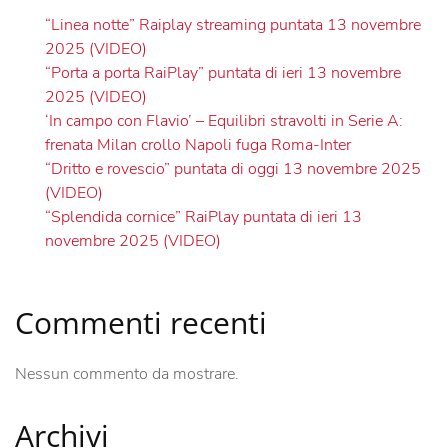
“Linea notte” Raiplay streaming puntata 13 novembre
2025 (VIDEO)
“Porta a porta RaiPlay” puntata di ieri 13 novembre
2025 (VIDEO)
‘In campo con Flavio’ – Equilibri stravolti in Serie A:
frenata Milan crollo Napoli fuga Roma-Inter
“Dritto e rovescio” puntata di oggi 13 novembre 2025
(VIDEO)
“Splendida cornice” RaiPlay puntata di ieri 13
novembre 2025 (VIDEO)
Commenti recenti
Nessun commento da mostrare.
Archivi