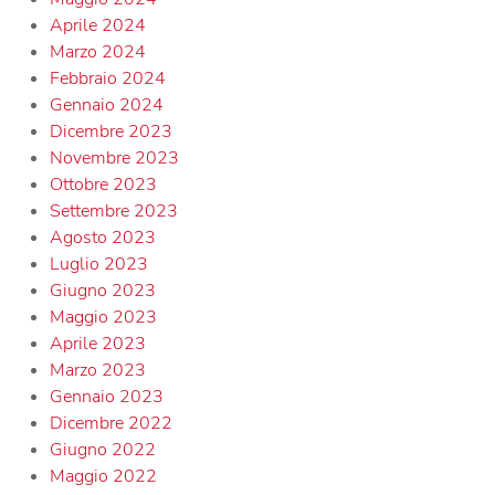
Aprile 2024
Marzo 2024
Febbraio 2024
Gennaio 2024
Dicembre 2023
Novembre 2023
Ottobre 2023
Settembre 2023
Agosto 2023
Luglio 2023
Giugno 2023
Maggio 2023
Aprile 2023
Marzo 2023
Gennaio 2023
Dicembre 2022
Giugno 2022
Maggio 2022