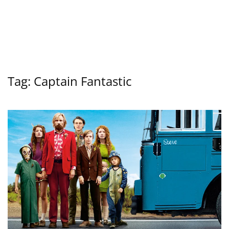
Tag:
Captain Fantastic