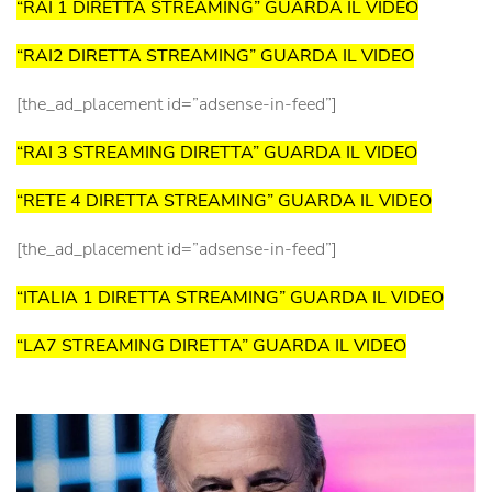
“RAI 1 DIRETTA STREAMING” GUARDA IL VIDEO
“RAI2 DIRETTA STREAMING” GUARDA IL VIDEO
[the_ad_placement id=”adsense-in-feed”]
“RAI 3 STREAMING DIRETTA” GUARDA IL VIDEO
“RETE 4 DIRETTA STREAMING” GUARDA IL VIDEO
[the_ad_placement id=”adsense-in-feed”]
“ITALIA 1 DIRETTA STREAMING” GUARDA IL VIDEO
“LA7 STREAMING DIRETTA” GUARDA IL VIDEO