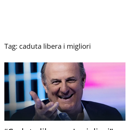
Tag:
caduta libera i migliori