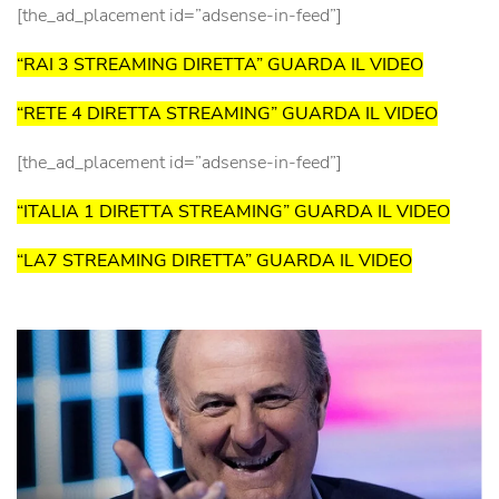
[the_ad_placement id=”adsense-in-feed”]
“RAI 3 STREAMING DIRETTA” GUARDA IL VIDEO
“RETE 4 DIRETTA STREAMING” GUARDA IL VIDEO
[the_ad_placement id=”adsense-in-feed”]
“ITALIA 1 DIRETTA STREAMING” GUARDA IL VIDEO
“LA7 STREAMING DIRETTA” GUARDA IL VIDEO