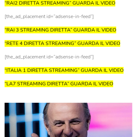
“RAI2 DIRETTA STREAMING” GUARDA IL VIDEO
[the_ad_placement id=”adsense-in-feed”]
“RAI 3 STREAMING DIRETTA” GUARDA IL VIDEO
“RETE 4 DIRETTA STREAMING” GUARDA IL VIDEO
[the_ad_placement id=”adsense-in-feed”]
“ITALIA 1 DIRETTA STREAMING” GUARDA IL VIDEO
“LA7 STREAMING DIRETTA” GUARDA IL VIDEO