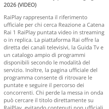
2026 (VIDEO)
RaiPlay rappresenta il riferimento
ufficiale per chi cerca Reazione a Catena
Rai 1 RaiPlay puntata video in streaming
o in replica. La piattaforma Rai offre la
diretta dei canali televisivi, la Guida Tv e
un catalogo ampio di programmi
disponibili secondo le modalità del
servizio. Inoltre, la pagina ufficiale del
programma consente di ritrovare le
puntate e seguire il percorso dei
concorrenti. Chi perde la messa in onda
può cercare il titolo direttamente su
RaiPlay, evitando contenuti non ufficiali