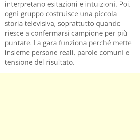
interpretano esitazioni e intuizioni. Poi,
ogni gruppo costruisce una piccola
storia televisiva, soprattutto quando
riesce a confermarsi campione per più
puntate. La gara funziona perché mette
insieme persone reali, parole comuni e
tensione del risultato.