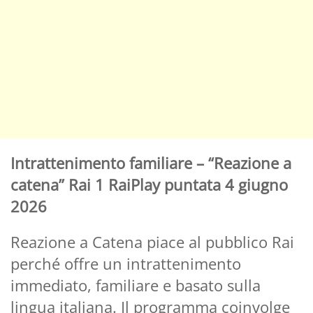
Intrattenimento familiare – “Reazione a
catena” Rai 1 RaiPlay puntata 4 giugno
2026
Reazione a Catena piace al pubblico Rai
perché offre un intrattenimento
immediato, familiare e basato sulla
lingua italiana. Il programma coinvolge