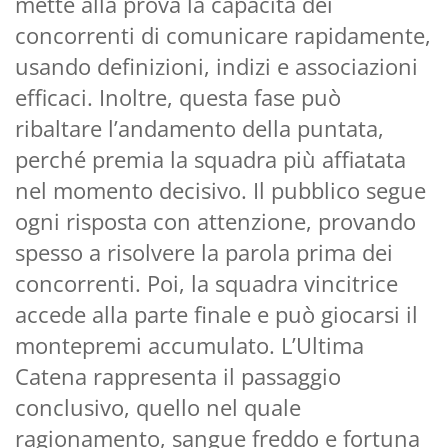
mette alla prova la capacità dei
concorrenti di comunicare rapidamente,
usando definizioni, indizi e associazioni
efficaci. Inoltre, questa fase può
ribaltare l’andamento della puntata,
perché premia la squadra più affiatata
nel momento decisivo. Il pubblico segue
ogni risposta con attenzione, provando
spesso a risolvere la parola prima dei
concorrenti. Poi, la squadra vincitrice
accede alla parte finale e può giocarsi il
montepremi accumulato. L’Ultima
Catena rappresenta il passaggio
conclusivo, quello nel quale
ragionamento, sangue freddo e fortuna