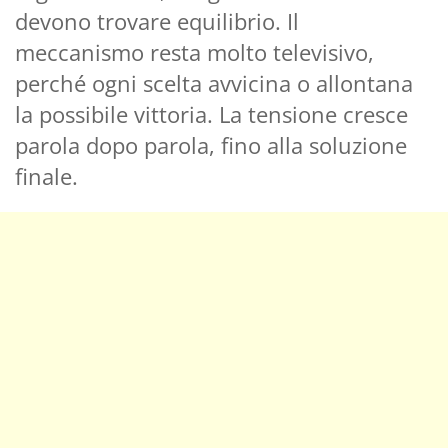
devono trovare equilibrio. Il
meccanismo resta molto televisivo,
perché ogni scelta avvicina o allontana
la possibile vittoria. La tensione cresce
parola dopo parola, fino alla soluzione
finale.