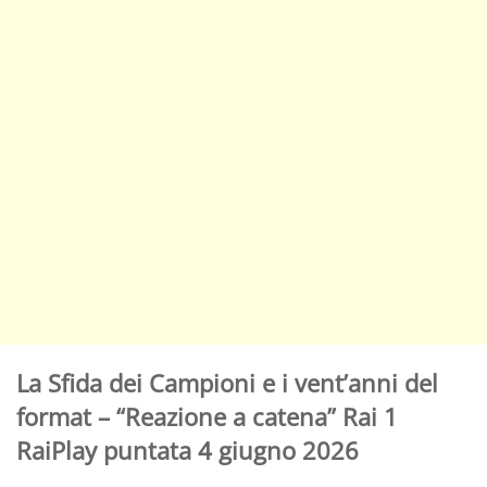
La Sfida dei Campioni e i vent’anni del
format – “Reazione a catena” Rai 1
RaiPlay puntata 4 giugno 2026