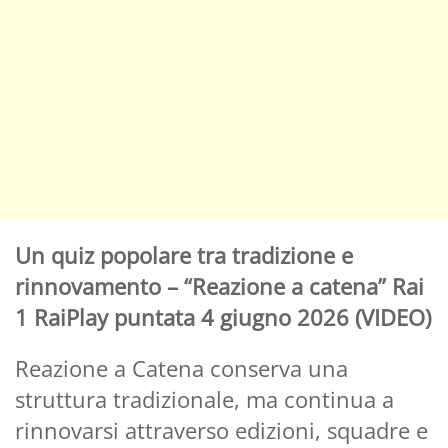
Un quiz popolare tra tradizione e
rinnovamento –
“Reazione a catena” Rai
1 RaiPlay puntata 4 giugno 2026 (VIDEO)
Reazione a Catena conserva una
struttura tradizionale, ma continua a
rinnovarsi attraverso edizioni, squadre e