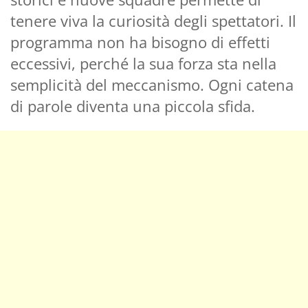
tenere viva la curiosità degli spettatori. Il
programma non ha bisogno di effetti
eccessivi, perché la sua forza sta nella
semplicità del meccanismo. Ogni catena
di parole diventa una piccola sfida.