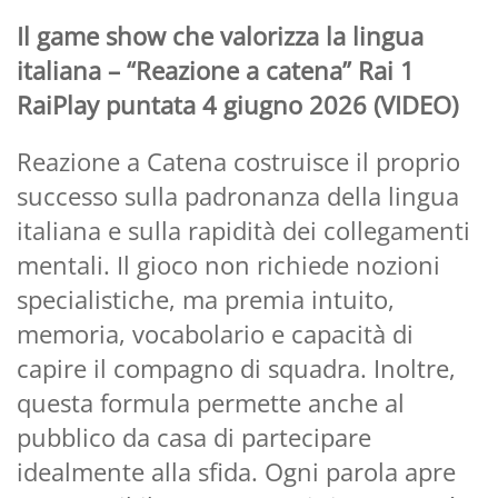
Il game show che valorizza la lingua
italiana – “Reazione a catena” Rai 1
RaiPlay puntata 4 giugno 2026 (VIDEO)
Reazione a Catena costruisce il proprio
successo sulla padronanza della lingua
italiana e sulla rapidità dei collegamenti
mentali. Il gioco non richiede nozioni
specialistiche, ma premia intuito,
memoria, vocabolario e capacità di
capire il compagno di squadra. Inoltre,
questa formula permette anche al
pubblico da casa di partecipare
idealmente alla sfida. Ogni parola apre