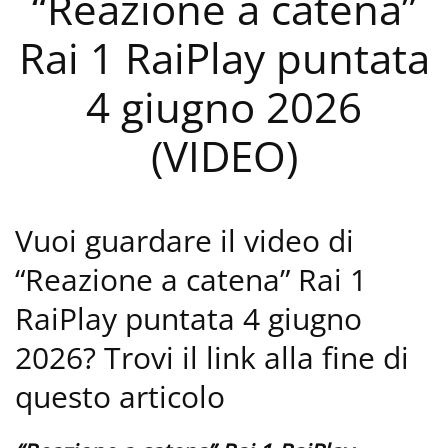
“Reazione a catena”
Rai 1 RaiPlay puntata
4 giugno 2026
(VIDEO)
Vuoi guardare il video di
“Reazione a catena” Rai 1
RaiPlay puntata 4 giugno
2026? Trovi il link alla fine di
questo articolo