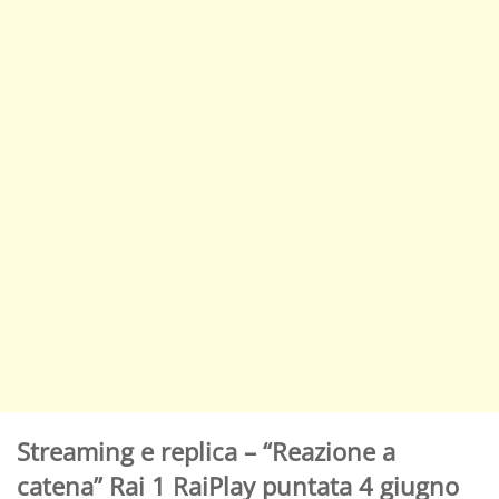
Streaming e replica – “Reazione a
catena” Rai 1 RaiPlay puntata 4 giugno