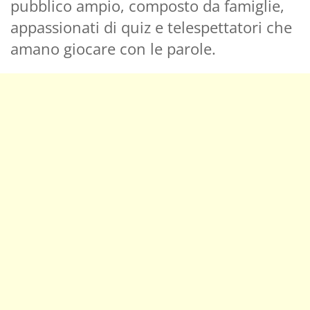
pubblico ampio, composto da famiglie,
appassionati di quiz e telespettatori che
amano giocare con le parole.