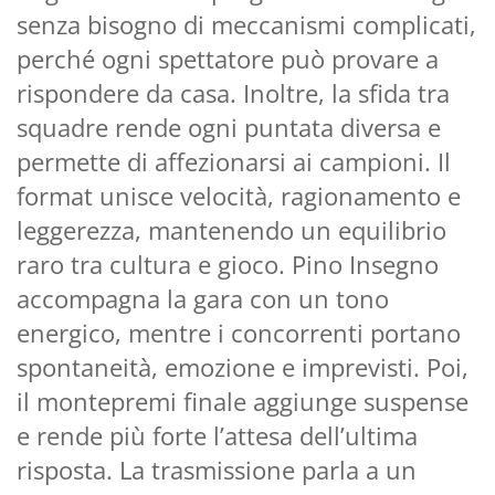
senza bisogno di meccanismi complicati,
perché ogni spettatore può provare a
rispondere da casa. Inoltre, la sfida tra
squadre rende ogni puntata diversa e
permette di affezionarsi ai campioni. Il
format unisce velocità, ragionamento e
leggerezza, mantenendo un equilibrio
raro tra cultura e gioco. Pino Insegno
accompagna la gara con un tono
energico, mentre i concorrenti portano
spontaneità, emozione e imprevisti. Poi,
il montepremi finale aggiunge suspense
e rende più forte l’attesa dell’ultima
risposta. La trasmissione parla a un