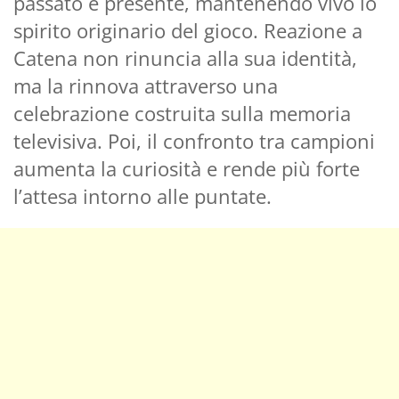
passato e presente, mantenendo vivo lo
spirito originario del gioco. Reazione a
Catena non rinuncia alla sua identità,
ma la rinnova attraverso una
celebrazione costruita sulla memoria
televisiva. Poi, il confronto tra campioni
aumenta la curiosità e rende più forte
l’attesa intorno alle puntate.