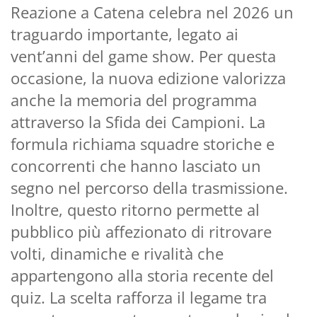
Reazione a Catena celebra nel 2026 un
traguardo importante, legato ai
vent’anni del game show. Per questa
occasione, la nuova edizione valorizza
anche la memoria del programma
attraverso la Sfida dei Campioni. La
formula richiama squadre storiche e
concorrenti che hanno lasciato un
segno nel percorso della trasmissione.
Inoltre, questo ritorno permette al
pubblico più affezionato di ritrovare
volti, dinamiche e rivalità che
appartengono alla storia recente del
quiz. La scelta rafforza il legame tra