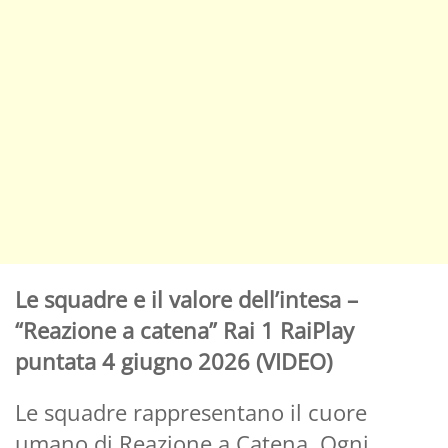
Le squadre e il valore dell’intesa –
“Reazione a catena” Rai 1 RaiPlay
puntata 4 giugno 2026 (VIDEO)
Le squadre rappresentano il cuore
umano di Reazione a Catena. Ogni