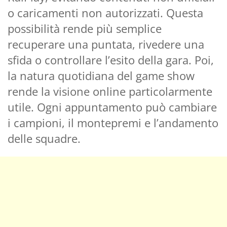
o caricamenti non autorizzati. Questa
possibilità rende più semplice
recuperare una puntata, rivedere una
sfida o controllare l’esito della gara. Poi,
la natura quotidiana del game show
rende la visione online particolarmente
utile. Ogni appuntamento può cambiare
i campioni, il montepremi e l’andamento
delle squadre.