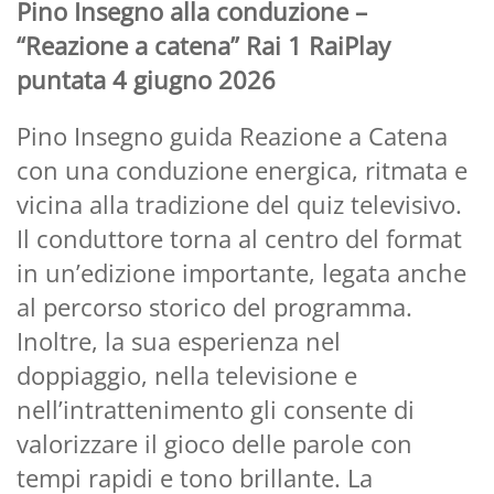
Pino Insegno alla conduzione –
“Reazione a catena” Rai 1 RaiPlay
puntata 4 giugno 2026
Pino Insegno guida Reazione a Catena
con una conduzione energica, ritmata e
vicina alla tradizione del quiz televisivo.
Il conduttore torna al centro del format
in un’edizione importante, legata anche
al percorso storico del programma.
Inoltre, la sua esperienza nel
doppiaggio, nella televisione e
nell’intrattenimento gli consente di
valorizzare il gioco delle parole con
tempi rapidi e tono brillante. La