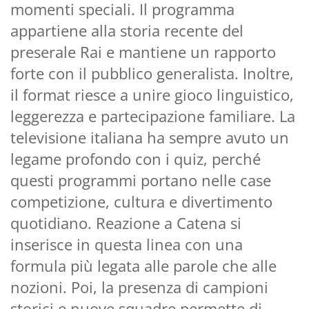
momenti speciali. Il programma
appartiene alla storia recente del
preserale Rai e mantiene un rapporto
forte con il pubblico generalista. Inoltre,
il format riesce a unire gioco linguistico,
leggerezza e partecipazione familiare. La
televisione italiana ha sempre avuto un
legame profondo con i quiz, perché
questi programmi portano nelle case
competizione, cultura e divertimento
quotidiano. Reazione a Catena si
inserisce in questa linea con una
formula più legata alle parole che alle
nozioni. Poi, la presenza di campioni
storici e nuove squadre permette di