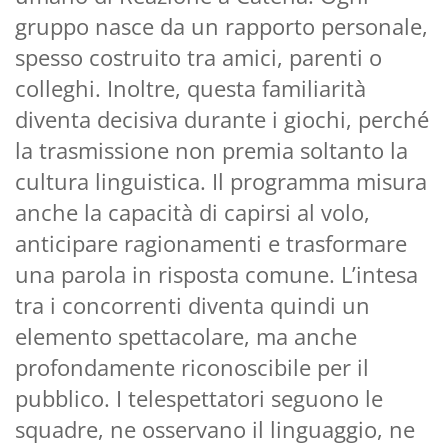
gruppo nasce da un rapporto personale,
spesso costruito tra amici, parenti o
colleghi. Inoltre, questa familiarità
diventa decisiva durante i giochi, perché
la trasmissione non premia soltanto la
cultura linguistica. Il programma misura
anche la capacità di capirsi al volo,
anticipare ragionamenti e trasformare
una parola in risposta comune. L’intesa
tra i concorrenti diventa quindi un
elemento spettacolare, ma anche
profondamente riconoscibile per il
pubblico. I telespettatori seguono le
squadre, ne osservano il linguaggio, ne