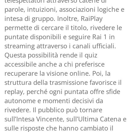
parole, intuizioni, associazioni logiche e
intesa di gruppo. Inoltre, RaiPlay
permette di cercare il titolo, rivedere le
puntate disponibili e seguire Rai 1 in
streaming attraverso i canali ufficiali.
Questa possibilità rende il quiz
accessibile anche a chi preferisce
recuperare la visione online. Poi, la
struttura della trasmissione favorisce il
replay, perché ogni puntata offre sfide
autonome e momenti decisivi da
rivedere. Il pubblico può tornare
sull’Intesa Vincente, sull’Ultima Catena e
sulle risposte che hanno cambiato il