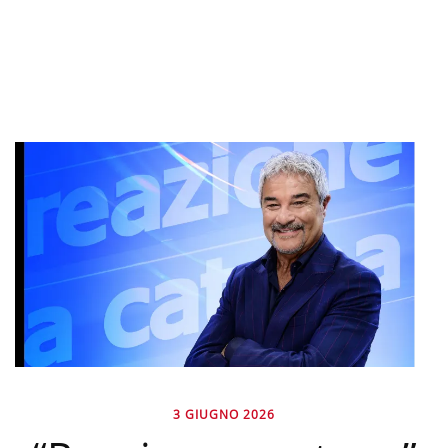
3 GIUGNO 2026