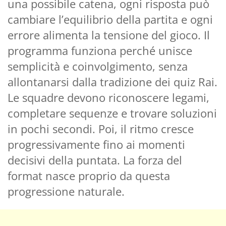
una possibile catena, ogni risposta può
cambiare l’equilibrio della partita e ogni
errore alimenta la tensione del gioco. Il
programma funziona perché unisce
semplicità e coinvolgimento, senza
allontanarsi dalla tradizione dei quiz Rai.
Le squadre devono riconoscere legami,
completare sequenze e trovare soluzioni
in pochi secondi. Poi, il ritmo cresce
progressivamente fino ai momenti
decisivi della puntata. La forza del
format nasce proprio da questa
progressione naturale.