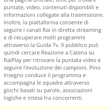
puntate, video, contenuti disponibili e
informazioni collegate alla trasmissione.
Inoltre, la piattaforma consente di
seguire i canali Rai in diretta streaming
e di recuperare molti programmi
attraverso la Guida Tv. Il pubblico può
quindi cercare Reazione a Catena su
RaiPlay per ritrovare la puntata video e
seguire l’evoluzione dei campioni. Pino
Insegno conduce il programma e
accompagna le squadre attraverso
giochi basati su parole, associazioni
logiche e intesa tra concorrenti.