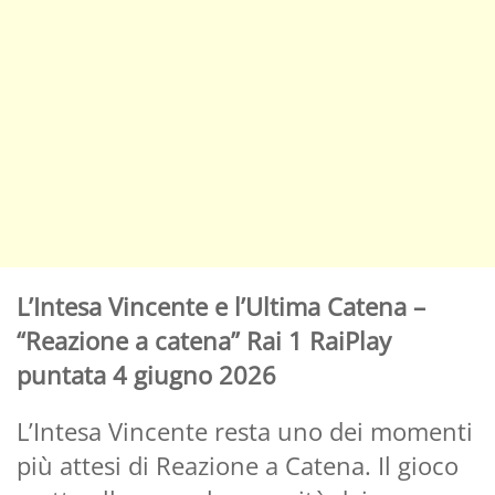
L’Intesa Vincente e l’Ultima Catena –
“Reazione a catena” Rai 1 RaiPlay
puntata 4 giugno 2026
L’Intesa Vincente resta uno dei momenti
più attesi di Reazione a Catena. Il gioco