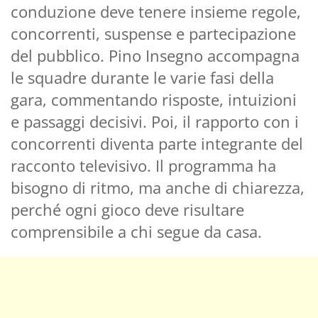
conduzione deve tenere insieme regole,
concorrenti, suspense e partecipazione
del pubblico. Pino Insegno accompagna
le squadre durante le varie fasi della
gara, commentando risposte, intuizioni
e passaggi decisivi. Poi, il rapporto con i
concorrenti diventa parte integrante del
racconto televisivo. Il programma ha
bisogno di ritmo, ma anche di chiarezza,
perché ogni gioco deve risultare
comprensibile a chi segue da casa.