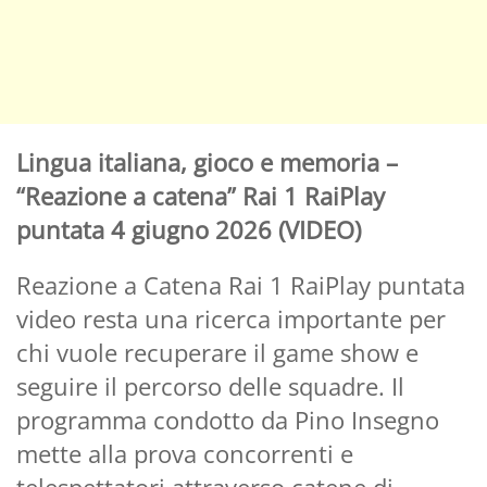
Lingua italiana, gioco e memoria –
“Reazione a catena” Rai 1 RaiPlay
puntata 4 giugno 2026 (VIDEO)
Reazione a Catena Rai 1 RaiPlay puntata
video resta una ricerca importante per
chi vuole recuperare il game show e
seguire il percorso delle squadre. Il
programma condotto da Pino Insegno
mette alla prova concorrenti e
telespettatori attraverso catene di