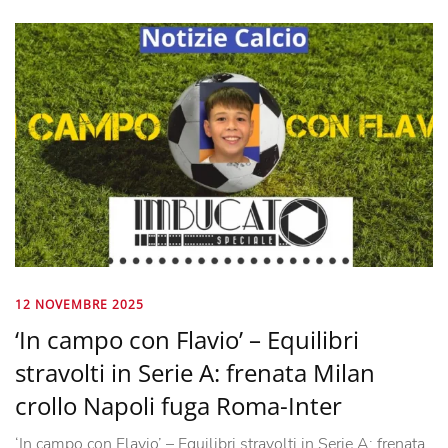
12 NOVEMBRE 2025
‘In campo con Flavio’ – Equilibri
stravolti in Serie A: frenata Milan
crollo Napoli fuga Roma-Inter
‘In campo con Flavio’ – Equilibri stravolti in Serie A: frenata