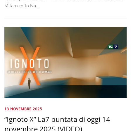
Milan crollo Na…
13 NOVEMBRE 2025
“Ignoto X” La7 puntata di oggi 14
novembre 2025 (VIDEO)