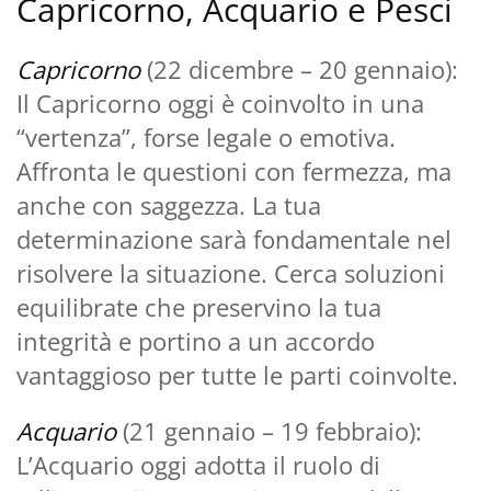
Capricorno, Acquario e Pesci
Capricorno
(22 dicembre – 20 gennaio):
Il Capricorno oggi è coinvolto in una
“vertenza”, forse legale o emotiva.
Affronta le questioni con fermezza, ma
anche con saggezza. La tua
determinazione sarà fondamentale nel
risolvere la situazione. Cerca soluzioni
equilibrate che preservino la tua
integrità e portino a un accordo
vantaggioso per tutte le parti coinvolte.
Acquario
(21 gennaio – 19 febbraio):
L’Acquario oggi adotta il ruolo di