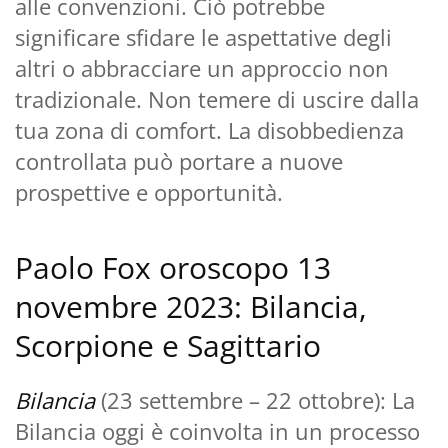
alle convenzioni. Ciò potrebbe
significare sfidare le aspettative degli
altri o abbracciare un approccio non
tradizionale. Non temere di uscire dalla
tua zona di comfort. La disobbedienza
controllata può portare a nuove
prospettive e opportunità.
Paolo Fox oroscopo 13
novembre 2023: Bilancia,
Scorpione e Sagittario
Bilancia
(23 settembre – 22 ottobre): La
Bilancia oggi è coinvolta in un processo