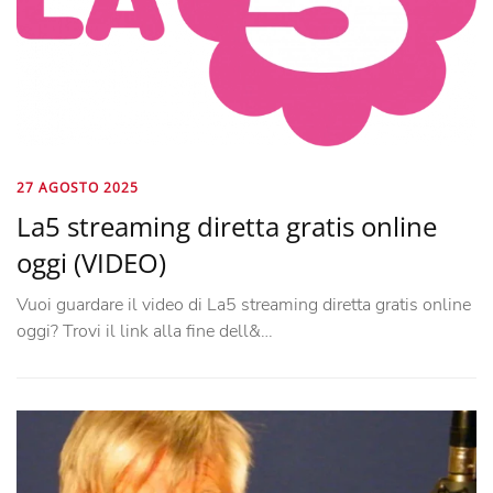
27 AGOSTO 2025
La5 streaming diretta gratis online
oggi (VIDEO)
Vuoi guardare il video di La5 streaming diretta gratis online
oggi? Trovi il link alla fine dell&…