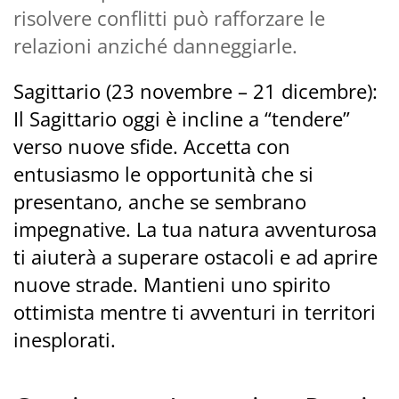
risolvere conflitti può rafforzare le
relazioni anziché danneggiarle.
Sagittario (23 novembre – 21 dicembre):
Il Sagittario oggi è incline a “tendere”
verso nuove sfide. Accetta con
entusiasmo le opportunità che si
presentano, anche se sembrano
impegnative. La tua natura avventurosa
ti aiuterà a superare ostacoli e ad aprire
nuove strade. Mantieni uno spirito
ottimista mentre ti avventuri in territori
inesplorati.