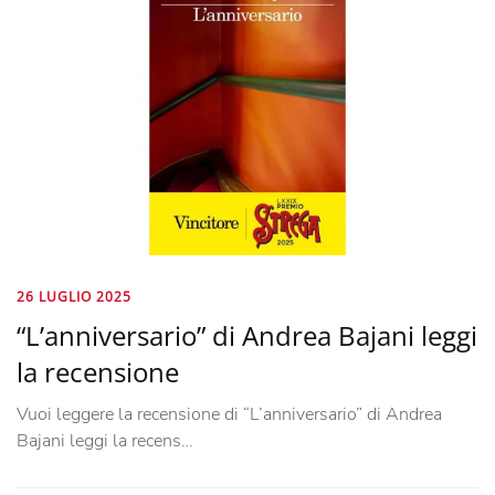
26 LUGLIO 2025
“L’anniversario” di Andrea Bajani leggi
la recensione
Vuoi leggere la recensione di “L’anniversario” di Andrea
Bajani leggi la recens…