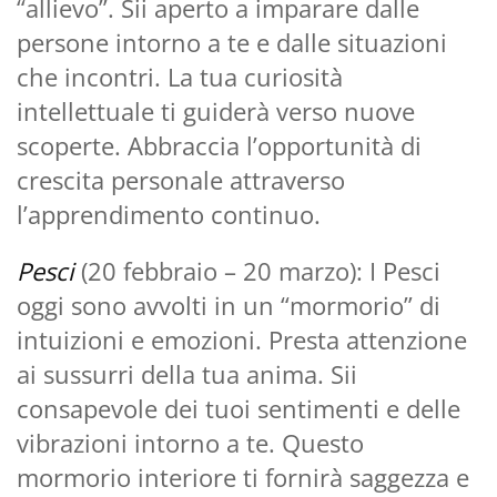
“allievo”. Sii aperto a imparare dalle
persone intorno a te e dalle situazioni
che incontri. La tua curiosità
intellettuale ti guiderà verso nuove
scoperte. Abbraccia l’opportunità di
crescita personale attraverso
l’apprendimento continuo.
Pesci
(20 febbraio – 20 marzo): I Pesci
oggi sono avvolti in un “mormorio” di
intuizioni e emozioni. Presta attenzione
ai sussurri della tua anima. Sii
consapevole dei tuoi sentimenti e delle
vibrazioni intorno a te. Questo
mormorio interiore ti fornirà saggezza e