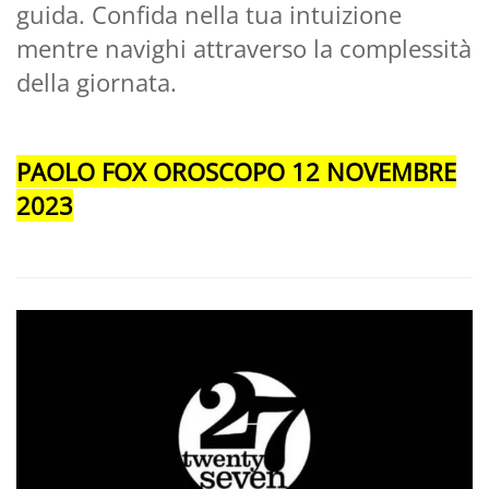
guida. Confida nella tua intuizione
mentre navighi attraverso la complessità
della giornata.
PAOLO FOX OROSCOPO 12 NOVEMBRE
2023