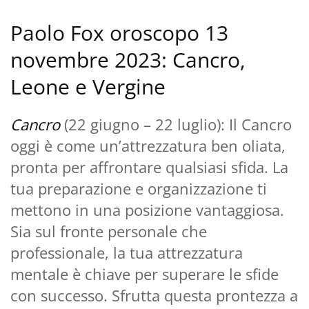
Paolo Fox oroscopo 13
novembre 2023: Cancro,
Leone e Vergine
Cancro
(22 giugno – 22 luglio): Il Cancro
oggi è come un’attrezzatura ben oliata,
pronta per affrontare qualsiasi sfida. La
tua preparazione e organizzazione ti
mettono in una posizione vantaggiosa.
Sia sul fronte personale che
professionale, la tua attrezzatura
mentale è chiave per superare le sfide
con successo. Sfrutta questa prontezza a