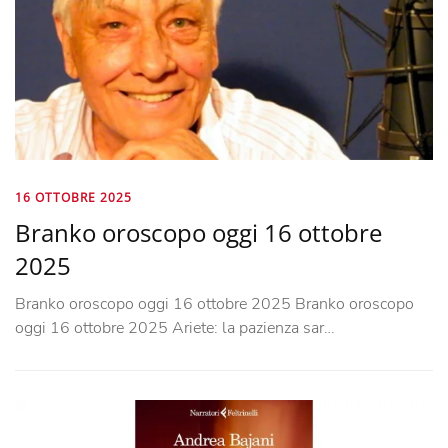
16 OTTOBRE 2025
Branko oroscopo oggi 16 ottobre
2025
Branko oroscopo oggi 16 ottobre 2025 Branko oroscopo
oggi 16 ottobre 2025 Ariete: la pazienza sar…