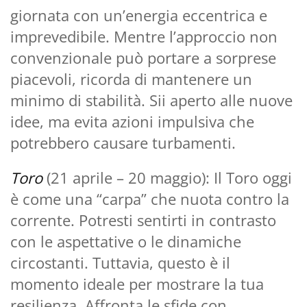
giornata con un’energia eccentrica e
imprevedibile. Mentre l’approccio non
convenzionale può portare a sorprese
piacevoli, ricorda di mantenere un
minimo di stabilità. Sii aperto alle nuove
idee, ma evita azioni impulsiva che
potrebbero causare turbamenti.
Toro
(21 aprile – 20 maggio): Il Toro oggi
è come una “carpa” che nuota contro la
corrente. Potresti sentirti in contrasto
con le aspettative o le dinamiche
circostanti. Tuttavia, questo è il
momento ideale per mostrare la tua
resilienza. Affronta le sfide con