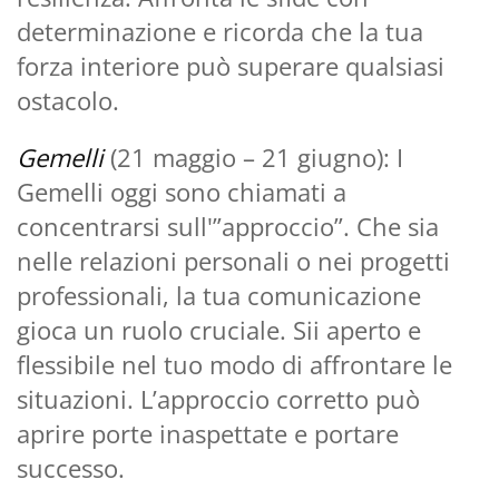
determinazione e ricorda che la tua
forza interiore può superare qualsiasi
ostacolo.
Gemelli
(21 maggio – 21 giugno): I
Gemelli oggi sono chiamati a
concentrarsi sull'”approccio”. Che sia
nelle relazioni personali o nei progetti
professionali, la tua comunicazione
gioca un ruolo cruciale. Sii aperto e
flessibile nel tuo modo di affrontare le
situazioni. L’approccio corretto può
aprire porte inaspettate e portare
successo.