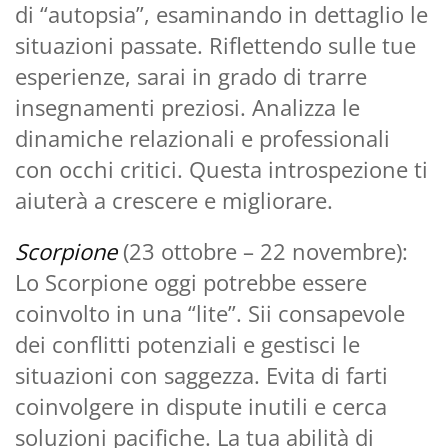
di “autopsia”, esaminando in dettaglio le
situazioni passate. Riflettendo sulle tue
esperienze, sarai in grado di trarre
insegnamenti preziosi. Analizza le
dinamiche relazionali e professionali
con occhi critici. Questa introspezione ti
aiuterà a crescere e migliorare.
Scorpione
(23 ottobre – 22 novembre):
Lo Scorpione oggi potrebbe essere
coinvolto in una “lite”. Sii consapevole
dei conflitti potenziali e gestisci le
situazioni con saggezza. Evita di farti
coinvolgere in dispute inutili e cerca
soluzioni pacifiche. La tua abilità di