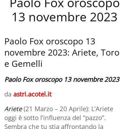
Paolo Fox oroscopo
13 novembre 2023
Paolo Fox oroscopo 13
novembre 2023: Ariete, Toro
e Gemelli
Paolo Fox oroscopo 13 novembre 2023
da
astri.acotel.it
Ariete
(21 Marzo – 20 Aprile): L’Ariete
oggi è sotto l’influenza del “pazzo”.
Sembra che tu stia affrontando la