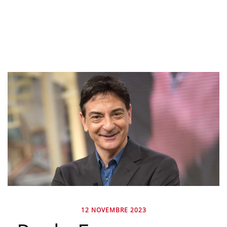
12 NOVEMBRE 2023