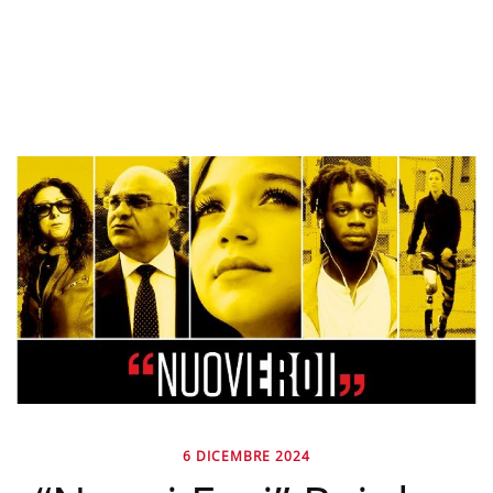
6 DICEMBRE 2024