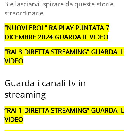
3 e lasciarvi ispirare da queste storie
straordinarie.
“NUOVI EROI ” RAIPLAY PUNTATA 7
DICEMBRE 2024 GUARDA IL VIDEO
“RAI 3 DIRETTA STREAMING” GUARDA IL
VIDEO
Guarda i canali tv in
streaming
“RAI 1 DIRETTA STREAMING” GUARDA IL
VIDEO