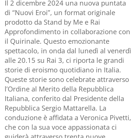
Il 2 dicembre 2024 una nuova puntata
di “Nuovi Eroi”, un format originale
prodotto da Stand by Me e Rai
Approfondimento in collaborazione con
il Quirinale. Questo emozionante
spettacolo, in onda dal lunedì al venerdì
alle 20.15 su Rai 3, ci riporta le grandi
storie di eroismo quotidiano in Italia.
Queste storie sono celebrate attraverso
l’Ordine al Merito della Repubblica
Italiana, conferito dal Presidente della
Repubblica Sergio Mattarella. La
conduzione è affidata a Veronica Pivetti,
che con la sua voce appassionata ci
guiderà attraverso trenta nuove