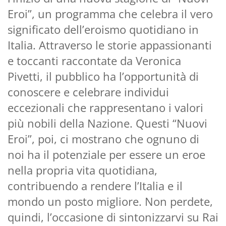
Eroi”, un programma che celebra il vero
significato dell’eroismo quotidiano in
Italia. Attraverso le storie appassionanti
e toccanti raccontate da Veronica
Pivetti, il pubblico ha l’opportunità di
conoscere e celebrare individui
eccezionali che rappresentano i valori
più nobili della Nazione. Questi “Nuovi
Eroi”, poi, ci mostrano che ognuno di
noi ha il potenziale per essere un eroe
nella propria vita quotidiana,
contribuendo a rendere l’Italia e il
mondo un posto migliore. Non perdete,
quindi, l’occasione di sintonizzarvi su Rai