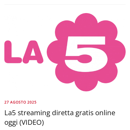
27 AGOSTO 2025
La5 streaming diretta gratis online
oggi (VIDEO)