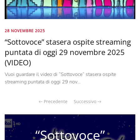
28 NOVEMBRE 2025
“Sottovoce” stasera ospite streaming
puntata di oggi 29 novembre 2025
(VIDEO)
Vuoi guardare il video di “Sottovoce” stasera ospite
streaming puntata di oggi 29 nov…
Precedente
Successivo
“Sottovoce”