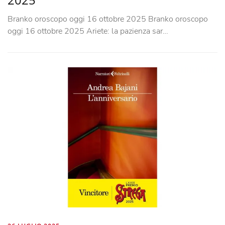
Branko oroscopo oggi 16 ottobre 2025 Branko oroscopo
oggi 16 ottobre 2025 Ariete: la pazienza sar…