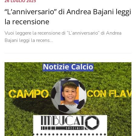
26 LUGLIO 2025
“L’anniversario” di Andrea Bajani leggi
la recensione
Vuoi leggere la recensione di “L’anniversario” di Andrea
Bajani leggi la recens…