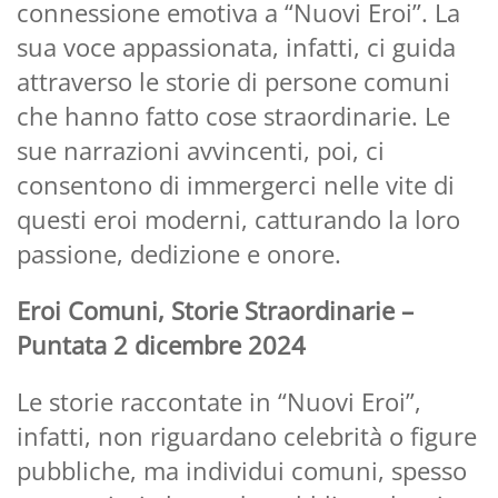
connessione emotiva a “Nuovi Eroi”. La
sua voce appassionata, infatti, ci guida
attraverso le storie di persone comuni
che hanno fatto cose straordinarie. Le
sue narrazioni avvincenti, poi, ci
consentono di immergerci nelle vite di
questi eroi moderni, catturando la loro
passione, dedizione e onore.
Eroi Comuni, Storie Straordinarie –
Puntata 2 dicembre 2024
Le storie raccontate in “Nuovi Eroi”,
infatti, non riguardano celebrità o figure
pubbliche, ma individui comuni, spesso