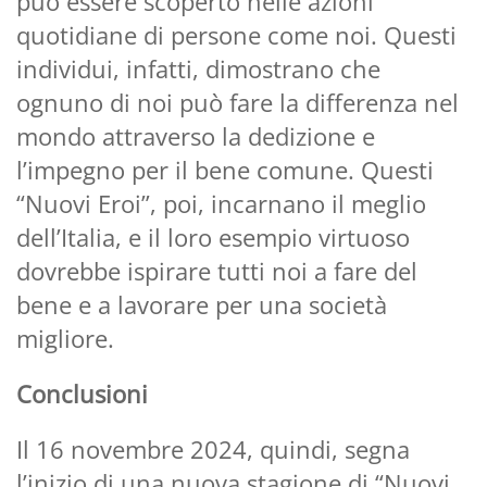
può essere scoperto nelle azioni
quotidiane di persone come noi. Questi
individui, infatti, dimostrano che
ognuno di noi può fare la differenza nel
mondo attraverso la dedizione e
l’impegno per il bene comune. Questi
“Nuovi Eroi”, poi, incarnano il meglio
dell’Italia, e il loro esempio virtuoso
dovrebbe ispirare tutti noi a fare del
bene e a lavorare per una società
migliore.
Conclusioni
Il 16 novembre 2024, quindi, segna
l’inizio di una nuova stagione di “Nuovi