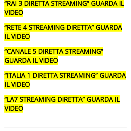
“RAI 3 DIRETTA STREAMING” GUARDA IL
VIDEO
“RETE 4 STREAMING DIRETTA” GUARDA
IL VIDEO
“CANALE 5 DIRETTA STREAMING”
GUARDA IL VIDEO
“ITALIA 1 DIRETTA STREAMING” GUARDA
IL VIDEO
“LA7 STREAMING DIRETTA” GUARDA IL
VIDEO