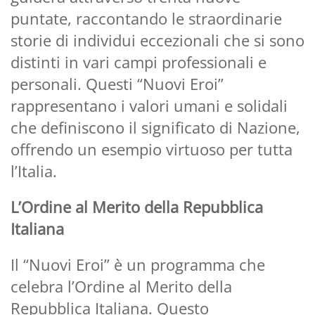
puntate, raccontando le straordinarie
storie di individui eccezionali che si sono
distinti in vari campi professionali e
personali. Questi “Nuovi Eroi”
rappresentano i valori umani e solidali
che definiscono il significato di Nazione,
offrendo un esempio virtuoso per tutta
l’Italia.
L’Ordine al Merito della Repubblica
Italiana
Il “Nuovi Eroi” è un programma che
celebra l’Ordine al Merito della
Repubblica Italiana. Questo