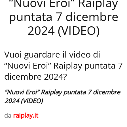
“Nuovi Eroi” Raiplay
puntata 7 dicembre
2024 (VIDEO)
Vuoi guardare il video di
“Nuovi Eroi” Raiplay puntata 7
dicembre 2024?
“Nuovi Eroi” Raiplay puntata 7 dicembre
2024 (VIDEO)
da
raiplay.it