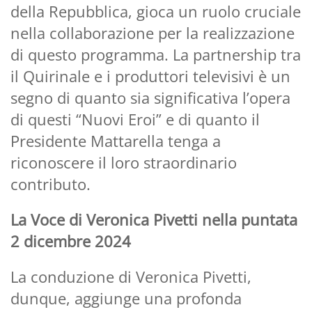
della Repubblica, gioca un ruolo cruciale
nella collaborazione per la realizzazione
di questo programma. La partnership tra
il Quirinale e i produttori televisivi è un
segno di quanto sia significativa l’opera
di questi “Nuovi Eroi” e di quanto il
Presidente Mattarella tenga a
riconoscere il loro straordinario
contributo.
La Voce di Veronica Pivetti nella puntata
2 dicembre 2024
La conduzione di Veronica Pivetti,
dunque, aggiunge una profonda