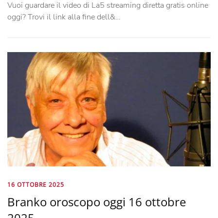
Vuoi guardare il video di La5 streaming diretta gratis online
oggi? Trovi il link alla fine dell&…
16 OTTOBRE 2025
Branko oroscopo oggi 16 ottobre
2025