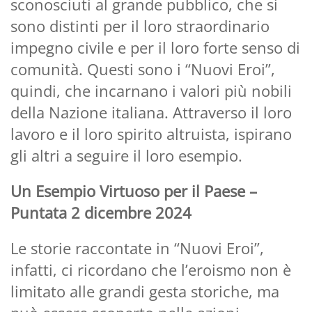
sconosciuti al grande pubblico, che si
sono distinti per il loro straordinario
impegno civile e per il loro forte senso di
comunità. Questi sono i “Nuovi Eroi”,
quindi, che incarnano i valori più nobili
della Nazione italiana. Attraverso il loro
lavoro e il loro spirito altruista, ispirano
gli altri a seguire il loro esempio.
Un Esempio Virtuoso per il Paese –
Puntata 2 dicembre 2024
Le storie raccontate in “Nuovi Eroi”,
infatti, ci ricordano che l’eroismo non è
limitato alle grandi gesta storiche, ma