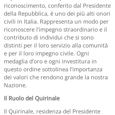
riconoscimento, conferito dal Presidente
della Repubblica, è uno dei più alti onori
civili in Italia. Rappresenta un modo per
riconoscere l’impegno straordinario e il
contributo di individui che si sono
distinti per il loro servizio alla comunità
e per il loro impegno civile. Ogni
medaglia d’oro e ogni investitura in
questo ordine sottolinea l’importanza
dei valori che rendono grande la nostra
Nazione.
Il Ruolo del Quirinale
Il Quirinale, residenza del Presidente