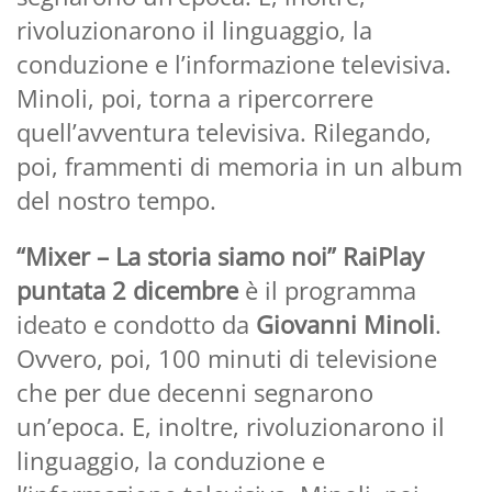
rivoluzionarono il linguaggio, la
conduzione e l’informazione televisiva.
Minoli, poi, torna a ripercorrere
quell’avventura televisiva. Rilegando,
poi, frammenti di memoria in un album
del nostro tempo.
“Mixer – La storia siamo noi” RaiPlay
puntata 2 dicembre
è il programma
ideato e condotto da
Giovanni Minoli
.
Ovvero, poi, 100 minuti di televisione
che per due decenni segnarono
un’epoca. E, inoltre, rivoluzionarono il
linguaggio, la conduzione e