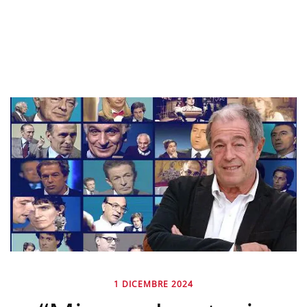
1 DICEMBRE 2024