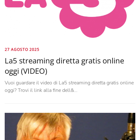
27 AGOSTO 2025
La5 streaming diretta gratis online
oggi (VIDEO)
Vuoi guardare il video di La5 streaming diretta gratis online
oggi? Trovi il link alla fine dell&…