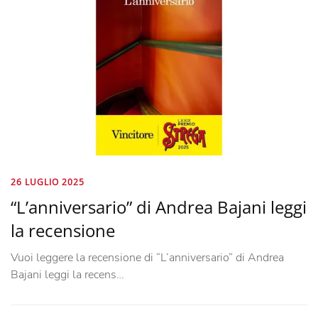
26 LUGLIO 2025
“L’anniversario” di Andrea Bajani leggi
la recensione
Vuoi leggere la recensione di “L’anniversario” di Andrea
Bajani leggi la recens…