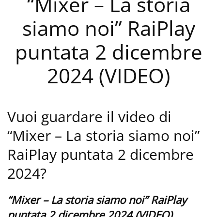
“Mixer – La storia
siamo noi” RaiPlay
puntata 2 dicembre
2024 (VIDEO)
Vuoi guardare il video di
“Mixer – La storia siamo noi”
RaiPlay puntata 2 dicembre
2024?
“Mixer – La storia siamo noi” RaiPlay
puntata 2 dicembre 2024 (VIDEO)