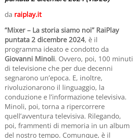
da
raiplay.it
“Mixer – La storia siamo noi” RaiPlay
puntata 2 dicembre 2024
, è il
programma ideato e condotto da
Giovanni Minoli
. Ovvero, poi, 100 minuti
di televisione che per due decenni
segnarono un’epoca. E, inoltre,
rivoluzionarono il linguaggio, la
conduzione e l’informazione televisiva.
Minoli, poi, torna a ripercorrere
quell’avventura televisiva. Rilegando,
poi, frammenti di memoria in un album
del nostro tempo. Comunque, è il