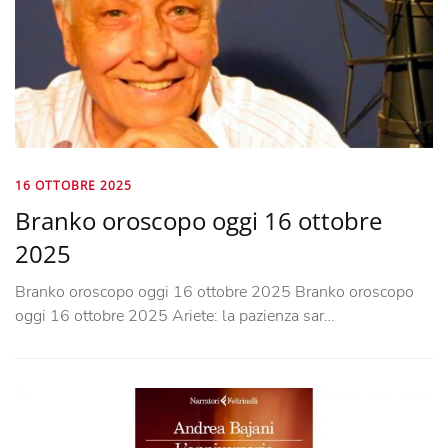
16 OTTOBRE 2025
Branko oroscopo oggi 16 ottobre
2025
Branko oroscopo oggi 16 ottobre 2025 Branko oroscopo
oggi 16 ottobre 2025 Ariete: la pazienza sar…