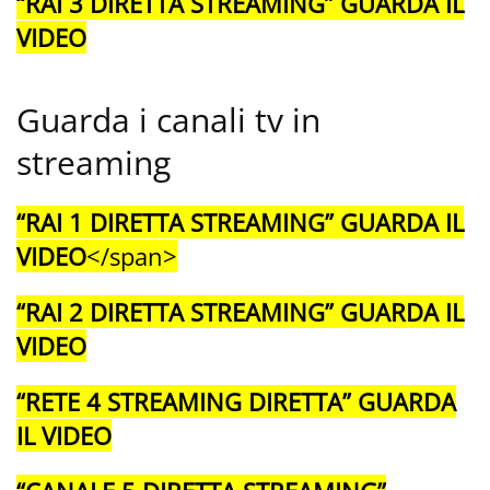
“RAI 3 DIRETTA STREAMING” GUARDA IL
VIDEO
Guarda i canali tv in
streaming
“RAI 1 DIRETTA STREAMING” GUARDA IL
VIDEO
</span>
“RAI
2
DIRETTA STREAMING” GUARDA IL
VIDEO
“RETE 4 STREAMING DIRETTA” GUARDA
IL VIDEO