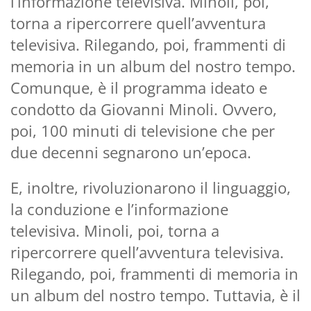
l’informazione televisiva. Minoli, poi,
torna a ripercorrere quell’avventura
televisiva. Rilegando, poi, frammenti di
memoria in un album del nostro tempo.
Comunque, è il programma ideato e
condotto da Giovanni Minoli. Ovvero,
poi, 100 minuti di televisione che per
due decenni segnarono un’epoca.
E, inoltre, rivoluzionarono il linguaggio,
la conduzione e l’informazione
televisiva. Minoli, poi, torna a
ripercorrere quell’avventura televisiva.
Rilegando, poi, frammenti di memoria in
un album del nostro tempo. Tuttavia, è il