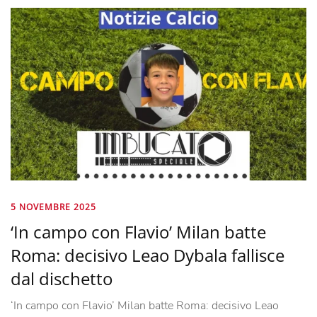
5 NOVEMBRE 2025
‘In campo con Flavio’ Milan batte
Roma: decisivo Leao Dybala fallisce
dal dischetto
‘In campo con Flavio’ Milan batte Roma: decisivo Leao