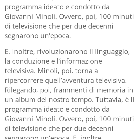
programma ideato e condotto da
Giovanni Minoli. Ovvero, poi, 100 minuti
di televisione che per due decenni
segnarono un’epoca.
E, inoltre, rivoluzionarono il linguaggio,
la conduzione e l’informazione
televisiva. Minoli, poi, torna a
ripercorrere quell’avventura televisiva.
Rilegando, poi, frammenti di memoria in
un album del nostro tempo. Tuttavia, è il
programma ideato e condotto da
Giovanni Minoli. Ovvero, poi, 100 minuti
di televisione che per due decenni
segnarono un’epoca. E, inoltre,