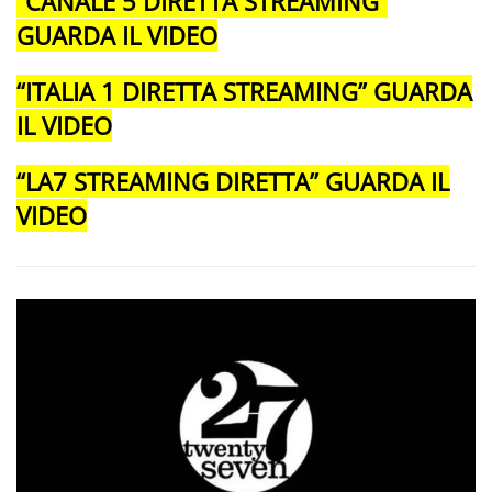
“CANALE 5 DIRETTA STREAMING”
GUARDA IL VIDEO
“ITALIA 1 DIRETTA STREAMING” GUARDA
IL VIDEO
“LA7 STREAMING DIRETTA” GUARDA IL
VIDEO