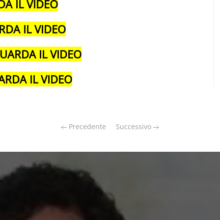
DA IL VIDEO
RDA IL VIDEO
UARDA IL VIDEO
ARDA IL VIDEO
Precedente
Successivo