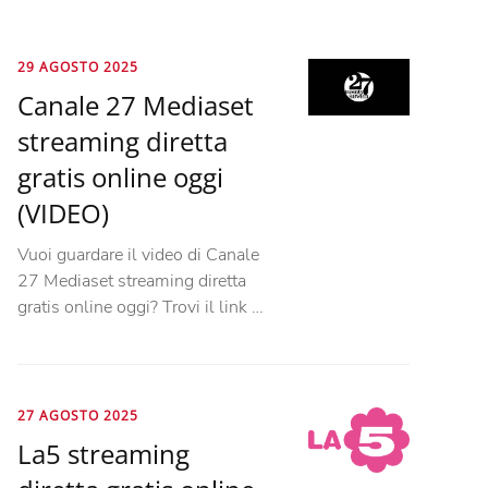
29 AGOSTO 2025
Canale 27 Mediaset
streaming diretta
gratis online oggi
(VIDEO)
Vuoi guardare il video di Canale
27 Mediaset streaming diretta
gratis online oggi? Trovi il link …
27 AGOSTO 2025
La5 streaming