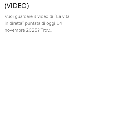
(VIDEO)
Vuoi guardare il video di “La vita
in diretta” puntata di oggi 14
novembre 2025? Trov…