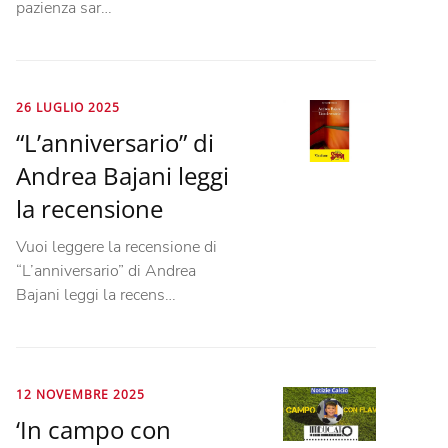
pazienza sar…
26 LUGLIO 2025
“L’anniversario” di
Andrea Bajani leggi
la recensione
Vuoi leggere la recensione di
“L’anniversario” di Andrea
Bajani leggi la recens…
12 NOVEMBRE 2025
‘In campo con