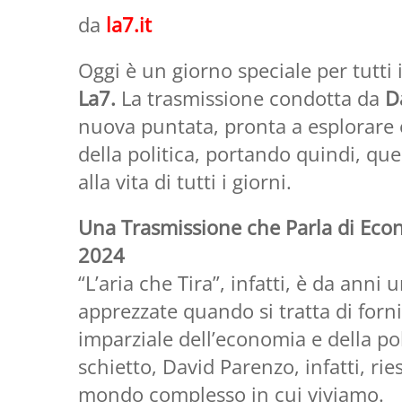
da
la7.it
Oggi è un giorno speciale per tutti i
La7.
La trasmissione condotta da
D
nuova puntata, pronta a esplorare 
della politica, portando quindi, qu
alla vita di tutti i giorni.
Una Trasmissione che Parla di Econ
2024
“L’aria che Tira”, infatti, è da anni 
apprezzate quando si tratta di forni
imparziale dell’economia e della poli
schietto, David Parenzo, infatti, ri
mondo complesso in cui viviamo.