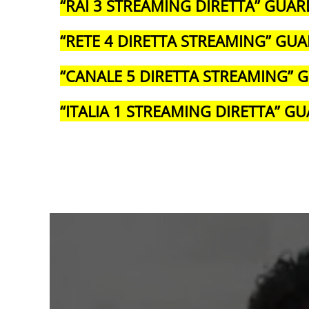
“RAI 3 STREAMING DIRETTA” GUAR
“RETE 4 DIRETTA STREAMING” GUA
“CANALE 5 DIRETTA STREAMING” G
“ITALIA 1 STREAMING DIRETTA” GU