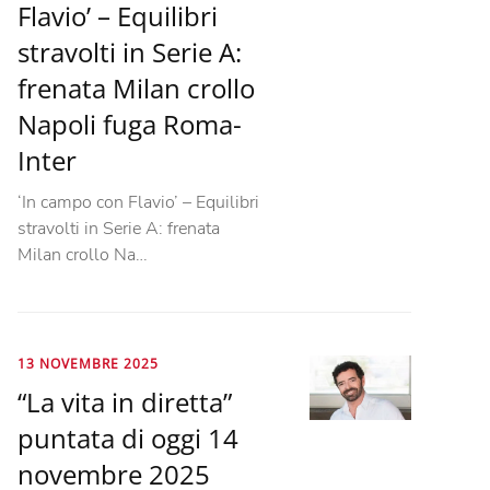
Flavio’ – Equilibri
stravolti in Serie A:
frenata Milan crollo
Napoli fuga Roma-
Inter
‘In campo con Flavio’ – Equilibri
stravolti in Serie A: frenata
Milan crollo Na…
13 NOVEMBRE 2025
“La vita in diretta”
puntata di oggi 14
novembre 2025