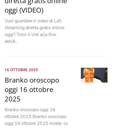
diretta gratis online
oggi (VIDEO)
Vuoi guardare il video di La5
streaming diretta gratis online
oggi? Trovi il link alla fine
dell&…
16 OTTOBRE 2025
Branko oroscopo
oggi 16 ottobre
2025
Branko oroscopo oggi 16
ottobre 2025 Branko oroscopo
oggi 16 ottobre 2025 Ariete: la