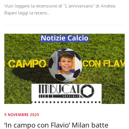
Vuoi leggere la recensione di “L’anniversario” di Andrea
Bajani leggi la recens…
5 NOVEMBRE 2025
‘In campo con Flavio’ Milan batte