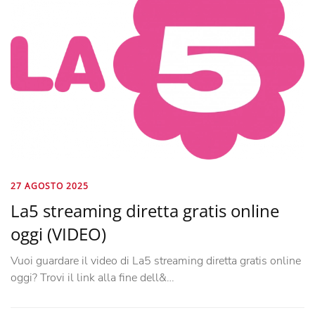
27 AGOSTO 2025
La5 streaming diretta gratis online
oggi (VIDEO)
Vuoi guardare il video di La5 streaming diretta gratis online
oggi? Trovi il link alla fine dell&…