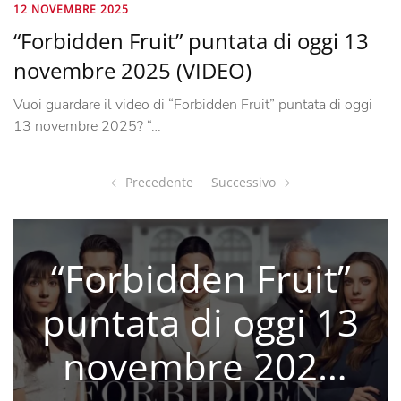
12 NOVEMBRE 2025
“Forbidden Fruit” puntata di oggi 13
novembre 2025 (VIDEO)
Vuoi guardare il video di “Forbidden Fruit” puntata di oggi
13 novembre 2025? “…
Precedente
Successivo
“Forbidden Fruit”
puntata di oggi 13
novembre 2025