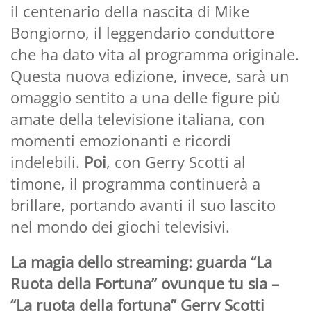
il centenario della nascita di Mike
Bongiorno, il leggendario conduttore
che ha dato vita al programma originale.
Questa nuova edizione, invece, sarà un
omaggio sentito a una delle figure più
amate della televisione italiana, con
momenti emozionanti e ricordi
indelebili.
Poi
, con Gerry Scotti al
timone, il programma continuerà a
brillare, portando avanti il suo lascito
nel mondo dei giochi televisivi.
La magia dello streaming: guarda “La
Ruota della Fortuna” ovunque tu sia –
“La ruota della fortuna” Gerry Scotti