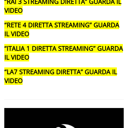
“RAI 3 STREAMING DIRETTA” GUARDA IL
VIDEO
“RETE 4 DIRETTA STREAMING” GUARDA
IL VIDEO
“ITALIA 1 DIRETTA STREAMING” GUARDA
IL VIDEO
“LA7 STREAMING DIRETTA” GUARDA IL
VIDEO