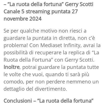
– “La ruota della fortuna” Gerry Scotti
Canale 5 streaming puntata 27
novembre 2024
Se per qualche motivo non riesci a
guardare la puntata in diretta, non c’è
problema! Con Mediaset Infinity, avrai la
possibilità di recuperare la replica di “La
Ruota della Fortuna” con Gerry Scotti.
Inoltre
, potrai guardare la puntata tutte
le volte che vuoi, quando ti sarà più
comodo, per non perdere nemmeno un
dettaglio del divertimento.
Conclusioni – “La ruota della fortuna”