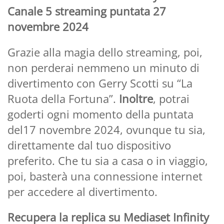
Canale 5 streaming puntata 27
novembre 2024
Grazie alla magia dello streaming, poi,
non perderai nemmeno un minuto di
divertimento con Gerry Scotti su “La
Ruota della Fortuna”.
Inoltre
, potrai
goderti ogni momento della puntata
del17 novembre 2024, ovunque tu sia,
direttamente dal tuo dispositivo
preferito. Che tu sia a casa o in viaggio,
poi, basterà una connessione internet
per accedere al divertimento.
Recupera la replica su Mediaset Infinity