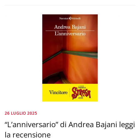
26 LUGLIO 2025
“L’anniversario” di Andrea Bajani leggi
la recensione