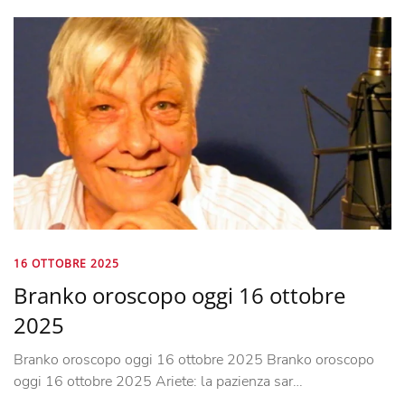
16 OTTOBRE 2025
Branko oroscopo oggi 16 ottobre
2025
Branko oroscopo oggi 16 ottobre 2025 Branko oroscopo
oggi 16 ottobre 2025 Ariete: la pazienza sar…