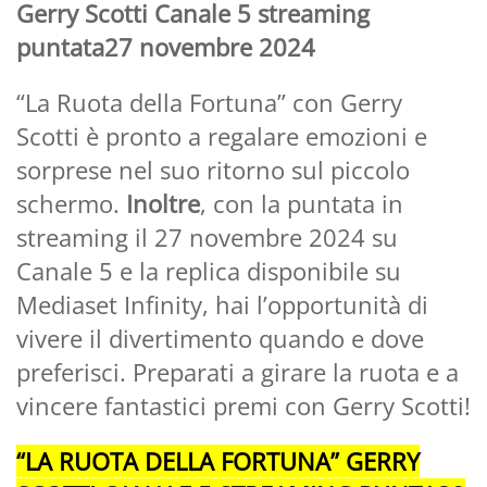
Gerry Scotti Canale 5 streaming
puntata27 novembre 2024
“La Ruota della Fortuna” con Gerry
Scotti è pronto a regalare emozioni e
sorprese nel suo ritorno sul piccolo
schermo.
Inoltre
, con la puntata in
streaming il 27 novembre 2024 su
Canale 5 e la replica disponibile su
Mediaset Infinity, hai l’opportunità di
vivere il divertimento quando e dove
preferisci. Preparati a girare la ruota e a
vincere fantastici premi con Gerry Scotti!
“LA RUOTA DELLA FORTUNA” GERRY