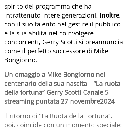
spirito del programma che ha
intrattenuto intere generazioni.
Inoltre
,
con il suo talento nel gestire il pubblico
e la sua abilità nel coinvolgere i
concorrenti, Gerry Scotti si preannuncia
come il perfetto successore di Mike
Bongiorno.
Un omaggio a Mike Bongiorno nel
centenario della sua nascita – “La ruota
della fortuna” Gerry Scotti Canale 5
streaming puntata 27 novembre2024
Il ritorno di “La Ruota della Fortuna”,
poi, coincide con un momento speciale: