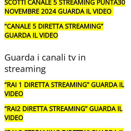
SCOTTI CANALE 5 STREAMING PUNTA30
NOVEMBRE 2024 GUARDA IL VIDEO
“CANALE 5 DIRETTA STREAMING”
GUARDA IL VIDEO
Guarda i canali tv in
streaming
“RAI 1 DIRETTA STREAMING” GUARDA IL
VIDEO
“RAI2 DIRETTA STREAMING” GUARDA IL
VIDEO