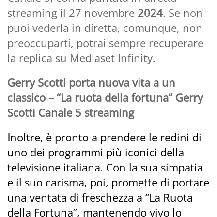
streaming il 27 novembre
2024
. Se non
puoi vederla in diretta, comunque, non
preoccuparti, potrai sempre recuperare
la replica su Mediaset Infinity.
Gerry Scotti porta nuova vita a un
classico – “La ruota della fortuna” Gerry
Scotti Canale 5 streaming
I
noltre, è pronto a prendere le redini di
uno dei programmi più iconici della
televisione italiana. Con la sua simpatia
e il suo carisma, poi, promette di portare
una ventata di freschezza a “La Ruota
della Fortuna”, mantenendo vivo lo