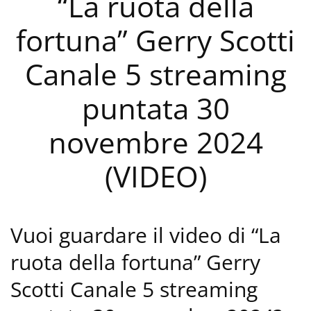
“La ruota della
fortuna” Gerry Scotti
Canale 5 streaming
puntata 30
novembre 2024
(VIDEO)
Vuoi guardare il video di “La
ruota della fortuna” Gerry
Scotti Canale 5 streaming