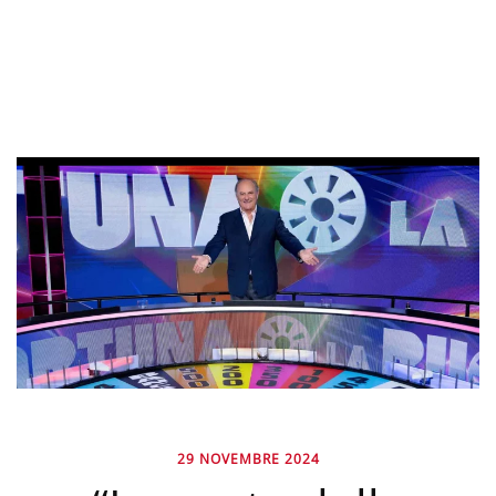
29 NOVEMBRE 2024