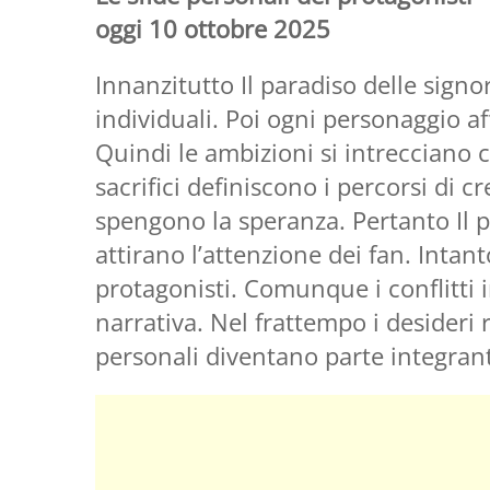
oggi 10 ottobre 2025
Innanzitutto Il paradiso delle signo
individuali. Poi ogni personaggio a
Quindi le ambizioni si intrecciano co
sacrifici definiscono i percorsi di cr
spengono la speranza. Pertanto Il p
attirano l’attenzione dei fan. Intant
protagonisti. Comunque i conflitti 
narrativa. Nel frattempo i desideri
personali diventano parte integrant