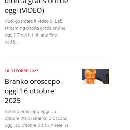
diretta gratis online
oggi (VIDEO)
Vuoi guardare il video di La5
streaming diretta gratis online
oggi? Trovi il link alla fine
dell&…
16 OTTOBRE 2025
Branko oroscopo
oggi 16 ottobre
2025
Branko oroscopo oggi 16
ottobre 2025 Branko oroscopo
oggi 16 ottobre 2025 Ariete: la