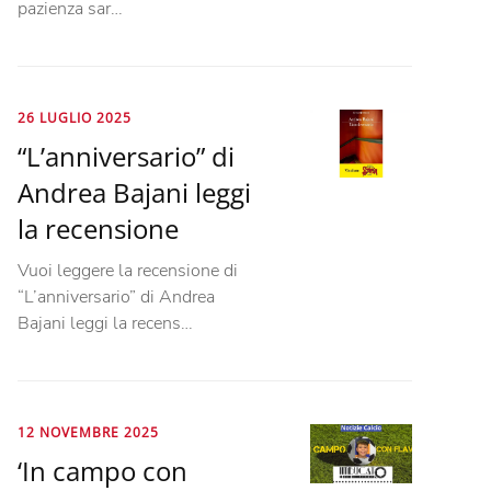
pazienza sar…
26 LUGLIO 2025
“L’anniversario” di
Andrea Bajani leggi
la recensione
Vuoi leggere la recensione di
“L’anniversario” di Andrea
Bajani leggi la recens…
12 NOVEMBRE 2025
‘In campo con