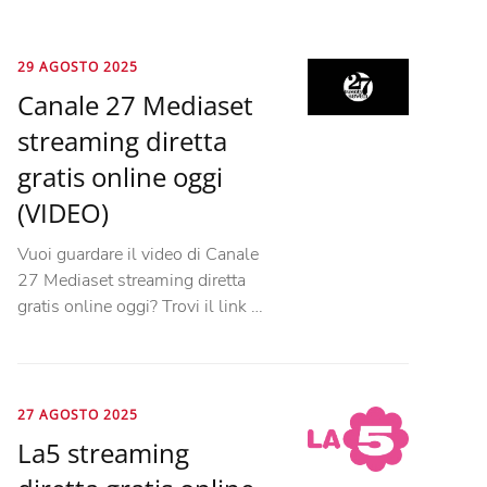
29 AGOSTO 2025
Canale 27 Mediaset
streaming diretta
gratis online oggi
(VIDEO)
Vuoi guardare il video di Canale
27 Mediaset streaming diretta
gratis online oggi? Trovi il link …
27 AGOSTO 2025
La5 streaming