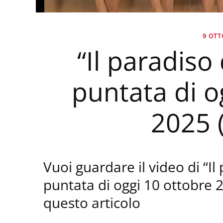
9 OTT
“Il paradiso
puntata di o
2025 
Vuoi guardare il video di “Il
puntata di oggi 10 ottobre 202
questo articolo