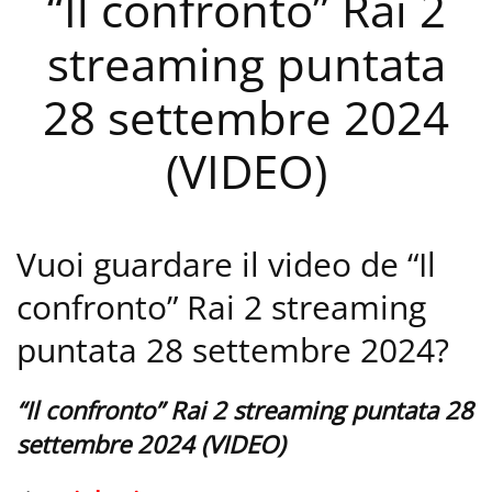
“Il confronto” Rai 2
streaming puntata
28 settembre 2024
(VIDEO)
Vuoi guardare il video de “Il
confronto” Rai 2 streaming
puntata 28 settembre 2024?
“Il confronto” Rai 2 streaming puntata 28
settembre 2024 (VIDEO)