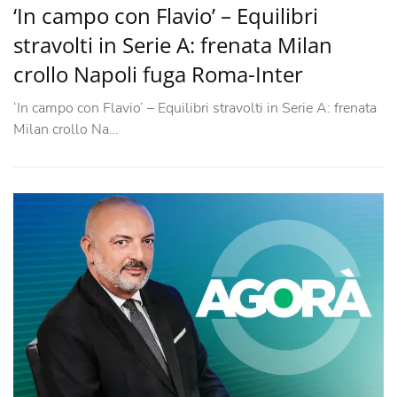
‘In campo con Flavio’ – Equilibri
stravolti in Serie A: frenata Milan
crollo Napoli fuga Roma-Inter
‘In campo con Flavio’ – Equilibri stravolti in Serie A: frenata
Milan crollo Na…