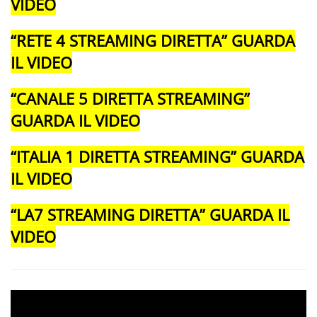
VIDEO
“RETE 4 STREAMING DIRETTA” GUARDA
IL VIDEO
“CANALE 5 DIRETTA STREAMING”
GUARDA IL VIDEO
“ITALIA 1 DIRETTA STREAMING” GUARDA
IL VIDEO
“LA7 STREAMING DIRETTA” GUARDA IL
VIDEO