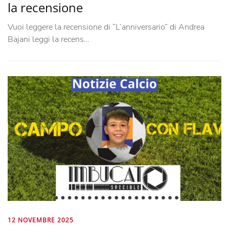
la recensione
Vuoi leggere la recensione di “L’anniversario” di Andrea
Bajani leggi la recens…
12 NOVEMBRE 2025