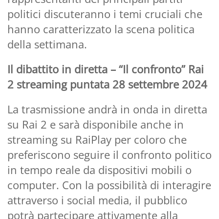
politici discuteranno i temi cruciali che
hanno caratterizzato la scena politica
della settimana.
Il dibattito in diretta – “Il confronto” Rai
2 streaming puntata 28 settembre 2024
La trasmissione andrà in onda in diretta
su Rai 2 e sarà disponibile anche in
streaming su RaiPlay per coloro che
preferiscono seguire il confronto politico
in tempo reale da dispositivi mobili o
computer. Con la possibilità di interagire
attraverso i social media, il pubblico
potrà partecipare attivamente alla