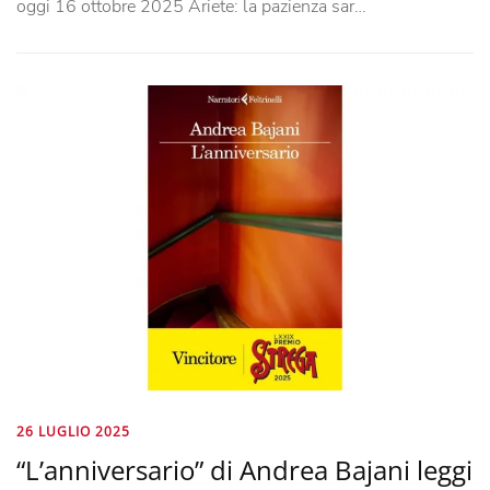
oggi 16 ottobre 2025 Ariete: la pazienza sar…
26 LUGLIO 2025
“L’anniversario” di Andrea Bajani leggi