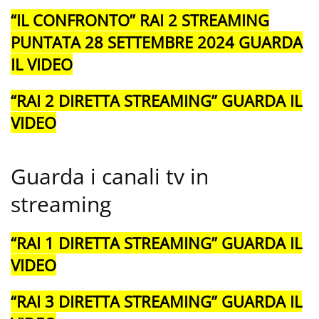
“IL CONFRONTO” RAI 2 STREAMING
PUNTATA 28 SETTEMBRE 2024 GUARDA
IL VIDEO
“RAI 2 DIRETTA STREAMING” GUARDA IL
VIDEO
Guarda i canali tv in
streaming
“RAI 1 DIRETTA STREAMING” GUARDA IL
VIDEO
“RAI 3 DIRETTA STREAMING” GUARDA IL