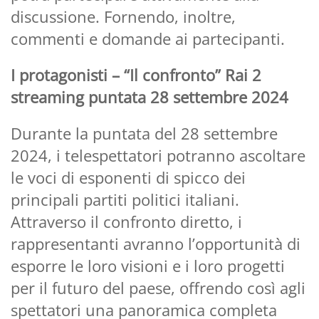
discussione. Fornendo, inoltre,
commenti e domande ai partecipanti.
I protagonisti – “Il confronto” Rai 2
streaming puntata 28 settembre 2024
Durante la puntata del 28 settembre
2024, i telespettatori potranno ascoltare
le voci di esponenti di spicco dei
principali partiti politici italiani.
Attraverso il confronto diretto, i
rappresentanti avranno l’opportunità di
esporre le loro visioni e i loro progetti
per il futuro del paese, offrendo così agli
spettatori una panoramica completa