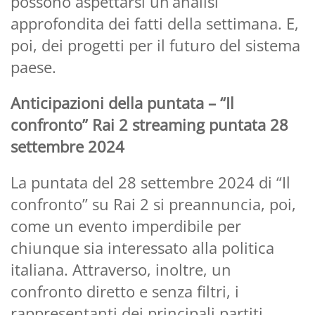
possono aspettarsi un’analisi
approfondita dei fatti della settimana. E,
poi, dei progetti per il futuro del sistema
paese.
Anticipazioni della puntata – “Il
confronto” Rai 2 streaming puntata 28
settembre 2024
La puntata del 28 settembre 2024 di “Il
confronto” su Rai 2 si preannuncia, poi,
come un evento imperdibile per
chiunque sia interessato alla politica
italiana. Attraverso, inoltre, un
confronto diretto e senza filtri, i
rappresentanti dei principali partiti