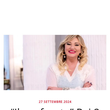
27 SETTEMBRE 2024