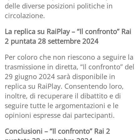
delle diverse posizioni politiche in
circolazione.
La replica su RaiPlay – “Il confronto” Rai
2 puntata 28 settembre 2024
Per coloro che non riescono a seguire la
trasmissione in diretta, “Il confronto” del
29 giugno 2024 sarà disponibile in
replica su RaiPlay. Consentendo loro,
inoltre, di recuperare il dibattito e di
seguire tutte le argomentazioni e le
opinioni espresse dai partecipanti.
Conclusioni – “Il confronto” Rai 2