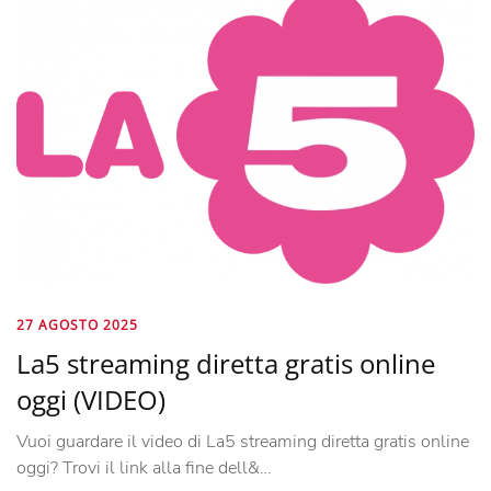
27 AGOSTO 2025
La5 streaming diretta gratis online
oggi (VIDEO)
Vuoi guardare il video di La5 streaming diretta gratis online
oggi? Trovi il link alla fine dell&…