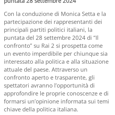
puntata 28 settembre 2024
Con la conduzione di Monica Setta e la
partecipazione dei rappresentanti dei
principali partiti politici italiani, la
puntata del 28 settembre 2024 di “Il
confronto” su Rai 2 si prospetta come
un evento imperdibile per chiunque sia
interessato alla politica e alla situazione
attuale del paese. Attraverso un
confronto aperto e trasparente, gli
spettatori avranno l’opportunità di
approfondire le proprie conoscenze e di
formarsi un’opinione informata sui temi
chiave della politica italiana.