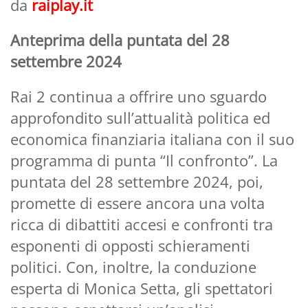
da
raiplay.it
Anteprima della puntata del 28
settembre 2024
Rai 2 continua a offrire uno sguardo
approfondito sull’attualità politica ed
economica finanziaria italiana con il suo
programma di punta “Il confronto”. La
puntata del 28 settembre 2024, poi,
promette di essere ancora una volta
ricca di dibattiti accesi e confronti tra
esponenti di opposti schieramenti
politici. Con, inoltre, la conduzione
esperta di Monica Setta, gli spettatori