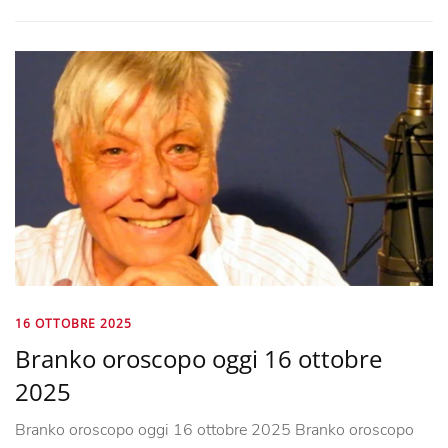
16 OTTOBRE 2025
Branko oroscopo oggi 16 ottobre
2025
Branko oroscopo oggi 16 ottobre 2025 Branko oroscopo