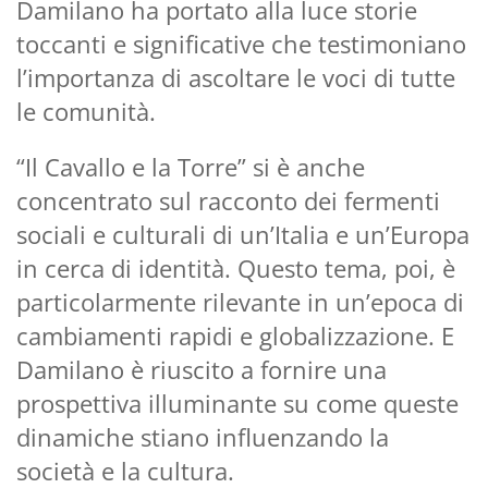
Damilano ha portato alla luce storie
toccanti e significative che testimoniano
l’importanza di ascoltare le voci di tutte
le comunità.
“Il Cavallo e la Torre” si è anche
concentrato sul racconto dei fermenti
sociali e culturali di un’Italia e un’Europa
in cerca di identità. Questo tema, poi, è
particolarmente rilevante in un’epoca di
cambiamenti rapidi e globalizzazione. E
Damilano è riuscito a fornire una
prospettiva illuminante su come queste
dinamiche stiano influenzando la
società e la cultura.