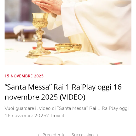
15 NOVEMBRE 2025
“Santa Messa” Rai 1 RaiPlay oggi 16
novembre 2025 (VIDEO)
Vuoi guardare il video di “Santa Messa” Rai 1 RaiPlay oggi
16 novembre 2025? Trovi il…
Precedente
Successivo