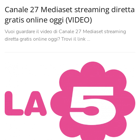
Canale 27 Mediaset streaming diretta
gratis online oggi (VIDEO)
Vuoi guardare il video di Canale 27 Mediaset streaming
diretta gratis online oggi? Trovi il link …