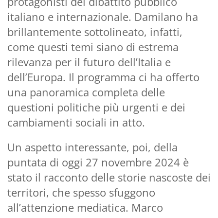
protagonisti del dibattito pubblico
italiano e internazionale. Damilano ha
brillantemente sottolineato, infatti,
come questi temi siano di estrema
rilevanza per il futuro dell’Italia e
dell’Europa. Il programma ci ha offerto
una panoramica completa delle
questioni politiche più urgenti e dei
cambiamenti sociali in atto.
Un aspetto interessante, poi, della
puntata di oggi 27 novembre 2024 è
stato il racconto delle storie nascoste dei
territori, che spesso sfuggono
all’attenzione mediatica. Marco