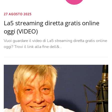
27 AGOSTO 2025
La5 streaming diretta gratis online
oggi (VIDEO)
Vuoi guardare il video di La5 streaming diretta gratis online
oggi? Trovi il link alla fine dell&…