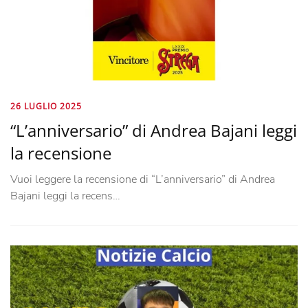
26 LUGLIO 2025
“L’anniversario” di Andrea Bajani leggi
la recensione
Vuoi leggere la recensione di “L’anniversario” di Andrea
Bajani leggi la recens…