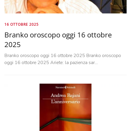
16 OTTOBRE 2025
Branko oroscopo oggi 16 ottobre
2025
Branko oroscopo oggi 16 ottobre 2025 Branko oroscopo
oggi 16 ottobre 2025 Ariete: la pazienza sar…