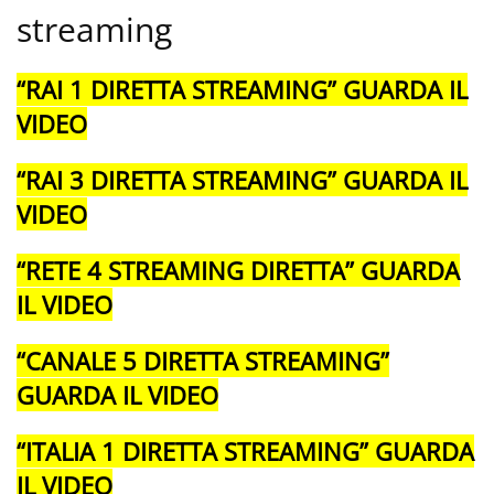
streaming
“RAI 1 DIRETTA STREAMING” GUARDA IL
VIDEO
“RAI 3 DIRETTA STREAMING” GUARDA IL
VIDEO
“RETE 4 STREAMING DIRETTA” GUARDA
IL VIDEO
“CANALE 5 DIRETTA STREAMING”
GUARDA IL VIDEO
“ITALIA 1 DIRETTA STREAMING” GUARDA
IL VIDEO