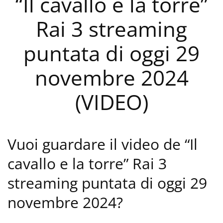
“Il cavallo e la torre”
Rai 3 streaming
puntata di oggi 29
novembre 2024
(VIDEO)
Vuoi guardare il video de “Il
cavallo e la torre” Rai 3
streaming puntata di oggi 29
novembre 2024?