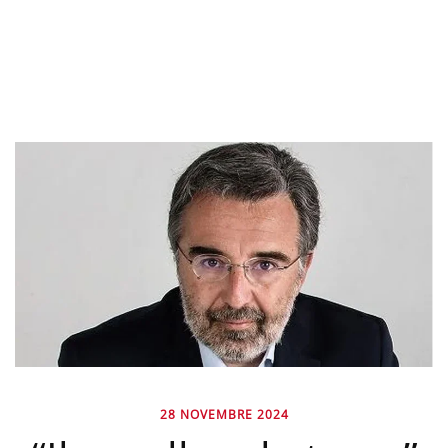
28 NOVEMBRE 2024