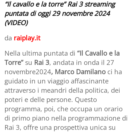
“Il cavallo e la torre” Rai 3 streaming
puntata di oggi 29 novembre 2024
(VIDEO)
da
raiplay.it
Nella ultima puntata di
“Il Cavallo e la
Torre”
su
Rai 3
, andata in onda il 27
novembre2024
, Marco Damilano
ci ha
guidato in un viaggio affascinante
attraverso i meandri della politica, dei
poteri e delle persone. Questo
programma, poi, che occupa un orario
di primo piano nella programmazione di
Rai 3, offre una prospettiva unica su