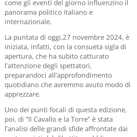
come gli eventi del giorno influenzino il
panorama politico italiano e
internazionale.
La puntata di oggi,27 novembre 2024, è
iniziata, infatti, con la consueta sigla di
apertura, che ha subito catturato
l’attenzione degli spettatori,
preparandoci all’approfondimento
quotidiano che avremmo avuto modo di
apprezzare.
Uno dei punti focali di questa edizione,
poi, di “Il Cavallo e la Torre” è stata
l’analisi delle grandi sfide affrontate dai