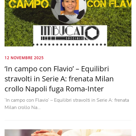
12 NOVEMBRE 2025
‘In campo con Flavio’ – Equilibri
stravolti in Serie A: frenata Milan
crollo Napoli fuga Roma-Inter
‘In campo con Flavio’ – Equilibri stravolti in Serie A: frenata
Milan crollo Na…