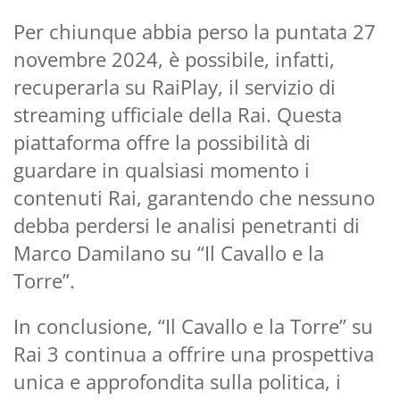
Per chiunque abbia perso la puntata 27
novembre 2024, è possibile, infatti,
recuperarla su RaiPlay, il servizio di
streaming ufficiale della Rai. Questa
piattaforma offre la possibilità di
guardare in qualsiasi momento i
contenuti Rai, garantendo che nessuno
debba perdersi le analisi penetranti di
Marco Damilano su “Il Cavallo e la
Torre”.
In conclusione, “Il Cavallo e la Torre” su
Rai 3 continua a offrire una prospettiva
unica e approfondita sulla politica, i