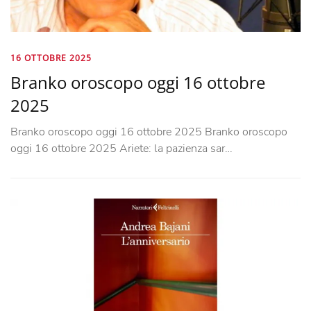
16 OTTOBRE 2025
Branko oroscopo oggi 16 ottobre
2025
Branko oroscopo oggi 16 ottobre 2025 Branko oroscopo
oggi 16 ottobre 2025 Ariete: la pazienza sar…