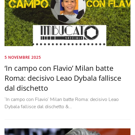
5 NOVEMBRE 2025
‘In campo con Flavio’ Milan batte
Roma: decisivo Leao Dybala fallisce
dal dischetto
‘In campo con Flavio’ Milan batte Roma: decisivo Leao
Dybala fallisce dal dischetto &…