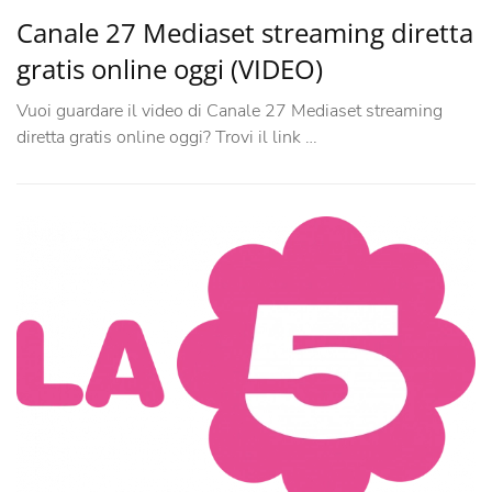
Canale 27 Mediaset streaming diretta
gratis online oggi (VIDEO)
Vuoi guardare il video di Canale 27 Mediaset streaming
diretta gratis online oggi? Trovi il link …