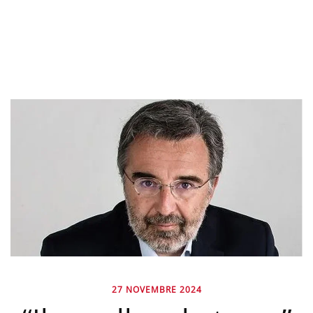
27 NOVEMBRE 2024