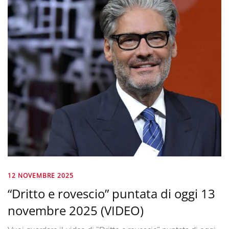
12 NOVEMBRE 2025
“Dritto e rovescio” puntata di oggi 13
novembre 2025 (VIDEO)