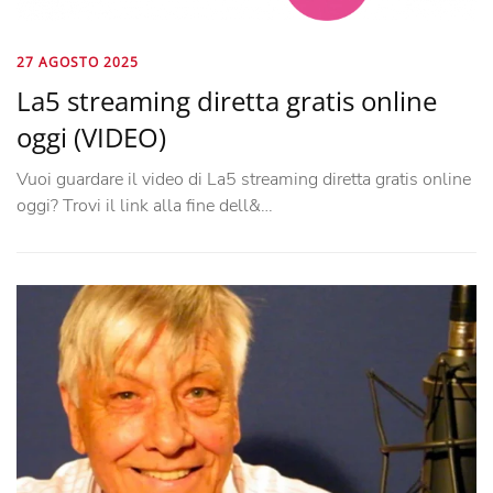
27 AGOSTO 2025
La5 streaming diretta gratis online
oggi (VIDEO)
Vuoi guardare il video di La5 streaming diretta gratis online
oggi? Trovi il link alla fine dell&…