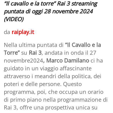
“Il cavallo e la torre” Rai 3 streaming
puntata di oggi 28 novembre 2024
(VIDEO)
da
raiplay.it
Nella ultima puntata di
“Il Cavallo e la
Torre”
su
Rai 3
, andata in onda il 27
novembre2024
, Marco Damilano
ci ha
guidato in un viaggio affascinante
attraverso i meandri della politica, dei
poteri e delle persone. Questo
programma, poi, che occupa un orario
di primo piano nella programmazione di
Rai 3, offre una prospettiva unica su