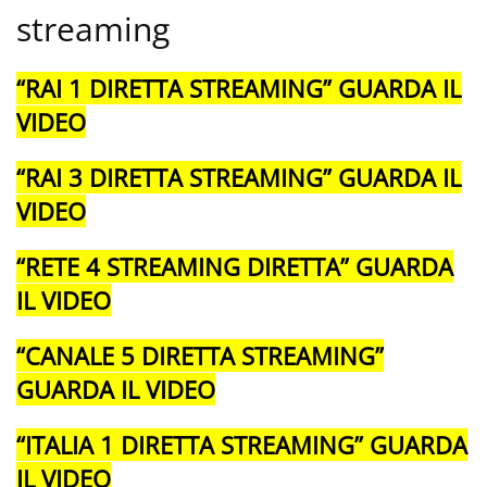
streaming
“RAI 1 DIRETTA STREAMING” GUARDA IL
VIDEO
“RAI 3 DIRETTA STREAMING” GUARDA IL
VIDEO
“RETE 4 STREAMING DIRETTA” GUARDA
IL VIDEO
“CANALE 5 DIRETTA STREAMING”
GUARDA IL VIDEO
“ITALIA 1 DIRETTA STREAMING” GUARDA
IL VIDEO