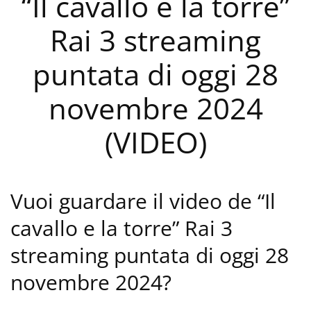
“Il cavallo e la torre”
Rai 3 streaming
puntata di oggi 28
novembre 2024
(VIDEO)
Vuoi guardare il video de “Il
cavallo e la torre” Rai 3
streaming puntata di oggi 28
novembre 2024?