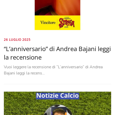
26 LUGLIO 2025
“L’anniversario” di Andrea Bajani leggi
la recensione
Vuoi leggere la recensione di “L’anniversario” di Andrea
Bajani leggi la recens…