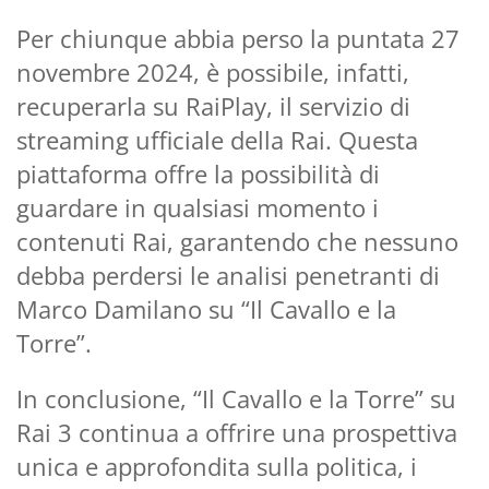
Per chiunque abbia perso la puntata 27
novembre 2024, è possibile, infatti,
recuperarla su RaiPlay, il servizio di
streaming ufficiale della Rai. Questa
piattaforma offre la possibilità di
guardare in qualsiasi momento i
contenuti Rai, garantendo che nessuno
debba perdersi le analisi penetranti di
Marco Damilano su “Il Cavallo e la
Torre”.
In conclusione, “Il Cavallo e la Torre” su
Rai 3 continua a offrire una prospettiva
unica e approfondita sulla politica, i