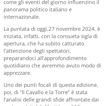
come gli eventi del giorno influenzino il
panorama politico italiano e
internazionale.
La puntata di oggi,27 novembre 2024, è
iniziata, infatti, con la consueta sigla di
apertura, che ha subito catturato
l’attenzione degli spettatori,
preparandoci all’approfondimento
quotidiano che avremmo avuto modo di
apprezzare.
Uno dei punti focali di questa edizione,
poi, di “Il Cavallo e la Torre” è stata
l’analisi delle grandi sfide affrontate dai