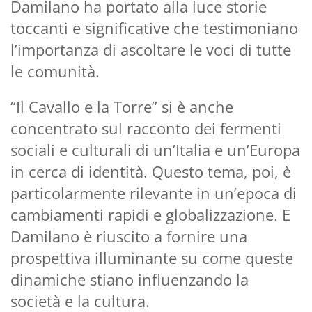
Damilano ha portato alla luce storie
toccanti e significative che testimoniano
l’importanza di ascoltare le voci di tutte
le comunità.
“Il Cavallo e la Torre” si è anche
concentrato sul racconto dei fermenti
sociali e culturali di un’Italia e un’Europa
in cerca di identità. Questo tema, poi, è
particolarmente rilevante in un’epoca di
cambiamenti rapidi e globalizzazione. E
Damilano è riuscito a fornire una
prospettiva illuminante su come queste
dinamiche stiano influenzando la
società e la cultura.