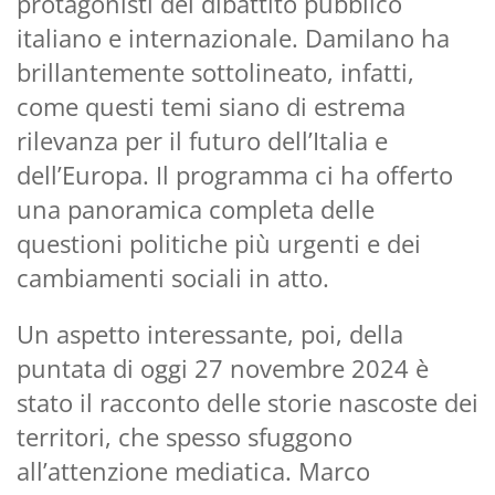
protagonisti del dibattito pubblico
italiano e internazionale. Damilano ha
brillantemente sottolineato, infatti,
come questi temi siano di estrema
rilevanza per il futuro dell’Italia e
dell’Europa. Il programma ci ha offerto
una panoramica completa delle
questioni politiche più urgenti e dei
cambiamenti sociali in atto.
Un aspetto interessante, poi, della
puntata di oggi 27 novembre 2024 è
stato il racconto delle storie nascoste dei
territori, che spesso sfuggono
all’attenzione mediatica. Marco