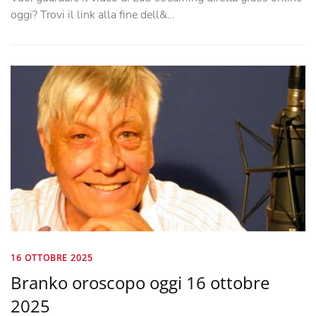
oggi? Trovi il link alla fine dell&…
16 OTTOBRE 2025
Branko oroscopo oggi 16 ottobre
2025