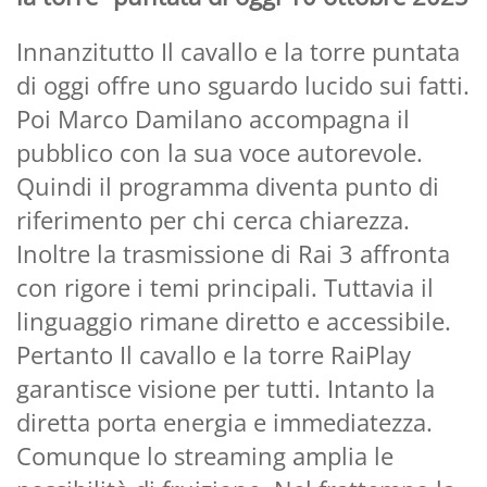
Innanzitutto Il cavallo e la torre puntata
di oggi offre uno sguardo lucido sui fatti.
Poi Marco Damilano accompagna il
pubblico con la sua voce autorevole.
Quindi il programma diventa punto di
riferimento per chi cerca chiarezza.
Inoltre la trasmissione di Rai 3 affronta
con rigore i temi principali. Tuttavia il
linguaggio rimane diretto e accessibile.
Pertanto Il cavallo e la torre RaiPlay
garantisce visione per tutti. Intanto la
diretta porta energia e immediatezza.
Comunque lo streaming amplia le