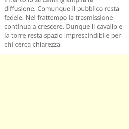
diffusione. Comunque il pubblico resta
fedele. Nel frattempo la trasmissione
continua a crescere. Dunque Il cavallo e
la torre resta spazio imprescindibile per
chi cerca chiarezza.