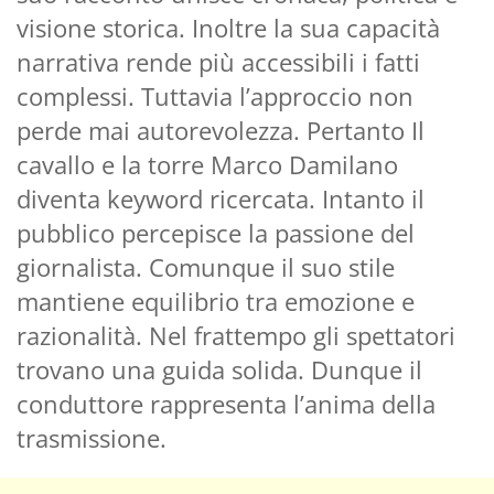
visione storica. Inoltre la sua capacità
narrativa rende più accessibili i fatti
complessi. Tuttavia l’approccio non
perde mai autorevolezza. Pertanto Il
cavallo e la torre Marco Damilano
diventa keyword ricercata. Intanto il
pubblico percepisce la passione del
giornalista. Comunque il suo stile
mantiene equilibrio tra emozione e
razionalità. Nel frattempo gli spettatori
trovano una guida solida. Dunque il
conduttore rappresenta l’anima della
trasmissione.