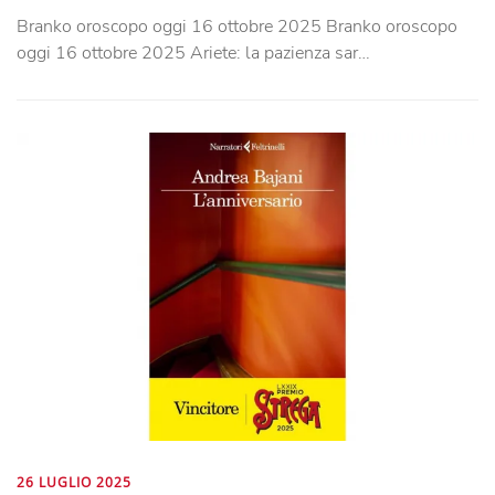
Branko oroscopo oggi 16 ottobre 2025 Branko oroscopo
oggi 16 ottobre 2025 Ariete: la pazienza sar…
26 LUGLIO 2025