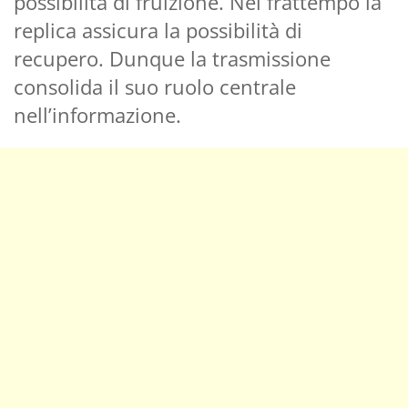
possibilità di fruizione. Nel frattempo la
replica assicura la possibilità di
recupero. Dunque la trasmissione
consolida il suo ruolo centrale
nell’informazione.