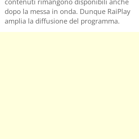
contenuti rimangono disponibili anche
dopo la messa in onda. Dunque RaiPlay
amplia la diffusione del programma.