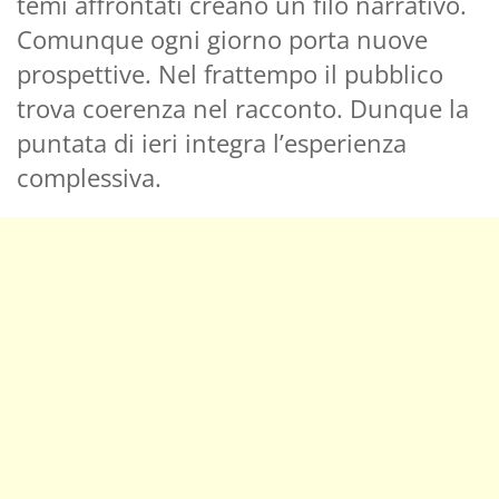
temi affrontati creano un filo narrativo.
Comunque ogni giorno porta nuove
prospettive. Nel frattempo il pubblico
trova coerenza nel racconto. Dunque la
puntata di ieri integra l’esperienza
complessiva.