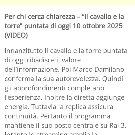
Per chi cerca chiarezza – “Il cavallo e la
torre” puntata di oggi 10 ottobre 2025
(VIDEO)
Innanzitutto Il cavallo e la torre puntata
di oggi ribadisce il valore
dell’informazione. Poi Marco Damilano
conferma la sua autorevolezza. Quindi
gli approfondimenti completano
l’esperienza. Inoltre la diretta aggiunge
energia. Tuttavia la replica assicura
continuità. Pertanto il programma
mantiene il suo posto centrale su Rai 3.
Intanto lo streaming amplia la