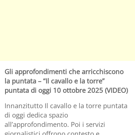
Gli approfondimenti che arricchiscono
la puntata – “Il cavallo e la torre”
puntata di oggi 10 ottobre 2025 (VIDEO)
Innanzitutto Il cavallo e la torre puntata
di oggi dedica spazio
all’approfondimento. Poi i servizi
giornalistici offrono contesto e