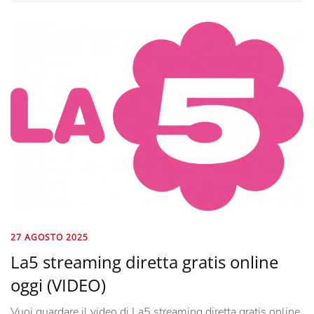
27 AGOSTO 2025
La5 streaming diretta gratis online
oggi (VIDEO)
Vuoi guardare il video di La5 streaming diretta gratis online