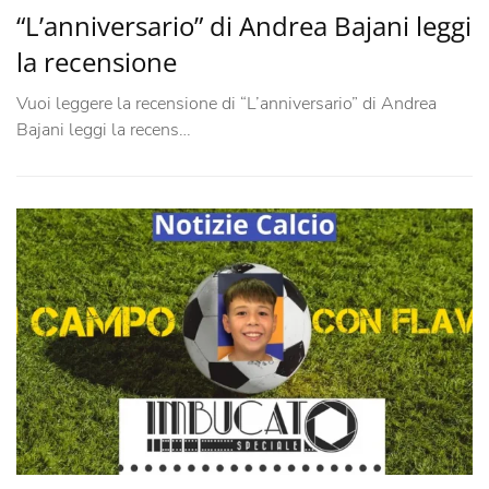
“L’anniversario” di Andrea Bajani leggi
la recensione
Vuoi leggere la recensione di “L’anniversario” di Andrea
Bajani leggi la recens…