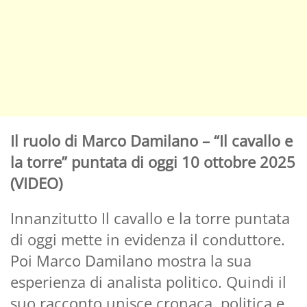
Il ruolo di Marco Damilano – “Il cavallo e
la torre” puntata di oggi 10 ottobre 2025
(VIDEO)
Innanzitutto Il cavallo e la torre puntata
di oggi mette in evidenza il conduttore.
Poi Marco Damilano mostra la sua
esperienza di analista politico. Quindi il
suo racconto unisce cronaca, politica e