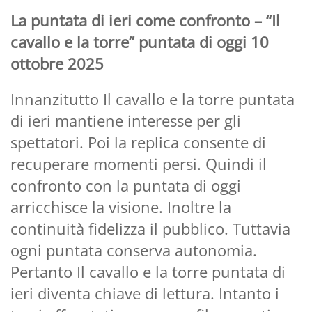
La puntata di ieri come confronto – “Il
cavallo e la torre” puntata di oggi 10
ottobre 2025
Innanzitutto Il cavallo e la torre puntata
di ieri mantiene interesse per gli
spettatori. Poi la replica consente di
recuperare momenti persi. Quindi il
confronto con la puntata di oggi
arricchisce la visione. Inoltre la
continuità fidelizza il pubblico. Tuttavia
ogni puntata conserva autonomia.
Pertanto Il cavallo e la torre puntata di
ieri diventa chiave di lettura. Intanto i