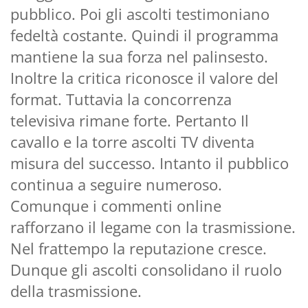
pubblico. Poi gli ascolti testimoniano
fedeltà costante. Quindi il programma
mantiene la sua forza nel palinsesto.
Inoltre la critica riconosce il valore del
format. Tuttavia la concorrenza
televisiva rimane forte. Pertanto Il
cavallo e la torre ascolti TV diventa
misura del successo. Intanto il pubblico
continua a seguire numeroso.
Comunque i commenti online
rafforzano il legame con la trasmissione.
Nel frattempo la reputazione cresce.
Dunque gli ascolti consolidano il ruolo
della trasmissione.