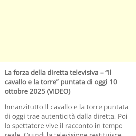
La forza della diretta televisiva – “Il
cavallo e la torre” puntata di oggi 10
ottobre 2025 (VIDEO)
Innanzitutto Il cavallo e la torre puntata
di oggi trae autenticità dalla diretta. Poi
lo spettatore vive il racconto in tempo
reale. Quindi la televisione restituisce