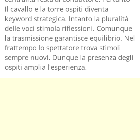
Il cavallo e la torre ospiti diventa
keyword strategica. Intanto la pluralità
delle voci stimola riflessioni. Comunque
la trasmissione garantisce equilibrio. Nel
frattempo lo spettatore trova stimoli
sempre nuovi. Dunque la presenza degli
ospiti amplia l’esperienza.