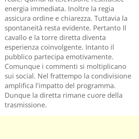
energia immediata. Inoltre la regia
assicura ordine e chiarezza. Tuttavia la
spontaneità resta evidente. Pertanto Il
cavallo e la torre diretta diventa
esperienza coinvolgente. Intanto il
pubblico partecipa emotivamente.
Comunque i commenti si moltiplicano
sui social. Nel frattempo la condivisione
amplifica l’impatto del programma.
Dunque la diretta rimane cuore della
trasmissione.