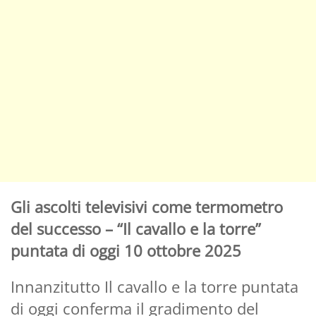
Gli ascolti televisivi come termometro
del successo – “Il cavallo e la torre”
puntata di oggi 10 ottobre 2025
Innanzitutto Il cavallo e la torre puntata
di oggi conferma il gradimento del