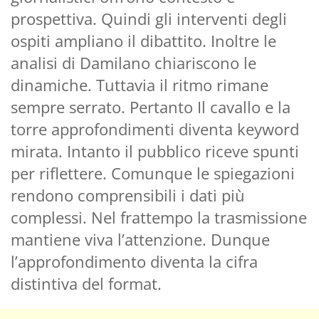
prospettiva. Quindi gli interventi degli
ospiti ampliano il dibattito. Inoltre le
analisi di Damilano chiariscono le
dinamiche. Tuttavia il ritmo rimane
sempre serrato. Pertanto Il cavallo e la
torre approfondimenti diventa keyword
mirata. Intanto il pubblico riceve spunti
per riflettere. Comunque le spiegazioni
rendono comprensibili i dati più
complessi. Nel frattempo la trasmissione
mantiene viva l’attenzione. Dunque
l’approfondimento diventa la cifra
distintiva del format.