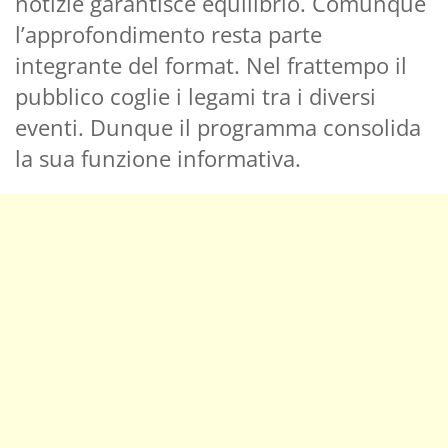
notizie garantisce equilibrio. Comunque
l’approfondimento resta parte
integrante del format. Nel frattempo il
pubblico coglie i legami tra i diversi
eventi. Dunque il programma consolida
la sua funzione informativa.