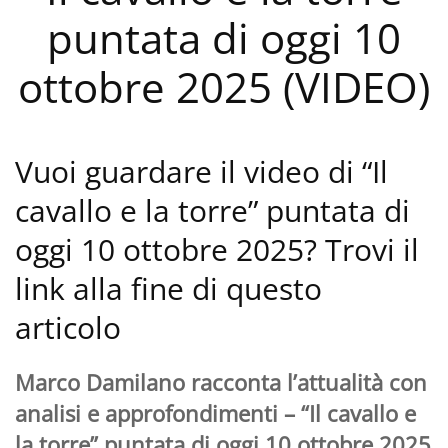
puntata di oggi 10
ottobre 2025 (VIDEO)
Vuoi guardare il video di “Il
cavallo e la torre” puntata di
oggi 10 ottobre 2025? Trovi il
link alla fine di questo
articolo
Marco Damilano racconta l’attualità con
analisi e approfondimenti – “Il cavallo e
la torre” puntata di oggi 10 ottobre 2025