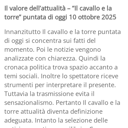
Il valore dell’attualità – “Il cavallo e la
torre” puntata di oggi 10 ottobre 2025
Innanzitutto Il cavallo e la torre puntata
di oggi si concentra sui fatti del
momento. Poi le notizie vengono
analizzate con chiarezza. Quindi la
cronaca politica trova spazio accanto a
temi sociali. Inoltre lo spettatore riceve
strumenti per interpretare il presente.
Tuttavia la trasmissione evita il
sensazionalismo. Pertanto Il cavallo e la
torre attualità diventa definizione
adeguata. Intanto la selezione delle