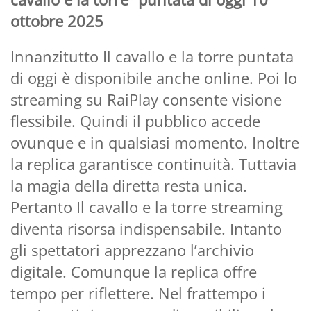
ottobre 2025
Innanzitutto Il cavallo e la torre puntata
di oggi è disponibile anche online. Poi lo
streaming su RaiPlay consente visione
flessibile. Quindi il pubblico accede
ovunque e in qualsiasi momento. Inoltre
la replica garantisce continuità. Tuttavia
la magia della diretta resta unica.
Pertanto Il cavallo e la torre streaming
diventa risorsa indispensabile. Intanto
gli spettatori apprezzano l’archivio
digitale. Comunque la replica offre
tempo per riflettere. Nel frattempo i