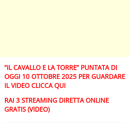
“IL CAVALLO E LA TORRE” PUNTATA DI
OGGI 10 OTTOBRE 2025 PER GUARDARE
IL VIDEO CLICCA QUI
RAI 3 STREAMING DIRETTA ONLINE
GRATIS (VIDEO)