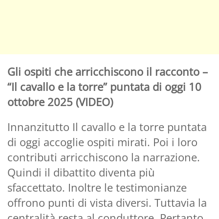
Gli ospiti che arricchiscono il racconto –
“Il cavallo e la torre” puntata di oggi 10
ottobre 2025 (VIDEO)
Innanzitutto Il cavallo e la torre puntata
di oggi accoglie ospiti mirati. Poi i loro
contributi arricchiscono la narrazione.
Quindi il dibattito diventa più
sfaccettato. Inoltre le testimonianze
offrono punti di vista diversi. Tuttavia la
centralità resta al conduttore. Pertanto