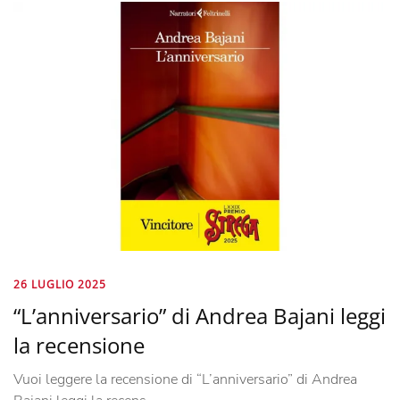
26 LUGLIO 2025
“L’anniversario” di Andrea Bajani leggi
la recensione
Vuoi leggere la recensione di “L’anniversario” di Andrea