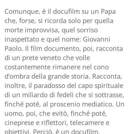
Comunque, è il docufilm su un Papa
che, forse, si ricorda solo per quella
morte improvvisa, quel sorriso
inaspettato e quel nome: Giovanni
Paolo. Il film documento, poi, racconta
di un prete veneto che volle
costantemente rimanere nel cono
d’ombra della grande storia. Racconta,
inoltre, il paradosso del capo spirituale
di un miliardo di fedeli che si sottrasse,
finché poté, al proscenio mediatico. Un
uomo, poi, che evitò, finché poté,
cineprese e riflettori, telecamere e
obiettivi. Perciò, è un docufilm.