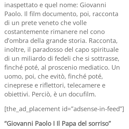
inaspettato e quel nome: Giovanni
Paolo. Il film documento, poi, racconta
di un prete veneto che volle
costantemente rimanere nel cono
d’ombra della grande storia. Racconta,
inoltre, il paradosso del capo spirituale
di un miliardo di fedeli che si sottrasse,
finché poté, al proscenio mediatico. Un
uomo, poi, che evitò, finché poté,
cineprese e riflettori, telecamere e
obiettivi. Perciò, è un docufilm.
[the_ad_placement id=”adsense-in-feed”]
“Giovanni Paolo I Il Papa del sorriso”