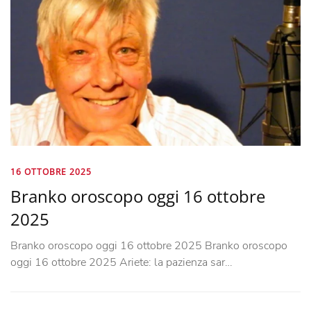
16 OTTOBRE 2025
Branko oroscopo oggi 16 ottobre
2025
Branko oroscopo oggi 16 ottobre 2025 Branko oroscopo
oggi 16 ottobre 2025 Ariete: la pazienza sar…