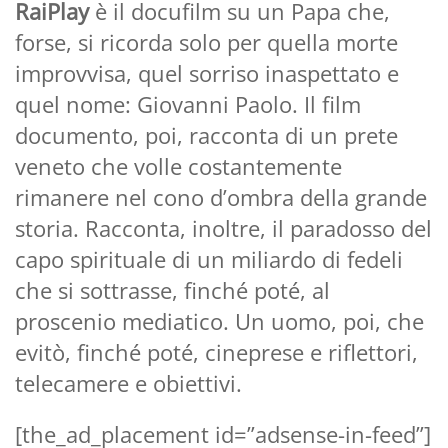
RaiPlay
è il docufilm su un Papa che,
forse, si ricorda solo per quella morte
improvvisa, quel sorriso inaspettato e
quel nome: Giovanni Paolo. Il film
documento, poi, racconta di un prete
veneto che volle costantemente
rimanere nel cono d’ombra della grande
storia. Racconta, inoltre, il paradosso del
capo spirituale di un miliardo di fedeli
che si sottrasse, finché poté, al
proscenio mediatico. Un uomo, poi, che
evitò, finché poté, cineprese e riflettori,
telecamere e obiettivi.
[the_ad_placement id=”adsense-in-feed”]