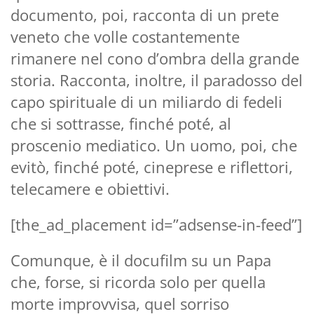
documento, poi, racconta di un prete
veneto che volle costantemente
rimanere nel cono d’ombra della grande
storia. Racconta, inoltre, il paradosso del
capo spirituale di un miliardo di fedeli
che si sottrasse, finché poté, al
proscenio mediatico. Un uomo, poi, che
evitò, finché poté, cineprese e riflettori,
telecamere e obiettivi.
[the_ad_placement id=”adsense-in-feed”]
Comunque, è il docufilm su un Papa
che, forse, si ricorda solo per quella
morte improvvisa, quel sorriso