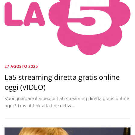
27 AGOSTO 2025
La5 streaming diretta gratis online
oggi (VIDEO)
Vuoi guardare il video di La5 streaming diretta gratis online
oggi? Trovi il link alla fine dell&…