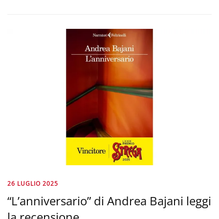
26 LUGLIO 2025
“L’anniversario” di Andrea Bajani leggi
la recensione