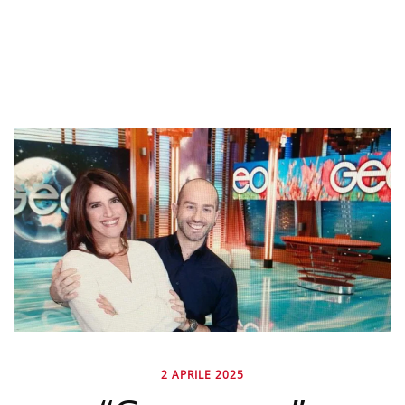
2 APRILE 2025