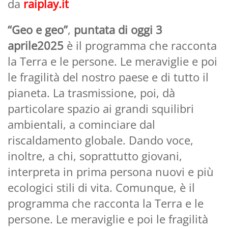
da
raiplay.it
“Geo e geo”
,
puntata di oggi 3
aprile2025
è il programma che racconta
la Terra e le persone. Le meraviglie e poi
le fragilità del nostro paese e di tutto il
pianeta. La trasmissione, poi, dà
particolare spazio ai grandi squilibri
ambientali, a cominciare dal
riscaldamento globale. Dando voce,
inoltre, a chi, soprattutto giovani,
interpreta in prima persona nuovi e più
ecologici stili di vita. Comunque, è il
programma che racconta la Terra e le
persone. Le meraviglie e poi le fragilità