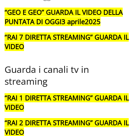
“GEO E GEO” GUARDA IL VIDEO DELLA
PUNTATA DI OGGI3 aprile2025
“RAI 7 DIRETTA STREAMING” GUARDA IL
VIDEO
Guarda i canali tv in
streaming
“RAI 1 DIRETTA STREAMING” GUARDA IL
VIDEO
“RAI 2 DIRETTA STREAMING” GUARDA IL
VIDEO