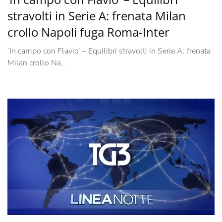
stravolti in Serie A: frenata Milan
crollo Napoli fuga Roma-Inter
‘In campo con Flavio’ – Equilibri stravolti in Serie A: frenata
Milan crollo Na…