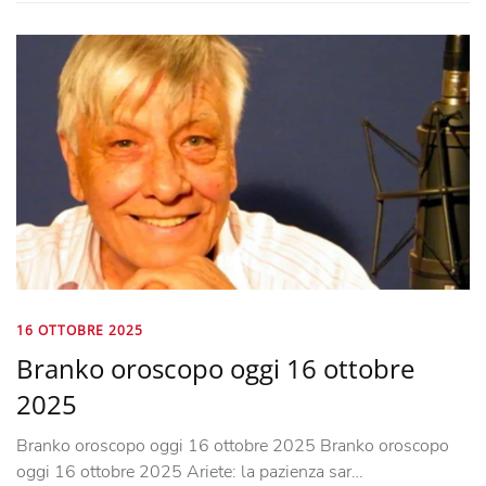
16 OTTOBRE 2025
Branko oroscopo oggi 16 ottobre
2025
Branko oroscopo oggi 16 ottobre 2025 Branko oroscopo
oggi 16 ottobre 2025 Ariete: la pazienza sar…