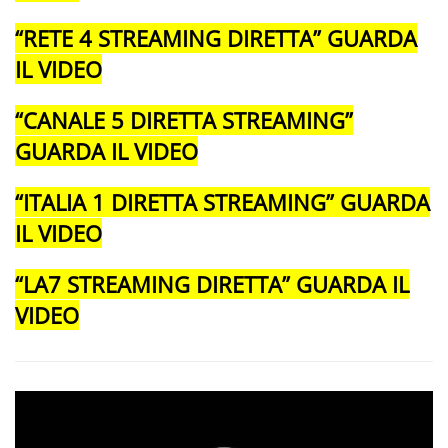
“RETE 4 STREAMING DIRETTA” GUARDA
IL VIDEO
“CANALE 5 DIRETTA STREAMING”
GUARDA IL VIDEO
“ITALIA 1 DIRETTA STREAMING” GUARDA
IL VIDEO
“LA7 STREAMING DIRETTA” GUARDA IL
VIDEO