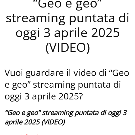
“Geo e geo”
streaming puntata di
oggi 3 aprile 2025
(VIDEO)
Vuoi guardare il video di “Geo
e geo” streaming puntata di
oggi 3 aprile 2025?
“Geo e geo” streaming puntata di oggi 3
aprile 2025 (VIDEO)