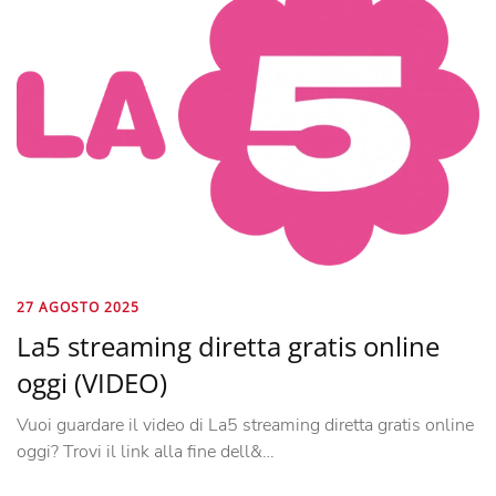
27 AGOSTO 2025
La5 streaming diretta gratis online
oggi (VIDEO)
Vuoi guardare il video di La5 streaming diretta gratis online
oggi? Trovi il link alla fine dell&…