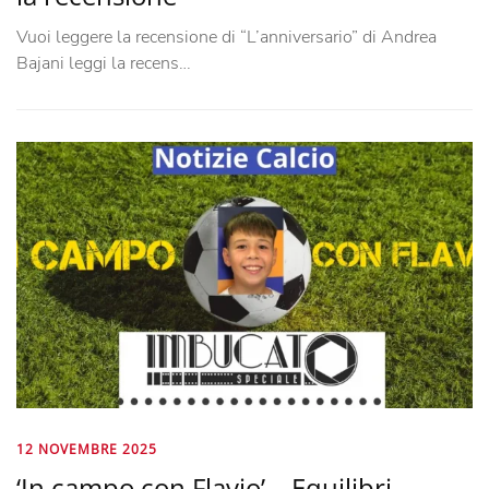
Vuoi leggere la recensione di “L’anniversario” di Andrea
Bajani leggi la recens…
12 NOVEMBRE 2025
‘In campo con Flavio’ – Equilibri