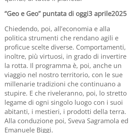
“Geo e Geo” puntata di oggi3 aprile2025
Chiedendo, poi, all’economia e alla
politica strumenti che rendano agili e
proficue scelte diverse. Comportamenti,
inoltre, più virtuosi, in grado di invertire
la rotta. Il programma è, poi, anche un
viaggio nel nostro territorio, con le sue
millenarie tradizioni che continuano a
stupire. E che riveleranno, poi, lo stretto
legame di ogni singolo luogo con i suoi
abitanti, i mestieri, i prodotti della terra.
Alla conduzione poi, Sveva Sagramola ed
Emanuele Biggi.