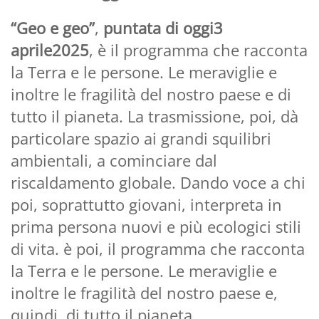
“Geo e geo”
,
puntata di oggi3
aprile2025
, è il programma che racconta
la Terra e le persone. Le meraviglie e
inoltre le fragilità del nostro paese e di
tutto il pianeta. La trasmissione, poi, dà
particolare spazio ai grandi squilibri
ambientali, a cominciare dal
riscaldamento globale. Dando voce a chi
poi, soprattutto giovani, interpreta in
prima persona nuovi e più ecologici stili
di vita. è poi, il programma che racconta
la Terra e le persone. Le meraviglie e
inoltre le fragilità del nostro paese e,
quindi, di tutto il pianeta.