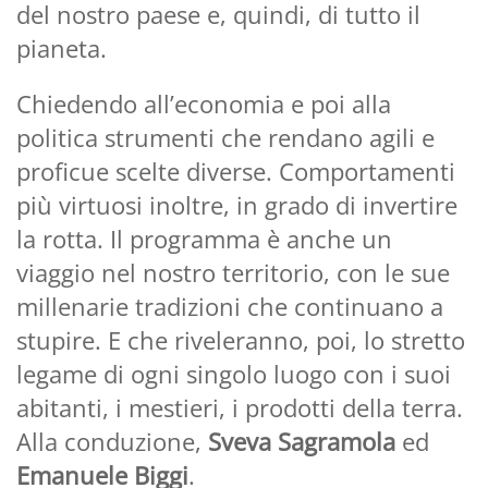
del nostro paese e, quindi, di tutto il
pianeta.
Chiedendo all’economia e poi alla
politica strumenti che rendano agili e
proficue scelte diverse. Comportamenti
più virtuosi inoltre, in grado di invertire
la rotta. Il programma è anche un
viaggio nel nostro territorio, con le sue
millenarie tradizioni che continuano a
stupire. E che riveleranno, poi, lo stretto
legame di ogni singolo luogo con i suoi
abitanti, i mestieri, i prodotti della terra.
Alla conduzione,
Sveva Sagramola
ed
Emanuele Biggi
.