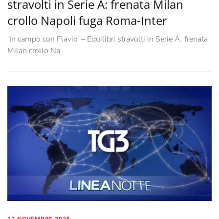
stravolti in Serie A: frenata Milan
crollo Napoli fuga Roma-Inter
‘In campo con Flavio’ – Equilibri stravolti in Serie A: frenata
Milan crollo Na…