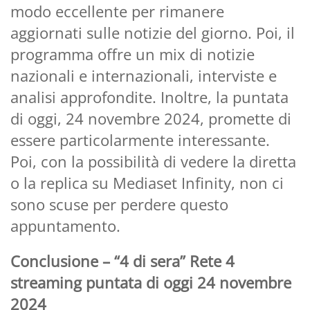
modo eccellente per rimanere
aggiornati sulle notizie del giorno. Poi, il
programma offre un mix di notizie
nazionali e internazionali, interviste e
analisi approfondite. Inoltre, la puntata
di oggi, 24 novembre 2024, promette di
essere particolarmente interessante.
Poi, con la possibilità di vedere la diretta
o la replica su Mediaset Infinity, non ci
sono scuse per perdere questo
appuntamento.
Conclusione – “4 di sera” Rete 4
streaming puntata di oggi 24 novembre
2024