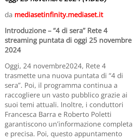
da
mediasetinfinity.mediaset.it
Introduzione – “4 di sera” Rete 4
streaming puntata di oggi 25 novembre
2024
Oggi, 24 novembre2024, Rete 4
trasmette una nuova puntata di “4 di
sera”. Poi, il programma continua a
raccogliere un vasto pubblico grazie ai
suoi temi attuali. Inoltre, i conduttori
Francesca Barra e Roberto Poletti
garantiscono un’informazione completa
e precisa. Poi, questo appuntamento