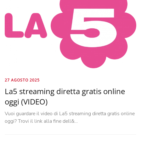
27 AGOSTO 2025
La5 streaming diretta gratis online
oggi (VIDEO)
Vuoi guardare il video di La5 streaming diretta gratis online
oggi? Trovi il link alla fine dell&…