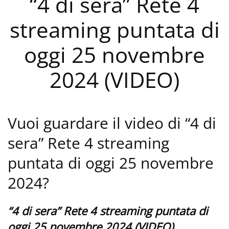
“4 di sera” Rete 4
streaming puntata di
oggi 25 novembre
2024 (VIDEO)
Vuoi guardare il video di “4 di
sera” Rete 4 streaming
puntata di oggi 25 novembre
2024?
“4 di sera” Rete 4 streaming puntata di
oggi 25 novembre 2024 (VIDEO)