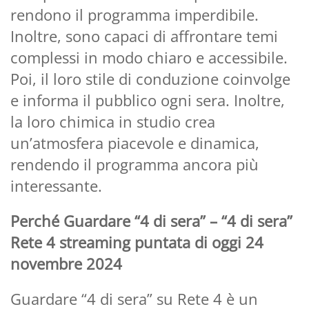
rendono il programma imperdibile.
Inoltre, sono capaci di affrontare temi
complessi in modo chiaro e accessibile.
Poi, il loro stile di conduzione coinvolge
e informa il pubblico ogni sera. Inoltre,
la loro chimica in studio crea
un’atmosfera piacevole e dinamica,
rendendo il programma ancora più
interessante.
Perché Guardare “4 di sera” – “4 di sera”
Rete 4 streaming puntata di oggi 24
novembre 2024
Guardare “4 di sera” su Rete 4 è un