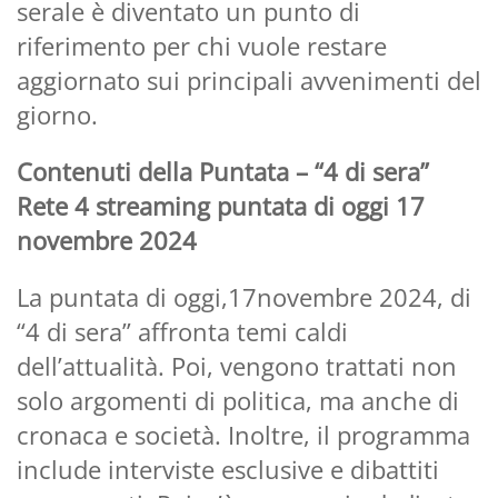
serale è diventato un punto di
riferimento per chi vuole restare
aggiornato sui principali avvenimenti del
giorno.
Contenuti della Puntata – “4 di sera”
Rete 4 streaming puntata di oggi 17
novembre 2024
La puntata di oggi,17novembre 2024, di
“4 di sera” affronta temi caldi
dell’attualità. Poi, vengono trattati non
solo argomenti di politica, ma anche di
cronaca e società. Inoltre, il programma
include interviste esclusive e dibattiti