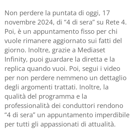
Non perdere la puntata di oggi, 17
novembre 2024, di “4 di sera” su Rete 4.
Poi, è un appuntamento fisso per chi
vuole rimanere aggiornato sui fatti del
giorno. Inoltre, grazie a Mediaset
Infinity, puoi guardare la diretta e la
replica quando vuoi. Poi, segui i video
per non perdere nemmeno un dettaglio
degli argomenti trattati. Inoltre, la
qualità del programma e la
professionalità dei conduttori rendono
“4 di sera” un appuntamento imperdibile
per tutti gli appassionati di attualità.