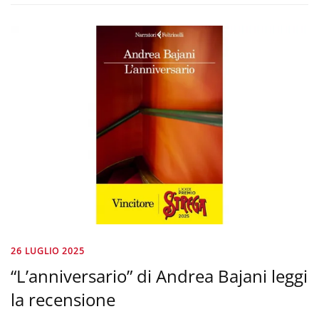
26 LUGLIO 2025
“L’anniversario” di Andrea Bajani leggi
la recensione