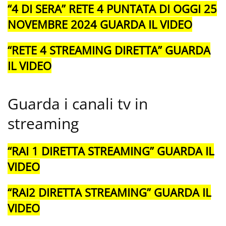
“4 DI SERA” RETE 4 PUNTATA DI OGGI 25
NOVEMBRE 2024 GUARDA IL VIDEO
“RETE 4 STREAMING DIRETTA” GUARDA
IL VIDEO
Guarda i canali tv in
streaming
“RAI 1 DIRETTA STREAMING” GUARDA IL
VIDEO
“RAI2 DIRETTA STREAMING” GUARDA IL
VIDEO