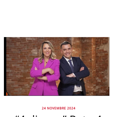
24 NOVEMBRE 2024