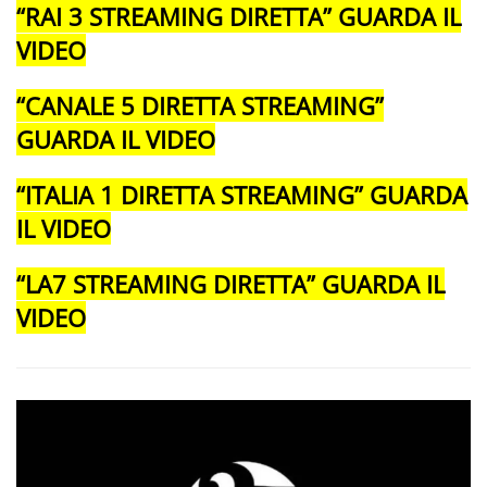
“RAI 3 STREAMING DIRETTA” GUARDA IL
VIDEO
“CANALE 5 DIRETTA STREAMING”
GUARDA IL VIDEO
“ITALIA 1 DIRETTA STREAMING” GUARDA
IL VIDEO
“LA7 STREAMING DIRETTA” GUARDA IL
VIDEO