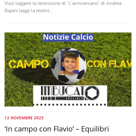
Vuoi leggere la recensione di “L’anniversario” di Andrea
Bajani leggi la recens…
12 NOVEMBRE 2025
‘In campo con Flavio’ – Equilibri