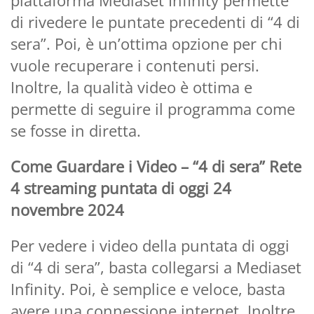
di rivedere le puntate precedenti di “4 di
sera”. Poi, è un’ottima opzione per chi
vuole recuperare i contenuti persi.
Inoltre, la qualità video è ottima e
permette di seguire il programma come
se fosse in diretta.
Come Guardare i Video – “4 di sera” Rete
4 streaming puntata di oggi 24
novembre 2024
Per vedere i video della puntata di oggi
di “4 di sera”, basta collegarsi a Mediaset
Infinity. Poi, è semplice e veloce, basta
avere una connessione internet. Inoltre,