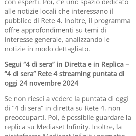
con esperti. Poi, c’è uno spazio dedicato
alle notizie locali che interessano il
pubblico di Rete 4. Inoltre, il programma
offre approfondimenti su temi di
interesse generale, analizzando le
notizie in modo dettagliato.
Segui “4 di sera” in Diretta e in Replica –
“4 di sera” Rete 4 streaming puntata di
oggi 24 novembre 2024
Se non riesci a vedere la puntata di oggi
di “4 di sera” in diretta su Rete 4, non
preoccuparti. Poi, è possibile guardare la
replica su Mediaset Infinity. Inoltre, la
piattaforma Mediaset Infinity permette