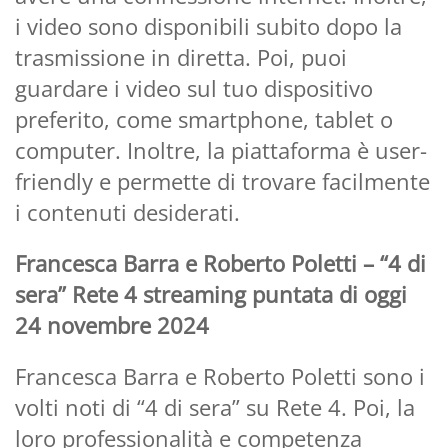
i video sono disponibili subito dopo la
trasmissione in diretta. Poi, puoi
guardare i video sul tuo dispositivo
preferito, come smartphone, tablet o
computer. Inoltre, la piattaforma è user-
friendly e permette di trovare facilmente
i contenuti desiderati.
Francesca Barra e Roberto Poletti – “4 di
sera” Rete 4 streaming puntata di oggi
24 novembre 2024
Francesca Barra e Roberto Poletti sono i
volti noti di “4 di sera” su Rete 4. Poi, la
loro professionalità e competenza